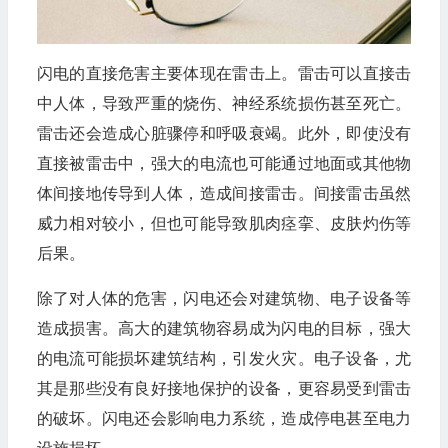
闪电的直接危害主要体现在雷击上。雷击可以直接击
中人体，导致严重的烧伤、神经系统损伤甚至死亡。
雷击还会造成心脏骤停和呼吸衰竭。此外，即使没有
直接被雷击中，强大的电流也可能通过地面或其他物
体间接地传导到人体，造成间接雷击。间接雷击虽然
威力相对较小，但也可能导致肌肉痉挛、皮肤灼伤等
后果。
除了对人体的危害，闪电还会对建筑物、电子设备等
造成损害。高大的建筑物容易成为闪电的目标，强大
的电流可能损坏建筑结构，引发火灾。电子设备，尤
其是那些没有良好接地保护的设备，更容易受到雷击
的破坏。闪电还会影响电力系统，造成停电甚至电力