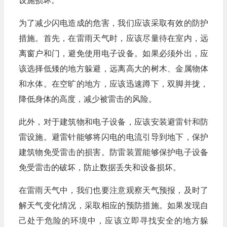
设施损坏。
为了减少闪电造成的危害，我们应该采取有效的防护
措施。首先，在雷雨天气时，应该尽量待在室内，远
离窗户和门，避免使用电子设备。如果必须外出，应
该选择低矮的地方躲避，远离高大的树木、金属物体
和水体。在空旷的地方，应该迅速蹲下，双脚并拢，
降低身体的高度，减少被雷击的风险。
此外，对于建筑物和电子设备，应该安装避雷针和防
雷设施。避雷针能够将闪电的电流引导到地下，保护
建筑物免受雷击的损害。防雷装置能够保护电子设备
免受雷击的破坏，防止数据丢失和设备损坏。
在雷雨天气中，我们也要注意观察天气预报，及时了
解天气变化情况，采取相应的预防措施。如果发现自
己处于危险的环境中，应该立即寻找安全的地方躲