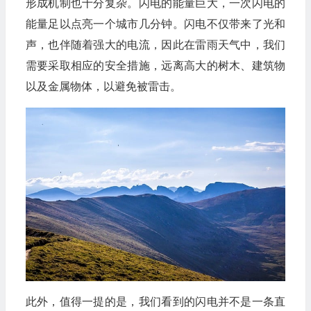
形成机制也十分复杂。闪电的能量巨大，一次闪电的
能量足以点亮一个城市几分钟。闪电不仅带来了光和
声，也伴随着强大的电流，因此在雷雨天气中，我们
需要采取相应的安全措施，远离高大的树木、建筑物
以及金属物体，以避免被雷击。
此外，值得一提的是，我们看到的闪电并不是一条直