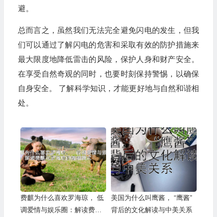
避。
总而言之，虽然我们无法完全避免闪电的发生，但我
们可以通过了解闪电的危害和采取有效的防护措施来
最大限度地降低雷击的风险，保护人身和财产安全。
在享受自然奇观的同时，也要时刻保持警惕，以确保
自身安全。 了解科学知识，才能更好地与自然和谐相
处。
费麒为什么喜欢罗海琼， 低
美国为什么叫鹰酱， “鹰酱”
调爱情与娱乐圈：解读费麒
背后的文化解读与中美关系