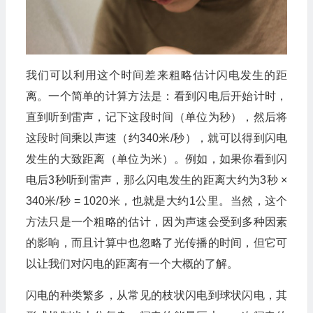
我们可以利用这个时间差来粗略估计闪电发生的距
离。一个简单的计算方法是：看到闪电后开始计时，
直到听到雷声，记下这段时间（单位为秒），然后将
这段时间乘以声速（约340米/秒），就可以得到闪电
发生的大致距离（单位为米）。例如，如果你看到闪
电后3秒听到雷声，那么闪电发生的距离大约为3秒 ×
340米/秒 = 1020米，也就是大约1公里。当然，这个
方法只是一个粗略的估计，因为声速会受到多种因素
的影响，而且计算中也忽略了光传播的时间，但它可
以让我们对闪电的距离有一个大概的了解。
闪电的种类繁多，从常见的枝状闪电到球状闪电，其