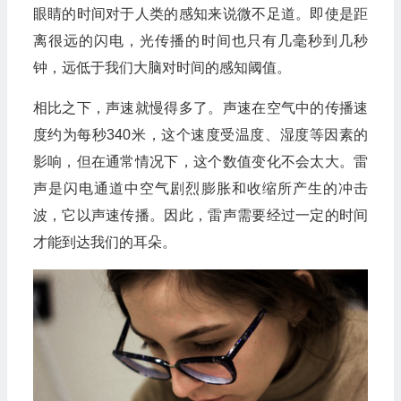
眼睛的时间对于人类的感知来说微不足道。即使是距
离很远的闪电，光传播的时间也只有几毫秒到几秒
钟，远低于我们大脑对时间的感知阈值。
相比之下，声速就慢得多了。声速在空气中的传播速
度约为每秒340米，这个速度受温度、湿度等因素的
影响，但在通常情况下，这个数值变化不会太大。雷
声是闪电通道中空气剧烈膨胀和收缩所产生的冲击
波，它以声速传播。因此，雷声需要经过一定的时间
才能到达我们的耳朵。