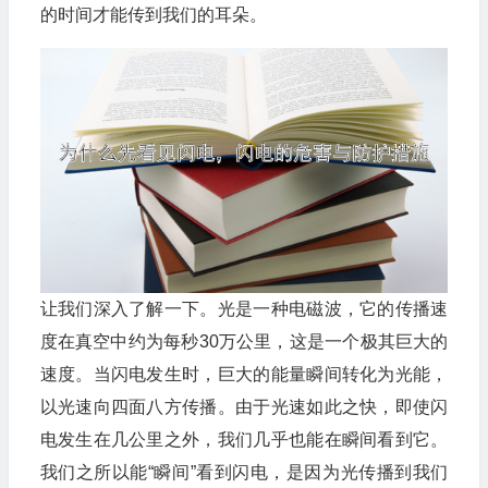
的时间才能传到我们的耳朵。
让我们深入了解一下。光是一种电磁波，它的传播速
度在真空中约为每秒30万公里，这是一个极其巨大的
速度。当闪电发生时，巨大的能量瞬间转化为光能，
以光速向四面八方传播。由于光速如此之快，即使闪
电发生在几公里之外，我们几乎也能在瞬间看到它。
我们之所以能“瞬间”看到闪电，是因为光传播到我们