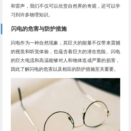
和雷声，我们不仅可以欣赏自然界的奇观，还可以学
习到许多物理知识。
闪电的危害与防护措施
闪电作为一种自然现象，其巨大的能量不仅带来震撼
的视觉和听觉体验，也蕴含着巨大的潜在危险。闪电
的巨大电流和高温能够对人和物体造成严重的损害，
因此了解闪电的危害以及相应的防护措施至关重要。