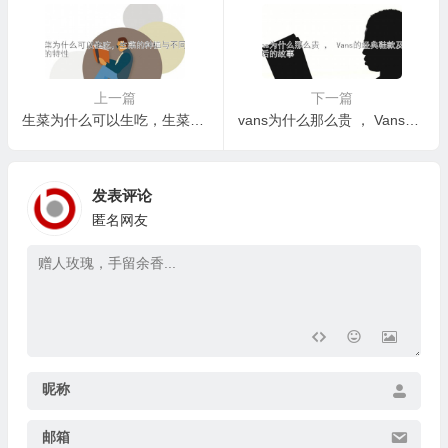
上一篇
下一篇
生菜为什么可以生吃，生菜的种植与不同品种的特性
vans为什么那么贵 ， Vans的经典鞋款及其背后的故事
发表评论
匿名网友
昵称
邮箱