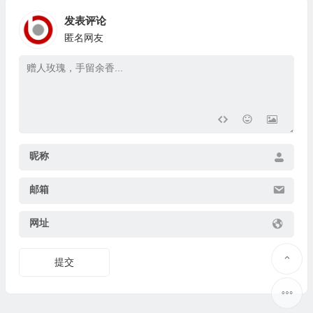
发表评论
匿名网友
昵称
邮箱
网址
提交