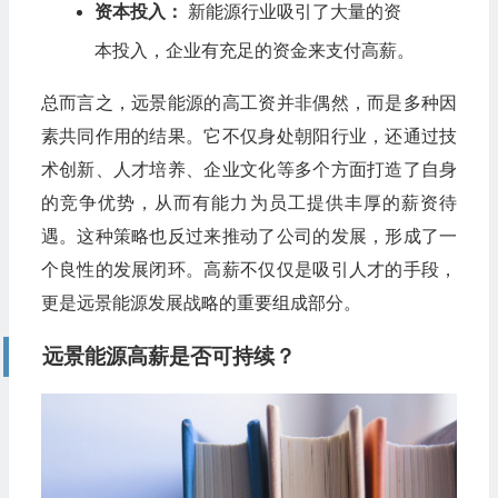
资本投入：
新能源行业吸引了大量的资
本投入，企业有充足的资金来支付高薪。
总而言之，远景能源的高工资并非偶然，而是多种因
素共同作用的结果。它不仅身处朝阳行业，还通过技
术创新、人才培养、企业文化等多个方面打造了自身
的竞争优势，从而有能力为员工提供丰厚的薪资待
遇。这种策略也反过来推动了公司的发展，形成了一
个良性的发展闭环。高薪不仅仅是吸引人才的手段，
更是远景能源发展战略的重要组成部分。
远景能源高薪是否可持续？