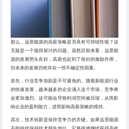
那么，远景能源的高薪策略是否具有可持续性呢？这
无疑是一个值得探讨的问题。虽然目前来看，远景能
源的发展势头良好，高薪也起到了很好的激励作用，
但未来的发展仍然存在一些不确定性因素。
首先，行业竞争加剧是不可避免的。随着新能源行业
的快速发展，越来越多的企业涌入这个市场，竞争将
会更加激烈。这可能会导致利润空间被压缩，从而影
响企业的盈利能力，进而影响高薪策略的维持。
其次，技术创新是保持竞争力的关键。如果远景能源
不能持续保持技术领先地位，它将很难继续获得高收