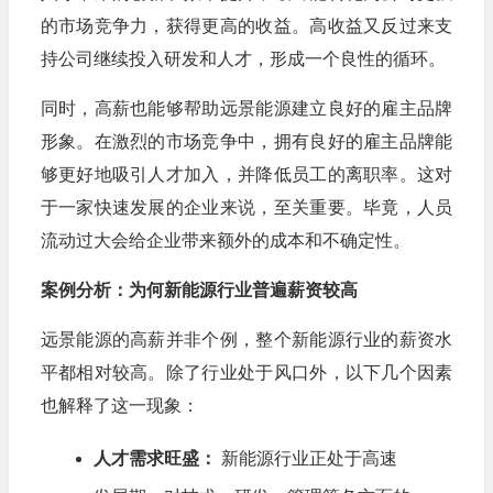
的市场竞争力，获得更高的收益。高收益又反过来支
持公司继续投入研发和人才，形成一个良性的循环。
同时，高薪也能够帮助远景能源建立良好的雇主品牌
形象。在激烈的市场竞争中，拥有良好的雇主品牌能
够更好地吸引人才加入，并降低员工的离职率。这对
于一家快速发展的企业来说，至关重要。毕竟，人员
流动过大会给企业带来额外的成本和不确定性。
案例分析：为何新能源行业普遍薪资较高
远景能源的高薪并非个例，整个新能源行业的薪资水
平都相对较高。除了行业处于风口外，以下几个因素
也解释了这一现象：
人才需求旺盛：
新能源行业正处于高速