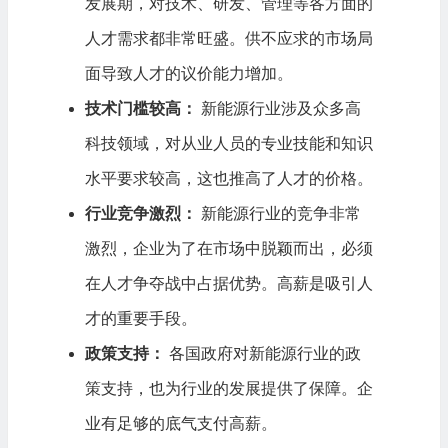
发展期，对技术、研发、管理等各方面的
人才需求都非常旺盛。供不应求的市场局
面导致人才的议价能力增加。
技术门槛较高：
新能源行业涉及众多高
科技领域，对从业人员的专业技能和知识
水平要求较高，这也推高了人才的价格。
行业竞争激烈：
新能源行业的竞争非常
激烈，企业为了在市场中脱颖而出，必须
在人才争夺战中占据优势。高薪是吸引人
才的重要手段。
政策支持：
各国政府对新能源行业的政
策支持，也为行业的发展提供了保障。企
业有足够的底气支付高薪。