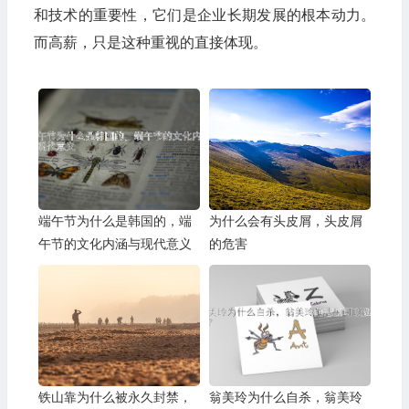
和技术的重要性，它们是企业长期发展的根本动力。
而高薪，只是这种重视的直接体现。
端午节为什么是韩国的，端
为什么会有头皮屑，头皮屑
午节的文化内涵与现代意义
的危害
铁山靠为什么被永久封禁，
翁美玲为什么自杀，翁美玲