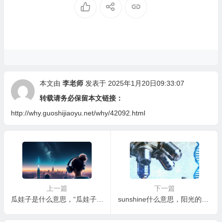
本文由
李老师
发表于 2025年1月20日09:33:07
转载请务必保留本文链接：
http://why.guoshijiaoyu.net/why/42092.html
上一篇
下一篇
瓜娃子是什么意思，“瓜娃子”的未来：会演变成新的网络流行语吗？
sunshine什么意思，阳光的“两面性”：过度和不足会带来什么？