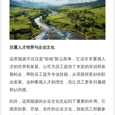
注重人才培养与企业文化
远景能源不仅仅是“给钱”那么简单，它还非常重视人
才的培养和发展。公司为员工提供了丰富的培训和发
展机会，帮助员工提升专业技能，从而获得更好的职
业发展。这种重视人才的理念，也让员工更有归属感
和认同感。
此外，远景能源的企业文化也起到了重要的作用。它
推崇创新、开放、合作的企业文化，鼓励员工积极参