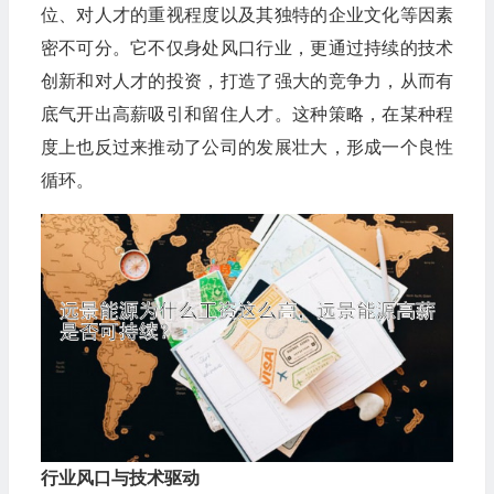
位、对人才的重视程度以及其独特的企业文化等因素
密不可分。它不仅身处风口行业，更通过持续的技术
创新和对人才的投资，打造了强大的竞争力，从而有
底气开出高薪吸引和留住人才。这种策略，在某种程
度上也反过来推动了公司的发展壮大，形成一个良性
循环。
行业风口与技术驱动