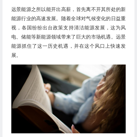
远景能源之所以能开出高薪，首先离不开其所处的新
能源行业的高速发展。随着全球对气候变化的日益重
视，各国纷纷出台政策支持清洁能源发展，这为风
电、储能等新能源领域带来了巨大的市场机遇。远景
能源抓住了这一历史机遇，并在这个风口上快速发
展。