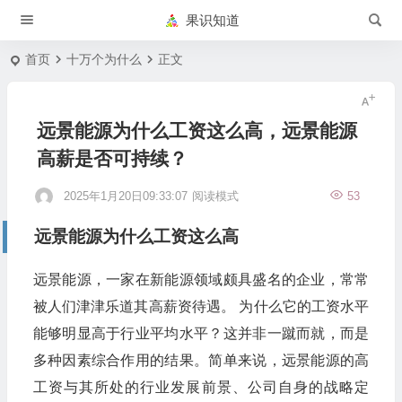
果识知道
首页
十万个为什么
正文
远景能源为什么工资这么高，远景能源
高薪是否可持续？
2025年1月20日09:33:07
阅读模式
53
远景能源为什么工资这么高
远景能源，一家在新能源领域颇具盛名的企业，常常
被人们津津乐道其高薪资待遇。 为什么它的工资水平
能够明显高于行业平均水平？这并非一蹴而就，而是
多种因素综合作用的结果。简单来说，远景能源的高
工资与其所处的行业发展前景、公司自身的战略定