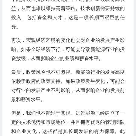
益，从而也难以维持高薪策略。技术创新需要持续的
投入，包括资金和人才，这是一项长期而艰巨的任
务。
再次，宏观经济环境的变化也会对企业的发展产生影
响。如果全球经济下行，可能会导致新能源行业的投
资放缓，从而影响企业的业绩和薪资水平。
最后，政策风险也不可忽视。新能源行业的发展高度
依赖于政府的政策支持。如果政策发生变化，可能会
对行业的发展产生不利影响，从而影响企业的发展前
景和薪资水平。
但是，我们也不能过于悲观。远景能源已经建立了一
定的技术优势和市场地位，并且拥有优秀的管理团队
和企业文化，这些都是其长期发展的有力保障。此