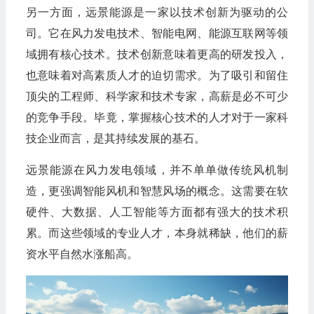
另一方面，远景能源是一家以技术创新为驱动的公
司。它在风力发电技术、智能电网、能源互联网等领
域拥有核心技术。技术创新意味着更高的研发投入，
也意味着对高素质人才的迫切需求。为了吸引和留住
顶尖的工程师、科学家和技术专家，高薪是必不可少
的竞争手段。毕竟，掌握核心技术的人才对于一家科
技企业而言，是其持续发展的基石。
远景能源在风力发电领域，并不单单做传统风机制
造，更强调智能风机和智慧风场的概念。这需要在软
硬件、大数据、人工智能等方面都有强大的技术积
累。而这些领域的专业人才，本身就稀缺，他们的薪
资水平自然水涨船高。