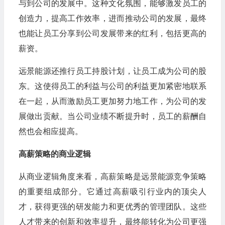
与到公司的发展中。这种文化氛围，能够激发员工的
创造力，提高工作效率，进而推动公司的发展，最终
也能让员工分享到公司发展带来的红利，包括更高的
薪资。
远景能源还推行员工持股计划，让员工成为公司的股
东。这使得员工的利益与公司的利益更加紧密地联系
在一起，从而激励员工更加努力地工作，为公司的发
展做出贡献。当公司业绩不断提升时，员工的薪酬自
然也会相应提高。
高薪策略的商业逻辑
从商业逻辑角度来看，高薪策略是远景能源竞争策略
的重要组成部分。它通过高薪吸引行业内的顶尖人
才，获得更强的研发能力和更优秀的管理团队。这些
人才带来的创新和效率提升，最终能转化为公司更强