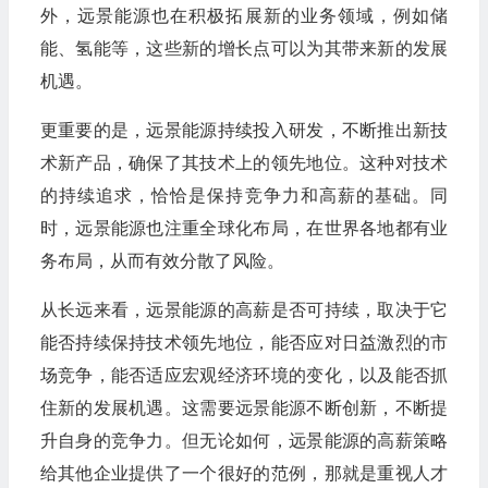
外，远景能源也在积极拓展新的业务领域，例如储
能、氢能等，这些新的增长点可以为其带来新的发展
机遇。
更重要的是，远景能源持续投入研发，不断推出新技
术新产品，确保了其技术上的领先地位。这种对技术
的持续追求，恰恰是保持竞争力和高薪的基础。同
时，远景能源也注重全球化布局，在世界各地都有业
务布局，从而有效分散了风险。
从长远来看，远景能源的高薪是否可持续，取决于它
能否持续保持技术领先地位，能否应对日益激烈的市
场竞争，能否适应宏观经济环境的变化，以及能否抓
住新的发展机遇。这需要远景能源不断创新，不断提
升自身的竞争力。但无论如何，远景能源的高薪策略
给其他企业提供了一个很好的范例，那就是重视人才