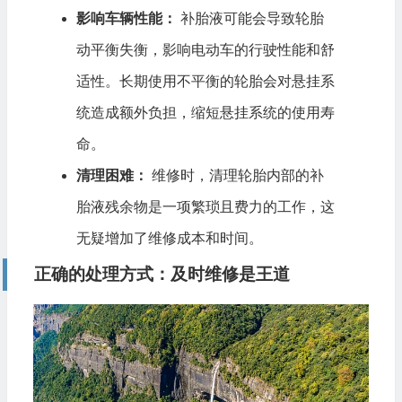
影响车辆性能：
补胎液可能会导致轮胎
动平衡失衡，影响电动车的行驶性能和舒
适性。长期使用不平衡的轮胎会对悬挂系
统造成额外负担，缩短悬挂系统的使用寿
命。
清理困难：
维修时，清理轮胎内部的补
胎液残余物是一项繁琐且费力的工作，这
无疑增加了维修成本和时间。
正确的处理方式：及时维修是王道