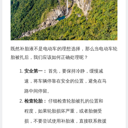
既然补胎液不是电动车的理想选择，那么当电动车轮
胎被扎后，我们应该如何正确处理呢？
安全第一：
首先，要保持冷静，缓慢减
速，将车辆停靠在安全的位置，避免在马
路中间停留。
检查轮胎：
仔细检查轮胎被扎的位置和
程度，如果轮胎损坏严重，或者胎侧受
损，不要尝试使用补胎液，直接联系救援