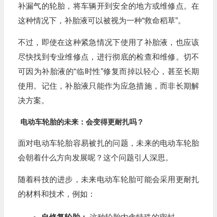
补漏气的轮胎，将车辆开到安全的地方或维修点。在
这种情况下，补胎液可以被视为一种“救命稻草”。
不过，即使在这种紧急情况下使用了补胎液，也应该
尽快找到专业维修点，进行彻底的检查和维修。切不
可因为补胎液的“临时性”修复而掉以轻心，甚至长期
使用。记住，补胎液只能作为应急措施，而非长期解
决方案。
电动车轮胎的未来：会变得更耐扎吗？
面对电动车轮胎容易被扎的问题，未来的电动车轮胎
会朝着什么方向发展呢？这个问题引人深思。
随着科技的进步，未来电动车轮胎可能会采用更耐扎
的材料和技术，例如：