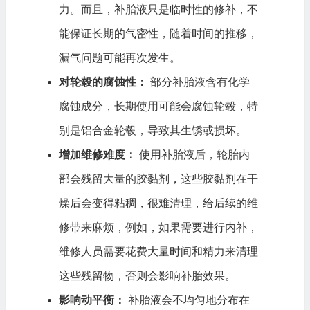
力。而且，补胎液只是临时性的修补，不
能保证长期的气密性，随着时间的推移，
漏气问题可能再次发生。
对轮毂的腐蚀性：
部分补胎液含有化学
腐蚀成分，长期使用可能会腐蚀轮毂，特
别是铝合金轮毂，导致其生锈或损坏。
增加维修难度：
使用补胎液后，轮胎内
部会残留大量的胶黏剂，这些胶黏剂在干
燥后会变得粘稠，很难清理，给后续的维
修带来麻烦，例如，如果需要进行内补，
维修人员需要花费大量时间和精力来清理
这些残留物，否则会影响补胎效果。
影响动平衡：
补胎液会不均匀地分布在