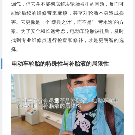
漏气，但它并不能彻底解决轮胎被扎的问题，反而可
能给后续的维修带来麻烦，甚至对轮胎本身造成损
害。它更像是一个“缓兵之计”，而不是“一劳永逸”的方
案。为了安全和长远考虑，电动车轮胎被扎后，及时
找到专业维修点进行检查和修补，才是更明智的选
择。
电动车轮胎的特殊性与补胎液的局限性