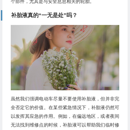
个部件，尤其是与安全息息相关的轮胎。
补胎液真的“一无是处”吗？
虽然我们强调电动车尽量不要使用补胎液，但并非完
全否定它的价值。在某些紧急情况下，补胎液仍然可
以发挥其应急的作用。例如，在偏远地区，或者夜间
无法找到维修点的时候，补胎液可以帮助我们临时修