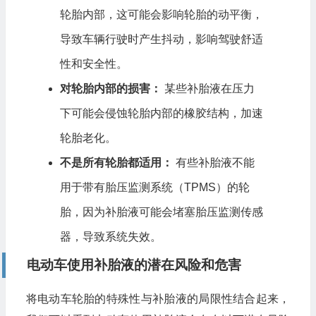
轮胎内部，这可能会影响轮胎的动平衡，
导致车辆行驶时产生抖动，影响驾驶舒适
性和安全性。
对轮胎内部的损害：
某些补胎液在压力
下可能会侵蚀轮胎内部的橡胶结构，加速
轮胎老化。
不是所有轮胎都适用：
有些补胎液不能
用于带有胎压监测系统（TPMS）的轮
胎，因为补胎液可能会堵塞胎压监测传感
器，导致系统失效。
电动车使用补胎液的潜在风险和危害
将电动车轮胎的特殊性与补胎液的局限性结合起来，