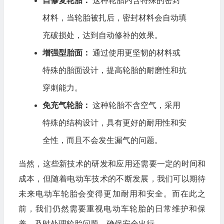
自修复轮胎：
这种轮胎内含特殊的密封
材料，当轮胎被扎后，密封材料会自动填
充破损处，达到自动修补的效果。
增强型胎面：
通过使用更坚韧的材料或
特殊的胎面设计，提高轮胎的耐磨性和抗
穿刺能力。
免充气轮胎：
这种轮胎不含空气，采用
特殊的结构设计，具有更好的耐用性和安
全性，而且不会发生漏气的问题。
当然，这些新技术的研发和应用还需要一定的时间和
成本，但随着电动车技术的不断发展，我们可以期待
未来电动车轮胎会变得更加耐用和安全。而在此之
前，我们仍然需要重视电动车轮胎的日常维护和保
养，及时处理轮胎问题，确保安全出行。