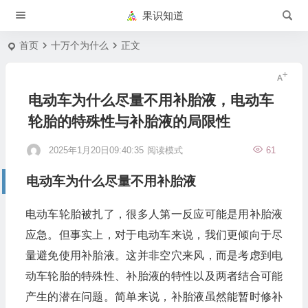
果识知道
首页
十万个为什么
正文
电动车为什么尽量不用补胎液，电动车
轮胎的特殊性与补胎液的局限性
2025年1月20日09:40:35
阅读模式
61
电动车为什么尽量不用补胎液
电动车轮胎被扎了，很多人第一反应可能是用补胎液
应急。但事实上，对于电动车来说，我们更倾向于尽
量避免使用补胎液。这并非空穴来风，而是考虑到电
动车轮胎的特殊性、补胎液的特性以及两者结合可能
产生的潜在问题。简单来说，补胎液虽然能暂时修补