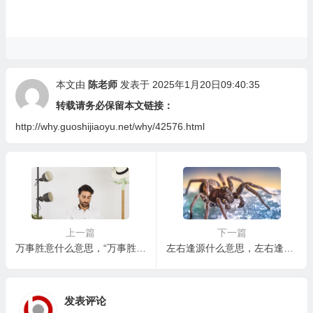
本文由
陈老师
发表于 2025年1月20日09:40:35
转载请务必保留本文链接：
http://why.guoshijiaoyu.net/why/42576.html
上一篇
下一篇
万事胜意什么意思，“万事胜意”真的是一种可以实现的愿望吗？
左右逢源什么意思，左右逢源是不是一种虚伪的表现？
发表评论