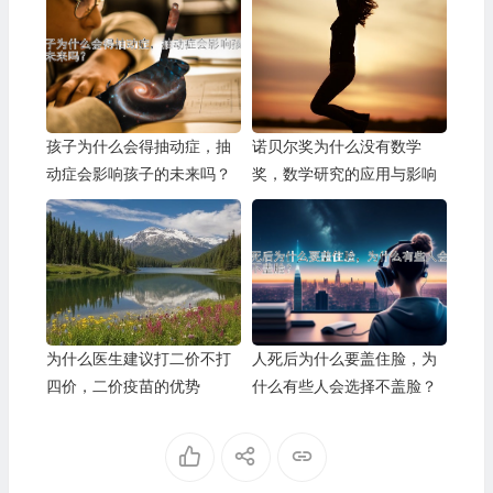
孩子为什么会得抽动症，抽
诺贝尔奖为什么没有数学
动症会影响孩子的未来吗？
奖，数学研究的应用与影响
为什么医生建议打二价不打
人死后为什么要盖住脸，为
四价，二价疫苗的优势
什么有些人会选择不盖脸？