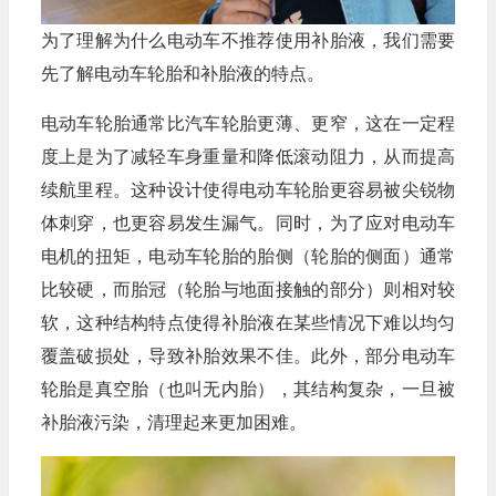
为了理解为什么电动车不推荐使用补胎液，我们需要
先了解电动车轮胎和补胎液的特点。
电动车轮胎通常比汽车轮胎更薄、更窄，这在一定程
度上是为了减轻车身重量和降低滚动阻力，从而提高
续航里程。这种设计使得电动车轮胎更容易被尖锐物
体刺穿，也更容易发生漏气。同时，为了应对电动车
电机的扭矩，电动车轮胎的胎侧（轮胎的侧面）通常
比较硬，而胎冠（轮胎与地面接触的部分）则相对较
软，这种结构特点使得补胎液在某些情况下难以均匀
覆盖破损处，导致补胎效果不佳。此外，部分电动车
轮胎是真空胎（也叫无内胎），其结构复杂，一旦被
补胎液污染，清理起来更加困难。