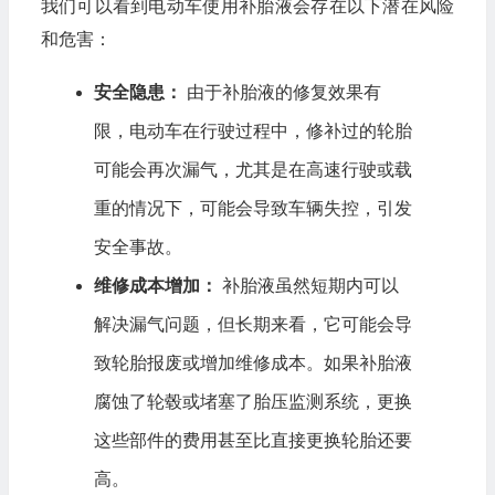
我们可以看到电动车使用补胎液会存在以下潜在风险
和危害：
安全隐患：
由于补胎液的修复效果有
限，电动车在行驶过程中，修补过的轮胎
可能会再次漏气，尤其是在高速行驶或载
重的情况下，可能会导致车辆失控，引发
安全事故。
维修成本增加：
补胎液虽然短期内可以
解决漏气问题，但长期来看，它可能会导
致轮胎报废或增加维修成本。如果补胎液
腐蚀了轮毂或堵塞了胎压监测系统，更换
这些部件的费用甚至比直接更换轮胎还要
高。