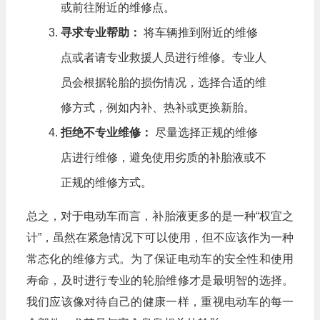
或前往附近的维修点。
寻求专业帮助：
将车辆推到附近的维修
点或者请专业救援人员进行维修。专业人
员会根据轮胎的损伤情况，选择合适的维
修方式，例如内补、热补或更换新胎。
拒绝不专业维修：
尽量选择正规的维修
店进行维修，避免使用劣质的补胎液或不
正规的维修方式。
总之，对于电动车而言，补胎液更多的是一种“权宜之
计”，虽然在紧急情况下可以使用，但不应该作为一种
常态化的维修方式。为了保证电动车的安全性和使用
寿命，及时进行专业的轮胎维修才是最明智的选择。
我们应该像对待自己的健康一样，重视电动车的每一