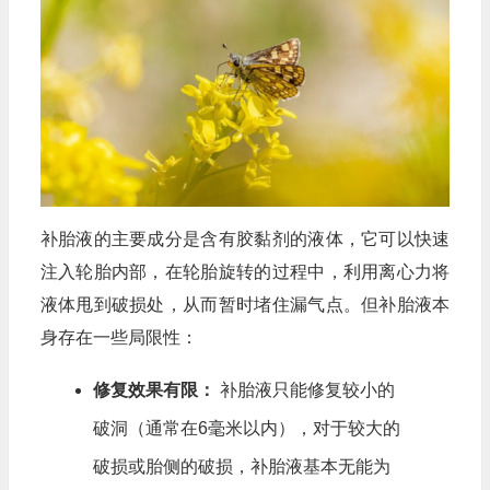
补胎液的主要成分是含有胶黏剂的液体，它可以快速
注入轮胎内部，在轮胎旋转的过程中，利用离心力将
液体甩到破损处，从而暂时堵住漏气点。但补胎液本
身存在一些局限性：
修复效果有限：
补胎液只能修复较小的
破洞（通常在6毫米以内），对于较大的
破损或胎侧的破损，补胎液基本无能为