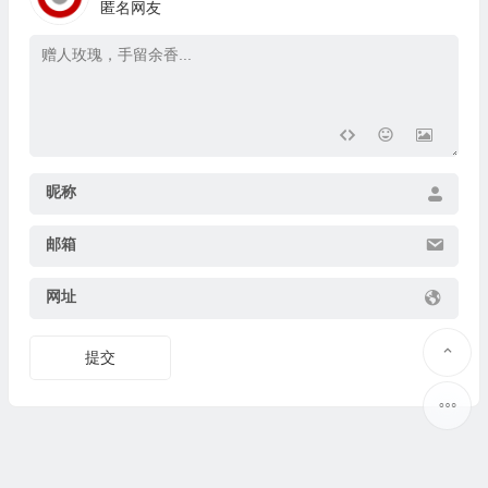
匿名网友
昵称
邮箱
网址
提交