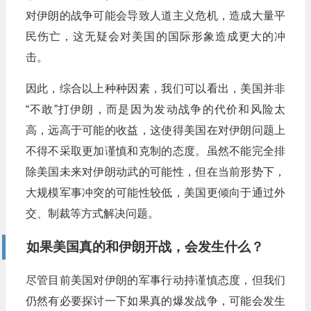
对伊朗的战争可能会导致人道主义危机，造成大量平
民伤亡，这无疑会对美国的国际形象造成更大的冲
击。
因此，综合以上种种因素，我们可以看出，美国并非
“不敢”打伊朗，而是因为发动战争的代价和风险太
高，远高于可能的收益，这使得美国在对伊朗问题上
不得不采取更加谨慎和克制的态度。虽然不能完全排
除美国未来对伊朗动武的可能性，但在当前形势下，
大规模军事冲突的可能性较低，美国更倾向于通过外
交、制裁等方式解决问题。
如果美国真的和伊朗开战，会发生什么？
尽管目前美国对伊朗的军事行动持谨慎态度，但我们
仍然有必要探讨一下如果真的爆发战争，可能会发生