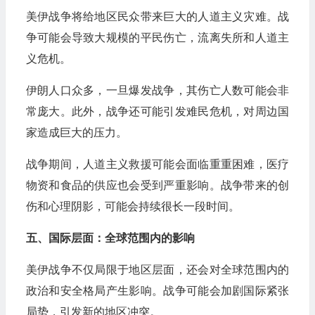
美伊战争将给地区民众带来巨大的人道主义灾难。战
争可能会导致大规模的平民伤亡，流离失所和人道主
义危机。
伊朗人口众多，一旦爆发战争，其伤亡人数可能会非
常庞大。此外，战争还可能引发难民危机，对周边国
家造成巨大的压力。
战争期间，人道主义救援可能会面临重重困难，医疗
物资和食品的供应也会受到严重影响。战争带来的创
伤和心理阴影，可能会持续很长一段时间。
五、国际层面：全球范围内的影响
美伊战争不仅局限于地区层面，还会对全球范围内的
政治和安全格局产生影响。战争可能会加剧国际紧张
局势，引发新的地区冲突。