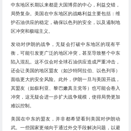
中东地区长期以来都是大国博弈的中心，利益交错，
局势复杂。美国在中东地区的战略利益主要包括：维
护石油供应的稳定，确保以色列的安全，以及遏制地
区冲突和极端主义。
发动对伊朗的战争，无疑会打破中东地区的现有平
衡，可能引发更广泛的地区冲突，甚至导致整个中东
陷入混乱。这不仅会对全球石油供应造成严重冲击，
还会让美国的地区盟友（如沙特阿拉伯、以色列等）
面临更大的安全风险。此外，伊朗一旦与美国开战，
其盟友（如叙利亚、黎巴嫩真主党等）也可能会卷入
冲突，这无疑会进一步扩大战争规模，使得局势更加
难以控制。
美国在中东的盟友，并非都希望看到美国对伊朗动
武。一些国家更倾向于通过外交手段解决问题，以避