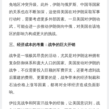
免地区冲突升级。此外，伊朗与俄罗斯、中国等国家
的关系也在不断加深，这使得美国在对伊朗采取军事
行动时，需要考虑更多外部因素。一旦美国对伊朗动
武，可能会进一步推动伊朗倒向中俄，对美国在该地
区的影响力构成更大的挑战。
三、经济成本的考量：战争的巨大开销
战争是一项极其昂贵的活动，尤其是对伊朗这种拥有
复杂防御体系和庞大人口的国家。美国发动对伊朗的
战争，不仅需要投入巨额的军费开支，还要考虑到战
后重建的费用。更重要的是，战争带来的经济制裁和
石油价格上涨等因素，都将对全球经济造成负面影
响。
伊拉克战争和阿富汗战争的经验，让美国意识到，战