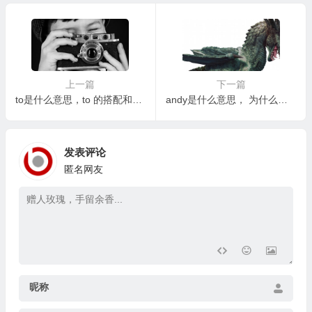
上一篇
下一篇
to是什么意思，to 的搭配和固定用法有哪些？
andy是什么意思， 为什么会有那么多人叫 Andy?
发表评论
匿名网友
昵称