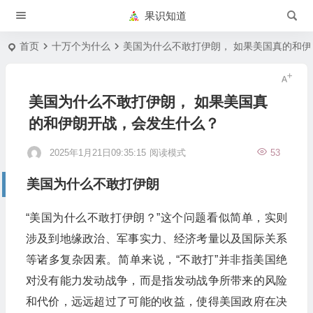
果识知道
首页
十万个为什么
美国为什么不敢打伊朗， 如果美国真的和
美国为什么不敢打伊朗， 如果美国真
的和伊朗开战，会发生什么？
2025年1月21日09:35:15
阅读模式
53
美国为什么不敢打伊朗
“美国为什么不敢打伊朗？”这个问题看似简单，实则
涉及到地缘政治、军事实力、经济考量以及国际关系
等诸多复杂因素。简单来说，“不敢打”并非指美国绝
对没有能力发动战争，而是指发动战争所带来的风险
和代价，远远超过了可能的收益，使得美国政府在决