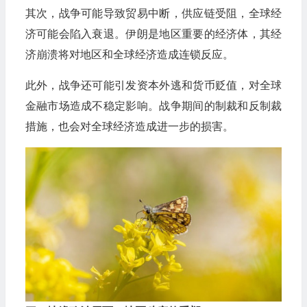
其次，战争可能导致贸易中断，供应链受阻，全球经
济可能会陷入衰退。伊朗是地区重要的经济体，其经
济崩溃将对地区和全球经济造成连锁反应。
此外，战争还可能引发资本外逃和货币贬值，对全球
金融市场造成不稳定影响。战争期间的制裁和反制裁
措施，也会对全球经济造成进一步的损害。