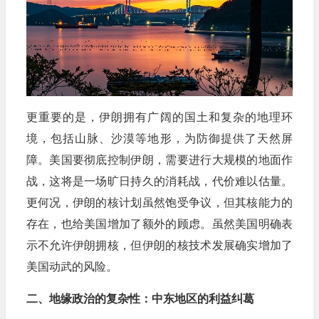
更重要的是，伊朗拥有广阔的国土和复杂的地理环
境，包括山脉、沙漠等地形，为防御提供了天然屏
障。美国要彻底控制伊朗，需要进行大规模的地面作
战，这将是一场旷日持久的消耗战，代价难以估量。
更何况，伊朗的核计划虽然饱受争议，但其核能力的
存在，也给美国增加了额外的顾虑。虽然美国明确表
示不允许伊朗拥核，但伊朗的核技术发展确实增加了
美国动武的风险。
二、地缘政治的复杂性：中东地区的利益纠葛