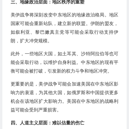
三、地缘政治层面：地区秩序的重塑
美伊战争将深刻改变中东地区的地缘政治格局。地区
国家可能会重新站队，建立新的联盟。伊朗的盟友，
如叙利亚、黎巴嫩真主党等可能会采取行动支持伊
朗，扩大冲突规模。
此外，一些地区大国，如土耳其、沙特阿拉伯等也可
能会采取行动，以维护自身利益。中东地区的现有平
衡可能会被打破，引发新的权力斗争和地区冲突。
更重要的是，美伊战争可能会加速美国在中东地区影
响力的衰退，为其他大国，如俄罗斯和中国提供更多
机会在该地区扩大影响力。美国在中东地区的战略利
益可能会受到严重损害。
四、人道主义层面：难以估量的伤亡