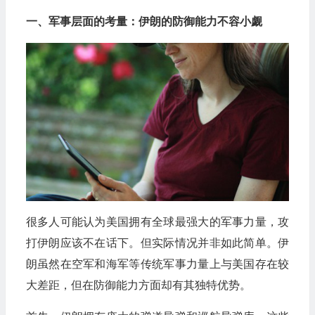
一、军事层面的考量：伊朗的防御能力不容小觑
很多人可能认为美国拥有全球最强大的军事力量，攻
打伊朗应该不在话下。但实际情况并非如此简单。伊
朗虽然在空军和海军等传统军事力量上与美国存在较
大差距，但在防御能力方面却有其独特优势。