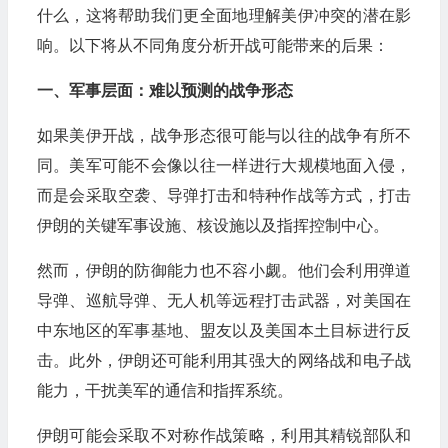
什么，这将帮助我们更全面地理解美伊冲突的潜在影
响。以下将从不同角度分析开战可能带来的后果：
一、军事层面：难以预测的战争形态
如果美伊开战，战争形态很可能与以往的战争有所不
同。美军可能不会像以往一样进行大规模地面入侵，
而是会采取空袭、导弹打击和特种作战等方式，打击
伊朗的关键军事设施、核设施以及指挥控制中心。
然而，伊朗的防御能力也不容小觑。他们会利用弹道
导弹、巡航导弹、无人机等远程打击武器，对美国在
中东地区的军事基地、盟友以及美国本土目标进行反
击。此外，伊朗还可能利用其强大的网络战和电子战
能力，干扰美军的通信和指挥系统。
伊朗可能会采取不对称作战策略，利用其精锐部队和