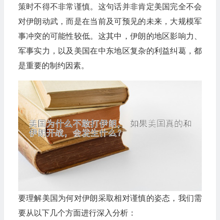
策时不得不非常谨慎。这句话并非肯定美国完全不会
对伊朗动武，而是在当前及可预见的未来，大规模军
事冲突的可能性较低。这其中，伊朗的地区影响力、
军事实力，以及美国在中东地区复杂的利益纠葛，都
是重要的制约因素。
要理解美国为何对伊朗采取相对谨慎的姿态，我们需
要从以下几个方面进行深入分析：