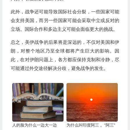
此外，战争还可能导致国际社会分裂，一些国家可能
会支持美国，而另一些国家可能会采取中立或反对的
立场。国际合作和多边主义可能会面临更大的挑战。
总之，美伊战争的后果将是深远的，不仅对美国和伊
朗，对整个地区乃至全球都将产生巨大的影响。因
此，在对伊朗问题上，各方都应保持克制和冷静，尽
可能通过外交途径解决分歧，避免战争的发生。
人的脸为什么一边大一边
为什么叫印度阿三， “阿三”