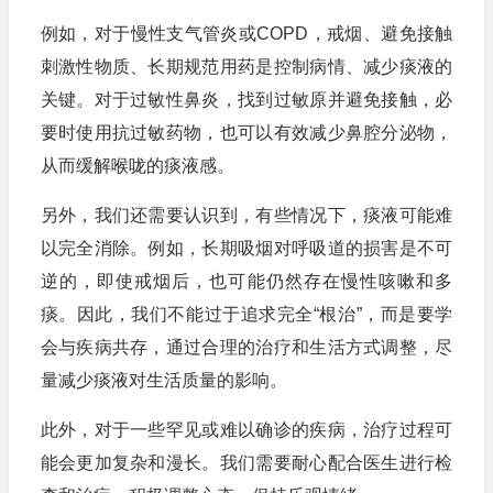
例如，对于慢性支气管炎或COPD，戒烟、避免接触
刺激性物质、长期规范用药是控制病情、减少痰液的
关键。对于过敏性鼻炎，找到过敏原并避免接触，必
要时使用抗过敏药物，也可以有效减少鼻腔分泌物，
从而缓解喉咙的痰液感。
另外，我们还需要认识到，有些情况下，痰液可能难
以完全消除。例如，长期吸烟对呼吸道的损害是不可
逆的，即使戒烟后，也可能仍然存在慢性咳嗽和多
痰。因此，我们不能过于追求完全“根治”，而是要学
会与疾病共存，通过合理的治疗和生活方式调整，尽
量减少痰液对生活质量的影响。
此外，对于一些罕见或难以确诊的疾病，治疗过程可
能会更加复杂和漫长。我们需要耐心配合医生进行检