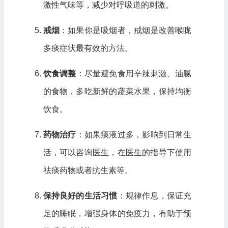
激性气味等，减少对呼吸道的刺激。
戒烟
：如果你是吸烟者，戒烟是改善喉咙
多痰症状最有效的方法。
饮食调整
：尽量避免食用辛辣刺激、油腻
的食物，多吃新鲜的蔬菜水果，保持均衡
饮食。
药物治疗
：如果痰液过多，影响到日常生
活，可以咨询医生，在医生的指导下使用
祛痰药物或者抗生素等。
保持良好的生活习惯
：规律作息，保证充
足的睡眠，增强身体的免疫力，有助于预