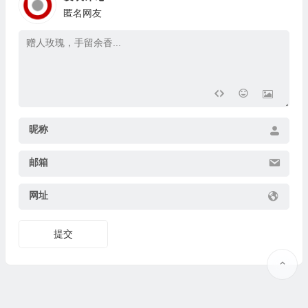
匿名网友
昵称
邮箱
网址
提交