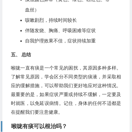
血丝）
咳嗽剧烈，持续时间较长
伴随发烧、胸痛、呼吸困难等症状
自我护理效果不佳，症状持续加重
五、 总结
喉咙一直有痰是一个常见的困扰，其原因多种多样。
了解常见原因，学会区分不同类型的痰液，并采取相
应的缓解措施，可以帮助我们更好地应对这种情况。
最重要的是，如果症状严重或持续不缓解，一定要及
时就医，以免延误病情。记住，身体的任何不适都是
在提醒我们要注意健康。
喉咙有痰可以根治吗？