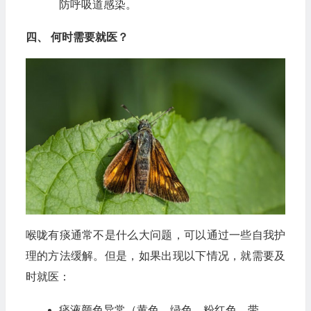
防呼吸道感染。
四、 何时需要就医？
喉咙有痰通常不是什么大问题，可以通过一些自我护
理的方法缓解。但是，如果出现以下情况，就需要及
时就医：
痰液颜色异常（黄色、绿色、粉红色、带