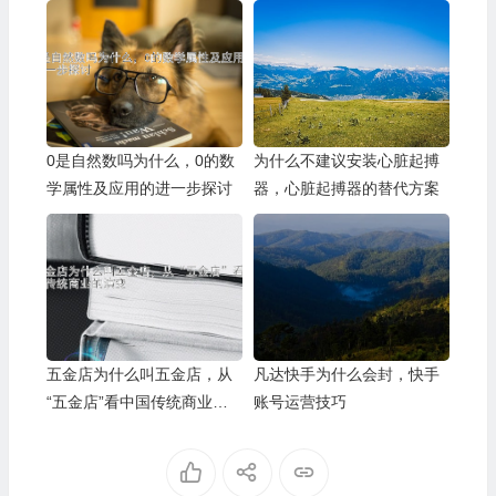
奥秘
0是自然数吗为什么，0的数
为什么不建议安装心脏起搏
学属性及应用的进一步探讨
器，心脏起搏器的替代方案
五金店为什么叫五金店，从
凡达快手为什么会封，快手
“五金店”看中国传统商业的
账号运营技巧
演变