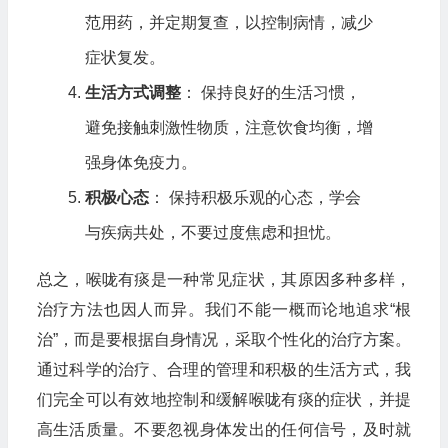
范用药，并定期复查，以控制病情，减少
症状复发。
生活方式调整
： 保持良好的生活习惯，
避免接触刺激性物质，注意饮食均衡，增
强身体免疫力。
积极心态
： 保持积极乐观的心态，学会
与疾病共处，不要过度焦虑和担忧。
总之，喉咙有痰是一种常见症状，其原因多种多样，
治疗方法也因人而异。我们不能一概而论地追求“根
治”，而是要根据自身情况，采取个性化的治疗方案。
通过科学的治疗、合理的管理和积极的生活方式，我
们完全可以有效地控制和缓解喉咙有痰的症状，并提
高生活质量。不要忽视身体发出的任何信号，及时就