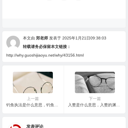
本文由
郑老师
发表于 2025年1月21日09:38:03
转载请务必保留本文链接：
http://why.guoshijiaoyu.net/why/43156.html
上一篇
下一篇
钓鱼执法是什么意思，钓鱼执法该如何规范？
入赘是什么意思，入赘的渊源、原因与发展
发表评论