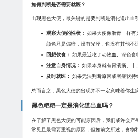
如何判断是否需要就医？
出现黑色大便，最关键的是要判断是消化道出血
观察大便的性状：
如果大便像沥青一样有
颜色只是偏暗，没有光泽，也没有其他不
回想饮食：
如果最近吃了动物血、深色食
注意自身情况：
如果本身就有胃溃疡、十
及时就医：
如果无法判断原因或者症状持
总而言之，黑色大便的出现并不一定意味着你生
黑色粑粑一定是消化道出血吗？
在了解了黑色大便的可能原因后，我们或许会产
常见且最需要重视的原因，但如前文所述，食物