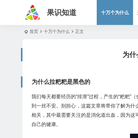
果识知道
十万个为什么
首页
十万个为什么
正文
为什
为什么拉粑粑是黑色的
我们每天都要经历的“排泄”过程，产生的“粑粑
到一丝不安。别担心，这篇文章将带你了解为什
相关，其中最需要关注的是消化道出血，因为这
自己的健康。