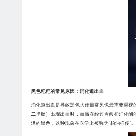
黑色粑粑的常见原因：消化道出血
消化道出血是导致黑色大便最常见也最需要重视
二指肠）出现出血时，血液在经过胃酸和消化酶
泽的黑色，这种现象在医学上被称为“柏油样便”。