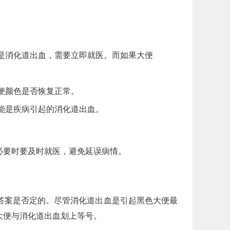
是消化道出血，需要立即就医。而如果大便
便颜色是否恢复正常。
能是疾病引起的消化道出血。
必要时要及时就医，避免延误病情。
答案是否定的。尽管消化道出血是引起黑色大便最
大便与消化道出血划上等号。