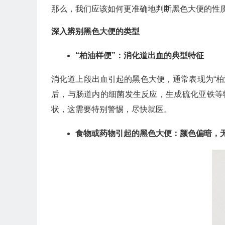
那么，我们应该如何更准确地判断黑色大便的性
深入辨别黑色大便的类型
“柏油样便”：消化道出血的典型特征
消化道上段出血引起的黑色大便，通常表现为“
后，与肠道内的细菌发生反应，生成硫化亚铁等
状，这需要特别警惕，尽快就医。
食物或药物引起的黑色大便：颜色偏暗，