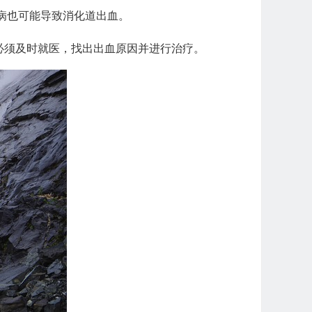
病也可能导致消化道出血。
必须及时就医，找出出血原因并进行治疗。