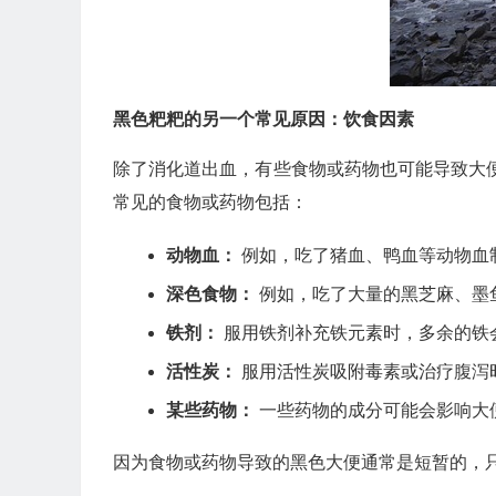
黑色粑粑的另一个常见原因：饮食因素
除了消化道出血，有些食物或药物也可能导致大
常见的食物或药物包括：
动物血：
例如，吃了猪血、鸭血等动物血
深色食物：
例如，吃了大量的黑芝麻、墨
铁剂：
服用铁剂补充铁元素时，多余的铁
活性炭：
服用活性炭吸附毒素或治疗腹泻
某些药物：
一些药物的成分可能会影响大
因为食物或药物导致的黑色大便通常是短暂的，