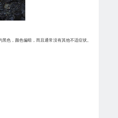
的黑色，颜色偏暗，而且通常没有其他不适症状。