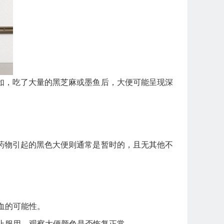
如，吃了大量的黑芝麻或墨鱼后，大便可能呈现深
药物引起的黑色大便则通常是暂时的，且无其他不
血的可能性。
止服用，观察大便颜色是否恢复正常。