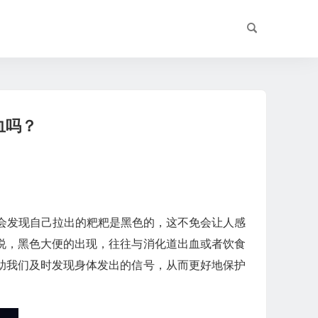
血吗？
能会发现自己拉出的粑粑是黑色的，这不免会让人感
说，黑色大便的出现，往往与消化道出血或者饮食
助我们及时发现身体发出的信号，从而更好地保护