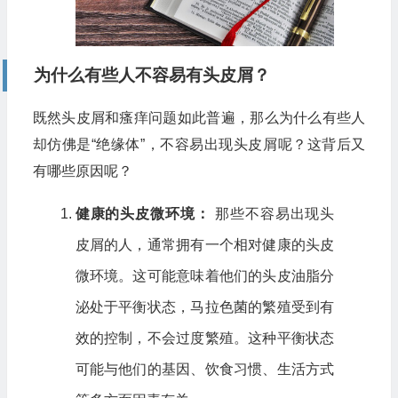
为什么有些人不容易有头皮屑？
既然头皮屑和瘙痒问题如此普遍，那么为什么有些人
却仿佛是“绝缘体”，不容易出现头皮屑呢？这背后又
有哪些原因呢？
健康的头皮微环境：
那些不容易出现头
皮屑的人，通常拥有一个相对健康的头皮
微环境。这可能意味着他们的头皮油脂分
泌处于平衡状态，马拉色菌的繁殖受到有
效的控制，不会过度繁殖。这种平衡状态
可能与他们的基因、饮食习惯、生活方式