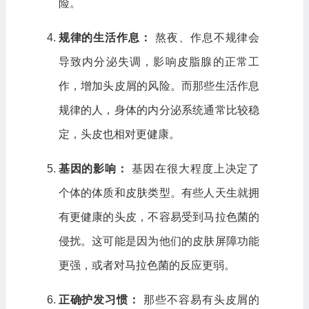
险。
规律的生活作息：
熬夜、作息不规律会
导致内分泌失调，影响皮脂腺的正常工
作，增加头皮屑的风险。而那些生活作息
规律的人，身体的内分泌系统通常比较稳
定，头皮也相对更健康。
基因的影响：
基因在很大程度上决定了
个体的体质和皮肤类型。有些人天生就拥
有更健康的头皮，不容易受到马拉色菌的
侵扰。这可能是因为他们的皮肤屏障功能
更强，或者对马拉色菌的反应更弱。
正确护发习惯：
那些不容易有头皮屑的