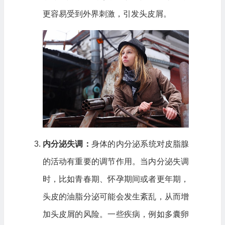
更容易受到外界刺激，引发头皮屑。
内分泌失调：
身体的内分泌系统对皮脂腺
的活动有重要的调节作用。当内分泌失调
时，比如青春期、怀孕期间或者更年期，
头皮的油脂分泌可能会发生紊乱，从而增
加头皮屑的风险。一些疾病，例如多囊卵