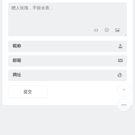
昵称
邮箱
网址
提交