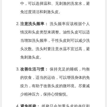
中，可以选择温和、无刺激的洗发水，避
免过度清洁和刺激头皮。
注意洗头频率：
洗头频率应该根据个人
情况和头皮类型来调整。油性头皮可以适
当增加洗头频率，干性头皮则可以减少洗
头次数。洗头时要注意水温不宜过高，避
免刺激头皮。
改善生活习惯：
保持充足的睡眠，均衡
的饮食，适当的运动，可以增强身体的免
疫力，有助于改善头皮的微环境。尽量减
少精神压力，保持心情愉悦。
避免抓挠：
抓挠只会加重头皮的炎症和