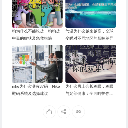
狗为什么不能吃盐，狗狗盐
气温为什么越来越高，全球
中毒的症状及急救措施
变暖对不同地区的影响差异
nike为什么没有37码，Nike
为什么脚上会长鸡眼，鸡眼
鞋码系统及选择建议
与足部健康：全面呵护你的
双足