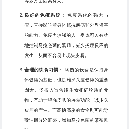
等多方面因素有关。
良好的免疫系统：
免疫系统的强大与
否，直接影响着身体抵抗疾病和外界侵害
的能力。免疫力较强的人，身体可以有效
地控制马拉色菌的繁殖，减少炎症反应的
发生，从而不容易出现头皮屑。
合理的饮食习惯：
均衡的饮食是保持身
体健康的基础，也是维护头皮健康的重要
因素。多摄入富含维生素和矿物质的食
物，有助于增强皮肤的屏障功能，减少头
皮屑的产生。而高糖高脂的食物则可能导
致油脂分泌旺盛，增加马拉色菌的繁殖风