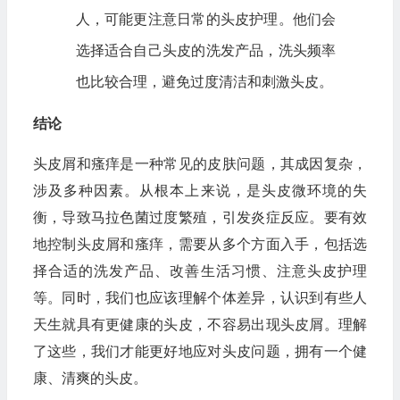
人，可能更注意日常的头皮护理。他们会
选择适合自己头皮的洗发产品，洗头频率
也比较合理，避免过度清洁和刺激头皮。
结论
头皮屑和瘙痒是一种常见的皮肤问题，其成因复杂，
涉及多种因素。从根本上来说，是头皮微环境的失
衡，导致马拉色菌过度繁殖，引发炎症反应。要有效
地控制头皮屑和瘙痒，需要从多个方面入手，包括选
择合适的洗发产品、改善生活习惯、注意头皮护理
等。同时，我们也应该理解个体差异，认识到有些人
天生就具有更健康的头皮，不容易出现头皮屑。理解
了这些，我们才能更好地应对头皮问题，拥有一个健
康、清爽的头皮。