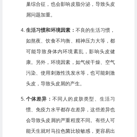
巢综合征，也会影响皮脂分泌，导致头皮
屑问题加重。
生活习惯和环境因素：
不良的生活习惯，
如熬夜、饮食不均衡、精神压力大等，都
可能导致身体内环境紊乱，影响头皮健
康。另外，环境因素，如气候干燥、空气
污染、使用刺激性洗发水等，也可能刺激
头皮，导致头皮屑的产生。
个体差异：
不同人的皮肤类型、生活习
惯、免疫力水平都存在差异，这些差异也
会导致头皮屑的严重程度不同。有些人可
能天生就对马拉色菌比较敏感，更容易出