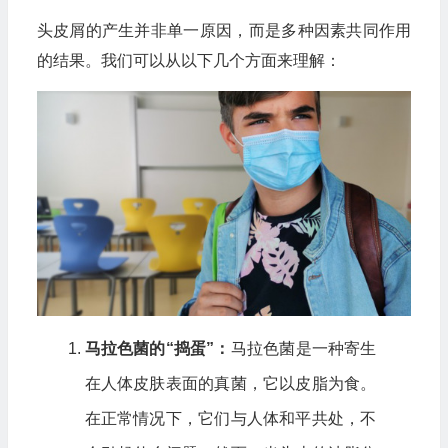
头皮屑的产生并非单一原因，而是多种因素共同作用
的结果。我们可以从以下几个方面来理解：
马拉色菌的“捣蛋”：
马拉色菌是一种寄生
在人体皮肤表面的真菌，它以皮脂为食。
在正常情况下，它们与人体和平共处，不