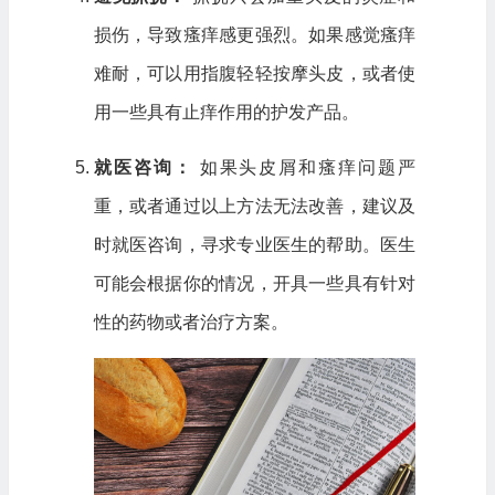
损伤，导致瘙痒感更强烈。如果感觉瘙痒
难耐，可以用指腹轻轻按摩头皮，或者使
用一些具有止痒作用的护发产品。
就医咨询：
如果头皮屑和瘙痒问题严
重，或者通过以上方法无法改善，建议及
时就医咨询，寻求专业医生的帮助。医生
可能会根据你的情况，开具一些具有针对
性的药物或者治疗方案。