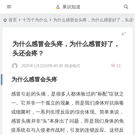
果识知道
首页
十万个为什么
为什么感冒会头疼，为什么感冒好了，头还
为什么感冒会头疼，为什么感冒好了，
头还会疼？
2025年1月22日09:40:00
阅读模式
51
为什么感冒会头疼
感冒引起的头痛，是很多人都体验过的“标配”症状之
一。它并非一个孤立的现象，而是我们身体对抗病毒
或细菌时，一系列生理反应的综合体现。简单来说，
感冒头痛并非“头”本身出了问题，而是我们身体的免
疫系统在与入侵者作战时，引发的连锁反应。这些反