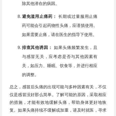
除其他潜在的病因。
避免滥用止痛药：
长期或过量服用止痛
药可能会引起药物性头痛，应谨慎使用。
如果需要止痛，请在医生的指导下使用。
排查其他诱因：
如果头痛频繁发生，且
与感冒无关，应考虑是否与其他因素有
关，如压力、睡眠、饮食等，并进行相应
的调整。
总之，感冒后头痛的出现可能与多种因素有关，不仅
仅是感冒没好那么简单。了解可能的原因，采取相应
的措施，才能有效地缓解头痛，帮助身体更好地恢
复。如果头痛持续不缓解或加重，请及时就医，寻求