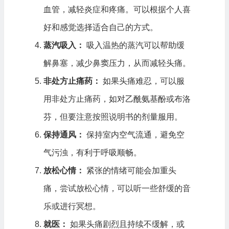
血管，减轻炎症和疼痛。可以根据个人喜
好和感觉选择适合自己的方式。
蒸汽吸入：
吸入温热的蒸汽可以帮助缓
解鼻塞，减少鼻窦压力，从而减轻头痛。
非处方止痛药：
如果头痛难忍，可以服
用非处方止痛药，如对乙酰氨基酚或布洛
芬，但要注意按照说明书的剂量服用。
保持通风：
保持室内空气流通，避免空
气污浊，有利于呼吸顺畅。
放松心情：
紧张的情绪可能会加重头
痛，尝试放松心情，可以听一些舒缓的音
乐或进行冥想。
就医：
如果头痛剧烈且持续不缓解，或