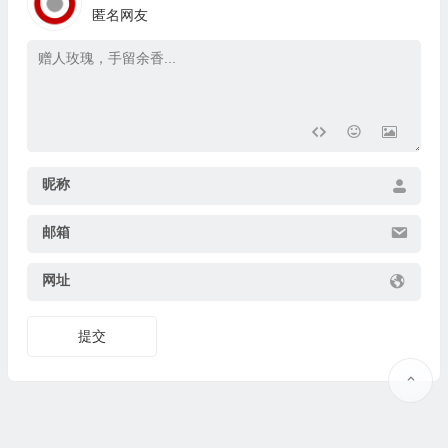
匿名网友
昵称
邮箱
网址
提交