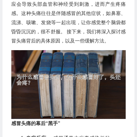
应会导致头部血管和神经受到刺激，进而产生疼痛
感。这种头痛往往是伴随感冒的其他症状，如鼻塞、
流涕、咳嗽、发烧等一起出现，让你感觉整个脑袋都
昏昏沉沉的，很不舒服。 接下来，我们将深入探讨感
冒头痛背后的具体原因，以及一些缓解方法。
感冒头痛的幕后“黑手”