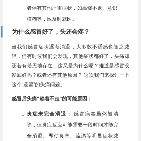
者伴有其他严重症状，如高烧不退、意识
模糊等，应及时就医。
为什么感冒好了，头还会疼？
当我们感冒症状逐渐消退，大多数不适感也随之减
轻，但有时候我们会发现，其他症状都好了，头痛却
还若有若无地存在，这又是为什么呢？难道是感冒没
彻底好吗？或者还有其他原因？ 这次我们来探讨一下
这个“遗留”的头痛问题。
感冒后头痛“赖着不走”的可能原因：
炎症未完全消退：
感冒病毒虽然被清
除，但炎症反应可能需要一段时间才能完
全消退。即使鼻塞、流涕等明显症状减