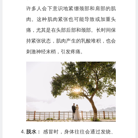
许多人会下意识地紧绷颈部和肩部的肌
肉。这种肌肉紧张也可能导致或加重头
痛，尤其是在头部后部和颈部。长时间保
持紧张状态，肌肉产生的乳酸堆积，也会
刺激神经末梢，引发疼痛。
脱水：
感冒时，身体往往会通过发烧、