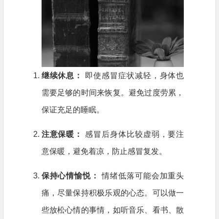
继续休息：
即使感冒症状减轻，身体也
需要足够的时间来恢复。避免过度劳累，
保证充足的睡眠。
注意保暖：
感冒后身体比较虚弱，要注
意保暖，避免着凉，防止感冒复发。
保持心情愉悦：
情绪低落可能会加重头
痛，尽量保持积极乐观的心态。可以做一
些放松心情的事情，如听音乐、看书、散