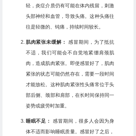
轻，炎症介质仍有可能在体内残留，刺激
头部神经和血管，导致头痛。这种头痛往
往是轻微的、钝痛，持续时间较长。
肌肉紧张未缓解：
感冒期间，为了抵抗
不适，我们可能会不自觉地紧绷肩颈肌
肉，造成肌肉紧张。即使感冒好了，肌肉
紧张的状态可能仍然存在，需要一段时间
才能放松。这种肌肉紧张性头痛常位于头
部后侧、颈部和肩部，在长时间保持同一
姿势或疲劳时加重。
睡眠不足：
感冒期间，很多人会因为身
体不适而影响睡眠质量。感冒好了之后，