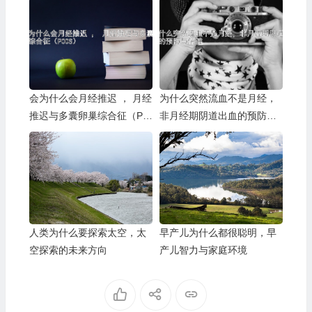
会为什么会月经推迟 ， 月经
为什么突然流血不是月经，
推迟与多囊卵巢综合征（PC
非月经期阴道出血的预防与
OS）
保健
人类为什么要探索太空，太
早产儿为什么都很聪明，早
空探索的未来方向
产儿智力与家庭环境