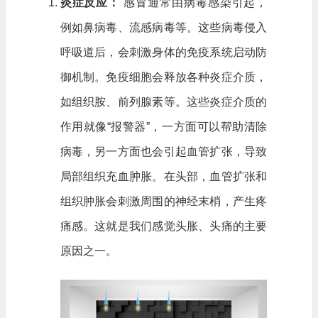
炎症反应：
感冒通常由病毒感染引起，
例如鼻病毒、流感病毒等。这些病毒侵入
呼吸道后，会刺激身体的免疫系统启动防
御机制。免疫细胞会释放各种炎症介质，
如组织胺、前列腺素等。这些炎症介质的
作用就像“报警器”，一方面可以帮助清除
病毒，另一方面也会引起血管扩张，导致
局部组织充血肿胀。在头部，血管扩张和
组织肿胀会刺激周围的神经末梢，产生疼
痛感。这就是我们感觉头胀、头痛的主要
原因之一。