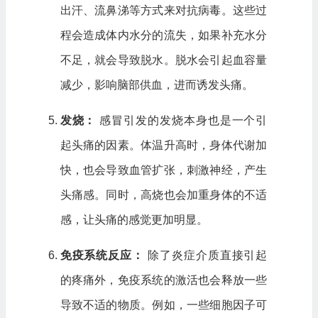
出汗、流鼻涕等方式来对抗病毒。这些过
程会造成体内水分的流失，如果补充水分
不足，就会导致脱水。脱水会引起血容量
减少，影响脑部供血，进而诱发头痛。
发烧：
感冒引发的发烧本身也是一个引
起头痛的因素。体温升高时，身体代谢加
快，也会导致血管扩张，刺激神经，产生
头痛感。同时，高烧也会加重身体的不适
感，让头痛的感觉更加明显。
免疫系统反应：
除了炎症介质直接引起
的疼痛外，免疫系统的激活也会释放一些
导致不适的物质。例如，一些细胞因子可