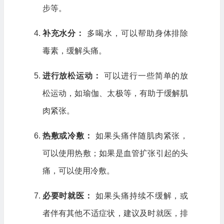
步等。
补充水分：
多喝水，可以帮助身体排除
毒素，缓解头痛。
进行放松运动：
可以进行一些简单的放
松运动，如瑜伽、太极等，有助于缓解肌
肉紧张。
热敷或冷敷：
如果头痛伴随肌肉紧张，
可以使用热敷；如果是血管扩张引起的头
痛，可以使用冷敷。
必要时就医：
如果头痛持续不缓解，或
者伴有其他不适症状，建议及时就医，排