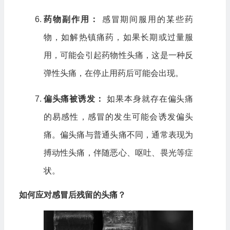
药物副作用：
感冒期间服用的某些药
物，如解热镇痛药，如果长期或过量服
用，可能会引起药物性头痛，这是一种反
弹性头痛，在停止用药后可能会出现。
偏头痛被诱发：
如果本身就存在偏头痛
的易感性，感冒的发生可能会诱发偏头
痛。偏头痛与普通头痛不同，通常表现为
搏动性头痛，伴随恶心、呕吐、畏光等症
状。
如何应对感冒后残留的头痛？