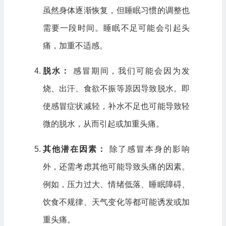
虽然身体逐渐恢复，但睡眠习惯的调整也
需要一段时间。睡眠不足可能会引起头
痛，加重不适感。
脱水：
感冒期间，我们可能会因为发
烧、出汗、食欲不振等原因导致脱水。即
使感冒症状减轻，补水不足也可能导致轻
微的脱水，从而引起或加重头痛。
其他潜在因素：
除了感冒本身的影响
外，还需考虑其他可能导致头痛的因素。
例如，压力过大、情绪低落、睡眠障碍、
饮食不规律、天气变化等都可能诱发或加
重头痛。