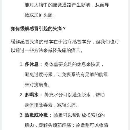
能对大脑中的痛觉通路产生影响，从而导
致或加剧头痛。
如何缓解感冒引起的头痛？
缓解感冒头痛的根本在于治疗感冒本身，但我们也可
以通过一些方法来减轻头痛的痛苦。
多休息：
身体需要充足的休息来恢复，
避免过度劳累，让免疫系统有足够的能量
来对抗病毒。
多喝水：
补充水分可以避免脱水，帮助
身体排除毒素，减轻头痛。
热敷或冷敷：
热敷可以帮助放松紧张的
肌肉，缓解头颈部疼痛；冷敷则可以收缩