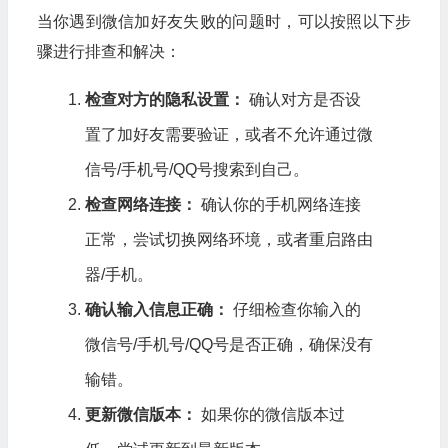
当你遇到微信加好友失败的问题时，可以按照以下步
骤进行排查和解决：
检查对方的隐私设置：
确认对方是否设
置了加好友需要验证，或者不允许通过微
信号/手机号/QQ号搜索到自己。
检查网络连接：
确认你的手机网络连接
正常，尝试切换网络环境，或者重启路由
器/手机。
确认输入信息正确：
仔细检查你输入的
微信号/手机号/QQ号是否正确，确保没有
输错。
更新微信版本：
如果你的微信版本过