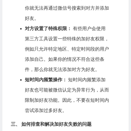
你就无法再通过微信号搜索到对方并添加
好友。
对方设置了特殊权限：
有些用户会使用
第三方工具设置一些特殊的加好友权限，
例如只允许特定地区、特定时间段的用户
添加自己。如果你的情况不符合这些条
件，那么你就无法添加对方为好友。
短时间内频繁操作：
短时间内频繁添加
好友也可能被微信认定为异常行为，从而
限制加好友功能。因此，不要在短时间内
尝试添加过多好友。
三、 如何排查和解决加好友失败的问题