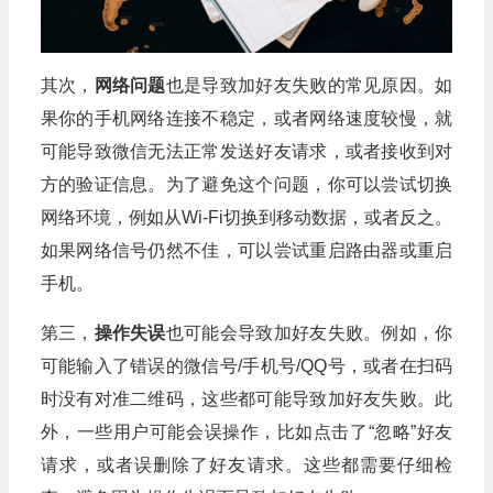
其次，
网络问题
也是导致加好友失败的常见原因。如
果你的手机网络连接不稳定，或者网络速度较慢，就
可能导致微信无法正常发送好友请求，或者接收到对
方的验证信息。为了避免这个问题，你可以尝试切换
网络环境，例如从Wi-Fi切换到移动数据，或者反之。
如果网络信号仍然不佳，可以尝试重启路由器或重启
手机。
第三，
操作失误
也可能会导致加好友失败。例如，你
可能输入了错误的微信号/手机号/QQ号，或者在扫码
时没有对准二维码，这些都可能导致加好友失败。此
外，一些用户可能会误操作，比如点击了“忽略”好友
请求，或者误删除了好友请求。这些都需要仔细检