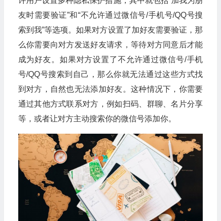
许用户设置多种隐私保护措施，其中就包括“加我为朋
友时需要验证”和“不允许通过微信号/手机号/QQ号搜
索到我”等选项。如果对方设置了加好友需要验证，那
么你需要向对方发送好友请求，等待对方同意后才能
成为好友。如果对方设置了不允许通过微信号/手机
号/QQ号搜索到自己，那么你就无法通过这些方式找
到对方，自然也无法添加好友。这种情况下，你需要
通过其他方式联系对方，例如扫码、群聊、名片分享
等，或者让对方主动搜索你的微信号添加你。