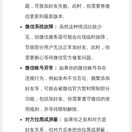
题，导致加好友失败。此时，你需要将微
信更新到最新版本。
微信系统故障：
虽然这种情况比较少
见，但微信服务器可能会出现临时故障，
导致部分用户无法正常加好友。此时，你
需要耐心等待微信官方修复问题。
微信账号异常：
如果你的微信账号存在
违规行为，例如发布不当言论、频繁添加
好友等，可能会被微信官方暂时限制部分
功能，包括加好友。你需要遵守微信的使
用规则，并等待限制解除。
对方拉黑或屏蔽：
如果你之前和对方是
好友关系，但对方后来把你拉黑或屏蔽，