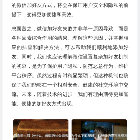
的微信加好友方式，将会在保证用户安全和隐私的前
提下，变得更加便捷和高效。
总而言之，微信加好友失败并非单一原因导致，而是
各种因素综合作用的结果。理解这些原因，并掌握相
应的排查和解决方法，可以帮助我们顺利地添加好
友。同时，我们也应该理解微信设置复杂加好友机制
的初衷，是为了保护用户隐私，防范恶意行为，维护
平台秩序。虽然过程有时稍显繁琐，但这种机制也确
保了我们能够在一个相对安全、健康的社交环境中交
流。未来，随着技术的进步，我们有理由期待更加智
能、便捷的加好友方式出现。