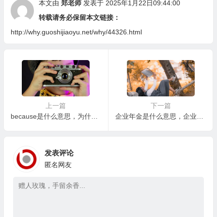
本文由
郑老师
发表于 2025年1月22日09:44:00
转载请务必保留本文链接：
http://why.guoshijiaoyu.net/why/44326.html
上一篇
下一篇
because是什么意思，为什么有人会滥用“because”？
企业年金是什么意思，企业年金未来会如何发展？
发表评论
匿名网友