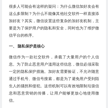
很多人可能会有这样的疑问：为什么微信加好友会有
这么多限制？为什么不能像其他社交软件一样直接添
加好友？其实，微信设置这些复杂的加好友机制，主
要是为了保护用户的隐私和安全，同时也为了维护微
信平台的秩序。
一、 隐私保护是核心
微信作为一款社交软件，承载了大量用户的个人信
息。为了防止恶意用户滥用这些信息，微信必须采取
一定的隐私保护措施。加好友需要验证，不允许随意
通过手机号、微信号搜索，都是为了避免用户受到陌
生人的骚扰和侵犯。这些机制可以有效地限制垃圾信
息和恶意营销的传播，让用户能够更放心地使用微
信。