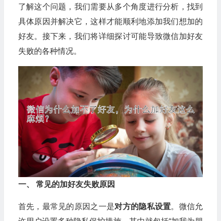
了解这个问题，我们需要从多个角度进行分析，找到
具体原因并解决它，这样才能顺利地添加我们想加的
好友。接下来，我们将详细探讨可能导致微信加好友
失败的各种情况。
一、 常见的加好友失败原因
首先，最常见的原因之一是
对方的隐私设置
。微信允