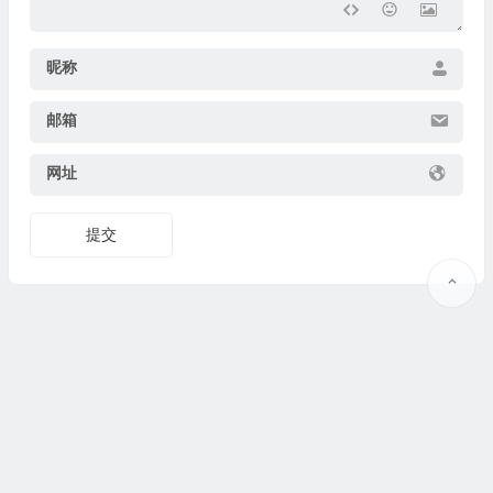
昵称
邮箱
网址
提交