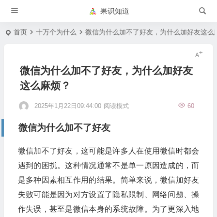
果识知道
首页
十万个为什么
微信为什么加不了好友，为什么加好友这么
微信为什么加不了好友，为什么加好友
这么麻烦？
2025年1月22日09:44:00
阅读模式
60
微信为什么加不了好友
微信加不了好友，这可能是许多人在使用微信时都会
遇到的困扰。这种情况通常不是单一原因造成的，而
是多种因素相互作用的结果。简单来说，微信加好友
失败可能是因为对方设置了隐私限制、网络问题、操
作失误，甚至是微信本身的系统故障。为了更深入地