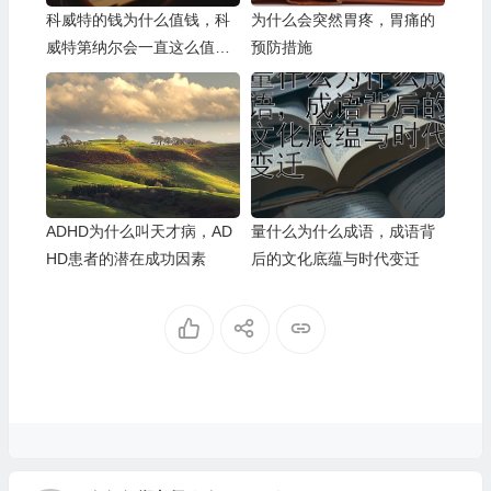
科威特的钱为什么值钱，科
为什么会突然胃疼，胃痛的
威特第纳尔会一直这么值钱
预防措施
吗？
ADHD为什么叫天才病，AD
量什么为什么成语，成语背
HD患者的潜在成功因素
后的文化底蕴与时代变迁