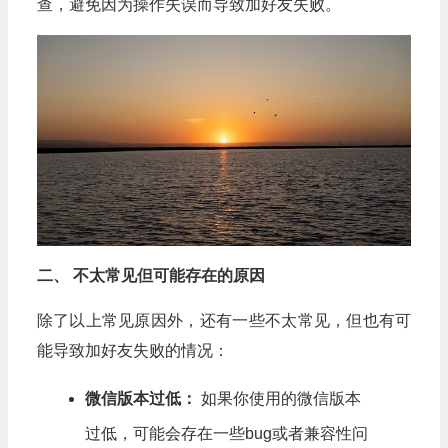
查，避免因为操作失误而导致加好友失败。
二、 不太常见但可能存在的原因
除了以上常见原因外，还有一些不太常见，但也有可
能导致加好友失败的情况：
微信版本过低：
如果你使用的微信版本
过低，可能会存在一些bug或者兼容性问