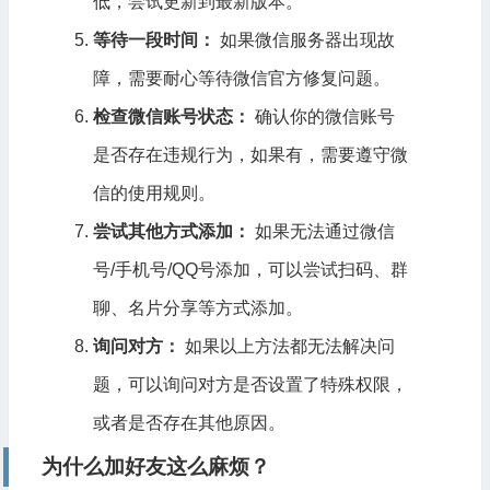
低，尝试更新到最新版本。
等待一段时间：
如果微信服务器出现故
障，需要耐心等待微信官方修复问题。
检查微信账号状态：
确认你的微信账号
是否存在违规行为，如果有，需要遵守微
信的使用规则。
尝试其他方式添加：
如果无法通过微信
号/手机号/QQ号添加，可以尝试扫码、群
聊、名片分享等方式添加。
询问对方：
如果以上方法都无法解决问
题，可以询问对方是否设置了特殊权限，
或者是否存在其他原因。
为什么加好友这么麻烦？