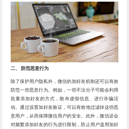
二、 防范恶意行为
除了保护用户隐私外，微信的加好友机制还可以有效
防范一些恶意行为。例如，一些不法分子可能会利用
批量添加好友的方式，散布虚假信息、进行诈骗活
动。通过设置加好友验证，可以有效地过滤掉这些恶
意用户，从而保障微信用户的安全。此外，微信还会
对频繁添加好友的行为进行限制，防止用户滥用加好