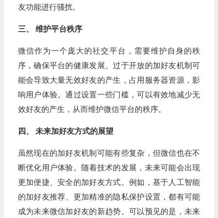
友功能进行骚扰。
三、 维护平台秩序
微信作为一个庞大的社交平台，需要维护自身的秩
序，确保平台的健康发展。过于开放的加好友机制可
能会导致大量无效好友的产生，占用服务器资源，影
响用户体验。通过设置一些门槛，可以有效地减少无
效好友的产生，从而维护微信平台的秩序。
四、 未来加好友方式的展望
虽然现在的加好友机制可能有些复杂，但微信也在不
断优化用户体验。随着技术的发展，未来可能会出现
更加便捷、安全的加好友方式。例如，基于人工智能
的加好友推荐、更加精准的隐私保护设置，都有可能
成为未来微信加好友的新趋势。可以预见的是，未来