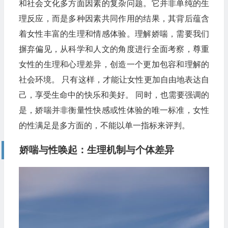
和社会文化多方面因素的复杂问题。它并非单纯的生
理反应，而是多种因素共同作用的结果，其背后蕴含
着女性丰富的生理和情感体验。理解娇喘，需要我们
摒弃偏见，从科学和人文的角度进行全面考察，尊重
女性的生理和心理差异，创造一个更加包容和理解的
社会环境。 只有这样，才能让女性更加自由地表达自
己，享受生命中的快乐和美好。 同时，也需要强调的
是，娇喘并非衡量性快感或性体验的唯一标准，女性
的性满足是多方面的，不能以单一指标来评判。
娇喘与性唤起：生理机制与个体差异