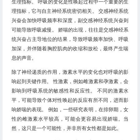
生理指标。 呼吸的变化是性唤起过程中一个重要的生
理指标，它与自主神经系统密切相关。 交感神经系统
兴奋会加快呼吸频率和深度，副交感神经系统兴奋则
可能导致呼吸减慢。 娇喘的出现，往往是交感神经系
统兴奋占主导地位的结果，导致呼吸频率加快、呼吸
加深，并伴随着胸腔肌肉的收缩和放松，最终产生喘
息的声音。
除了神经递质的作用，激素水平的变化也对呼吸的影
响起到关键作用。 性激素，例如雌激素和孕激素，会
影响到呼吸系统的敏感性和反应性。 不同的激素水
平，可能导致个体对性唤起的反应有所不同，进而影
响娇喘的表现。 例如，一些研究表明，在排卵期，女
性的雌激素水平较高，可能会更容易出现娇喘。当
然，这只是一个可能性，并非所有女性都是如此。