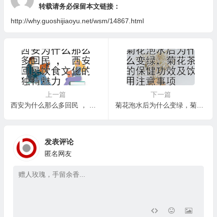
转载请务必保留本文链接：
http://why.guoshijiaoyu.net/wsm/14867.html
上一篇
下一篇
西安为什么那么多回民 ， 西安回民饮食文化的独特魅力
菊花泡水后为什么变绿，菊花茶的保健功效及饮用注意事项
发表评论
匿名网友