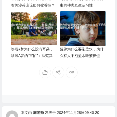
右美沙芬应该如何被看待？
虫的种类及生活习性
哆啦a梦为什么没有耳朵，
菠萝为什么要泡盐水，为什
哆啦A梦的“害怕”：探究其恐
么有人不泡盐水吃菠萝也感
惧心理的成因及影响
觉不到“扎嘴”？
本文由
陈老师
发表于 2024年11月28日09:40:20