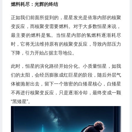
燃料耗尽：光辉的终结
正如我们前面所提到的，星星发光是依靠内部的核聚
变反应，而核聚变需要燃料。对于大多数恒星来说，
最主要的燃料是氢。当恒星内部的氢燃料逐渐耗尽
时，它将无法维持原有的核聚变反应，导致内部压力
下降，引力开始占据主导地位。
此时，恒星的演化路径开始分化。小质量恒星，如我
们的太阳，会经历膨胀成红巨星的阶段，随后外层气
体被抛射出去，留下一个致密的白矮星核心，白矮星
不再进行核聚变反应，只是逐渐冷却，最终变成一颗
“黑矮星”。