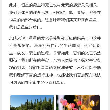
此外，恒星的诞生和死亡也与元素的起源息息相关。
我们身体里的许多元素，例如碳、氧、氮等，都是在
恒星的内部合成的。这意味着我们其实都来自星星，
我们是星尘的后代。
总结来说，星星的发光是核聚变反应的结果，但这并
不是永恒的。星星拥有自己的生命周期，会经历诞
生、成长、衰亡的过程。尽管如此，它们的光芒仍然
照亮了我们所在的宇宙，也为人类提供了探索宇宙奥
秘的钥匙。我们对星星的观察和研究，不仅可以帮助
我们理解宇宙的运行规律，也能让我们更加深刻地认
识到我们在宇宙中的位置和意义。