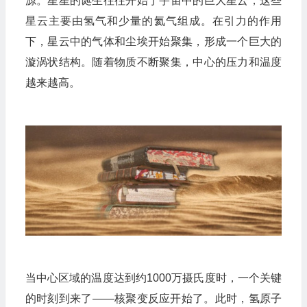
源。星星的诞生往往开始于宇宙中的巨大星云，这些
星云主要由氢气和少量的氦气组成。在引力的作用
下，星云中的气体和尘埃开始聚集，形成一个巨大的
漩涡状结构。随着物质不断聚集，中心的压力和温度
越来越高。
当中心区域的温度达到约1000万摄氏度时，一个关键
的时刻到来了——核聚变反应开始了。此时，氢原子