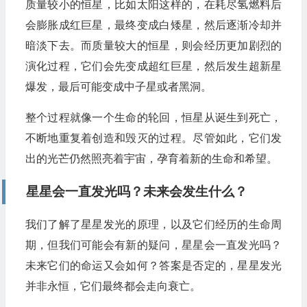
质量较小的恒星，比如太阳这样的，在耗尽氢燃料后
会膨胀成红巨星，最终变成白矮星，然后逐渐冷却并
暗淡下去。而质量较大的恒星，则会经历更加剧烈的
演化过程，它们会先变成超红巨星，然后发生超新星
爆发，最后可能变成中子星或者黑洞。
整个过程就像一个生命的轮回，恒星从诞生到死亡，
不断地重复着创造和毁灭的过程。尽管如此，它们发
出的光芒仍然照亮着宇宙，孕育着新的生命和希望。
星星会一直发光吗？未来会发生什么？
我们了解了星星发光的原理，以及它们经历的生命周
期，但我们可能会有新的疑问，星星会一直发光吗？
未来它们的命运又会如何？答案是否定的，星星发光
并非永恒，它们最终都会走向衰亡。