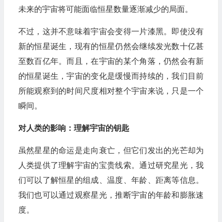
未来的宇宙将可能面临恒星数量逐渐减少的局面。
不过，这并不意味着宇宙会变得一片漆黑。即使没有
新的恒星诞生，现有的恒星仍然会继续发光数十亿甚
至数百亿年。而且，在宇宙的某个角落，仍然会有新
的恒星诞生，宇宙的变化是缓慢而持续的，我们目前
所能观察到的时间尺度相对整个宇宙来说，只是一个
瞬间。
对人类的影响：理解宇宙的钥匙
虽然星星的命运是走向衰亡，但它们发出的光芒却为
人类提供了理解宇宙的宝贵线索。通过研究星光，我
们可以了解恒星的组成、温度、年龄、距离等信息。
我们也可以通过观察星光，推断宇宙的年龄和膨胀速
度。