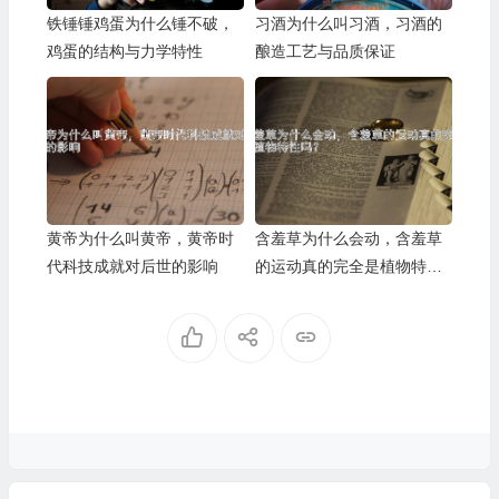
铁锤锤鸡蛋为什么锤不破，
习酒为什么叫习酒，习酒的
鸡蛋的结构与力学特性
酿造工艺与品质保证
黄帝为什么叫黄帝，黄帝时
含羞草为什么会动，含羞草
代科技成就对后世的影响
的运动真的完全是植物特性
吗？