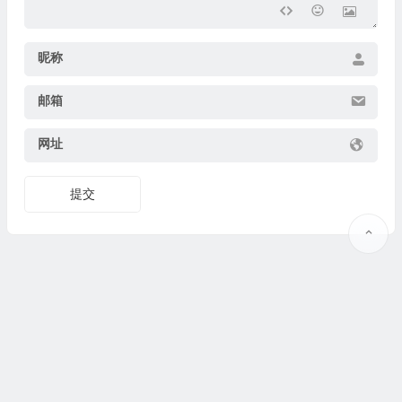
昵称
邮箱
网址
提交