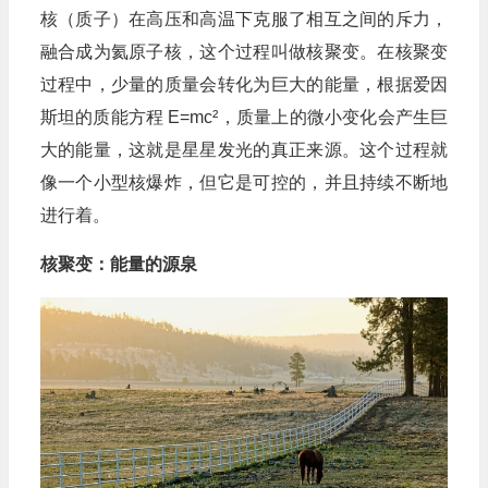
核（质子）在高压和高温下克服了相互之间的斥力，
融合成为氦原子核，这个过程叫做核聚变。在核聚变
过程中，少量的质量会转化为巨大的能量，根据爱因
斯坦的质能方程 E=mc²，质量上的微小变化会产生巨
大的能量，这就是星星发光的真正来源。这个过程就
像一个小型核爆炸，但它是可控的，并且持续不断地
进行着。
核聚变：能量的源泉