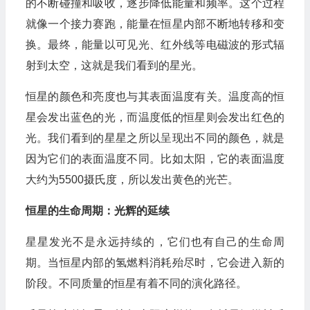
的不断碰撞和吸收，逐步降低能量和频率。这个过程
就像一个接力赛跑，能量在恒星内部不断地转移和变
换。最终，能量以可见光、红外线等电磁波的形式辐
射到太空，这就是我们看到的星光。
恒星的颜色和亮度也与其表面温度有关。温度高的恒
星会发出蓝色的光，而温度低的恒星则会发出红色的
光。我们看到的星星之所以呈现出不同的颜色，就是
因为它们的表面温度不同。比如太阳，它的表面温度
大约为5500摄氏度，所以发出黄色的光芒。
恒星的生命周期：光辉的延续
星星发光不是永远持续的，它们也有自己的生命周
期。当恒星内部的氢燃料消耗殆尽时，它会进入新的
阶段。不同质量的恒星有着不同的演化路径。