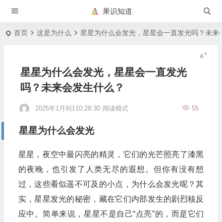
果识知道
首页
这是为什么
星星为什么会发光，星星会一直发光吗？未来
星星为什么会发光，星星会一直发光
吗？未来会发生什么？
2025年1月9日10:28:30
阅读模式
55
星星为什么会发光
星星，夜空中最闪亮的精灵，它们的光芒照亮了漆黑
的夜晚，也引发了人类无尽的遐想。但你有没有想
过，这些看似遥不可及的小点，为什么会发光呢？其
实，星星发光的秘密，藏在它们内部发生的剧烈核反
应中。简单来说，星星不是自己“点亮”的，而是它们