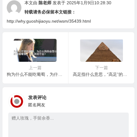
本文由
陈老师
发表于 2025年1月9日10:28:30
转载请务必保留本文链接：
http://why.guoshijiaoyu.net/wsm/35439.html
上一篇
下一篇
狗为什么不能吃葡萄，为什么狗狗会那么容易被葡萄毒害，而人类却不会？
高足指什么意思，“高足”的意义在现代社会是否依然重要？
发表评论
匿名网友