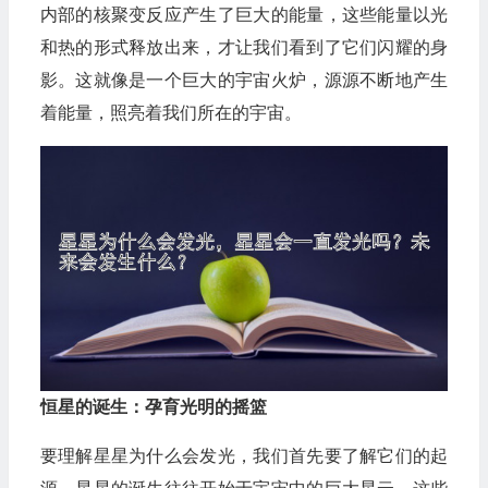
内部的核聚变反应产生了巨大的能量，这些能量以光
和热的形式释放出来，才让我们看到了它们闪耀的身
影。这就像是一个巨大的宇宙火炉，源源不断地产生
着能量，照亮着我们所在的宇宙。
恒星的诞生：孕育光明的摇篮
要理解星星为什么会发光，我们首先要了解它们的起