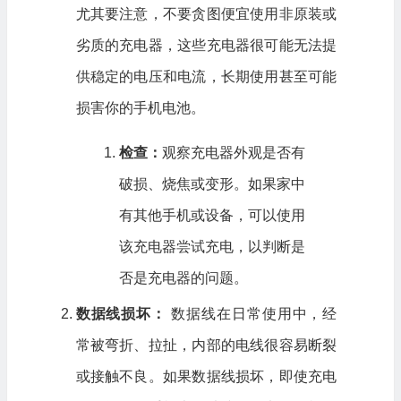
尤其要注意，不要贪图便宜使用非原装或
劣质的充电器，这些充电器很可能无法提
供稳定的电压和电流，长期使用甚至可能
损害你的手机电池。
检查：
观察充电器外观是否有
破损、烧焦或变形。如果家中
有其他手机或设备，可以使用
该充电器尝试充电，以判断是
否是充电器的问题。
数据线损坏：
数据线在日常使用中，经
常被弯折、拉扯，内部的电线很容易断裂
或接触不良。如果数据线损坏，即使充电