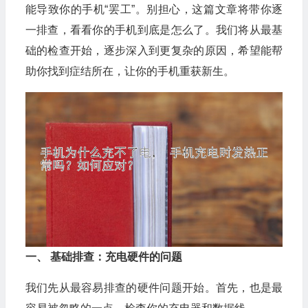
能导致你的手机“罢工”。别担心，这篇文章将带你逐
一排查，看看你的手机到底是怎么了。我们将从最基
础的检查开始，逐步深入到更复杂的原因，希望能帮
助你找到症结所在，让你的手机重获新生。
一、 基础排查：充电硬件的问题
我们先从最容易排查的硬件问题开始。首先，也是最