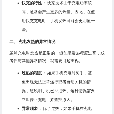
快充的特性：
快充技术由于充电功率较
高，通常会产生更多的热量。因此，在使
用快充充电时，手机发热可能会更明显一
些。
二、 充电发热的异常情况
虽然充电时发热是正常的，但如果发热程度过高，或
者伴随其他异常情况，就需要引起重视。
过热的程度：
如果手机充电时烫手，甚
至出现无法正常运行或者自动关机的情
况，这说明手机已经过热。这种情况需要
立即停止充电，并查找原因。
异常现象：
除了过热，如果手机在充电