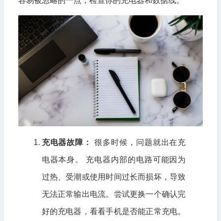
容易被忽略的一点，检查你的充电器和数据线。
充电器故障：
很多时候，问题就出在充
电器本身。 充电器内部的电路可能因为
过热、受潮或使用时间过长而损坏，导致
无法正常输出电流。尝试更换一个确认完
好的充电器，看看手机是否能正常充电。