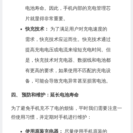
电池寿命。因此，手机内部的充电管理芯
片就显得非常重要。
快充技术：
为了满足用户对充电速度的
需求，快充技术应运而生。快充技术通过
提高充电电压或电流来缩短充电时间。但
是，快充技术对充电器、数据线和电池都
有更高的要求，如果使用不匹配的充电设
备，可能会导致充电异常甚至损害电池。
四、 预防和维护：延长电池寿命
为了避免手机充不了电的烦恼，平时我们需要注意一
些使用习惯，并定期对手机进行维护：
使用原装充电器：
尽量使用手机原装的