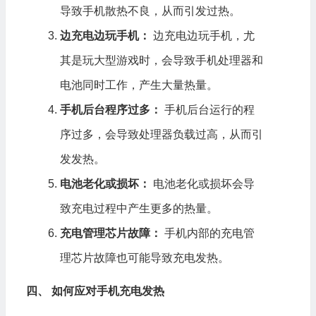
导致手机散热不良，从而引发过热。
边充电边玩手机：
边充电边玩手机，尤
其是玩大型游戏时，会导致手机处理器和
电池同时工作，产生大量热量。
手机后台程序过多：
手机后台运行的程
序过多，会导致处理器负载过高，从而引
发发热。
电池老化或损坏：
电池老化或损坏会导
致充电过程中产生更多的热量。
充电管理芯片故障：
手机内部的充电管
理芯片故障也可能导致充电发热。
四、 如何应对手机充电发热