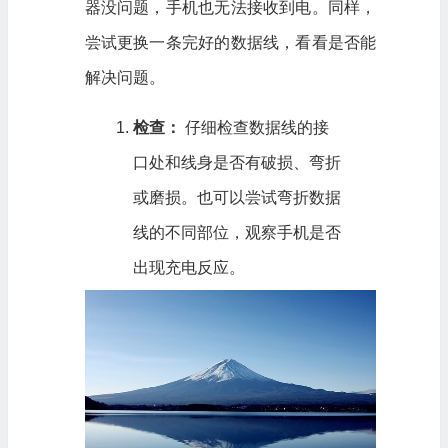
器没问题，手机也无法接收到电。同样，
尝试更换一条完好的数据线，看看是否能
解决问题。
检查：
仔细检查数据线的接
口处和线身是否有破损、弯折
或磨损。也可以尝试弯折数据
线的不同部位，观察手机是否
出现充电反应。