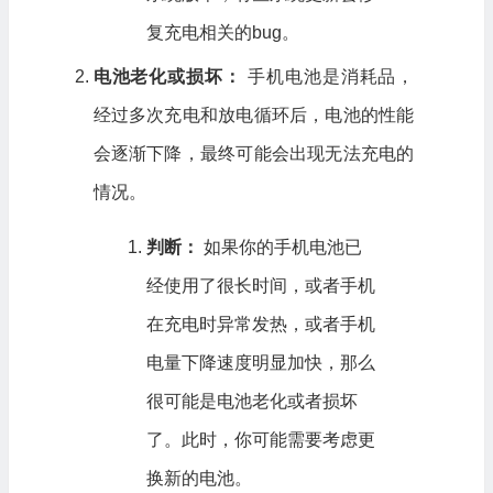
复充电相关的bug。
电池老化或损坏：
手机电池是消耗品，
经过多次充电和放电循环后，电池的性能
会逐渐下降，最终可能会出现无法充电的
情况。
判断：
如果你的手机电池已
经使用了很长时间，或者手机
在充电时异常发热，或者手机
电量下降速度明显加快，那么
很可能是电池老化或者损坏
了。此时，你可能需要考虑更
换新的电池。