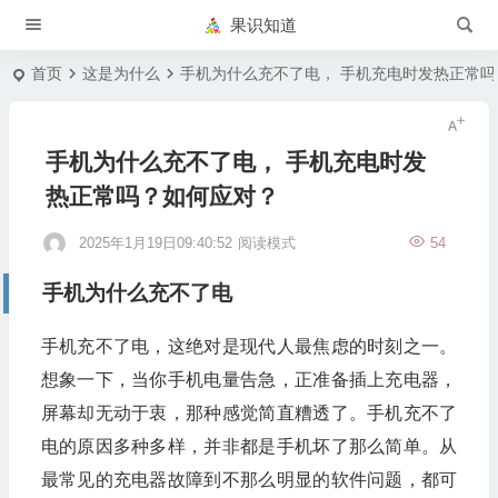
果识知道
首页
这是为什么
手机为什么充不了电， 手机充电时发热正常
手机为什么充不了电， 手机充电时发
热正常吗？如何应对？
2025年1月19日09:40:52
阅读模式
54
手机为什么充不了电
手机充不了电，这绝对是现代人最焦虑的时刻之一。
想象一下，当你手机电量告急，正准备插上充电器，
屏幕却无动于衷，那种感觉简直糟透了。手机充不了
电的原因多种多样，并非都是手机坏了那么简单。从
最常见的充电器故障到不那么明显的软件问题，都可