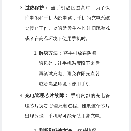
过热保护：
当手机温度过高时，为了保
护电池和手机内部电路，手机的充电系统
会停止工作。这通常发生在长时间玩游戏
或者在高温环境下使用手机时。
解决方法：
将手机放在阴凉
通风处，让手机温度降下来后
再尝试充电。避免在阳光直射
或者高温环境下使用手机。
充电管理芯片故障：
手机内部的充电管
理芯片负责管理充电过程。如果这个芯片
出现故障，手机就可能无法正常充电。
判断和解决方法：
这种情况