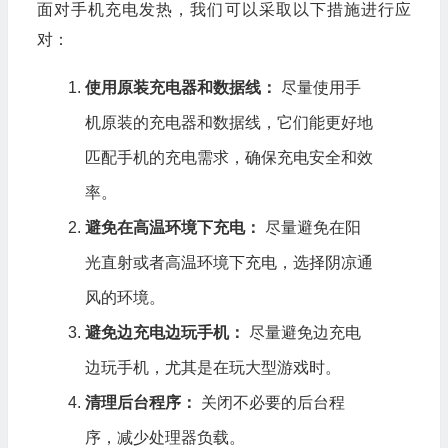
面对手机充电发热，我们可以采取以下措施进行应
对：
使用原装充电器和数据线：
尽量使用手
机原装的充电器和数据线，它们能更好地
匹配手机的充电需求，确保充电安全和效
率。
避免在高温环境下充电：
尽量避免在阳
光直射或者高温环境下充电，选择阴凉通
风的环境。
避免边充电边玩手机：
尽量避免边充电
边玩手机，尤其是在玩大型游戏时。
清理后台程序：
关闭不必要的后台程
序，减少处理器负载。