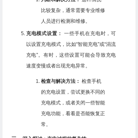
比较复杂，通常需要专业维修
人员进行检测和维修。
充电模式设置：
一些手机在充电时，可
以设置充电模式，比如“智能充电”或“涓流
充电”。有时，这些设置可能会导致充电
速度变慢或者出现充电异常。
检查与解决方法：
检查手机
的充电设置，尝试更换不同的
充电模式，或者关闭一些智能
充电功能，看看是否能恢复正
常。