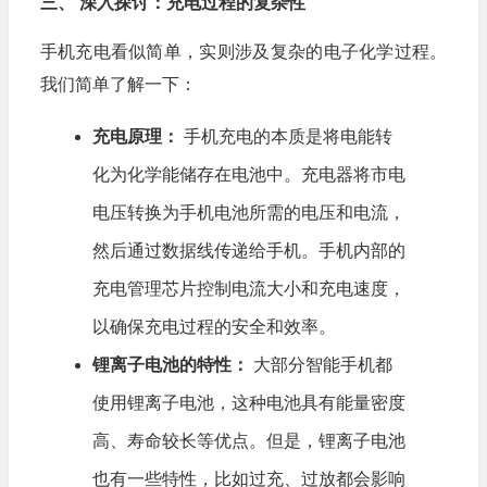
三、 深入探讨：充电过程的复杂性
手机充电看似简单，实则涉及复杂的电子化学过程。
我们简单了解一下：
充电原理：
手机充电的本质是将电能转
化为化学能储存在电池中。充电器将市电
电压转换为手机电池所需的电压和电流，
然后通过数据线传递给手机。手机内部的
充电管理芯片控制电流大小和充电速度，
以确保充电过程的安全和效率。
锂离子电池的特性：
大部分智能手机都
使用锂离子电池，这种电池具有能量密度
高、寿命较长等优点。但是，锂离子电池
也有一些特性，比如过充、过放都会影响