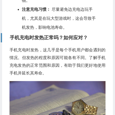
物。
注意充电习惯：
尽量避免边充电边玩手
机，尤其是在玩大型游戏时，这会导致手
机发热，影响电池寿命。
手机充电时发热正常吗？如何应对？
手机充电时发热，这几乎是每个手机用户都会遇到的
情况。但发热的程度和原因可能各有不同。了解手机
充电发热的正常范围和原因，有助于我们更好地使用
手机并延长其寿命。