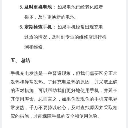
及时更换电池：
如果电池已经老化或者
损坏，及时更换新的电池。
定期检查手机：
如果手机经常出现充电
过热的情况，及时到专业的维修店进行检
测和维修。
五、 总结
手机充电发热是一种普遍现象，但我们需要区分正常
发热和异常发热。了解充电发热的原因，并采取正确
的应对措施，可以帮助我们更好地使用手机，并延长
其使用寿命。总而言之，如果你发现你的手机充电异
常发热，千万不要掉以轻心，及时查找原因并采取相
应的措施，才能保障手机的安全和使用体验。