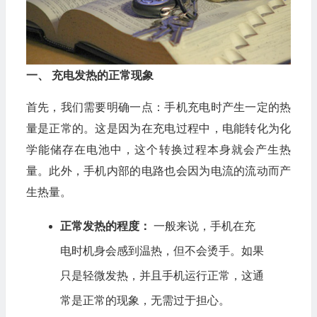
一、 充电发热的正常现象
首先，我们需要明确一点：手机充电时产生一定的热
量是正常的。这是因为在充电过程中，电能转化为化
学能储存在电池中，这个转换过程本身就会产生热
量。此外，手机内部的电路也会因为电流的流动而产
生热量。
正常发热的程度：
一般来说，手机在充
电时机身会感到温热，但不会烫手。如果
只是轻微发热，并且手机运行正常，这通
常是正常的现象，无需过于担心。