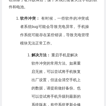
件和电池。
软件冲突：
有时候，一些软件的冲突或
者系统bug可能会导致充电异常。手机操
作系统可能存在某些错误，导致充电管理
模块无法正常工作。
解决方法：
重启手机是解决
软件冲突的常用方法。如果重
启无效，可以尝试将手机恢复
出厂设置，但这会清空手机上
的数据，请提前做好备份。也
可以尝试将手机升级到最新的
系统版本，有些系统更新会修