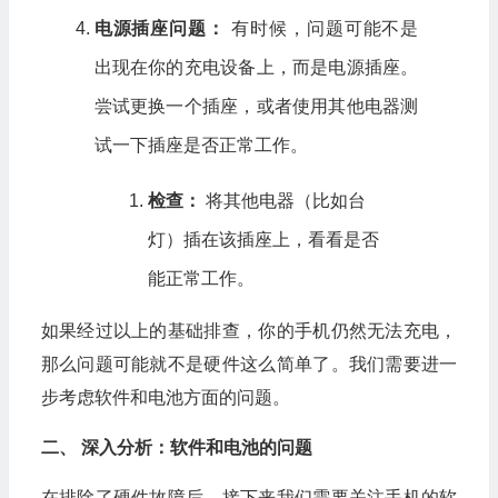
电源插座问题：
有时候，问题可能不是
出现在你的充电设备上，而是电源插座。
尝试更换一个插座，或者使用其他电器测
试一下插座是否正常工作。
检查：
将其他电器（比如台
灯）插在该插座上，看看是否
能正常工作。
如果经过以上的基础排查，你的手机仍然无法充电，
那么问题可能就不是硬件这么简单了。我们需要进一
步考虑软件和电池方面的问题。
二、 深入分析：软件和电池的问题
在排除了硬件故障后，接下来我们需要关注手机的软