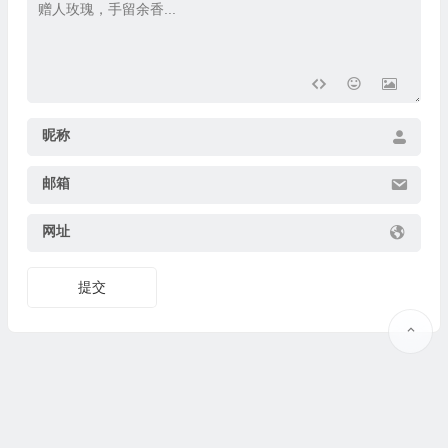
昵称
邮箱
网址
提交