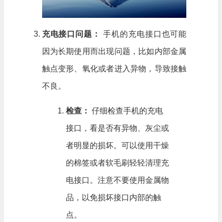
充电接口问题：
手机的充电接口也可能
因为长期使用而出现问题，比如内部金属
触点变形、氧化或者进入异物，导致接触
不良。
检查：
仔细检查手机的充电
接口，看是否有异物、灰尘或
者明显的损坏。可以使用干燥
的棉签或者软毛刷轻轻清理充
电接口。注意不要使用金属物
品，以免损坏接口内部的触
点。