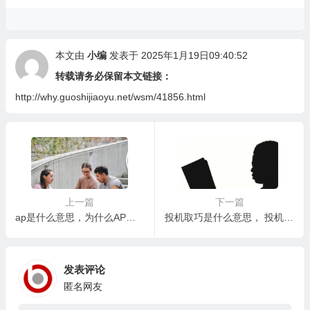
本文由
小编
发表于 2025年1月19日09:40:52
转载请务必保留本文链接：
http://why.guoshijiaoyu.net/wsm/41856.html
上一篇
下一篇
ap是什么意思，为什么AP课程在美国如此重要？
投机取巧是什么意思， 投机取巧真的能成功吗？
发表评论
匿名网友