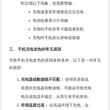
时出现以下现象，也需要警惕：
充电速度异常缓慢或无法充电
电池电量显示不准确
充电时手机异常卡顿或者死机
充电时手机发出异味或冒烟
三、 手机充电发热的常见原因
导致手机充电发热的原因多种多样，以下是一些常见
的原因：
充电器或数据线不匹配：
使用非原装或
劣质的充电器和数据线，可能会导致充电
电压或电流不稳定，从而引发手机发热。
环境温度过高：
在高温环境下充电，会