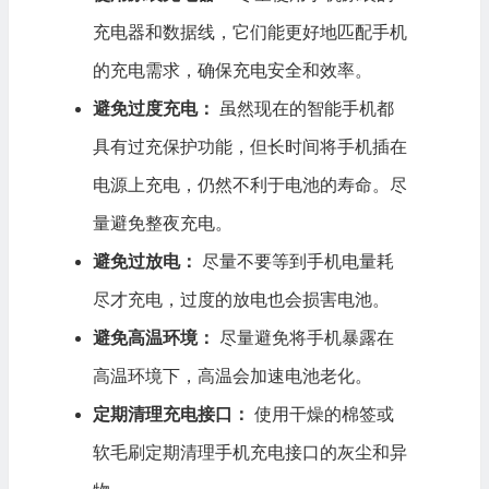
充电器和数据线，它们能更好地匹配手机
的充电需求，确保充电安全和效率。
避免过度充电：
虽然现在的智能手机都
具有过充保护功能，但长时间将手机插在
电源上充电，仍然不利于电池的寿命。尽
量避免整夜充电。
避免过放电：
尽量不要等到手机电量耗
尽才充电，过度的放电也会损害电池。
避免高温环境：
尽量避免将手机暴露在
高温环境下，高温会加速电池老化。
定期清理充电接口：
使用干燥的棉签或
软毛刷定期清理手机充电接口的灰尘和异