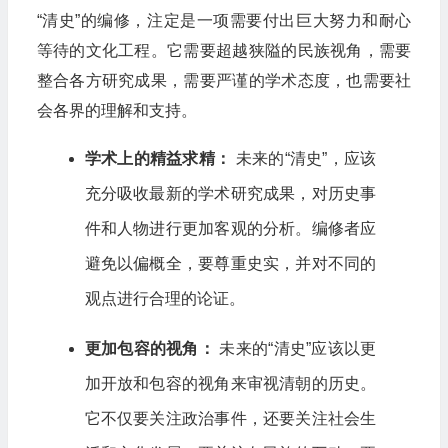
“清史”的编修，注定是一项需要付出巨大努力和耐心
等待的文化工程。它需要超越狭隘的民族视角，需要
整合各方研究成果，需要严谨的学术态度，也需要社
会各界的理解和支持。
学术上的精益求精：
未来的“清史”，应该
充分吸收最新的学术研究成果，对历史事
件和人物进行更加客观的分析。编修者应
避免以偏概全，要尊重史实，并对不同的
观点进行合理的论证。
更加包容的视角：
未来的“清史”应该以更
加开放和包容的视角来审视清朝的历史。
它不仅要关注政治事件，还要关注社会生