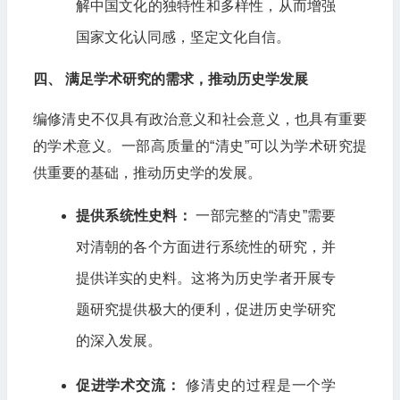
解中国文化的独特性和多样性，从而增强
国家文化认同感，坚定文化自信。
四、 满足学术研究的需求，推动历史学发展
编修清史不仅具有政治意义和社会意义，也具有重要
的学术意义。一部高质量的“清史”可以为学术研究提
供重要的基础，推动历史学的发展。
提供系统性史料：
一部完整的“清史”需要
对清朝的各个方面进行系统性的研究，并
提供详实的史料。这将为历史学者开展专
题研究提供极大的便利，促进历史学研究
的深入发展。
促进学术交流：
修清史的过程是一个学