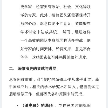
史学家，还需要有政治、社会、文化等领
域的专家。此外，编修团队还需要保持开
放的心态，愿意接纳不同意见，并能够在
学术讨论中达成共识。 然而，组建这样
一个高效的团队本身就面临诸多挑战，例
如专家的时间安排、经费支持、意见不合
等等，这些因素都可能拖慢编修的进度。
二、 编修清史的尝试与进展
尽管困难重重，对“清史”的编修工作从未停止过。新
中国成立后，相关的学术研究不断深入，也曾尝试过
启动编修工作，但都因为各种原因未能完成。
《清史稿》的局限：
早在民国时期就编