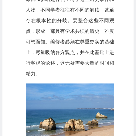
人物，不同学者往往有不同的解读，甚至
存在根本性的分歧。要整合这些不同观
点，形成一部具有学术共识的清史，难度
可想而知。编修者必须在尊重史实的基础
上，尽量吸纳各方观点，并在此基础上进
行客观的论述，这无疑需要大量的时间和
精力。