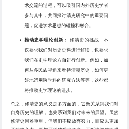
术交流的过程，可以吸引国内外历史学者
参与其中，共同探讨清史研究中的重要问
题，促进学术思想的碰撞和融合。
推动史学理论创新：
修清史的挑战，不
仅要求我们对历史史料进行解读，也要求
我们在史学理论方面进行创新。例如，如
何从多民族视角来看待清朝历史，如何更
好地运用跨学科的研究方法等等，这些都
将推动史学理论的进步。
总之，修清史的意义是多方面的，它既关系到我们对
自身历史的理解，也关系到我们对未来的展望。虽然
修清史困难重重，但我们不应放弃努力，而应以更加