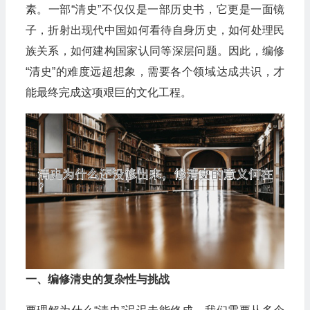
素。一部“清史”不仅仅是一部历史书，它更是一面镜
子，折射出现代中国如何看待自身历史，如何处理民
族关系，如何建构国家认同等深层问题。因此，编修
“清史”的难度远超想象，需要各个领域达成共识，才
能最终完成这项艰巨的文化工程。
一、编修清史的复杂性与挑战