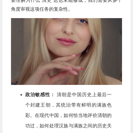
要理解为什么“清史”迟迟未能修成，我们需要从多个
角度审视这项任务的复杂性。
政治敏感性：
清朝是中国历史上最后一
个封建王朝，其统治带有鲜明的满族色
彩。在现代中国，如何恰当地评价清朝的
功过，如何处理汉族与满族之间的历史关