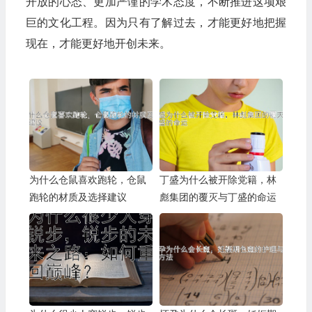
开放的心态、更加严谨的学术态度，不断推进这项艰
巨的文化工程。因为只有了解过去，才能更好地把握
现在，才能更好地开创未来。
为什么仓鼠喜欢跑轮，仓鼠
丁盛为什么被开除党籍，林
跑轮的材质及选择建议
彪集团的覆灭与丁盛的命运