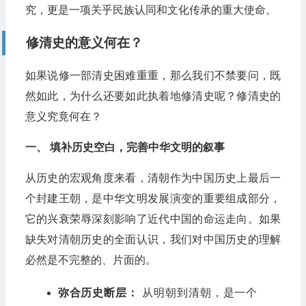
究，更是一项关乎民族认同和文化传承的重大使命。
修清史的意义何在？
如果说修一部清史困难重重，那么我们不禁要问，既
然如此，为什么还要如此执着地修清史呢？修清史的
意义究竟何在？
一、 填补历史空白，完善中华文明的叙事
从历史的宏观角度来看，清朝作为中国历史上最后一
个封建王朝，是中华文明发展演变的重要组成部分，
它的兴衰荣辱深刻影响了近代中国的命运走向。如果
缺失对清朝历史的全面认识，我们对中国历史的理解
必然是不完整的、片面的。
弥合历史断层：
从明朝到清朝，是一个