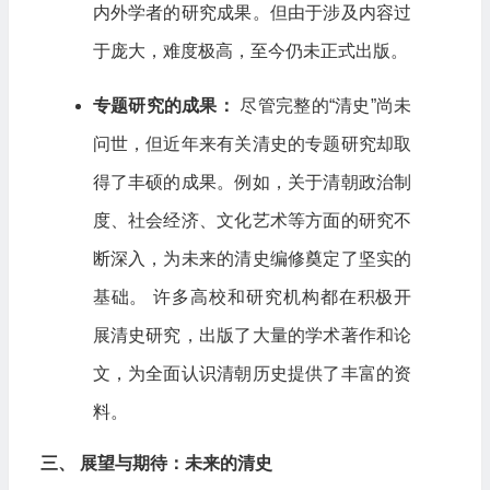
内外学者的研究成果。但由于涉及内容过
于庞大，难度极高，至今仍未正式出版。
专题研究的成果：
尽管完整的“清史”尚未
问世，但近年来有关清史的专题研究却取
得了丰硕的成果。例如，关于清朝政治制
度、社会经济、文化艺术等方面的研究不
断深入，为未来的清史编修奠定了坚实的
基础。 许多高校和研究机构都在积极开
展清史研究，出版了大量的学术著作和论
文，为全面认识清朝历史提供了丰富的资
料。
三、 展望与期待：未来的清史