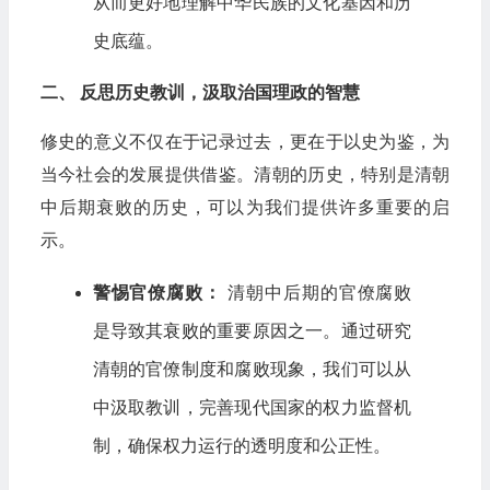
从而更好地理解中华民族的文化基因和历
史底蕴。
二、 反思历史教训，汲取治国理政的智慧
修史的意义不仅在于记录过去，更在于以史为鉴，为
当今社会的发展提供借鉴。清朝的历史，特别是清朝
中后期衰败的历史，可以为我们提供许多重要的启
示。
警惕官僚腐败：
清朝中后期的官僚腐败
是导致其衰败的重要原因之一。通过研究
清朝的官僚制度和腐败现象，我们可以从
中汲取教训，完善现代国家的权力监督机
制，确保权力运行的透明度和公正性。