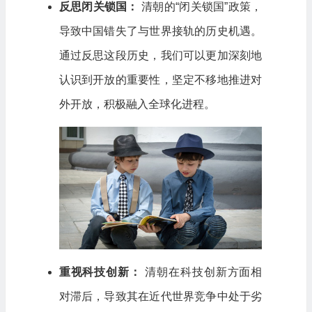
反思闭关锁国：
清朝的“闭关锁国”政策，
导致中国错失了与世界接轨的历史机遇。
通过反思这段历史，我们可以更加深刻地
认识到开放的重要性，坚定不移地推进对
外开放，积极融入全球化进程。
重视科技创新：
清朝在科技创新方面相
对滞后，导致其在近代世界竞争中处于劣