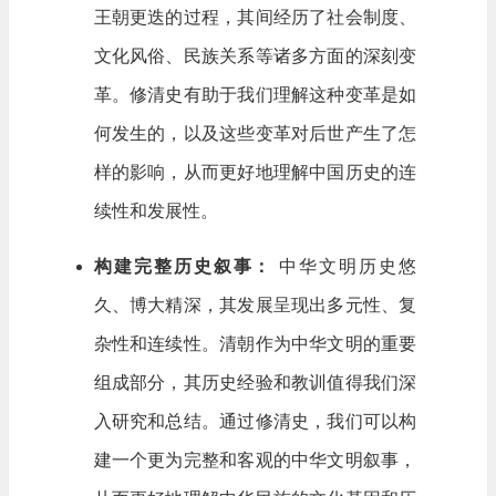
王朝更迭的过程，其间经历了社会制度、
文化风俗、民族关系等诸多方面的深刻变
革。修清史有助于我们理解这种变革是如
何发生的，以及这些变革对后世产生了怎
样的影响，从而更好地理解中国历史的连
续性和发展性。
构建完整历史叙事：
中华文明历史悠
久、博大精深，其发展呈现出多元性、复
杂性和连续性。清朝作为中华文明的重要
组成部分，其历史经验和教训值得我们深
入研究和总结。通过修清史，我们可以构
建一个更为完整和客观的中华文明叙事，