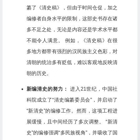
纂了《清史稿》，但由于时间仓促，加之
编修者自身水平的限制，这部史书存在诸
多不足之处，无论是内容还是学术水平都
不能令人满意。 例如，《清史稿》在很
多地方都带有强烈的汉民族主义色彩，对
清朝的统治多有贬低，难以客观地反映清
朝的历史。
新编清史的努力：
进入21世纪，中国社
科院成立了“清史编纂委员会”，并启动了
“新清史”的编修工作。然而，这项工程进
展缓慢，且中间经历了多次调整。 “新清
史”的编修强调“多民族视角”，并吸收了国