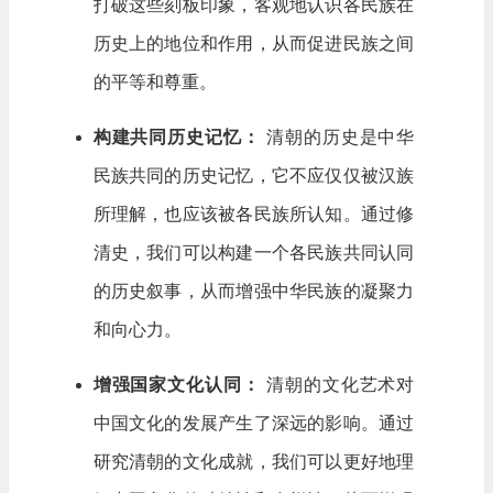
打破这些刻板印象，客观地认识各民族在
历史上的地位和作用，从而促进民族之间
的平等和尊重。
构建共同历史记忆：
清朝的历史是中华
民族共同的历史记忆，它不应仅仅被汉族
所理解，也应该被各民族所认知。通过修
清史，我们可以构建一个各民族共同认同
的历史叙事，从而增强中华民族的凝聚力
和向心力。
增强国家文化认同：
清朝的文化艺术对
中国文化的发展产生了深远的影响。通过
研究清朝的文化成就，我们可以更好地理