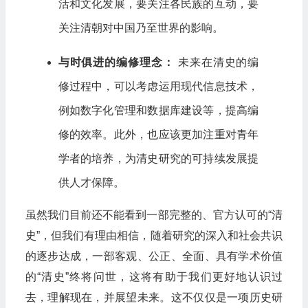
活和文化发展，要关注各民族的互动，要
关注清朝对中国乃至世界的影响。
与时俱进的编修理念：
未来在清史的编
修过程中，可以考虑运用现代信息技术，
例如数字化管理和数据库建设等，提高编
修的效率。此外，也应该更加注重对青年
学者的培养，为清史研究的可持续发展提
供人才保障。
虽然我们目前还不能看到一部完整的、官方认可的“清
史”，但我们有理由相信，随着研究的深入和社会共识
的逐步达成，一部客观、公正、全面、具有学术价值
的“清史”终将问世，这将有助于我们更好地认识过
去，理解现在，并展望未来。这不仅仅是一项历史研