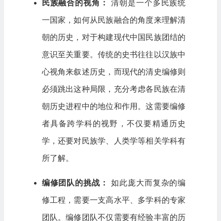
民族融合的视角：
清朝是一个多民族统
一国家，如何从民族融合的角度来理解清
朝的历史，对于构建现代中国民族团结的
意识至关重要。传统的史书往往以汉族中
心视角来叙述历史，而现代的清史编修则
必须跳出这种局限，充分考虑各民族在清
朝历史进程中的地位和作用。这需要编修
者具备跨学科的视野，不仅要精通历史
学，还要对民族学、人类学等相关学科有
所了解。
编修团队的挑战：
如此庞大而复杂的编
修工程，需要一支高水平、多学科的专家
团队。编修团队不仅需要有经验丰富的历