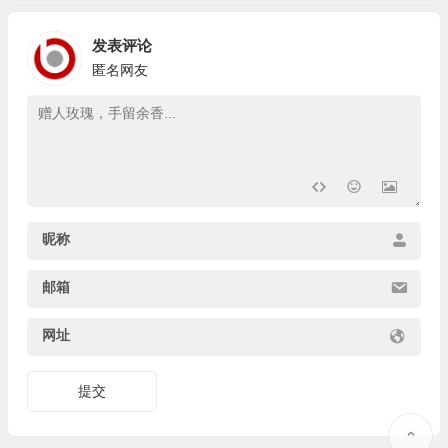
发表评论
匿名网友
昵称
邮箱
网址
提交