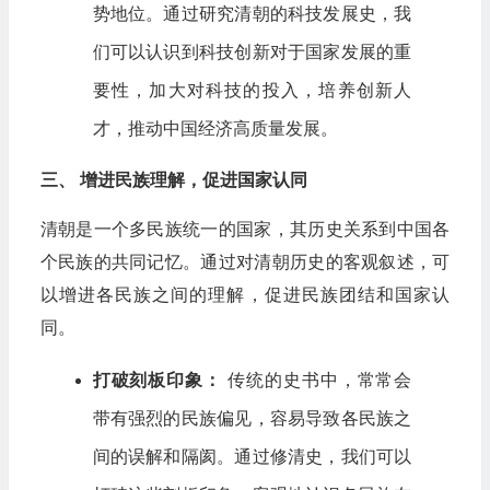
势地位。通过研究清朝的科技发展史，我
们可以认识到科技创新对于国家发展的重
要性，加大对科技的投入，培养创新人
才，推动中国经济高质量发展。
三、 增进民族理解，促进国家认同
清朝是一个多民族统一的国家，其历史关系到中国各
个民族的共同记忆。通过对清朝历史的客观叙述，可
以增进各民族之间的理解，促进民族团结和国家认
同。
打破刻板印象：
传统的史书中，常常会
带有强烈的民族偏见，容易导致各民族之
间的误解和隔阂。通过修清史，我们可以