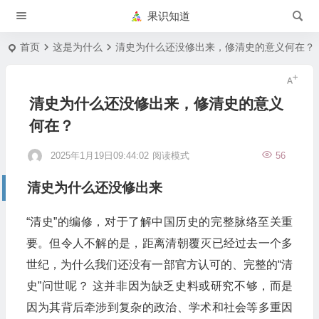
果识知道
首页
这是为什么
清史为什么还没修出来，修清史的意义何在？
清史为什么还没修出来，修清史的意义
何在？
2025年1月19日09:44:02
阅读模式
56
清史为什么还没修出来
“清史”的编修，对于了解中国历史的完整脉络至关重
要。但令人不解的是，距离清朝覆灭已经过去一个多
世纪，为什么我们还没有一部官方认可的、完整的“清
史”问世呢？ 这并非因为缺乏史料或研究不够，而是
因为其背后牵涉到复杂的政治、学术和社会等多重因