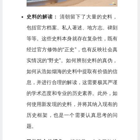
史料的解读：
清朝留下了大量的史料，
包括官方档案、私人著述、地方志、碑刻
等等。这些史料本身就存在复杂性，既有
经过官方修饰的“正史”，也有反映社会真
实情况的“野史”。如何辨别史料的真伪，
如何从浩如烟海的史料中提取有价值的信
息，并进行合理的解读，这需要极其严谨
的学术态度和专业的历史素养。此外，如
何使用新发现的史料，并将其纳入现有的
历史框架，也是一个需要认真思考的问
题。