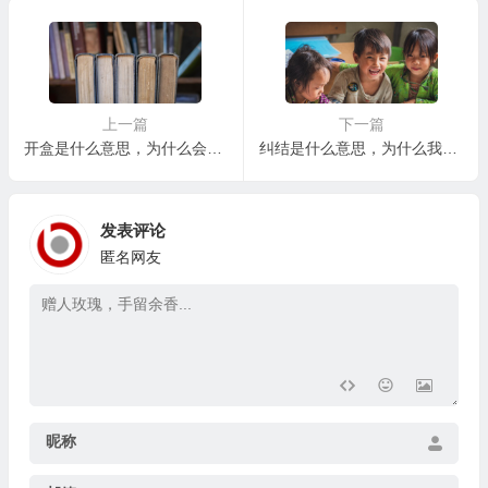
上一篇
下一篇
开盒是什么意思，为什么会有人热衷于“开盒”？
纠结是什么意思，为什么我们常常在小事上纠结？
发表评论
匿名网友
昵称