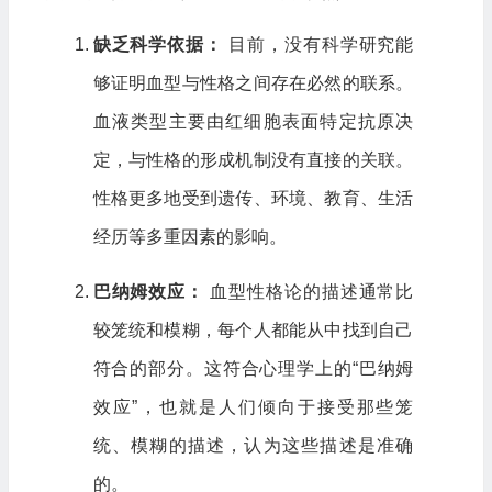
缺乏科学依据：
目前，没有科学研究能
够证明血型与性格之间存在必然的联系。
血液类型主要由红细胞表面特定抗原决
定，与性格的形成机制没有直接的关联。
性格更多地受到遗传、环境、教育、生活
经历等多重因素的影响。
巴纳姆效应：
血型性格论的描述通常比
较笼统和模糊，每个人都能从中找到自己
符合的部分。这符合心理学上的“巴纳姆
效应”，也就是人们倾向于接受那些笼
统、模糊的描述，认为这些描述是准确
的。