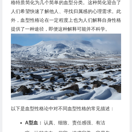
格特质简化为几个简单的血型分类。这种简化迎合了
人们希望快速了解他人、寻找归属感的心理需求。此
外，血型性格论在一定程度上也为人们解释自身性格
提供了一种途径，即便这种解释可能并不科学。
以下是血型性格论中对不同血型性格的常见描述：
A型血：
认真、细致、责任感强、有洁