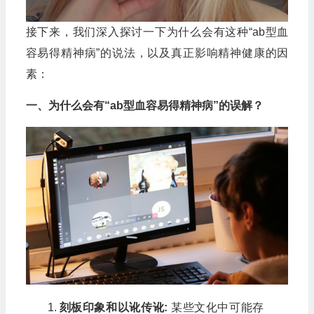
接下来，我们深入探讨一下为什么会有这种“ab型血
容易得精神病”的说法，以及真正影响精神健康的因
素：
一、为什么会有“ab型血容易得精神病”的误解？
刻板印象和以讹传讹:
某些文化中可能存