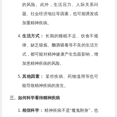
的风险。此外，生活压力、人际关系问
题、社会经济地位等因素，也可能诱发或
加重精神疾病。
生活方式：
长期的睡眠不足、饮食不规
律、缺乏锻炼、酗酒吸毒等不良的生活方
式，都可能对精神健康产生负面影响，增
加患精神疾病的风险。
其他因素：
某些疾病、药物滥用等也可
能导致精神疾病的发生。
三、如何科学看待精神疾病
相信科学：
精神疾病不是“魔鬼附身”，也