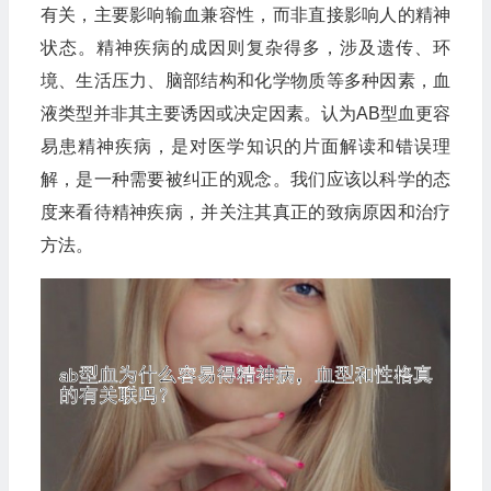
有关，主要影响输血兼容性，而非直接影响人的精神
状态。精神疾病的成因则复杂得多，涉及遗传、环
境、生活压力、脑部结构和化学物质等多种因素，血
液类型并非其主要诱因或决定因素。认为AB型血更容
易患精神疾病，是对医学知识的片面解读和错误理
解，是一种需要被纠正的观念。我们应该以科学的态
度来看待精神疾病，并关注其真正的致病原因和治疗
方法。