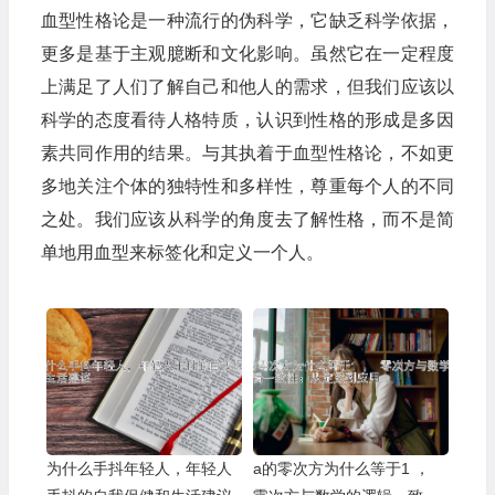
血型性格论是一种流行的伪科学，它缺乏科学依据，
更多是基于主观臆断和文化影响。虽然它在一定程度
上满足了人们了解自己和他人的需求，但我们应该以
科学的态度看待人格特质，认识到性格的形成是多因
素共同作用的结果。与其执着于血型性格论，不如更
多地关注个体的独特性和多样性，尊重每个人的不同
之处。我们应该从科学的角度去了解性格，而不是简
单地用血型来标签化和定义一个人。
为什么手抖年轻人，年轻人
a的零次方为什么等于1 ，