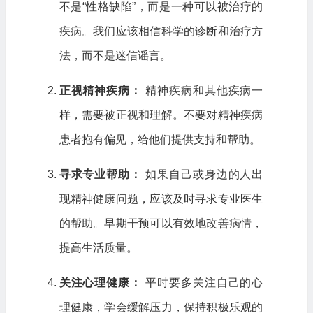
不是“性格缺陷”，而是一种可以被治疗的
疾病。我们应该相信科学的诊断和治疗方
法，而不是迷信谣言。
正视精神疾病：
精神疾病和其他疾病一
样，需要被正视和理解。不要对精神疾病
患者抱有偏见，给他们提供支持和帮助。
寻求专业帮助：
如果自己或身边的人出
现精神健康问题，应该及时寻求专业医生
的帮助。早期干预可以有效地改善病情，
提高生活质量。
关注心理健康：
平时要多关注自己的心
理健康，学会缓解压力，保持积极乐观的