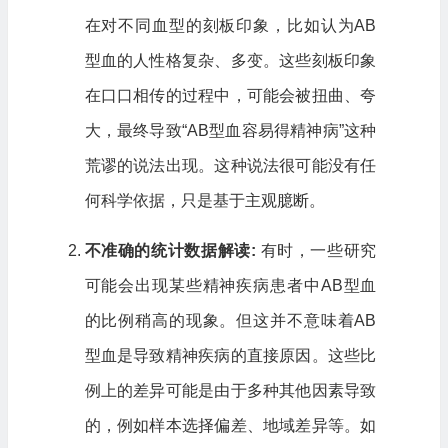
在对不同血型的刻板印象，比如认为AB
型血的人性格复杂、多变。这些刻板印象
在口口相传的过程中，可能会被扭曲、夸
大，最终导致“AB型血容易得精神病”这种
荒谬的说法出现。这种说法很可能没有任
何科学依据，只是基于主观臆断。
不准确的统计数据解读:
有时，一些研究
可能会出现某些精神疾病患者中AB型血
的比例稍高的现象。但这并不意味着AB
型血是导致精神疾病的直接原因。这些比
例上的差异可能是由于多种其他因素导致
的，例如样本选择偏差、地域差异等。如