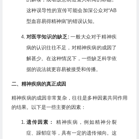
这种误导性的宣传可能会加深公众对“AB
型血容易得精神病”的错误认知。
对医学知识的缺乏:
一般大众对于精神疾
病的认识往往不足，对精神疾病的成因了
解甚少。在这种情况下，一些缺乏科学依
据的说法就更容易被接受和传播。
二、精神疾病的真正成因
精神疾病的成因非常复杂，往往是多种因素共同作用
的结果。以下是一些主要的因素：
遗传因素：
精神疾病，例如精神分裂
症、躁郁症等，具有一定的遗传倾向。这