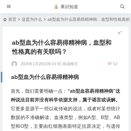
果识知道
首页
这是为什么
ab型血为什么容易得精神病，血型和性格真的
ab型血为什么容易得精神病，血型和
性格真的有关联吗？
2025年1月20日09:33:55
阅读模式
52
ab型血为什么容易得精神病
首先，我们需要明确一点：
“ab型血容易得精神病”这
种说法目前并没有科学依据支持，属于谣言或误解。
它更多是源于一些以讹传讹的说法，或者对某些统计
数据的不准确解读。血液类型，例如A型、B型、AB
型和O型，主要由红细胞表面特定抗原决定，与遗传