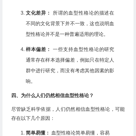
文化差异：
所谓的血型性格论的描述在
不同的文化背景下并不一致，这也说明血
型性格论并不是一种普遍适用的理论。
样本偏差：
一些支持血型性格论的研究
通常存在样本选择偏差，例如只在特定人
群中进行研究，而没有考虑其他因素的影
响。
四、为什么人们仍然相信血型性格论？
尽管缺乏科学依据，人们仍然相信血型性格论，可能
存在以下几个原因：
简单易懂：
血型性格论简单易懂，容易