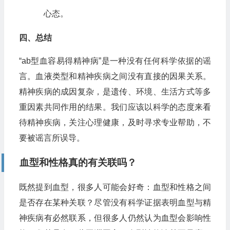
心态。
四、总结
“ab型血容易得精神病”是一种没有任何科学依据的谣
言。血液类型和精神疾病之间没有直接的因果关系。
精神疾病的成因复杂，是遗传、环境、生活方式等多
重因素共同作用的结果。我们应该以科学的态度来看
待精神疾病，关注心理健康，及时寻求专业帮助，不
要被谣言所误导。
血型和性格真的有关联吗？
既然提到血型，很多人可能会好奇：血型和性格之间
是否存在某种关联？尽管没有科学证据表明血型与精
神疾病有必然联系，但很多人仍然认为血型会影响性