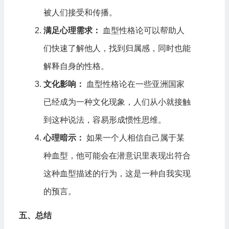
被人们接受和传播。
满足心理需求：
血型性格论可以帮助人
们快速了解他人，找到归属感，同时也能
解释自身的性格。
文化影响：
血型性格论在一些亚洲国家
已经成为一种文化现象，人们从小就接触
到这种说法，容易形成惯性思维。
心理暗示：
如果一个人相信自己属于某
种血型，他可能会在潜意识里表现出符合
这种血型描述的行为，这是一种自我实现
的预言。
五、总结