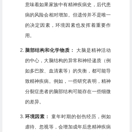
意味着如果家族中有精神疾病史，后代患
病的风险会相对增加。但遗传并不是唯一
的决定因素，环境因素也发挥着重要作
用。
脑部结构和化学物质：
大脑是精神活动
的中心，大脑结构的异常和神经递质（例
如多巴胺、血清素等）的失衡，都可能导
致精神疾病。例如，一些研究表明，精神
分裂症患者的脑部结构可能存在一些细微
的差异。
环境因素：
童年时期的创伤经历，例如
虐待、忽视等，会增加成年后患精神疾病