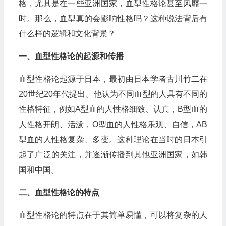
格，尤其是在一些亚洲国家，血型性格论甚至风靡一
时。那么，血型真的会影响性格吗？这种说法背后有
什么样的逻辑和文化背景？
一、血型性格论的起源和传播
血型性格论起源于日本，最初由日本学者古川竹二在
20世纪20年代提出。他认为不同血型的人具有不同的
性格特征，例如A型血的人性格细致、认真，B型血的
人性格开朗、活泼，O型血的人性格乐观、自信，AB
型血的人性格复杂、多变。这种理论在当时的日本引
起了广泛的关注，并逐渐传播到其他亚洲国家，如韩
国和中国。
二、血型性格论的特点
血型性格论的特点在于其简单易懂，可以将复杂的人