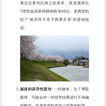
果仅仅看到比例上的差异，就直接得出
“AB型血容易得精神病”的结论，是典型的
犯了“相关性不等于因果关系”的逻辑错
误。
媒体的误导性宣传:
一些媒体，为了博取
眼球，可能会对一些研究结果进行不准确
的解读，或者故意制造耸人听闻的标题。