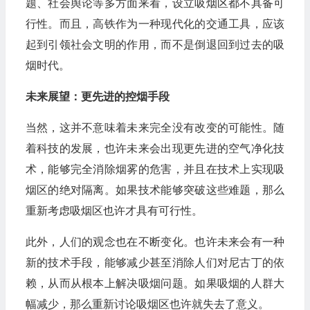
题、社会舆论等多方面来看，设立吸烟区都不具备可
行性。而且，高铁作为一种现代化的交通工具，应该
起到引领社会文明的作用，而不是倒退回到过去的吸
烟时代。
未来展望：更先进的控烟手段
当然，这并不意味着未来完全没有改变的可能性。随
着科技的发展，也许未来会出现更先进的空气净化技
术，能够完全消除烟雾的危害，并且在技术上实现吸
烟区的绝对隔离。如果技术能够突破这些难题，那么
重新考虑吸烟区也许才具有可行性。
此外，人们的观念也在不断变化。也许未来会有一种
新的技术手段，能够减少甚至消除人们对尼古丁的依
赖，从而从根本上解决吸烟问题。如果吸烟的人群大
幅减少，那么重新讨论吸烟区也许就失去了意义。