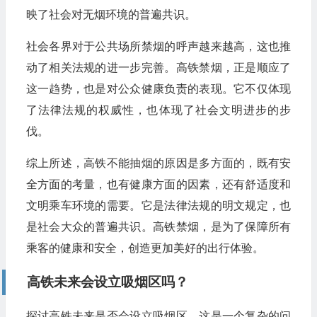
映了社会对无烟环境的普遍共识。
社会各界对于公共场所禁烟的呼声越来越高，这也推
动了相关法规的进一步完善。高铁禁烟，正是顺应了
这一趋势，也是对公众健康负责的表现。它不仅体现
了法律法规的权威性，也体现了社会文明进步的步
伐。
综上所述，高铁不能抽烟的原因是多方面的，既有安
全方面的考量，也有健康方面的因素，还有舒适度和
文明乘车环境的需要。它是法律法规的明文规定，也
是社会大众的普遍共识。高铁禁烟，是为了保障所有
乘客的健康和安全，创造更加美好的出行体验。
高铁未来会设立吸烟区吗？
探讨高铁未来是否会设立吸烟区，这是一个复杂的问