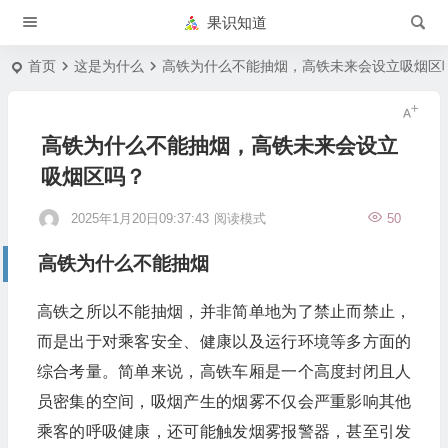
果识知道
首页
这是为什么
高铁为什么不能抽烟，高铁未来会设立吸烟区
高铁为什么不能抽烟，高铁未来会设立
吸烟区吗？
2025年1月20日09:37:43
阅读模式
50
高铁为什么不能抽烟
高铁之所以不能抽烟，并非简单地为了禁止而禁止，
而是出于对乘客安全、健康以及运行环境等多方面的
综合考量。简单来说，高铁车厢是一个高度封闭且人
员密集的空间，吸烟产生的烟雾不仅会严重影响其他
乘客的呼吸健康，还可能触发烟雾报警器，甚至引发