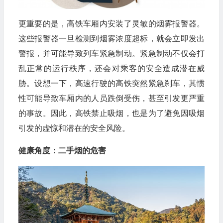
更重要的是，高铁车厢内安装了灵敏的烟雾报警器。
这些报警器一旦检测到烟雾浓度超标，就会立即发出
警报，并可能导致列车紧急制动。紧急制动不仅会打
乱正常的运行秩序，还会对乘客的安全造成潜在威
胁。设想一下，高速行驶的高铁突然紧急刹车，其惯
性可能导致车厢内的人员跌倒受伤，甚至引发更严重
的事故。因此，高铁禁止吸烟，也是为了避免因吸烟
引发的虚惊和潜在的安全风险。
健康角度：二手烟的危害