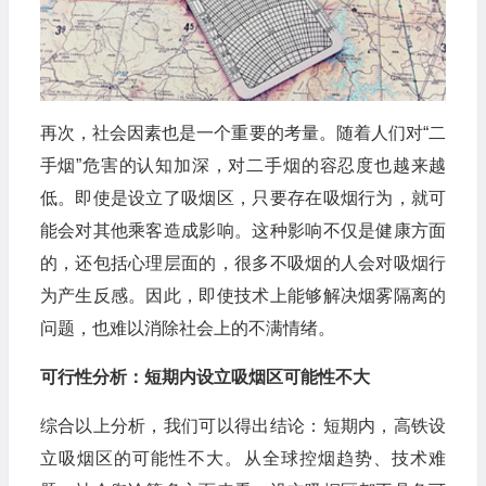
再次，社会因素也是一个重要的考量。随着人们对“二
手烟”危害的认知加深，对二手烟的容忍度也越来越
低。即使是设立了吸烟区，只要存在吸烟行为，就可
能会对其他乘客造成影响。这种影响不仅是健康方面
的，还包括心理层面的，很多不吸烟的人会对吸烟行
为产生反感。因此，即使技术上能够解决烟雾隔离的
问题，也难以消除社会上的不满情绪。
可行性分析：短期内设立吸烟区可能性不大
综合以上分析，我们可以得出结论：短期内，高铁设
立吸烟区的可能性不大。从全球控烟趋势、技术难