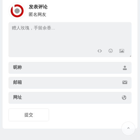
发表评论
匿名网友
昵称
邮箱
网址
提交