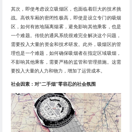
其次，即使考虑设立吸烟区，也面临着巨大的技术挑
战。高铁车厢的密闭性极高，即使是设立专门的吸烟
区，如何有效地隔离烟雾，避免影响其他乘客，也是
一个难题。传统的通风系统很难完全解决这个问题，
需要投入大量的资金和技术研发。此外，吸烟区的管
理也是一个难题，如何确保吸烟者在指定区域吸烟，
不影响其他乘客，需要严格的监管和管理措施。这需
要投入大量的人力和物力，增加了运营成本。
社会因素：对“二手烟”零容忍的社会氛围