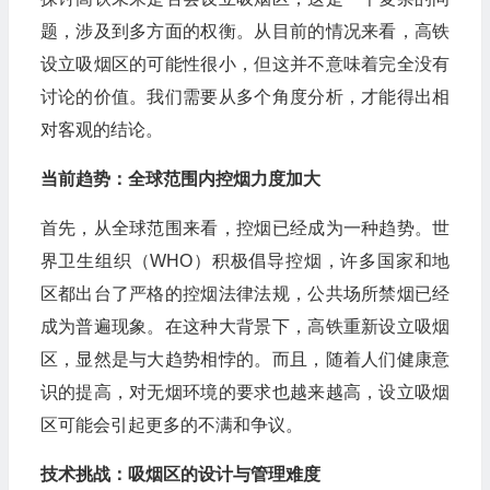
题，涉及到多方面的权衡。从目前的情况来看，高铁
设立吸烟区的可能性很小，但这并不意味着完全没有
讨论的价值。我们需要从多个角度分析，才能得出相
对客观的结论。
当前趋势：全球范围内控烟力度加大
首先，从全球范围来看，控烟已经成为一种趋势。世
界卫生组织（WHO）积极倡导控烟，许多国家和地
区都出台了严格的控烟法律法规，公共场所禁烟已经
成为普遍现象。在这种大背景下，高铁重新设立吸烟
区，显然是与大趋势相悖的。而且，随着人们健康意
识的提高，对无烟环境的要求也越来越高，设立吸烟
区可能会引起更多的不满和争议。
技术挑战：吸烟区的设计与管理难度