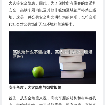
火灾等安全隐患。因此，为了保障所有乘客的舒适和
安全，高铁车厢内以及其他非吸烟区域都严格禁止吸
烟。这是一种公共安全和文明行为的体现，也符合现
代社会对公共场所无烟环境的普遍要求。
安全角度：火灾隐患与烟雾报警
首先，从安全角度来说，高铁车厢的结构和材料都具