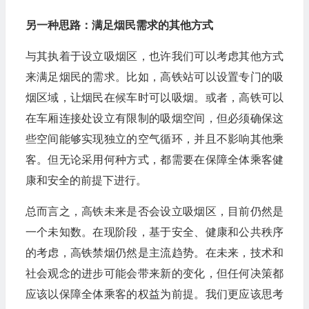
另一种思路：满足烟民需求的其他方式
与其执着于设立吸烟区，也许我们可以考虑其他方式
来满足烟民的需求。比如，高铁站可以设置专门的吸
烟区域，让烟民在候车时可以吸烟。或者，高铁可以
在车厢连接处设立有限制的吸烟空间，但必须确保这
些空间能够实现独立的空气循环，并且不影响其他乘
客。但无论采用何种方式，都需要在保障全体乘客健
康和安全的前提下进行。
总而言之，高铁未来是否会设立吸烟区，目前仍然是
一个未知数。在现阶段，基于安全、健康和公共秩序
的考虑，高铁禁烟仍然是主流趋势。在未来，技术和
社会观念的进步可能会带来新的变化，但任何决策都
应该以保障全体乘客的权益为前提。我们更应该思考