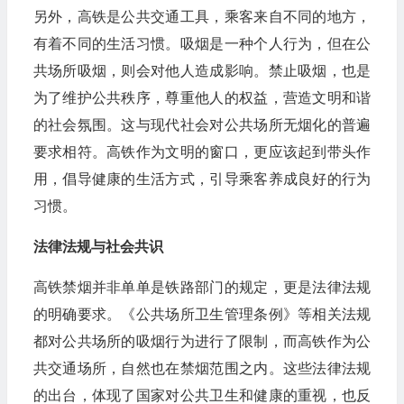
另外，高铁是公共交通工具，乘客来自不同的地方，
有着不同的生活习惯。吸烟是一种个人行为，但在公
共场所吸烟，则会对他人造成影响。禁止吸烟，也是
为了维护公共秩序，尊重他人的权益，营造文明和谐
的社会氛围。这与现代社会对公共场所无烟化的普遍
要求相符。高铁作为文明的窗口，更应该起到带头作
用，倡导健康的生活方式，引导乘客养成良好的行为
习惯。
法律法规与社会共识
高铁禁烟并非单单是铁路部门的规定，更是法律法规
的明确要求。《公共场所卫生管理条例》等相关法规
都对公共场所的吸烟行为进行了限制，而高铁作为公
共交通场所，自然也在禁烟范围之内。这些法律法规
的出台，体现了国家对公共卫生和健康的重视，也反