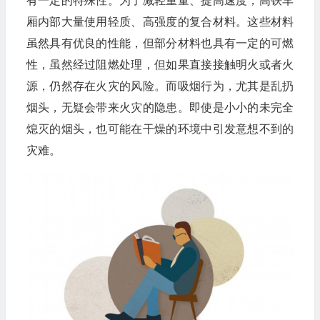
有一定的特殊性。为了减轻重量、提高速度，高铁车
厢内部大量使用轻质、高强度的复合材料。这些材料
虽然具有优良的性能，但部分材料也具有一定的可燃
性，虽然经过阻燃处理，但如果直接接触明火或者火
源，仍然存在火灾的风险。而吸烟行为，尤其是乱扔
烟头，无疑会带来火灾的隐患。即使是小小的未完全
熄灭的烟头，也可能在干燥的环境中引发意想不到的
灾难。