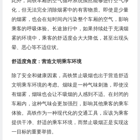
此外，高铁车厢的空气循环系统虽然能够进行空气净
化，但无法完全消除烟雾中的有害物质。即使是少量
的烟雾，也会在短时间内污染整个车厢的空气，影响
乘客的呼吸体验。长途旅行中，如果持续处于充满烟
雾的环境中，乘客的舒适度会大大降低，甚至出现头
晕、恶心等不适症状。
舒适度角度：营造文明乘车环境
除了安全和健康因素，高铁禁止吸烟也出于营造舒适
文明乘车环境的考虑。烟味是一种气味刺激，即使没
有烟雾，烟味也会让不吸烟的人感到不适。在封闭的
车厢内，这种气味会更加强烈，影响其他乘客的乘车
体验。高铁作为一种现代化的交通工具，应该为乘客
提供干净、舒适的乘车环境，而禁止吸烟正是实现这
一目标的重要举措。