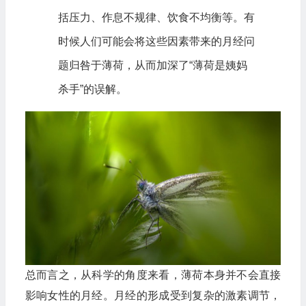
括压力、作息不规律、饮食不均衡等。有
时候人们可能会将这些因素带来的月经问
题归咎于薄荷，从而加深了“薄荷是姨妈
杀手”的误解。
总而言之，从科学的角度来看，薄荷本身并不会直接
影响女性的月经。月经的形成受到复杂的激素调节，