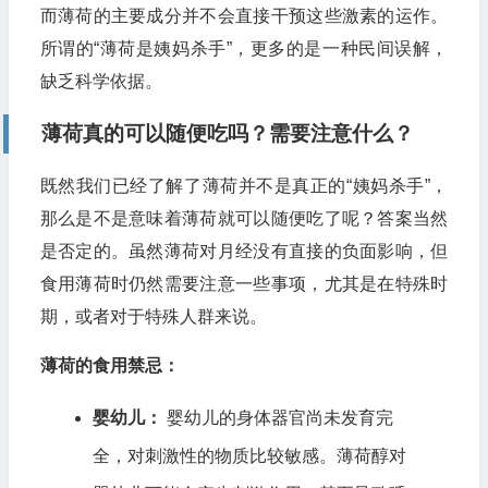
而薄荷的主要成分并不会直接干预这些激素的运作。
所谓的“薄荷是姨妈杀手”，更多的是一种民间误解，
缺乏科学依据。
薄荷真的可以随便吃吗？需要注意什么？
既然我们已经了解了薄荷并不是真正的“姨妈杀手”，
那么是不是意味着薄荷就可以随便吃了呢？答案当然
是否定的。虽然薄荷对月经没有直接的负面影响，但
食用薄荷时仍然需要注意一些事项，尤其是在特殊时
期，或者对于特殊人群来说。
薄荷的食用禁忌：
婴幼儿：
婴幼儿的身体器官尚未发育完
全，对刺激性的物质比较敏感。薄荷醇对