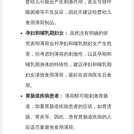
婴幼儿可能会产生刺激作用，甚至导致呼
吸困难等不良反应，因此不建议给婴幼儿
食用薄荷制品。
孕妇和哺乳期妇女：
虽然没有明确的研
究表明薄荷会对孕妇和哺乳期妇女产生危
害，但考虑到薄荷的刺激性，以及孕期和
哺乳期身体的特殊性，建议孕妇和哺乳期
妇女谨慎食用薄荷，最好在咨询医生后食
用。
胃肠道疾病患者：
薄荷醇可能刺激胃肠
道，加重胃肠道疾病患者的症状，如胃溃
疡、胃炎等。因此，患有胃肠道疾病的人
应该尽量避免食用薄荷。