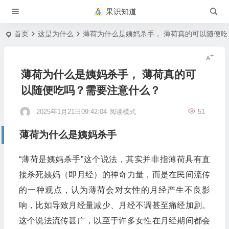
果识知道
首页
这是为什么
薄荷为什么是姨妈杀手， 薄荷真的可以随便
薄荷为什么是姨妈杀手， 薄荷真的可
以随便吃吗？需要注意什么？
2025年1月21日09:42:04
阅读模式
51
薄荷为什么是姨妈杀手
“薄荷是姨妈杀手”这个说法，其实并非指薄荷具有直
接杀死姨妈（即月经）的神奇力量，而是在民间流传
的一种观点，认为薄荷会对女性的月经产生不良影
响，比如导致月经量减少、月经不调甚至痛经加剧。
这个说法流传甚广，以至于许多女性在月经期间都会