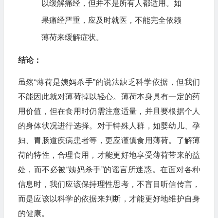
以缓解痛经，但并不是所有人都适用。如
果痛经严重，应及时就医，不能完全依赖
薄荷来缓解症状。
结论：
虽然“薄荷是姨妈杀手”的说法缺乏科学依据，但我们
不能因此就对薄荷掉以轻心。薄荷本身具有一定的药
用价值，但在食用时仍需注意适量，并且要根据个人
的身体状况进行选择。对于特殊人群，如婴幼儿、孕
妇、胃肠道疾病患者等，更应谨慎食用薄荷。了解薄
荷的特性，合理食用，才能更好地享受薄荷带来的益
处，而不必被“姨妈杀手”的谣言所迷惑。在面对各种
信息时，我们应该保持理性思考，不盲目听信传言，
而是应该以科学的依据来判断，才能更好地维护自身
的健康。