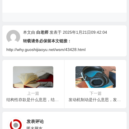
本文由
白老师
发表于 2025年1月21日09:42:04
转载请务必保留本文链接：
http://why.guoshijiaoyu.net/wsm/43428.html
上一篇
下一篇
结构性存款是什么意思，结构性存款真的安全吗？是否值得购买？
发动机制动是什么意思，发动机制动真的能省油吗？
发表评论
匿名网友