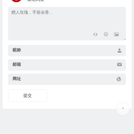
昵称
邮箱
网址
提交