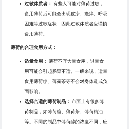
过敏体质者：
有些人可能对薄荷过敏，
食用薄荷后可能会出现皮疹、瘙痒、呼吸
困难等过敏症状，因此过敏体质者应谨慎
食用薄荷。
薄荷的合理食用方式：
适量食用：
薄荷不宜大量食用，过量食
用可能会引起肠胃不适。一般来说，适量
食用薄荷糖、薄荷茶等不会对身体造成负
面影响。
选择合适的薄荷制品：
市面上有很多薄
荷制品，如薄荷糖、薄荷茶、薄荷精油
等。不同的制品中薄荷醇的浓度不同，应