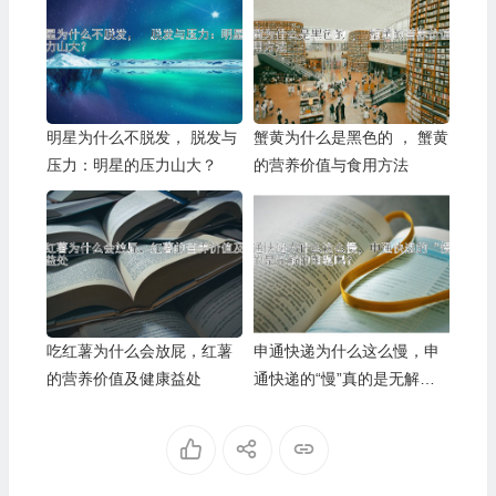
明星为什么不脱发， 脱发与
蟹黄为什么是黑色的 ， 蟹黄
压力：明星的压力山大？
的营养价值与食用方法
吃红薯为什么会放屁，红薯
申通快递为什么这么慢，申
的营养价值及健康益处
通快递的“慢”真的是无解的
难题吗？