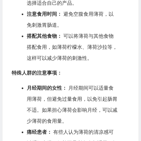
选择适合自己的产品。
注意食用时间：
避免空腹食用薄荷，以
免刺激胃肠道。
搭配其他食物：
可以将薄荷与其他食物
搭配食用，如薄荷柠檬水、薄荷沙拉等，
这样可以减少薄荷的刺激性。
特殊人群的注意事项：
月经期间的女性：
月经期间可以适量食
用薄荷，但避免过量食用，以免引起肠胃
不适。如果担心薄荷会影响月经，可以减
少薄荷的食用量。
痛经患者：
有些人认为薄荷的清凉感可