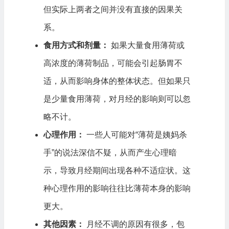
但实际上两者之间并没有直接的因果关
系。
食用方式和剂量：
如果大量食用薄荷或
高浓度的薄荷制品，可能会引起肠胃不
适，从而影响身体的整体状态。但如果只
是少量食用薄荷，对月经的影响则可以忽
略不计。
心理作用：
一些人可能对“薄荷是姨妈杀
手”的说法深信不疑，从而产生心理暗
示，导致月经期间出现各种不适症状。这
种心理作用的影响往往比薄荷本身的影响
更大。
其他因素：
月经不调的原因有很多，包