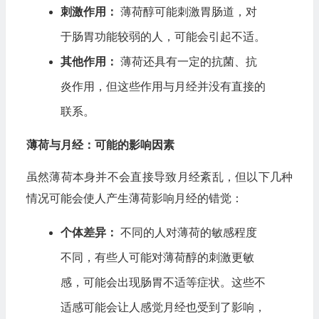
刺激作用：
薄荷醇可能刺激胃肠道，对
于肠胃功能较弱的人，可能会引起不适。
其他作用：
薄荷还具有一定的抗菌、抗
炎作用，但这些作用与月经并没有直接的
联系。
薄荷与月经：可能的影响因素
虽然薄荷本身并不会直接导致月经紊乱，但以下几种
情况可能会使人产生薄荷影响月经的错觉：
个体差异：
不同的人对薄荷的敏感程度
不同，有些人可能对薄荷醇的刺激更敏
感，可能会出现肠胃不适等症状。这些不
适感可能会让人感觉月经也受到了影响，