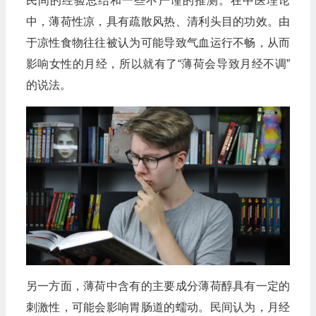
民间的经验总结和一些不严谨的推测。在中医理论
中，薄荷性凉，具有疏散风热、清利头目的功效。由
于凉性食物往往被认为可能导致气血运行不畅，从而
影响女性的月经，所以就有了“薄荷会导致月经不调”
的说法。
另一方面，薄荷中含有的主要成分薄荷醇具有一定的
刺激性，可能会影响胃肠道的蠕动。民间认为，月经