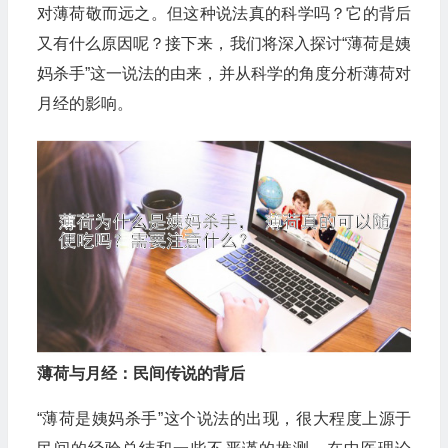
对薄荷敬而远之。但这种说法真的科学吗？它的背后
又有什么原因呢？接下来，我们将深入探讨“薄荷是姨
妈杀手”这一说法的由来，并从科学的角度分析薄荷对
月经的影响。
薄荷与月经：民间传说的背后
“薄荷是姨妈杀手”这个说法的出现，很大程度上源于