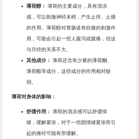
薄荷醇：
薄荷的主要成分，具有清凉
感，可以刺激神经末梢，产生止痒、止痛
的作用。薄荷醇对胃肠道有轻微的刺激作
用，可能会引起一些人腹泻或腹痛，但这
与月经的关系不大。
其他成分：
薄荷还含有少量的薄荷酮、
薄荷酯等成分，这些成分的作用相对较
弱。
薄荷对身体的影响：
舒缓作用：
薄荷的清凉感可以舒缓情
绪，缓解紧张，对于一些因情绪紧张而引
起的痛经可能有所缓解。