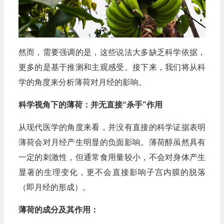
然而，需要强调的是，这些说法大多缺乏科学依据，
更多的是基于推测和主观感受。接下来，我们将从科
学的角度来分析薄荷对月经的影响。
科学视角下的薄荷：并无直接“杀手”作用
从现代医学的角度来看，并没有直接的科学证据表明
薄荷会对月经产生明显的负面影响。薄荷醇虽然具有
一定的刺激性，但通常食用量较小，不会对身体产生
显著的生理变化，更不会直接影响子宫内膜的脱落
（即月经的形成）。
薄荷的成分及其作用：