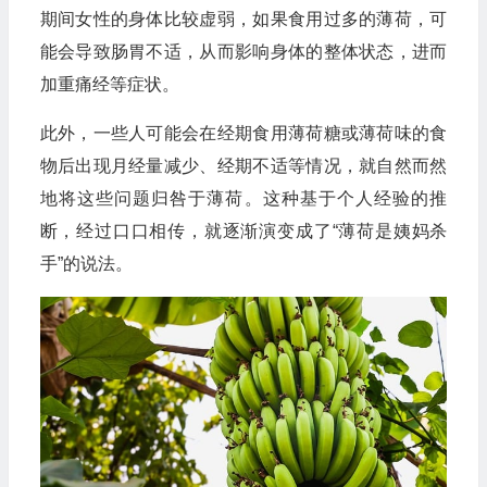
期间女性的身体比较虚弱，如果食用过多的薄荷，可
能会导致肠胃不适，从而影响身体的整体状态，进而
加重痛经等症状。
此外，一些人可能会在经期食用薄荷糖或薄荷味的食
物后出现月经量减少、经期不适等情况，就自然而然
地将这些问题归咎于薄荷。这种基于个人经验的推
断，经过口口相传，就逐渐演变成了“薄荷是姨妈杀
手”的说法。