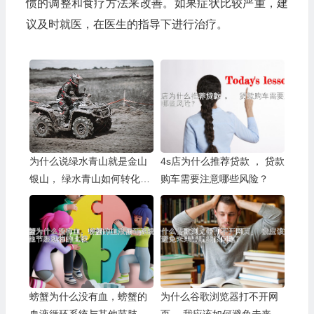
惯的调整和食疗方法来改善。如果症状比较严重，建
议及时就医，在医生的指导下进行治疗。
为什么说绿水青山就是金山
4s店为什么推荐贷款 ， 贷款
银山， 绿水青山如何转化为
购车需要注意哪些风险？
金山银山？
螃蟹为什么没有血，螃蟹的
为什么谷歌浏览器打不开网