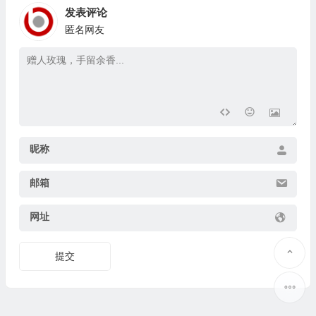
发表评论
匿名网友
昵称
邮箱
网址
提交