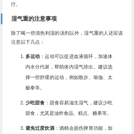
疗。
湿气重的注意事项
除了喝一些清热利湿的汤剂以外，湿气重的人还应该
注意以下几点：
多运动
：运动可以促进血液循环，加速体
内水分代谢，帮助体内湿气排出。建议选
择一些舒缓的运动，例如散步、瑜伽、太
极拳等。
少吃甜食
：甜食容易滋生湿气，建议少吃
甜食，尤其是油炸食品、糕点、糖果等。
避免过度饮酒
：酒精会损伤脾胃功能，加