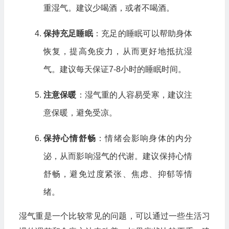
重湿气。建议少喝酒，或者不喝酒。
保持充足睡眠
：充足的睡眠可以帮助身体
恢复，提高免疫力，从而更好地抵抗湿
气。建议每天保证7-8小时的睡眠时间。
注意保暖
：湿气重的人容易受寒，建议注
意保暖，避免受凉。
保持心情舒畅
：情绪会影响身体的内分
泌，从而影响湿气的代谢。建议保持心情
舒畅，避免过度紧张、焦虑、抑郁等情
绪。
湿气重是一个比较常见的问题，可以通过一些生活习