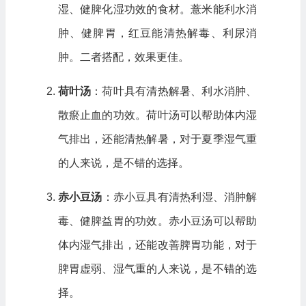
湿、健脾化湿功效的食材。薏米能利水消
肿、健脾胃，红豆能清热解毒、利尿消
肿。二者搭配，效果更佳。
荷叶汤
：荷叶具有清热解暑、利水消肿、
散瘀止血的功效。荷叶汤可以帮助体内湿
气排出，还能清热解暑，对于夏季湿气重
的人来说，是不错的选择。
赤小豆汤
：赤小豆具有清热利湿、消肿解
毒、健脾益胃的功效。赤小豆汤可以帮助
体内湿气排出，还能改善脾胃功能，对于
脾胃虚弱、湿气重的人来说，是不错的选
择。