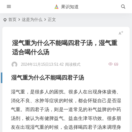
果识知道
首页
这是为什么
正文
湿气重为什么不能喝四君子汤，湿气重
适合喝什么汤
2024年11月15日13:51:42
阅读模式
69
湿气重为什么不能喝四君子汤
湿气重，是很多人的困扰。很多人在出现身体疲倦、
消化不良、水肿等症状的时候，都会怀疑自己是否湿
气重。而四君子汤，则是一道常见的补气益脾的中药
汤剂，被认为有健脾益气、益血生津等功效。很多朋
友在出现湿气重的时候，会选择喝四君子汤来调理身