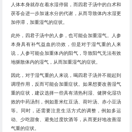
人体本身就存在着水湿停留，而四君子汤中的白术和
茯苓会进一步加速水分的代谢，从而导致体内水湿更
加停滞，加重湿气的症状。
此外，四君子汤中的人参，也可能会加重湿气。人参
本身具有补气益血的功效，但是对于湿气重的人来
说，人参可能会加重体内的阳气，导致阳气无法有效
地驱散体内的湿气，从而加重湿气的症状。
因此，对于湿气重的人来说，喝四君子汤并不能起到
调理作用，反而可能会加重症状。如果想要改善湿气
重的症状，建议选择一些具有清热利湿、健脾化湿功
效的中药汤剂，例如薏米红豆汤、荷叶汤、赤小豆汤
等。同时，还需要注意生活方式的调整，例如多运
动、少吃甜食、避免过度饮酒等，从而更好地改善湿
气重的症状。