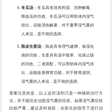
冬瓜汤
：冬瓜具有清热利湿、消肿解毒、
降血压的功效。冬瓜汤可以帮助体内湿气
排出，还能清热解暑，对于夏季湿气重的
人来说，是不错的选择。
陈皮生姜汤
：陈皮具有理气健脾、燥湿化
痰的功效，生姜具有温中散寒、化痰止咳
的功效。二者搭配，可以帮助体内湿气排
出，还能改善脾胃功能，对于脾胃虚弱、
湿气重的人来说，是不错的选择。
需要注意的是，以上这些汤剂只是一种辅助治疗方
法，并不能完全治愈湿气重的症状。如果湿气重症状
比较严重，建议及时就医，在医生的指导下进行治