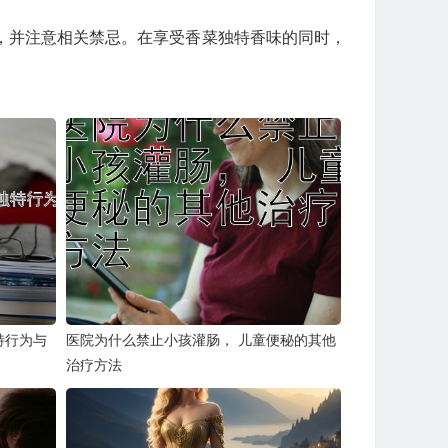
，并注意相关禁忌。在享受香菜独特香味的同时，
特行为与
医院为什么禁止小孩灌肠， 儿童便秘的其他
治疗方法