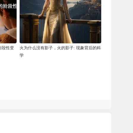
阶段性变
火为什么没有影子，火的影子: 现象背后的科
学