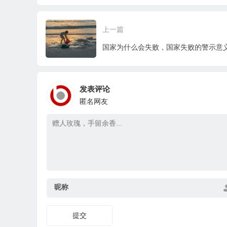
上一篇
国家为什么会失败，国家失败的警示意
发表评论
匿名网友
昵称
提交