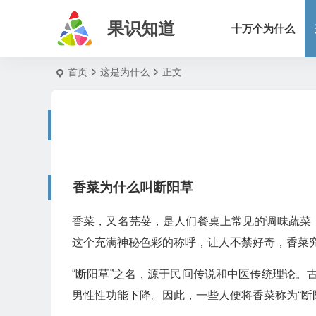
果识知道
十万个为什么
首页
这是为什么
正文
香菜为什么叫断阳草
香菜，又名芫荽，是人们餐桌上常见的调味蔬菜
这个充满神秘色彩的称呼，让人不禁好奇，香菜究
“断阳草”之名，源于民间传说和中医传统理论
男性性功能下降。因此，一些人便将香菜称为“断