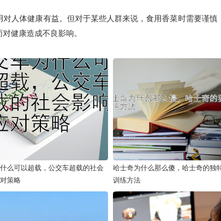
用对人体健康有益。但对于某些人群来说，食用香菜时需要谨慎
而对健康造成不良影响。
什么可以超载，公交车超载的社会
哈士奇为什么那么傻，哈士奇的独
对策略
训练方法