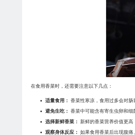
在食用香菜时，还需要注意以下几点：
适量食用：
香菜性寒凉，食用过多会对肠
避免生吃：
香菜中可能含有寄生虫卵和细
选择新鲜香菜：
新鲜的香菜营养价值更高
观察身体反应：
如果食用香菜后出现腹痛