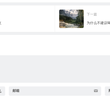
下一篇
义
为什么不建议
邮箱