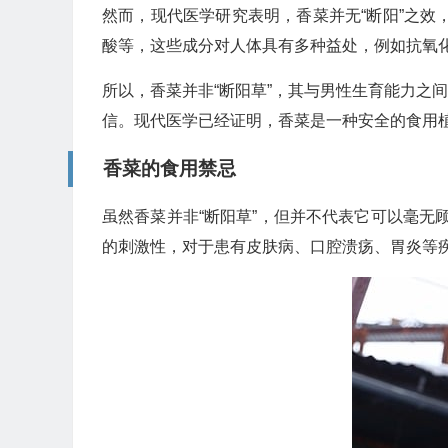
然而，现代医学研究表明，香菜并无“断阳”之
酸等，这些成分对人体具有多种益处，例如抗氧
所以，香菜并非“断阳草”，其与男性生育能力之
信。现代医学已经证明，香菜是一种安全的食用
香菜的食用禁忌
虽然香菜并非“断阳草”，但并不代表它可以毫
的刺激性，对于患有皮肤病、口腔溃疡、胃炎等