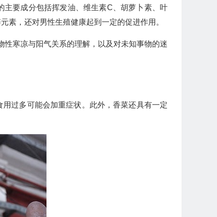
的主要成分包括挥发油、维生素C、胡萝卜素、叶
锌元素，还对男性生殖健康起到一定的促进作用。
食物性寒凉与阳气关系的理解，以及对未知事物的迷
食用过多可能会加重症状。此外，香菜还具有一定