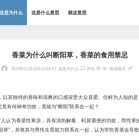
这是为什么
这是什么意思
就这意思
香菜为什么叫断阳草，香菜的食用禁忌
2024年11月15日13:54:57
这是为什么
评论
76
阅读模式
，以其独特的香味和清爽的口感深受大众喜爱。但鲜为人知的是，
竟有何神奇功效，竟能与“断阳”联系在一起？
。古人认为香菜性寒凉，具有清热解毒、利尿通便的功效，而性寒
阳草”，并将其与男性生育能力联系在一起，认为常吃香菜会导