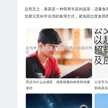
总而言之，香菜是一种营养丰富的蔬菜，适量食
也要注意科学合理的食用方式，避免因过度食用
受凉为什么会感冒，感冒病毒的种类和传播
公交车为
途径
影响及应