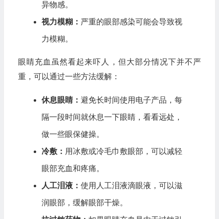
异物感。
视力模糊：
严重的眼部感染可能会导致视
力模糊。
眼睛充血虽然看起来吓人，但大部分情况下并不严
重，可以通过一些方法缓解：
休息眼睛：
避免长时间使用电子产品，每
隔一段时间就休息一下眼睛，看看远处，
做一些眼保健操。
冷敷：
用冰敷或冷毛巾敷眼部，可以减轻
眼部充血和疼痛。
人工泪液：
使用人工泪液滴眼液，可以滋
润眼部，缓解眼部干燥。