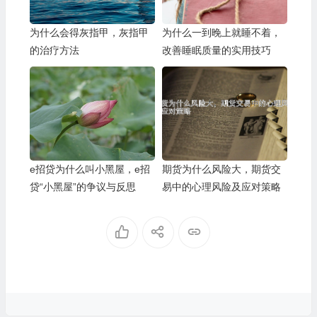
为什么会得灰指甲，灰指甲
为什么一到晚上就睡不着，
的治疗方法
改善睡眠质量的实用技巧
e招贷为什么叫小黑屋，e招
期货为什么风险大，期货交
贷“小黑屋”的争议与反思
易中的心理风险及应对策略