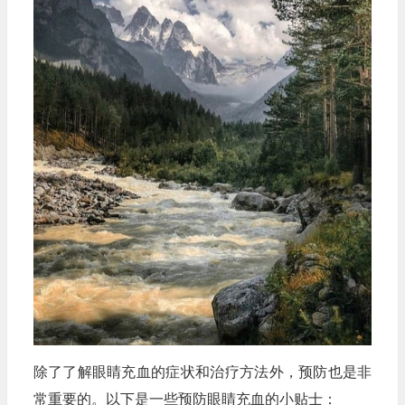
除了了解眼睛充血的症状和治疗方法外，预防也是非
常重要的。以下是一些预防眼睛充血的小贴士：