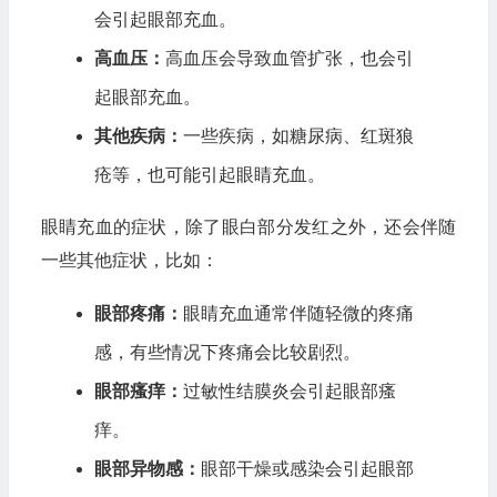
会引起眼部充血。
高血压：
高血压会导致血管扩张，也会引
起眼部充血。
其他疾病：
一些疾病，如糖尿病、红斑狼
疮等，也可能引起眼睛充血。
眼睛充血的症状，除了眼白部分发红之外，还会伴随
一些其他症状，比如：
眼部疼痛：
眼睛充血通常伴随轻微的疼痛
感，有些情况下疼痛会比较剧烈。
眼部瘙痒：
过敏性结膜炎会引起眼部瘙
痒。
眼部异物感：
眼部干燥或感染会引起眼部