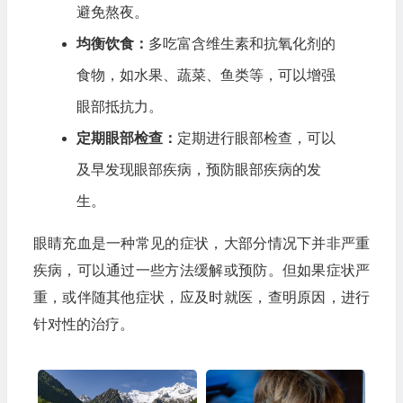
避免熬夜。
均衡饮食：
多吃富含维生素和抗氧化剂的
食物，如水果、蔬菜、鱼类等，可以增强
眼部抵抗力。
定期眼部检查：
定期进行眼部检查，可以
及早发现眼部疾病，预防眼部疾病的发
生。
眼睛充血是一种常见的症状，大部分情况下并非严重
疾病，可以通过一些方法缓解或预防。但如果症状严
重，或伴随其他症状，应及时就医，查明原因，进行
针对性的治疗。