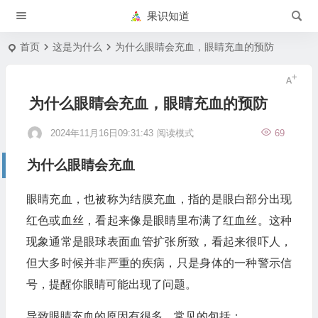
果识知道
首页
这是为什么
为什么眼睛会充血，眼睛充血的预防
为什么眼睛会充血，眼睛充血的预防
2024年11月16日09:31:43
阅读模式
69
为什么眼睛会充血
眼睛充血，也被称为结膜充血，指的是眼白部分出现
红色或血丝，看起来像是眼睛里布满了红血丝。这种
现象通常是眼球表面血管扩张所致，看起来很吓人，
但大多时候并非严重的疾病，只是身体的一种警示信
号，提醒你眼睛可能出现了问题。
导致眼睛充血的原因有很多，常见的包括：