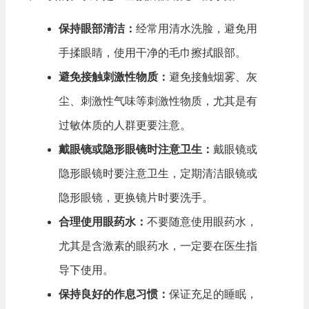
保持眼部清洁：
经常用清水洗脸，避免用
手揉眼睛，使用干净的毛巾擦拭眼部。
避免接触刺激性物质：
避免接触烟雾、灰
尘、刺激性气味等刺激性物质，尤其是有
过敏体质的人群更要注意。
戴眼镜或隐形眼镜时注意卫生：
戴眼镜或
隐形眼镜时要注意卫生，定期清洁眼镜或
隐形眼镜，更换镜片时要洗手。
合理使用眼药水：
不要随意使用眼药水，
尤其是含激素的眼药水，一定要在医生指
导下使用。
保持良好的作息习惯：
保证充足的睡眠，