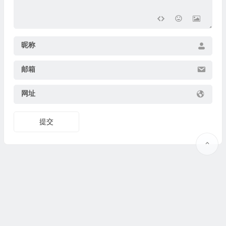
昵称
邮箱
网址
提交