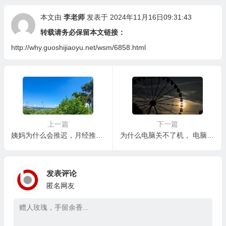
本文由
李老师
发表于 2024年11月16日09:31:43
转载请务必保留本文链接：
http://why.guoshijiaoyu.net/wsm/6858.html
上一篇
下一篇
姨妈为什么会推迟，月经推迟与不孕
为什么电脑关不了机， 电脑关机后为什么还能听到硬盘工作声音？
发表评论
匿名网友