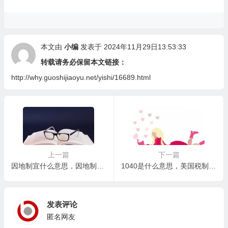
本文由
小编
发表于 2024年11月29日13:53:33
转载请务必保留本文链接：
http://why.guoshijiaoyu.net/yishi/16689.html
上一篇
下一篇
因地制宜什么意思，因地制宜在不同领域的应用案例
1040是什么意思，美国税制改革对1040表格的影响
发表评论
匿名网友