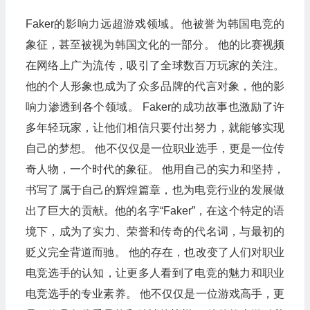
Faker的影响力远超游戏领域。他被誉为韩国电竞的
象征，甚至被视为韩国文化的一部分。 他的比赛视频
在网络上广为流传，吸引了全球数百万玩家的关注。
他的个人形象也成为了众多品牌的代言对象，他的影
响力渗透到各个领域。 Faker的成功故事也激励了许
多年轻玩家，让他们相信只要付出努力，就能够实现
自己的梦想。 他不仅仅是一位职业选手，更是一位传
奇人物，一个时代的象征。 他用自己的实力和坚持，
书写了属于自己的辉煌篇章，也为电竞行业的发展做
出了巨大的贡献。他的名字“Faker”，在这个特定的语
境下，成为了实力、荣誉和传奇的代名词，与最初的
贬义完全背道而驰。 他的存在，也改变了人们对职业
电竞选手的认知，让更多人看到了电竞的魅力和职业
电竞选手的专业素养。 他不仅仅是一位游戏高手，更