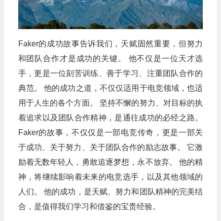
Faker的成功故事告诉我们，天赋固然重要，但努力
和团队合作才是成功的关键。 他不仅是一位天才选
手，更是一位刻苦训练、善于学习、注重团队合作的
典范。 他的成功之道，不仅仅适用于电竞领域，也适
用于人生的各个方面。 坚持不懈的努力、对目标的执
着追求以及团队合作精神，是通往成功的必经之路。
Faker的故事，不仅仅是一部电竞传奇，更是一部关
于成功、关于努力、关于团队合作的励志故事。 它激
励着无数年轻人，勇敢追逐梦想，永不放弃。 他的精
神，将继续影响着未来的电竞选手，以及其他领域的
人们。 他的成功，是天赋、努力和团队精神的完美结
合，是值得我们学习和借鉴的宝贵经验。