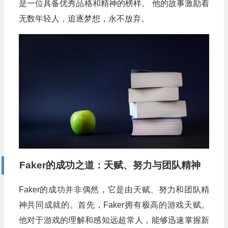
是一位具备优秀品格和精神的榜样。 他的故事激励着
无数年轻人，追逐梦想，永不放弃。
Faker的成功之道：天赋、努力与团队精神
Faker的成功并非偶然，它是由天赋、努力和团队精
神共同成就的。首先，Faker拥有极高的游戏天赋。
他对于游戏的理解和感知远超常人，能够迅速掌握新