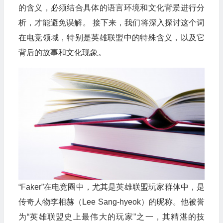
的含义，必须结合具体的语言环境和文化背景进行分
析，才能避免误解。 接下来，我们将深入探讨这个词
在电竞领域，特别是英雄联盟中的特殊含义，以及它
背后的故事和文化现象。
“Faker”在电竞圈中，尤其是英雄联盟玩家群体中，是
传奇人物李相赫（Lee Sang-hyeok）的昵称。他被誉
为“英雄联盟史上最伟大的玩家”之一，其精湛的技