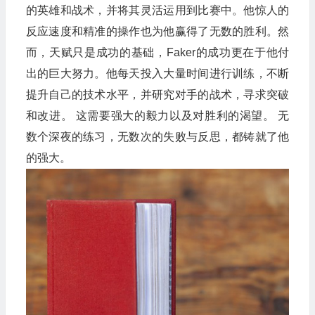
的英雄和战术，并将其灵活运用到比赛中。他惊人的
反应速度和精准的操作也为他赢得了无数的胜利。然
而，天赋只是成功的基础，Faker的成功更在于他付
出的巨大努力。他每天投入大量时间进行训练，不断
提升自己的技术水平，并研究对手的战术，寻求突破
和改进。 这需要强大的毅力以及对胜利的渴望。 无
数个深夜的练习，无数次的失败与反思，都铸就了他
的强大。