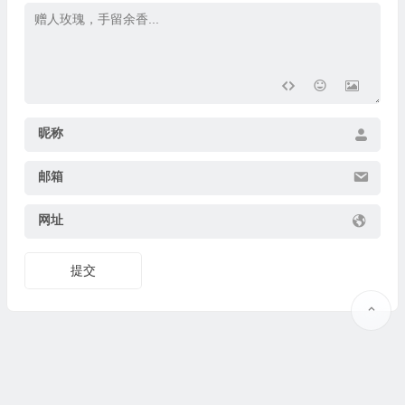
昵称
邮箱
网址
提交