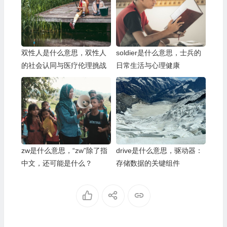
双性人是什么意思，双性人
soldier是什么意思，士兵的
的社会认同与医疗伦理挑战
日常生活与心理健康
zw是什么意思，“zw”除了指
drive是什么意思，驱动器：
中文，还可能是什么？
存储数据的关键组件