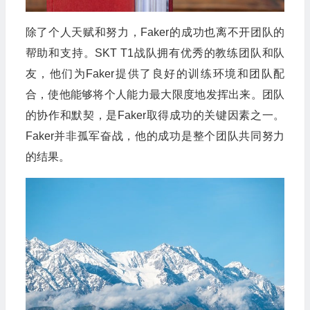
除了个人天赋和努力，Faker的成功也离不开团队的
帮助和支持。SKT T1战队拥有优秀的教练团队和队
友，他们为Faker提供了良好的训练环境和团队配
合，使他能够将个人能力最大限度地发挥出来。团队
的协作和默契，是Faker取得成功的关键因素之一。
Faker并非孤军奋战，他的成功是整个团队共同努力
的结果。