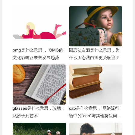
omg是什么意思 ， OMG的
固态法白酒是什么意思，为
文化影响及未来发展趋势
什么固态法白酒更受欢迎？
glasses是什么意思，玻璃：
cao是什么意思， 网络流行
从沙子到艺术
语中的“cao”与其他类似词汇
的比较