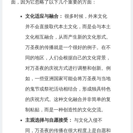
面，因为它忽略了以下几个重要的方面：
文化适应与融合：
很多时候，外来文化
并不会直接取代本土文化，而是会与本土
文化相互融合，从而产生新的文化形式。
万圣夜的传播就是一个很好的例子。在不
同的地区，人们会根据自己的文化背景，
对万圣夜的庆祝方式进行调整和创新。例
如，一些亚洲国家可能会将万圣夜与当地
的鬼节或祭祀活动相结合，形成独具特色
的庆祝方式。这种文化融合并非简单的复
制粘贴，而是一种创造性的文化交流。
主观选择与自愿接受：
与文化入侵不
同，万圣夜的传播在很大程度上是自愿和