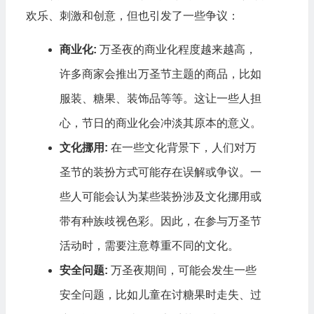
欢乐、刺激和创意，但也引发了一些争议：
商业化:
万圣夜的商业化程度越来越高，
许多商家会推出万圣节主题的商品，比如
服装、糖果、装饰品等等。这让一些人担
心，节日的商业化会冲淡其原本的意义。
文化挪用:
在一些文化背景下，人们对万
圣节的装扮方式可能存在误解或争议。一
些人可能会认为某些装扮涉及文化挪用或
带有种族歧视色彩。因此，在参与万圣节
活动时，需要注意尊重不同的文化。
安全问题:
万圣夜期间，可能会发生一些
安全问题，比如儿童在讨糖果时走失、过