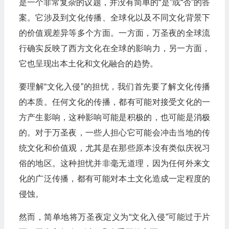
是一个非常复杂的议题，并没有简单的“是”或“否”的答
案。它涉及到文化传播、全球化以及不同文化背景下
的价值观差异等多个方面。一方面，万圣夜的全球流
行确实反映了西方文化在全球的影响力，另一方面，
它也呈现出本土化和文化融合的趋势。
要理解“文化入侵”的担忧，我们首先要了解文化传播
的本质。任何文化的传播，都有可能对接受文化的一
方产生影响，这种影响可能是积极的，也可能是消极
的。对于万圣夜，一些人担心它可能会冲击当地的传
统文化和价值观，尤其是在那些原本没有类似庆祝习
俗的地区。这种担忧并非毫无道理，因为任何外来文
化的广泛传播，都有可能对本土文化造成一定程度的
侵蚀。
然而，简单地将万圣夜定义为“文化入侵”可能过于片