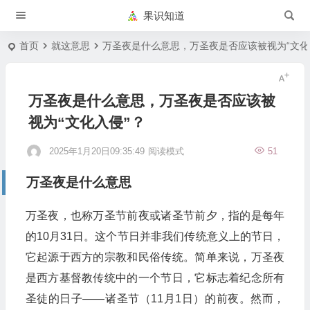
果识知道
首页
就这意思
万圣夜是什么意思，万圣夜是否应该被视为“文化
万圣夜是什么意思，万圣夜是否应该被
视为“文化入侵”？
2025年1月20日09:35:49
阅读模式
51
万圣夜是什么意思
万圣夜，也称万圣节前夜或诸圣节前夕，指的是每年
的10月31日。这个节日并非我们传统意义上的节日，
它起源于西方的宗教和民俗传统。简单来说，万圣夜
是西方基督教传统中的一个节日，它标志着纪念所有
圣徒的日子——诸圣节（11月1日）的前夜。然而，