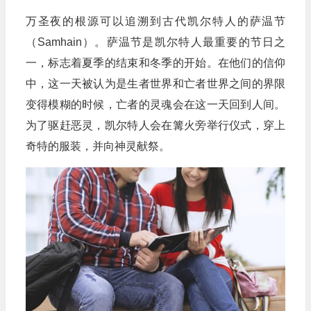
万圣夜的根源可以追溯到古代凯尔特人的萨温节
（Samhain）。萨温节是凯尔特人最重要的节日之
一，标志着夏季的结束和冬季的开始。在他们的信仰
中，这一天被认为是生者世界和亡者世界之间的界限
变得模糊的时候，亡者的灵魂会在这一天回到人间。
为了驱赶恶灵，凯尔特人会在篝火旁举行仪式，穿上
奇特的服装，并向神灵献祭。