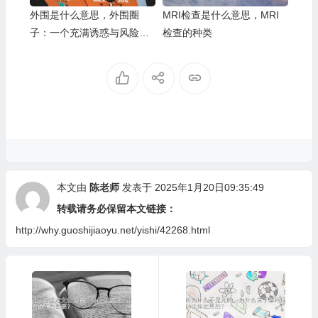
外围是什么意思，外围圈
MRI检查是什么意思，MRI
子：一个充满诱惑与风险的
检查的种类
隐秘世界
本文由
陈老师
发表于 2025年1月20日09:35:49
转载请务必保留本文链接：
http://why.guoshijiaoyu.net/yishi/42268.html