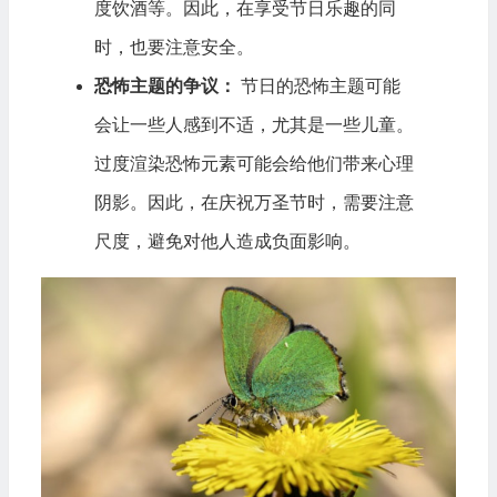
度饮酒等。因此，在享受节日乐趣的同
时，也要注意安全。
恐怖主题的争议：
节日的恐怖主题可能
会让一些人感到不适，尤其是一些儿童。
过度渲染恐怖元素可能会给他们带来心理
阴影。因此，在庆祝万圣节时，需要注意
尺度，避免对他人造成负面影响。