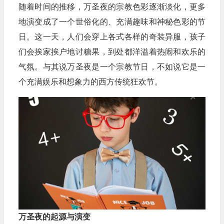
随着时间的推移，万圣夜的宗教色彩逐渐淡化，更多
地演变成了一个世俗化的、充满趣味和神秘色彩的节
日。这一天，人们会穿上各式各样的奇装异服，孩子
们会挨家挨户地讨糖果，到处都洋溢着热闹和欢乐的
气氛。与其说万圣夜是一个宗教节日，不如说它是一
个充满娱乐和想象力的西方传统狂欢节。
万圣夜的起源与演变