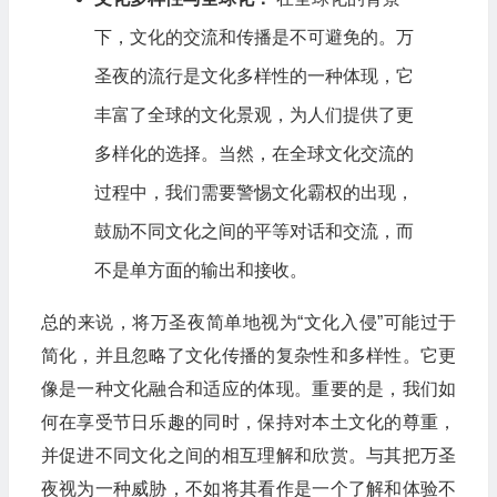
下，文化的交流和传播是不可避免的。万
圣夜的流行是文化多样性的一种体现，它
丰富了全球的文化景观，为人们提供了更
多样化的选择。当然，在全球文化交流的
过程中，我们需要警惕文化霸权的出现，
鼓励不同文化之间的平等对话和交流，而
不是单方面的输出和接收。
总的来说，将万圣夜简单地视为“文化入侵”可能过于
简化，并且忽略了文化传播的复杂性和多样性。它更
像是一种文化融合和适应的体现。重要的是，我们如
何在享受节日乐趣的同时，保持对本土文化的尊重，
并促进不同文化之间的相互理解和欣赏。与其把万圣
夜视为一种威胁，不如将其看作是一个了解和体验不