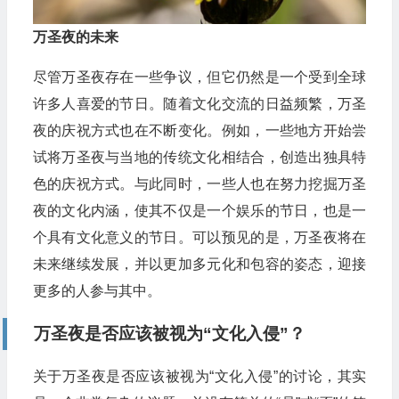
万圣夜的未来
尽管万圣夜存在一些争议，但它仍然是一个受到全球
许多人喜爱的节日。随着文化交流的日益频繁，万圣
夜的庆祝方式也在不断变化。例如，一些地方开始尝
试将万圣夜与当地的传统文化相结合，创造出独具特
色的庆祝方式。与此同时，一些人也在努力挖掘万圣
夜的文化内涵，使其不仅是一个娱乐的节日，也是一
个具有文化意义的节日。可以预见的是，万圣夜将在
未来继续发展，并以更加多元化和包容的姿态，迎接
更多的人参与其中。
万圣夜是否应该被视为“文化入侵”？
关于万圣夜是否应该被视为“文化入侵”的讨论，其实