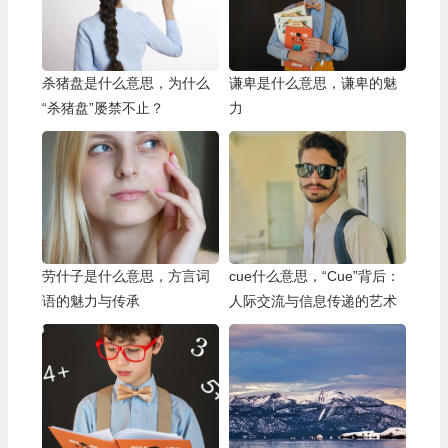
杀猪盘是什么意思，为什么
谦卑是什么意思，谦卑的魅
“杀猪盘”屡禁不止？
力
劳什子是什么意思，方言词
cue什么意思，“Cue”背后：
语的魅力与传承
人际交流与信息传递的艺术