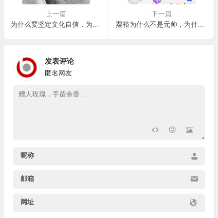
上一篇
下一篇
为什么要坚定文化自信，为什么现在文化自信显得尤为重要？
粟裕为什么不是元帅，为什么关于粟裕授衔的讨论如此热烈？
发表评论
匿名网友
昵称
邮箱
网址