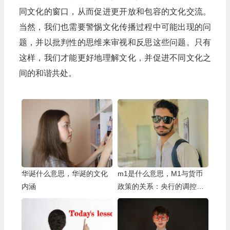
同文化的窗口，从而促进更开放和包容的文化交流。
当然，我们也需要警惕文化传播过程中可能出现的问
题，并以批判性的思维来审视和反思这些问题。只有
这样，我们才能更好地理解文化，并促进不同文化之
间的和谐共处。
华诞什么意思，华诞的文化
m1是什么意思，M1与货币
内涵
政策的关系：央行的调控手
段