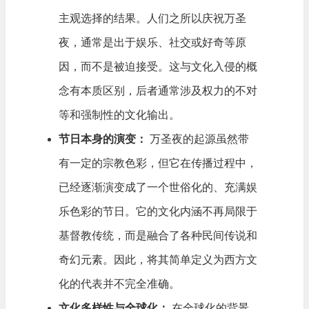
主观选择的结果。人们之所以庆祝万圣
夜，通常是出于娱乐、社交或好奇等原
因，而不是被迫接受。这与文化入侵的概
念有本质区别，后者通常涉及权力的不对
等和强制性的文化输出。
节日本身的演变：
万圣夜的起源虽然带
有一定的宗教色彩，但它在传播过程中，
已经逐渐演变成了一个世俗化的、充满娱
乐色彩的节日。它的文化内涵不再局限于
基督教传统，而是融合了各种民间传说和
奇幻元素。因此，将其简单定义为西方文
化的代表并不完全准确。
文化多样性与全球化：
在全球化的背景