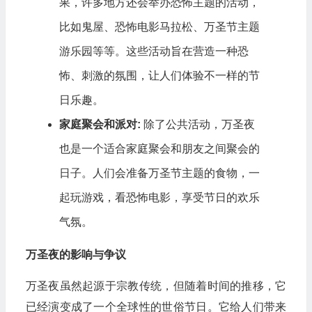
果，许多地方还会举办恐怖主题的活动，
比如鬼屋、恐怖电影马拉松、万圣节主题
游乐园等等。这些活动旨在营造一种恐
怖、刺激的氛围，让人们体验不一样的节
日乐趣。
家庭聚会和派对:
除了公共活动，万圣夜
也是一个适合家庭聚会和朋友之间聚会的
日子。人们会准备万圣节主题的食物，一
起玩游戏，看恐怖电影，享受节日的欢乐
气氛。
万圣夜的影响与争议
万圣夜虽然起源于宗教传统，但随着时间的推移，它
已经演变成了一个全球性的世俗节日。它给人们带来