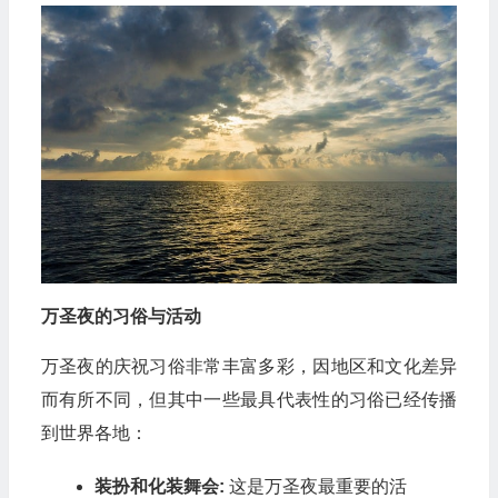
万圣夜的习俗与活动
万圣夜的庆祝习俗非常丰富多彩，因地区和文化差异
而有所不同，但其中一些最具代表性的习俗已经传播
到世界各地：
装扮和化装舞会:
这是万圣夜最重要的活