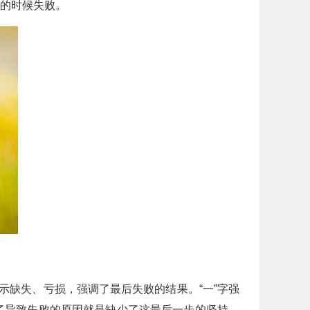
功的时候失败。
示缺失、亏损，强调了最后失败的结果。“一”字强
了导致失败的原因就是缺少了这最后一步的坚持。