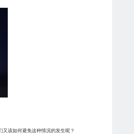
我们又该如何避免这种情况的发生呢？