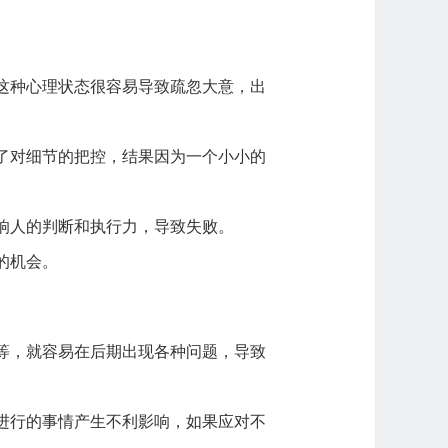
这种心理状态很容易导致疏忽大意，出
了对细节的把控，结果因为一个小小的
响人的判断和执行力，导致失败。
的机会。
等，就容易在后期出现各种问题，导致
进行的事情产生不利影响，如果应对不