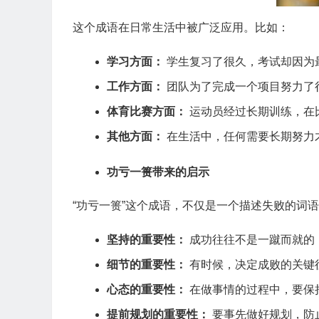
这个成语在日常生活中被广泛应用。比如：
学习方面：
学生复习了很久，考试却因为
工作方面：
团队为了完成一个项目努力了
体育比赛方面：
运动员经过长期训练，在
其他方面：
在生活中，任何需要长期努力
功亏一篑带来的启示
“功亏一篑”这个成语，不仅是一个描述失败的词
坚持的重要性：
成功往往不是一蹴而就的
细节的重要性：
有时候，决定成败的关键
心态的重要性：
在做事情的过程中，要保
提前规划的重要性：
要事先做好规划，防