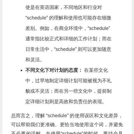
使是在英语国家，不同地区和行业对
“schedule” 的理解和使用也可能存在细微
差别。例如，在商业环境中，“schedule”
通常指比较正式和详细的工作计划；而在
日常生活中，“schedule” 则可以更加随意
和灵活。
不同文化下对计划的态度：
在某些文化
中，过早地制定详细计划可能被视为不礼
貌或不灵活；而在另一些文化中，提前制
定详细计划则是高效和负责任的表现。
总而言之，理解 “schedule” 的使用误区和文化差异，
可以帮助我们更准确、更恰当地使用这个词，并避免
不必要的误解。在使用“schedule”的时候，要结合具