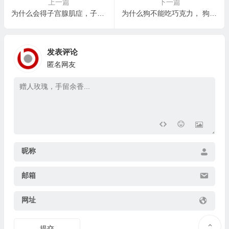
上一篇
下一篇
为什么会得子宫腺肌症，子宫腺肌症会自己好吗？
为什么狗不能吃巧克力， 狗狗吃巧克力后会留下后遗症吗？
发表评论
匿名网友
昵称
邮箱
网址
提交