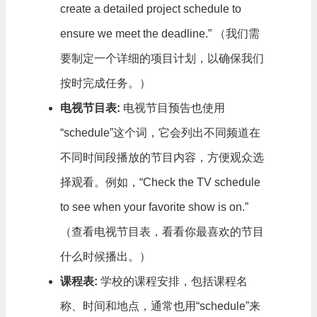
create a detailed project schedule to
ensure we meet the deadline.” （我们需
要制定一个详细的项目计划，以确保我们
按时完成任务。）
电视节目表:
电视节目预告也使用
“schedule”这个词，它会列出不同频道在
不同时间段播放的节目内容，方便观众选
择观看。例如，“Check the TV schedule
to see when your favorite show is on.”
（查看电视节目表，看看你最喜欢的节目
什么时候播出。）
课程表:
学校的课程安排，包括课程名
称、时间和地点，通常也用“schedule”来