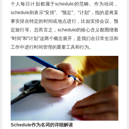
个人每日计划都属于schedule的范畴。作为动词，
schedule则表示“安排”、“预定”、“计划”，指的是将某
事安排在特定的时间或地点进行，比如安排会议、预
定旅行等。总而言之，schedule的核心含义都围绕着
“时间”和“计划”这两个概念展开，是我们在日常生活和
工作中进行时间管理的重要工具和行为。
Schedule作为名词的详细解读