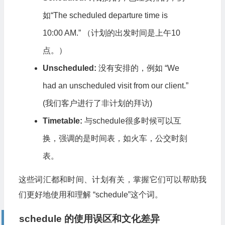
如“The scheduled departure time is
10:00 AM.” （计划的出发时间是上午10
点。）
Unscheduled:
没有安排的，例如 “We
had an unscheduled visit from our client.”
(我们客户进行了非计划的拜访)
Timetable:
与schedule很多时候可以互
换，强调的是时间表，如火车，公交时刻
表。
这些词汇都和时间、计划有关，掌握它们可以帮助我
们更好地使用和理解 “schedule”这个词。
schedule 的使用误区和文化差异