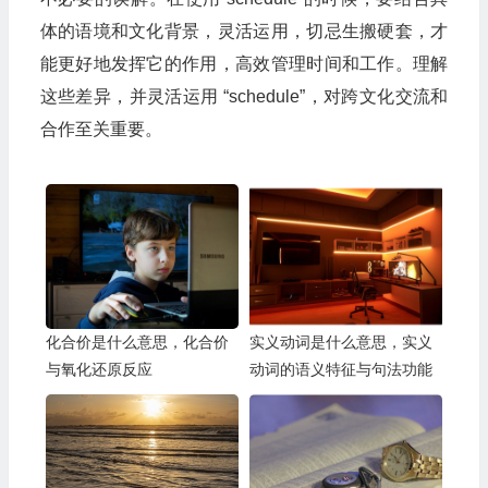
体的语境和文化背景，灵活运用，切忌生搬硬套，才
能更好地发挥它的作用，高效管理时间和工作。理解
这些差异，并灵活运用 “schedule”，对跨文化交流和
合作至关重要。
化合价是什么意思，化合价
实义动词是什么意思，实义
与氧化还原反应
动词的语义特征与句法功能