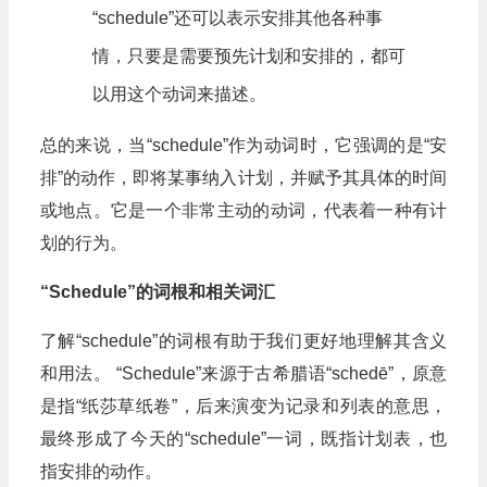
“schedule”还可以表示安排其他各种事
情，只要是需要预先计划和安排的，都可
以用这个动词来描述。
总的来说，当“schedule”作为动词时，它强调的是“安
排”的动作，即将某事纳入计划，并赋予其具体的时间
或地点。它是一个非常主动的动词，代表着一种有计
划的行为。
“Schedule”的词根和相关词汇
了解“schedule”的词根有助于我们更好地理解其含义
和用法。 “Schedule”来源于古希腊语“schedē”，原意
是指“纸莎草纸卷”，后来演变为记录和列表的意思，
最终形成了今天的“schedule”一词，既指计划表，也
指安排的动作。