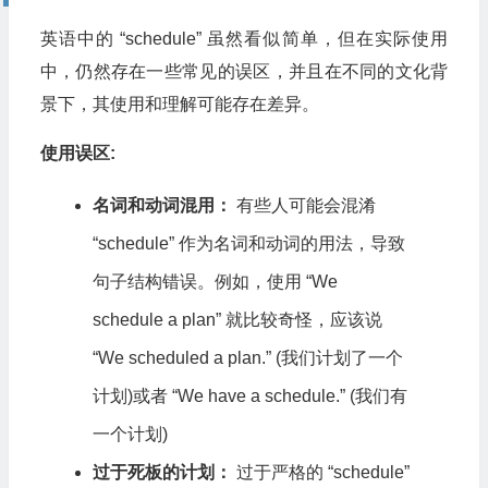
英语中的 “schedule” 虽然看似简单，但在实际使用
中，仍然存在一些常见的误区，并且在不同的文化背
景下，其使用和理解可能存在差异。
使用误区:
名词和动词混用：
有些人可能会混淆
“schedule” 作为名词和动词的用法，导致
句子结构错误。例如，使用 “We
schedule a plan” 就比较奇怪，应该说
“We scheduled a plan.” (我们计划了一个
计划)或者 “We have a schedule.” (我们有
一个计划)
过于死板的计划：
过于严格的 “schedule”