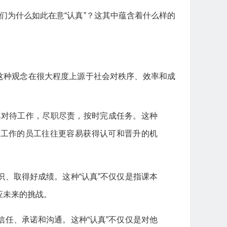
。我们为什么如此在意“认真”？这其中蕴含着什么样的
这种观念在很大程度上源于社会对秩序、效率和成
真对待工作，尽职尽责，按时完成任务。这种
真工作的员工往往更容易获得认可和晋升的机
识、取得好成绩。这种“认真”不仅仅是指课本
应未来的挑战。
信任、承诺和沟通。这种“认真”不仅仅是对他