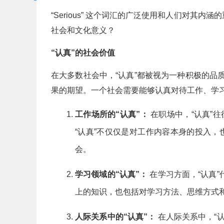
“Serious” 这个词汇的广泛使用和人们对其
社会和文化意义？
“认真”的社会价值
在大多数社会中，“认真”都被视为一种积极的
果的期望。一个社会需要能够认真对待工作、学
工作场所的“认真”：
在职场中，“认真”
“认真”不仅仅是对工作内容本身的投入
会。
学习领域的“认真”：
在学习方面，“认真
上的知识，也包括对学习方法、思维方式
人际关系中的“认真”：
在人际关系中，“