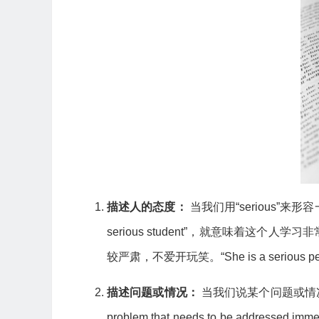
描述人的态度：
当我们用“serious”
serious student”，就意味着这
较严肃，不爱开玩笑。“She is a serious p
描述问题或情况：
当我们说某个问题或情况是“
problem that needs to be address