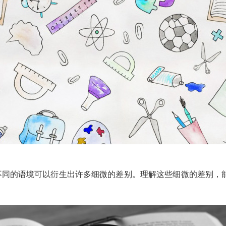
，它根据不同的语境可以衍生出许多细微的差别。理解这些细微的差