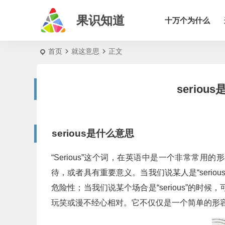
果识知道
十万个为什么
首页
就这意思
正文
serio
serious是什么意思
“Serious”这个词，在英语中是一个非常常
待，或者具有重要意义。当我们说某人是“serio
危险性；当我们说某个场合是“serious”的时
玩笑或漫不经心相对。它不仅仅是一个简单的形