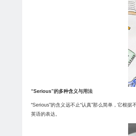
“Serious”的多种含义与用法
“Serious”的含义远不止“认真”那么简单
英语的表达。