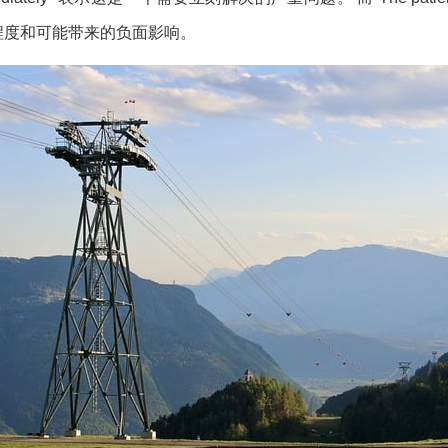
严重程度和可能带来的负面影响。