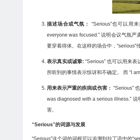
描述场合或气氛：
“Serious”也可以用
everyone was focused.” 说明会议气氛严肃
要穿着得体。在这样的场合中，“seriou
表示真实或诚挚:
“Serious” 也可以用
所听到的事情表示惊讶和不确定。 而 “I am se
用来表示严重的疾病或伤害：
“Serious
was diagnosed with a serio
害。
“Serious”的词源与发展
“Serious”这个词的词根可以追溯到拉丁语中的“