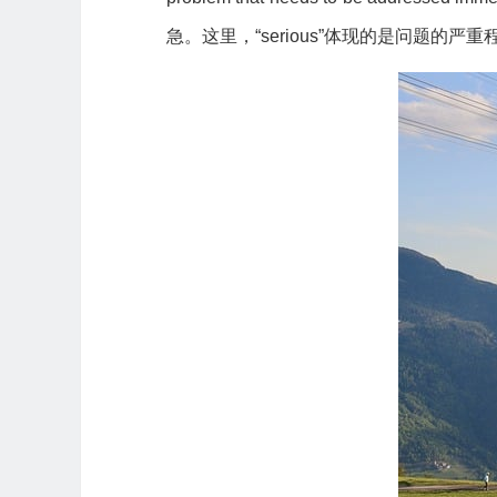
急。这里，“serious”体现的是问题的