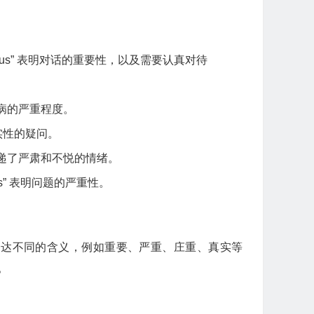
ous” 表明对话的重要性，以及需要认真对待
疾病的严重程度。
真实性的疑问。
，传递了严肃和不悦的情绪。
s” 表明问题的严重性。
可以表达不同的含义，例如重要、严重、庄重、真实等
。