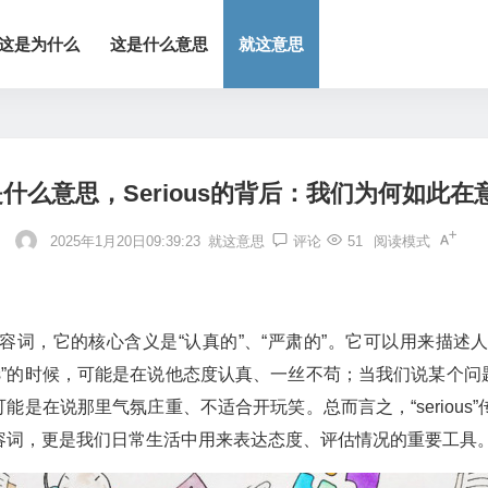
这是为什么
这是什么意思
就这意思
us是什么意思，Serious的背后：我们为何如此在
2025年1月20日09:39:23
就这意思
评论
51
阅读模式
用的形容词，它的核心含义是“认真的”、“严肃的”。它可以用来
us”的时候，可能是在说他态度认真、一丝不苟；当我们说某个问题是
候，可能是在说那里气氛庄重、不适合开玩笑。总而言之，“serio
容词，更是我们日常生活中用来表达态度、评估情况的重要工具