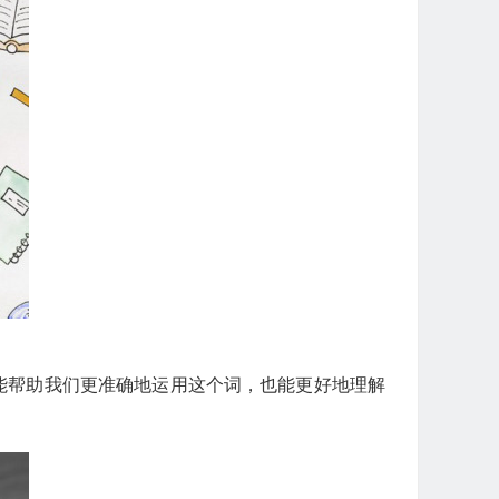
别，能帮助我们更准确地运用这个词，也能更好地理解