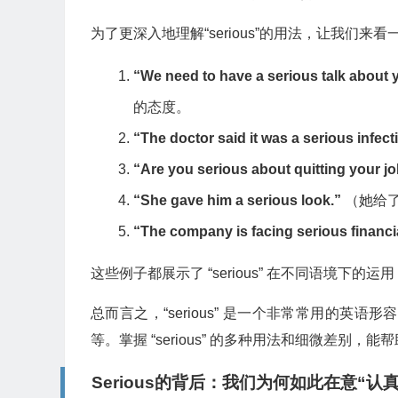
为了更深入地理解“serious”的用法，让我们
“We need to have a serious talk about 
的态度。
“The doctor said it was a serious infect
“Are you serious about quitting your j
“She gave him a serious look.”
（她给了
“The company is facing serious financi
这些例子都展示了 “serious” 在不同语境下
总而言之，“serious” 是一个非常常用的
等。掌握 “serious” 的多种用法和细微差
Serious的背后：我们为何如此在意“认真