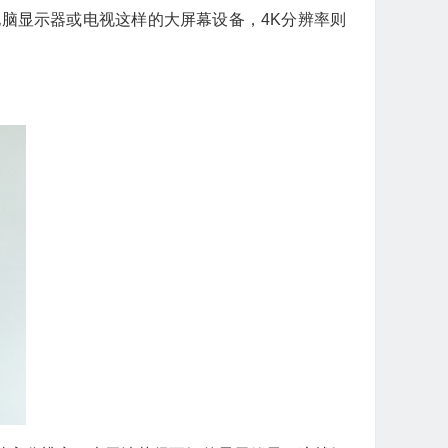
电脑显示器或电视这样的大屏幕设备，4K分辨率则