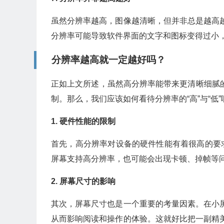
虽然分辨率越高，图像越清晰，但并非总是越高
分辨率可能导致软件界面的文字和图标变得过小
分辨率越高就一定越好吗？
正如上文所述，虽然高分辨率能带来更清晰细腻的
制。那么，我们应该如何看待分辨率的“高”与“低”
1. 硬件性能的限制
首先，高分辨率对设备的硬件性能有着很高的要
屏幕支持高分辨率，也可能会出现卡顿、掉帧等
2. 屏幕尺寸的影响
其次，屏幕尺寸也是一个重要的考量因素。在小
从而影响阅读和操作的体验。这就好比把一副精