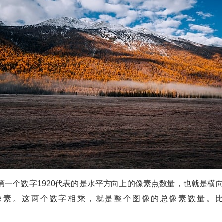
0。第一个数字1920代表的是水平方向上的像素点数量，也就是横
。这两个数字相乘，就是整个图像的总像素数量。比如1