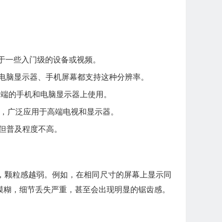
于一些入门级的设备或视频。
、电脑显示器、手机屏幕都支持这种分辨率。
些高端的手机和电脑显示器上使用。
辨率，广泛应用于高端电视和显示器。
但普及程度不高。
，颗粒感越弱。例如，在相同尺寸的屏幕上显示同
得模糊，细节丢失严重，甚至会出现明显的锯齿感。