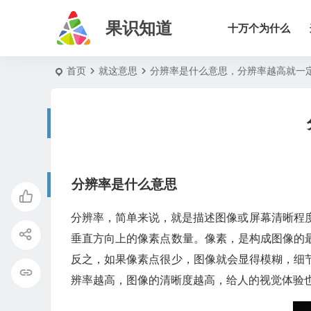
果识知道
十万个为什么
首页
就这意思
分辨率是什么意思，分辨率越高就一
分辨率是什么意思
分辨率，简单来说，就是描述图像或屏幕清晰程度的
垂直方向上的像素点数量。像素，是构成图像的
反之，如果像素点很少，图像就会显得模糊，细
辨率越高，图像的清晰度越高，给人的视觉体验