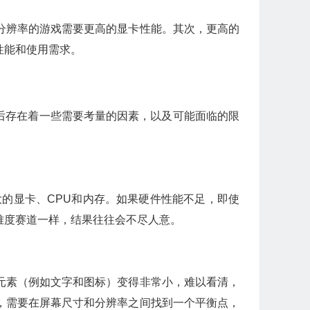
分辨率的游戏需要更高的显卡性能。其次，更高的
性能和使用需求。
背后存在着一些需要考量的因素，以及可能面临的限
的显卡、CPU和内存。如果硬件性能不足，即使
难度赛道一样，结果往往会不尽人意。
元素（例如文字和图标）变得非常小，难以看清，
，需要在屏幕尺寸和分辨率之间找到一个平衡点，