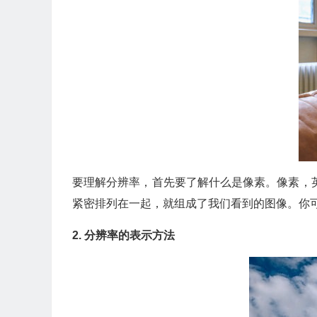
要理解分辨率，首先要了解什么是像素。像素，英文是
紧密排列在一起，就组成了我们看到的图像。你
2. 分辨率的表示方法