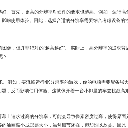
越好。首先，更高的分辨率对硬件的要求也越高。例如，运行高
，影响使用体验。因此，选择合适的分辨率需要综合考虑设备的
图像，但并非绝对的“越高越好”。 实际上，高分辨率的追求
呢？
求。例如，要流畅运行4K分辨率的游戏，你的电脑需要配备强大
问题，反而影响使用体验。这就像开着一台小排量的车去挑战高
屏幕上追求过高的分辨率，可能会导致像素密度过高，使得界面
美的油画缩小成邮票大小，虽然细节还在，但却难以欣赏。因此