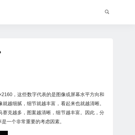
？
×2160，这些数字代表的是图像或屏幕水平方向和
像就越细腻，细节就越丰富，看起来也就越清晰。
马赛克越多，图案越清晰，细节越丰富。因此，分
率是一个非常重要的考虑因素。