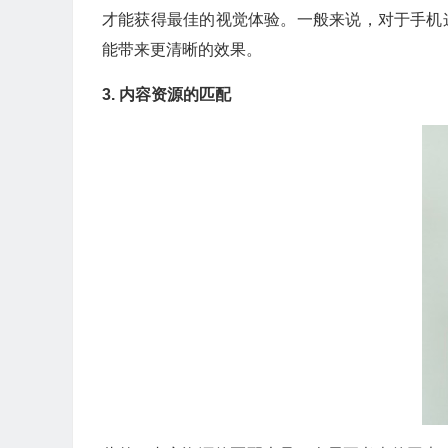
才能获得最佳的视觉体验。一般来说，对于手机这
能带来更清晰的效果。
3. 内容资源的匹配