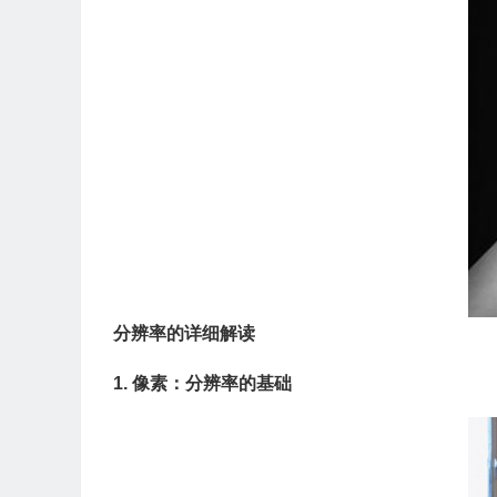
分辨率的详细解读
1. 像素：分辨率的基础