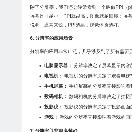
除了分辨率，我们还会经常看到一个叫做PPI（pi
屏幕尺寸越小，PPI就越高，图像就越细腻；屏
说明。通常来说，PPI越高，视觉体验越好。
6. 分辨率的应用场景
分辨率的应用非常广泛，几乎涉及到了所有需要
电脑显示器：
分辨率决定了屏幕显示内容
电视机：
电视机的分辨率决定了观看电视
手机屏幕：
手机屏幕的分辨率直接影响着
数码相机：
数码相机的分辨率决定了拍摄
投影仪：
投影仪的分辨率决定了投影画面
游戏：
游戏的分辨率直接影响着游戏的画
7. 分辨率并非越高越好