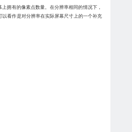
英寸屏幕上拥有的像素点数量。在分辨率相同的情况下，
I可以看作是对分辨率在实际屏幕尺寸上的一个补充