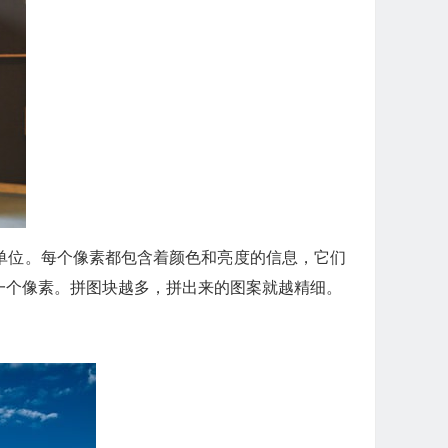
的最小单位。每个像素都包含着颜色和亮度的信息，它们
一个像素。拼图块越多，拼出来的图案就越精细。