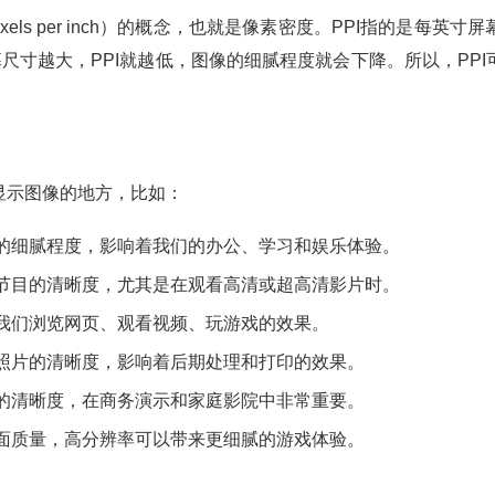
xels per inch）的概念，也就是像素密度。PPI指的是每
幕尺寸越大，PPI就越低，图像的细腻程度就会下降。所以，PP
显示图像的地方，比如：
的细腻程度，影响着我们的办公、学习和娱乐体验。
节目的清晰度，尤其是在观看高清或超高清影片时。
我们浏览网页、观看视频、玩游戏的效果。
照片的清晰度，影响着后期处理和打印的效果。
的清晰度，在商务演示和家庭影院中非常重要。
面质量，高分辨率可以带来更细腻的游戏体验。