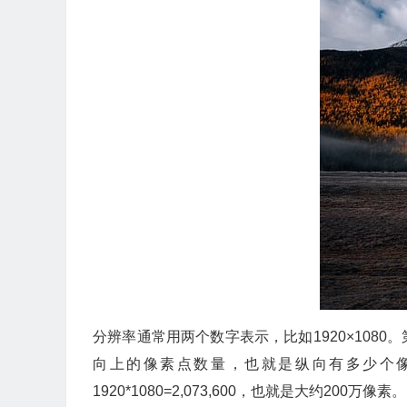
分辨率通常用两个数字表示，比如1920×108
向上的像素点数量，也就是纵向有多少个像素
1920*1080=2,073,600，也就是大约200万像素。