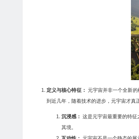
定义与核心特征：
元宇宙并非一个全新的概
到近几年，随着技术的进步，元宇宙才真
沉浸感：
这是元宇宙最重要的特征
其境。
互动性：
元宇宙不是一个静态的展