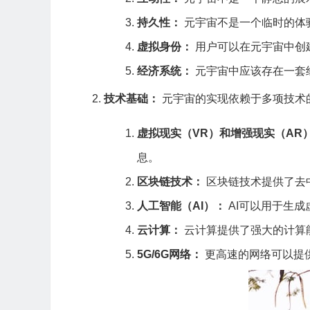
持久性：
元宇宙不是一个临时的体
虚拟身份：
用户可以在元宇宙中创建
经济系统：
元宇宙中应该存在一套
技术基础：
元宇宙的实现依赖于多项技术
虚拟现实（VR）和增强现实（AR
息。
区块链技术：
区块链技术提供了去
人工智能（AI）：
AI可以用于生
云计算：
云计算提供了强大的计算
5G/6G网络：
更高速的网络可以提