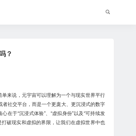
吗？
简单来说，元宇宙可以理解为一个与现实世界平行
或者社交平台，而是一个更庞大、更沉浸式的数字
在于“沉浸式体验”、“虚拟身份”以及“可持续发
是打破现实和虚拟的界限，让我们在虚拟世界中也