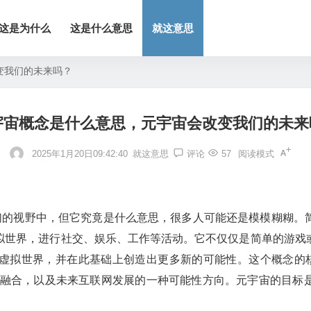
这是为什么
这是什么意思
就这意思
变我们的未来吗？
宇宙概念是什么意思，元宇宙会改变我们的未来
2025年1月20日09:42:40
就这意思
评论
57
阅读模式
我们的视野中，但它究竟是什么意思，很多人可能还是模模糊糊。
拟世界，进行社交、娱乐、工作等活动。它不仅仅是简单的游戏
拟世界，并在此基础上创造出更多新的可能性。这个概念的核心
的融合，以及未来互联网发展的一种可能性方向。元宇宙的目标