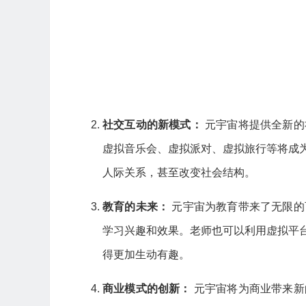
社交互动的新模式：
元宇宙将提供全新的
虚拟音乐会、虚拟派对、虚拟旅行等将成
人际关系，甚至改变社会结构。
教育的未来：
元宇宙为教育带来了无限的
学习兴趣和效果。老师也可以利用虚拟平
得更加生动有趣。
商业模式的创新：
元宇宙将为商业带来新