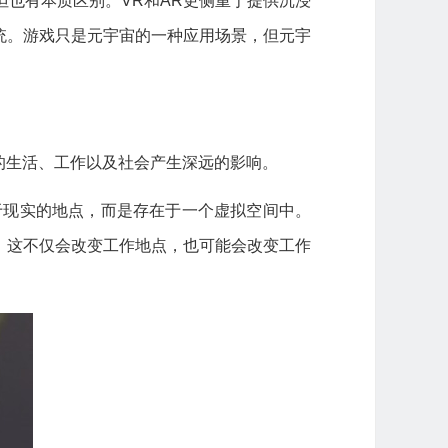
但也有本质区别。VR和AR更侧重于提供沉浸
统。游戏只是元宇宙的一种应用场景，但元宇
的生活、工作以及社会产生深远的影响。
于现实的地点，而是存在于一个虚拟空间中。
。这不仅会改变工作地点，也可能会改变工作