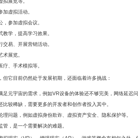
虚拟展览等。
参加虚拟活动。
公，参加虚拟会议。
式教学，提高学习效果。
行交易、开展营销活动。
艺术展览。
医疗、手术模拟等。
，但它目前仍然处于发展初期，还面临着许多挑战：
满足元宇宙的需求，例如VR设备的体验还不够完美，网络延迟
还比较稀缺，需要更多的开发者和创作者投入其中。
伦理问题，例如虚拟身份欺诈、虚拟资产安全、隐私保护等。
监管，是一个需要解决的难题。