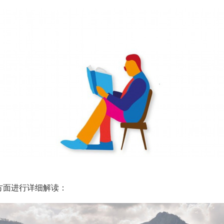
方面进行详细解读：