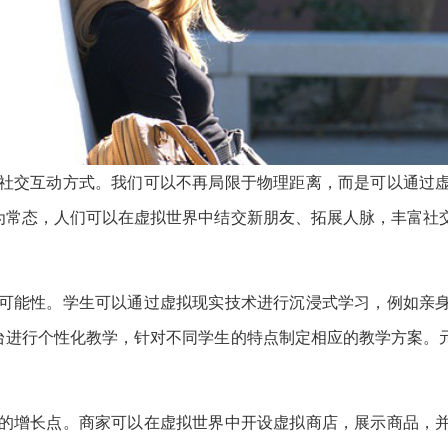
社交互动方式。我们可以不再局限于物理距离，而是可以通过
为常态，人们可以在虚拟世界中结交新朋友、拓展人脉，丰富社
可能性。学生可以通过虚拟现实技术进行沉浸式学习，例如亲
台进行个性化教学，针对不同学生的特点制定相应的教学方案。
的增长点。商家可以在虚拟世界中开设虚拟商店，展示商品，