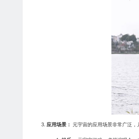
应用场景：
元宇宙的应用场景非常广泛，