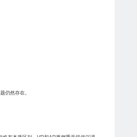
问题仍然存在。