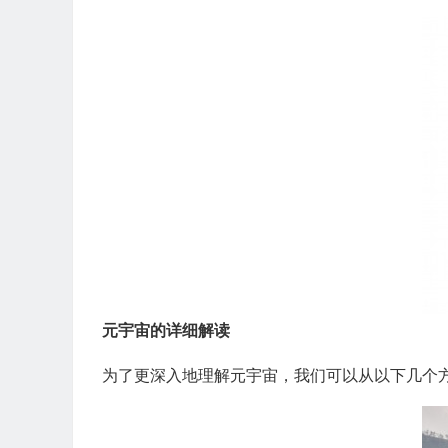
元宇宙的详细解读
为了更深入地理解元宇宙，我们可以从以下几个