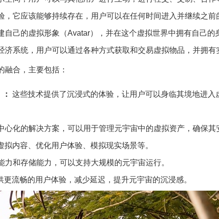
验，它应该能够持续存在，用户可以在任何时间进入并继续之前
自己的虚拟形象（Avatar），并在这个虚拟世界中拥有自己的
经济系统，用户可以通过各种方式获取和交易虚拟物品，并拥有
的融合，主要包括：
）：
这些技术提供了沉浸式的体验，让用户可以身临其境地进入
中心化的解决方案，可以用于管理元宇宙中的虚拟资产，确保其
成虚拟内容、优化用户体验、模拟现实场景等。
能力和存储能力，可以支持大规模的元宇宙运行。
供更流畅的用户体验，减少延迟，提升元宇宙的沉浸感。