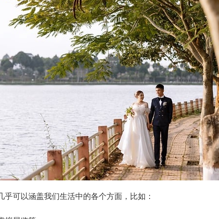
几乎可以涵盖我们生活中的各个方面，比如：