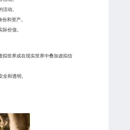
的活动。
身份和资产。
实际价值。
虚拟世界或在现实世界中叠加虚拟信
安全和透明。