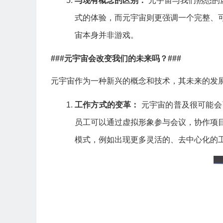
与现有概念的区别：
元宇宙与我们熟悉的
式的体验，而元宇宙则更强调一个完整、
宙本身并非游戏。
###元宇宙会改变我们的未来吗？###
元宇宙作为一种新兴的概念和技术，其未来的发
工作方式的变革：
元宇宙的普及很可能会
员工可以通过虚拟形象参与会议，协作项
模式，例如出现更多灵活的、去中心化的