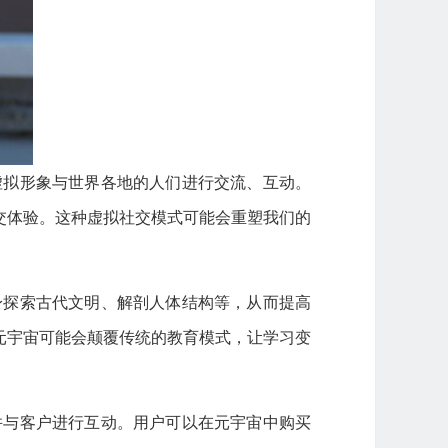
虚拟形象与世界各地的人们进行交流、互动。
交体验。这种虚拟社交模式可能会重塑我们的
身探索古代文明、解剖人体结构等，从而提高
元宇宙可能会颠覆传统的教育模式，让学习变
并与客户进行互动。用户可以在元宇宙中购买