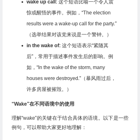
wake up call:
这个短语比喻一个令人震
惊或醒悟的事件。例如，“The election
results were a wake-up call for the party.”
（选举结果对该党来说是一个警钟。）
in the wake of:
这个短语表示“紧随其
后”，常用于描述事件发生后的影响。例
如，“In the wake of the storm, many
houses were destroyed.”（暴风雨过后，
许多房屋被摧毁。）
“Wake”在不同语境中的使用
理解“wake”的关键在于结合具体的语境。以下是一些
例句，可以帮助大家更好地理解：