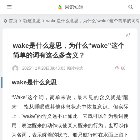
果识知道
首页
就这意思
wake是什么意思，为什么“wake”这个简单的
wake是什么意思，为什么“wake”这个
简单的词有这么多含义？
2025年1月20日09:43:03
阅读模式
60
wake是什么意思
“Wake”这个词，简单来说，最常见的含义就是“醒
来”，指从睡眠或其他休息状态中恢复意识。但实际
上，“wake”的含义远不止如此，它既可以作为动词使
用，表达醒来的动作或使某人醒来的行为，也可以作
为名词，表示醒着的状态、船只航行时在水面上留下