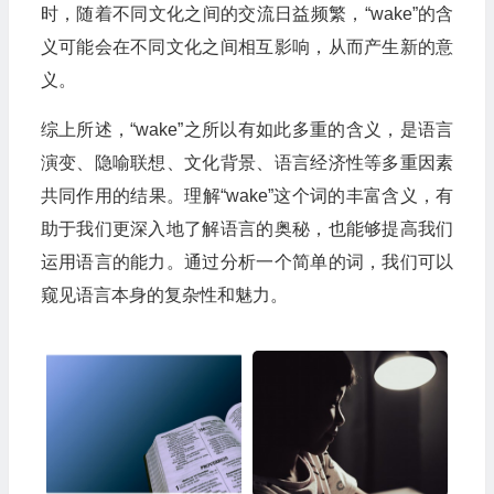
时，随着不同文化之间的交流日益频繁，“wake”的含
义可能会在不同文化之间相互影响，从而产生新的意
义。
综上所述，“wake”之所以有如此多重的含义，是语言
演变、隐喻联想、文化背景、语言经济性等多重因素
共同作用的结果。理解“wake”这个词的丰富含义，有
助于我们更深入地了解语言的奥秘，也能够提高我们
运用语言的能力。通过分析一个简单的词，我们可以
窥见语言本身的复杂性和魅力。