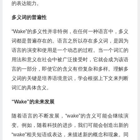
的表达能力。
多义词的普遍性
“Wake”的多义性并非特例，在任何一种语言中，多义
词都是普遍存在的。语言之所以存在多义词，是因为
语言的演变和使用是一个动态的过程。当一个词汇的
用法和意义在社会中被广泛接受时，它就会成为该语
言的一部分，即使它的含义有些复杂和多样。理解多
义词的关键是培养语境意识，学会根据上下文来判断
词汇的具体含义。
“Wake”的未来发展
随着语言的不断发展，“wake”的含义可能会继续演
变。例如，随着科技的进步，我们可能会创造出新的
“wake”相关短语或表达，来描述新的概念和现象。同