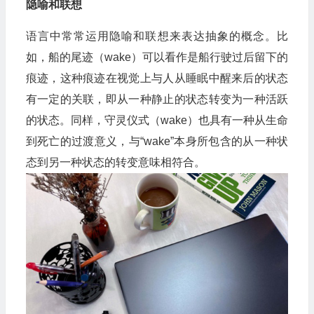
隐喻和联想
语言中常常运用隐喻和联想来表达抽象的概念。比
如，船的尾迹（wake）可以看作是船行驶过后留下的
痕迹，这种痕迹在视觉上与人从睡眠中醒来后的状态
有一定的关联，即从一种静止的状态转变为一种活跃
的状态。同样，守灵仪式（wake）也具有一种从生命
到死亡的过渡意义，与“wake”本身所包含的从一种状
态到另一种状态的转变意味相符合。