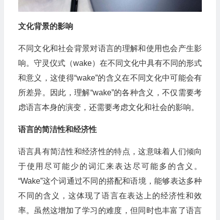
文化背景的影响
不同文化和社会背景对语言的理解和使用也会产生影
响。守灵仪式（wake）在不同文化中具有不同的形式
和意义，这使得“wake”的含义在不同文化中可能会有
所差异。因此，理解“wake”的各种含义，不仅需要考
虑语言本身的演变，还需要考虑文化和社会的影响。
语言的简洁性和经济性
语言具有简洁性和经济性的特点，这意味着人们倾向
于使用尽可能少的词汇来表达尽可能多的含义。
“Wake”这个词通过不同的搭配和语境，能够表达多种
不同的含义，这体现了语言在表达上的经济性和效
率。虽然这增加了学习的难度，但同时也丰富了语言