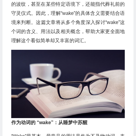
的波纹，甚至在某些特定语境下，还能指代葬礼前的
守灵仪式。因此，理解“wake”的具体含义需要结合语
境来判断。这篇文章将从多个角度深入探讨“wake”这
个词的含义、用法以及相关概念，帮助大家更全面地
理解这个看似简单却又丰富的词汇。
作为动词的 “wake”：从睡梦中苏醒