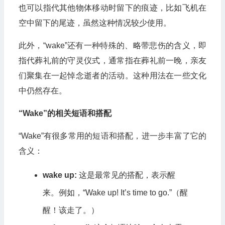
也可以指代其他物体移动时留下的痕迹，比如飞机在
空中留下的尾迹，虽然这种情况较少使用。
此外，“wake”还有一种特殊的、略带悲伤的含义，即
指代葬礼前的守灵仪式，通常指在葬礼前一晚，亲友
们聚集在一起悼念逝者的活动。这种用法在一些文化
中仍然存在。
“Wake”的相关短语和搭配
“Wake”有很多常用的短语和搭配，进一步丰富了它的
含义：
wake up:
这是最常见的搭配，表示醒
来。例如，“Wake up! It’s time to go.”（醒
醒！该走了。）