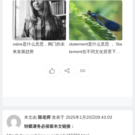
险管理
valve是什么意思，阀门的未
statement是什么意思 ， Sta
来发展趋势
tement在不同文化背景下的
差异
本文由
陈老师
发表于 2025年1月20日09:43:03
转载请务必保留本文链接：