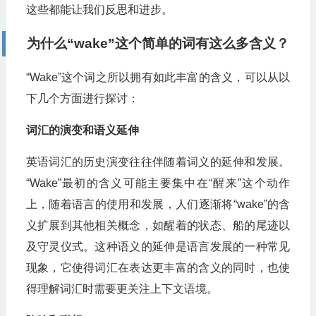
这些都能让我们反思和进步。
为什么“wake”这个简单的词有这么多含义？
“Wake”这个词之所以拥有如此丰富的含义，可以从以
下几个方面进行探讨：
词汇的演变和语义延伸
英语词汇的历史演变往往伴随着词义的延伸和发展。
“Wake”最初的含义可能主要集中在“醒来”这个动作
上，随着语言的使用和发展，人们逐渐将“wake”的含
义扩展到其他相关概念，如醒着的状态、船的尾迹以
及守灵仪式。这种语义的延伸是语言发展的一种常见
现象，它使得词汇在表达更丰富的含义的同时，也使
得理解词汇时需要更关注上下文语境。