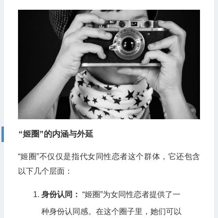
“姬圈”的内涵与外延
“姬圈”不仅仅是指代女同性恋者这个群体，它还包含
以下几个层面：
身份认同：
“姬圈”为女同性恋者提供了一
种身份认同感。在这个圈子里，她们可以