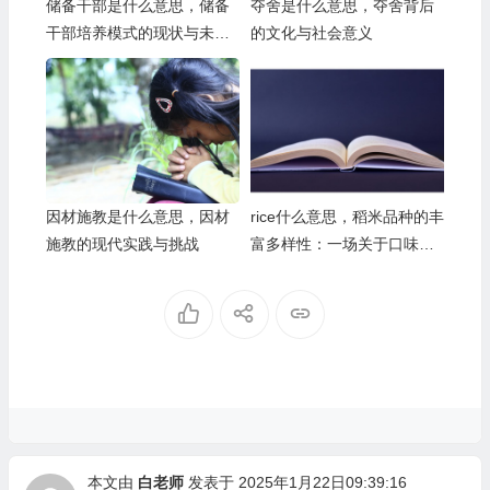
储备干部是什么意思，储备
夺舍是什么意思，夺舍背后
干部培养模式的现状与未来
的文化与社会意义
展望
因材施教是什么意思，因材
rice什么意思，稻米品种的丰
施教的现代实践与挑战
富多样性：一场关于口味和
文化的盛宴
本文由
白老师
发表于 2025年1月22日09:39:16