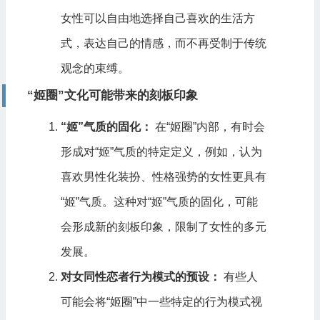
女性可以自由地选择自己喜欢的生活方
式，表达自己的情感，而不再受制于传统
观念的束缚。
“姬圈”文化可能带来的刻板印象
“姬”气质的固化：
在“姬圈”内部，有时会
形成对“姬”气质的特定定义，例如，认为
喜欢男性化装扮、性格强势的女性更具有
“姬”气质。这种对“姬”气质的固化，可能
会形成新的刻板印象，限制了女性的多元
发展。
对女同性恋者行为模式的预设：
有些人
可能会将“姬圈”中一些特定的行为模式视