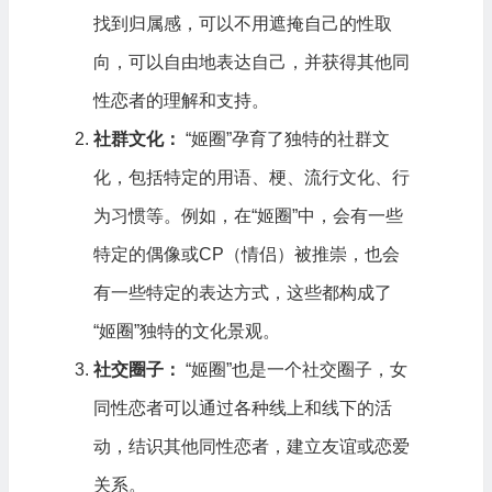
找到归属感，可以不用遮掩自己的性取
向，可以自由地表达自己，并获得其他同
性恋者的理解和支持。
社群文化：
“姬圈”孕育了独特的社群文
化，包括特定的用语、梗、流行文化、行
为习惯等。例如，在“姬圈”中，会有一些
特定的偶像或CP（情侣）被推崇，也会
有一些特定的表达方式，这些都构成了
“姬圈”独特的文化景观。
社交圈子：
“姬圈”也是一个社交圈子，女
同性恋者可以通过各种线上和线下的活
动，结识其他同性恋者，建立友谊或恋爱
关系。