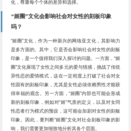
化，尊重每个个体的差异和选择。
“姬圈”文化会影响社会对女性的刻板印象
吗？
“姬圈”文化，作为一种新兴的网络亚文化，其影响力
是多方面的。其中，它是否会影响社会对女性的刻板
印象，是一个值得我们深入探讨的问题。一方面，“姬
圈”文化展现了女性之间多元的爱与情感，挑战了传统
异性恋的爱情模式，这在一定程度上打破了社会对女
性固有的刻板印象，尤其是女性必须依赖男性才能获
得幸福的观念。另一方面，“姬圈”内部也可能会形成
新的刻板印象，例如对“姬”气质的定义，以及对女同
性恋者行为模式的预设，这可能会加剧对女性的刻板
印象。因此，要判断“姬圈”文化对社会刻板印象的影
响，我们需要更加细致地分析其各个层面。