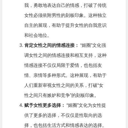
我，勇敢地表达自己的情感，打破了传统
女性必须依附男性的刻板印象。这种独立
自主的展现，有助于提升女性的自我意识
和社会地位。
肯定女性之间的情感连接：
“姬圈”文化强
调女性之间的情感连接和相互支持，这种
情感连接不仅仅局限于爱情，也包括友
情、亲情等多种形式。这种展现，有助于
人们重新审视女性之间的关系，打破“女
性之间只有嫉妒和竞争”的刻板印象。
赋予女性更多选择：
“姬圈”文化为女性提
供了更多的选择，不仅仅是性取向的选
择，也包括生活方式和情感表达的选择。