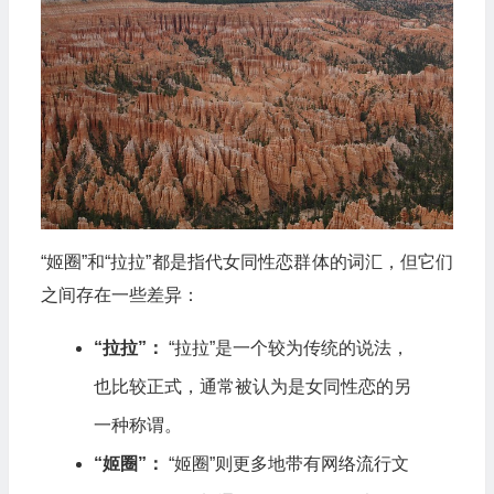
“姬圈”和“拉拉”都是指代女同性恋群体的词汇，但它们
之间存在一些差异：
“拉拉”：
“拉拉”是一个较为传统的说法，
也比较正式，通常被认为是女同性恋的另
一种称谓。
“姬圈”：
“姬圈”则更多地带有网络流行文