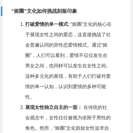
“姬圈”文化如何挑战刻板印象
打破爱情的单一模式:
“姬圈”文化的核心在
于展现女性之间的爱恋，这直接挑战了社
会普遍认同的异性恋爱情模式。通过“姬
圈”，人们可以看到，爱情不仅仅发生在
男女之间，也同样可以发生在女性之间。
这种多元化的展现，有助于人们打破对爱
情的单一认知，认识到爱情的多种可能
性。
展现女性独立自主的一面：
在传统的社
会观念中，女性往往被视为依附于男性的
角色。然而，“姬圈”文化鼓励女性追求自