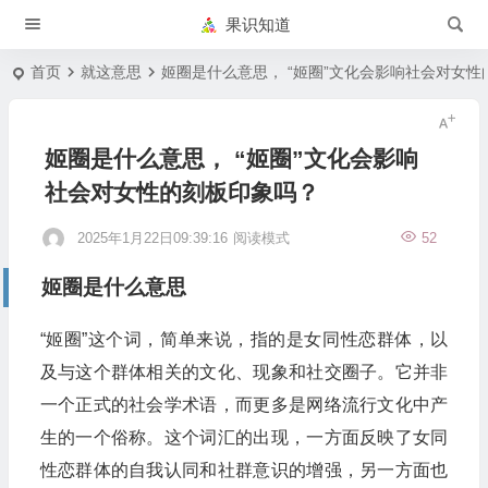
果识知道
首页
就这意思
姬圈是什么意思， “姬圈”文化会影响社会对女
姬圈是什么意思， “姬圈”文化会影响
社会对女性的刻板印象吗？
2025年1月22日09:39:16
阅读模式
52
姬圈是什么意思
“姬圈”这个词，简单来说，指的是女同性恋群体，以
及与这个群体相关的文化、现象和社交圈子。它并非
一个正式的社会学术语，而更多是网络流行文化中产
生的一个俗称。这个词汇的出现，一方面反映了女同
性恋群体的自我认同和社群意识的增强，另一方面也