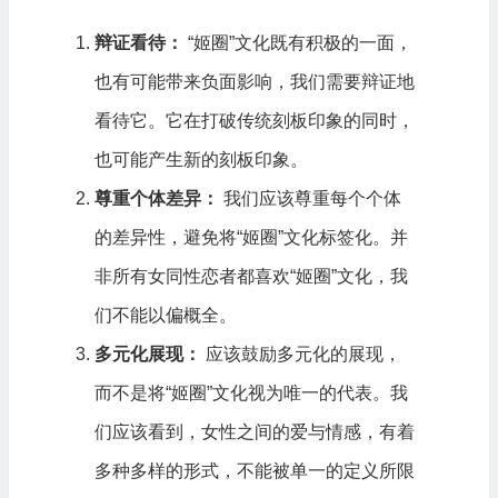
辩证看待：
“姬圈”文化既有积极的一面，
也有可能带来负面影响，我们需要辩证地
看待它。它在打破传统刻板印象的同时，
也可能产生新的刻板印象。
尊重个体差异：
我们应该尊重每个个体
的差异性，避免将“姬圈”文化标签化。并
非所有女同性恋者都喜欢“姬圈”文化，我
们不能以偏概全。
多元化展现：
应该鼓励多元化的展现，
而不是将“姬圈”文化视为唯一的代表。我
们应该看到，女性之间的爱与情感，有着
多种多样的形式，不能被单一的定义所限