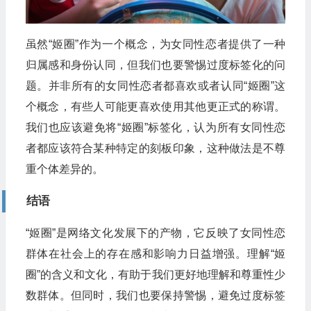
虽然“姬圈”作为一个概念，为女同性恋者提供了一种
归属感和身份认同，但我们也要警惕过度标签化的问
题。并非所有的女同性恋者都喜欢或者认同“姬圈”这
个概念，有些人可能更喜欢使用其他更正式的称谓。
我们也应该避免将“姬圈”标签化，认为所有女同性恋
者都应该符合某种特定的刻板印象，这种做法是不尊
重个体差异的。
结语
“姬圈”是网络文化发展下的产物，它反映了女同性恋
群体在社会上的存在感和影响力日益增强。理解“姬
圈”的含义和文化，有助于我们更好地理解和尊重性少
数群体。但同时，我们也要保持警惕，避免过度标签