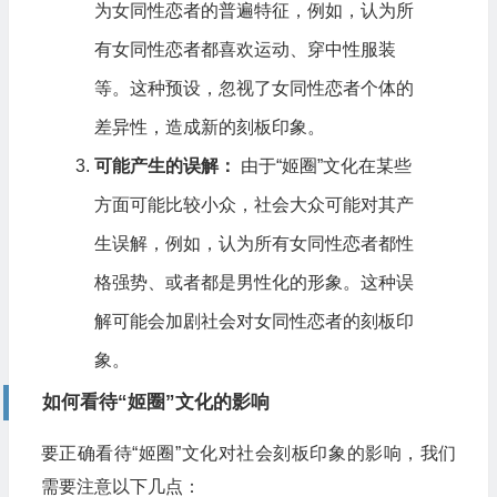
为女同性恋者的普遍特征，例如，认为所
有女同性恋者都喜欢运动、穿中性服装
等。这种预设，忽视了女同性恋者个体的
差异性，造成新的刻板印象。
可能产生的误解：
由于“姬圈”文化在某些
方面可能比较小众，社会大众可能对其产
生误解，例如，认为所有女同性恋者都性
格强势、或者都是男性化的形象。这种误
解可能会加剧社会对女同性恋者的刻板印
象。
如何看待“姬圈”文化的影响
要正确看待“姬圈”文化对社会刻板印象的影响，我们
需要注意以下几点：