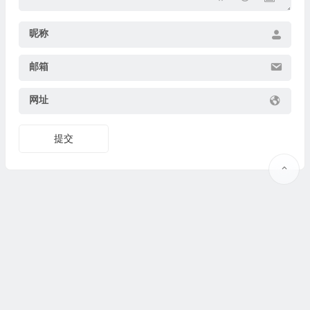
昵称
邮箱
网址
提交