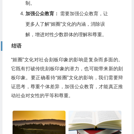
制。
加强公众教育：
需要加强公众教育，让
更多人了解“姬圈”文化的内涵，消除误
解，增进对性少数群体的理解和尊重。
结语
“姬圈”文化对社会刻板印象的影响是复杂而多面的。
它既有打破传统刻板印象的潜力，也可能带来新的刻
板印象。要正确看待“姬圈”文化的影响，我们需要辩
证思考，尊重个体差异，加强公众教育，才能真正推
动社会对女性的平等和尊重。