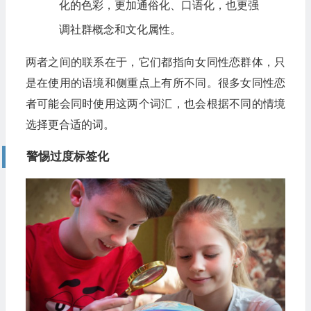
化的色彩，更加通俗化、口语化，也更强
调社群概念和文化属性。
两者之间的联系在于，它们都指向女同性恋群体，只
是在使用的语境和侧重点上有所不同。很多女同性恋
者可能会同时使用这两个词汇，也会根据不同的情境
选择更合适的词。
警惕过度标签化