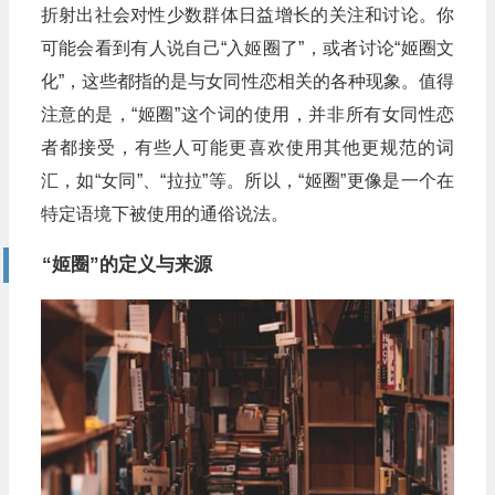
折射出社会对性少数群体日益增长的关注和讨论。你
可能会看到有人说自己“入姬圈了”，或者讨论“姬圈文
化”，这些都指的是与女同性恋相关的各种现象。值得
注意的是，“姬圈”这个词的使用，并非所有女同性恋
者都接受，有些人可能更喜欢使用其他更规范的词
汇，如“女同”、“拉拉”等。所以，“姬圈”更像是一个在
特定语境下被使用的通俗说法。
“姬圈”的定义与来源