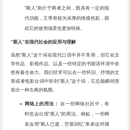
“斯人”则介于两者之间，既具有一定的指
代功能，又带有较为浓厚的情感色彩，因
此它的使用场景也更加特殊。
“斯人”在现代社会的应用与理解
虽然“斯人”这个词在现代口语中并不常用，但它在文
学作品、影视作品、以及一些特定的书面语环境中依
然有着生命力。我们经常可以在一些怀旧、抒情的文
章或者电影台词中听到“斯人”这个词，它总能瞬间营
造出一种古典的氛围。
网络上的用法：
在一些网络社区中，有
时也会出现“斯人”的用法。例如，一些网
友会用“斯人已逝，空留回忆”来表达对偶