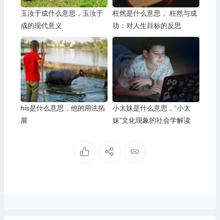
玉汝于成什么意思，玉汝于
枉然是什么意思， 枉然与成
成的现代意义
功：对人生目标的反思
his是什么意思，他的用法拓
小太妹是什么意思，“小太
展
妹”文化现象的社会学解读