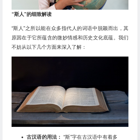
“斯人”的细致解读
“斯人”之所以能在众多指代人的词语中脱颖而出，其
原因在于它所蕴含的微妙情感和历史文化底蕴。我们
不妨从以下几个方面来深入了解：
古汉语的用法：
“斯”字在古汉语中有着多