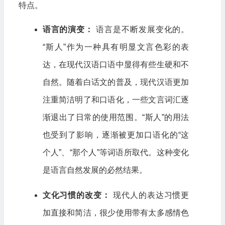
特点。
语言的演变：
语言是不断发展变化的。
“斯人”作为一种具有明显文言色彩的表
达，在现代汉语口语中显得有些生硬和不
自然。随着白话文的普及，现代汉语更加
注重简洁明了和口语化，一些文言词汇逐
渐退出了日常的使用范围。“斯人”的用法
也受到了影响，逐渐被更加口语化的“这
个人”、“那个人”等词语所取代。这种变化
是语言自然发展的必然结果。
文化习惯的改变：
现代人的表达习惯更
加直接和简洁，很少使用带有太多感情色