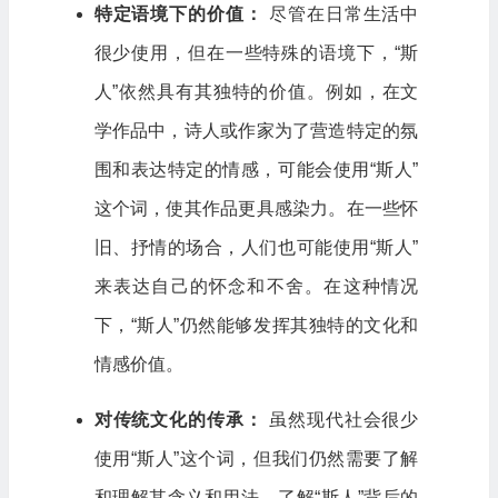
特定语境下的价值：
尽管在日常生活中
很少使用，但在一些特殊的语境下，“斯
人”依然具有其独特的价值。例如，在文
学作品中，诗人或作家为了营造特定的氛
围和表达特定的情感，可能会使用“斯人”
这个词，使其作品更具感染力。在一些怀
旧、抒情的场合，人们也可能使用“斯人”
来表达自己的怀念和不舍。在这种情况
下，“斯人”仍然能够发挥其独特的文化和
情感价值。
对传统文化的传承：
虽然现代社会很少
使用“斯人”这个词，但我们仍然需要了解
和理解其含义和用法。了解“斯人”背后的