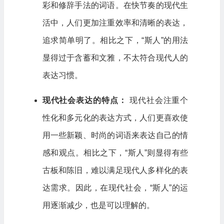
彩和修辞手法的词语。在快节奏的现代生
活中，人们更加注重效率和清晰的表达，
追求简单明了。相比之下，“斯人”的用法
显得过于含蓄和文雅，不太符合现代人的
表达习惯。
现代社会表达的特点：
现代社会注重个
性化和多元化的表达方式，人们更喜欢使
用一些新颖、时尚的词语来表达自己的情
感和观点。相比之下，“斯人”则显得有些
古板和陈旧，难以满足现代人多样化的表
达需求。因此，在现代社会，“斯人”的运
用逐渐减少，也是可以理解的。