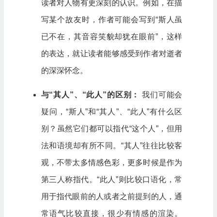
读者对人物有更深刻的认识。例如，在描
写某个故友时，作者可能会写到“斯人虽
已不在，其音容笑貌却犹在眼前”，这样
的表达，就让读者能够感受到作者对逝者
的深深怀念。
与“其人”、“此人”的区别：
我们可能会
疑问，“斯人”和“其人”、“此人”有什么区
别？虽然它们都可以指代“这个人”，但用
法和语境却有所不同。“其人”往往比较客
观，不带太多情感色彩，更多时候是作为
第三人称指代。“此人”则比较口语化，常
用于指代眼前的人或者之前提到的人，通
常语气比较直接，很少有情感的渲染。