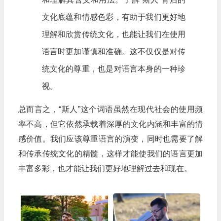
文化底蕴和情感色彩，有助于我们更好地
理解和欣赏传统文化，也能让我们在使用
语言时更加谨慎和准确。这不仅仅是对传
统文化的尊重，也是对语言本身的一种珍
视。
总而言之，“斯人”这个词语虽然在现代社会的使用频
率不高，但它依然承载着深厚的文化内涵和丰富的情
感价值。我们应该尊重语言的演变，同时也需要了解
和传承传统文化的精髓，这样才能使我们的语言更加
丰富多彩，也才能让我们更好地理解过去和现在。