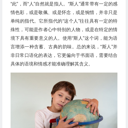
“此”，而“人”自然就是指人。“斯人”通常带有一定的感
情色彩，或是敬佩、或是怀念，或是惋惜，并非只是
单纯的指代。它所指代的“这个人”往往具有一定的特
殊性，可能是作者心中特别的人物，或是在特定的情
境下具有重要意义的人。使用“斯人”这个词，能为语
言增添一种含蓄、古典的韵味。总的来说，“斯人”并
非日常口语化的表达，它更偏向于书面语，需要结合
具体的语境和情感才能准确理解其含义。