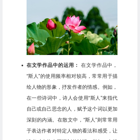
在文学作品中的运用：
在文学作品中，
“斯人”的使用频率相对较高，常常用于描
绘人物的形象，抒发作者的情感。例如，
在一些诗词中，诗人会使用“斯人”来指代
自己或自己思念的人，赋予这个词以更加
深刻的内涵。在散文中，“斯人”则常常用
于表达作者对特定人物的看法和感受，让