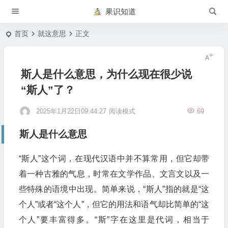
果识知道
首页
就这意思
正文
斯人是什么意思，为什么现在很少说
“斯人”了？
2025年1月22日09:44:27
阅读模式
69
斯人是什么意思
“斯人”这个词，在现代汉语中并不算常用，但它却带
着一种古雅的气息，时常在文学作品、文言文以及一
些特殊的语境中出现。简单来说，“斯人”指的就是“这
个人”或者“这个人”，但它的用法和语气却比简单的“这
个人”要丰富得多。“斯”字在这里是代词，相当于