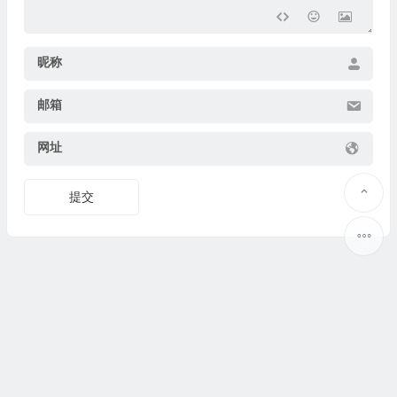
昵称
邮箱
网址
提交