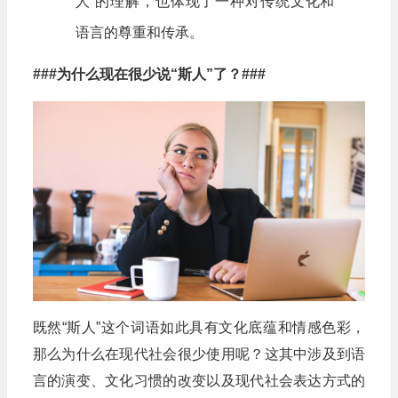
人”的理解，也体现了一种对传统文化和
语言的尊重和传承。
###为什么现在很少说“斯人”了？###
既然“斯人”这个词语如此具有文化底蕴和情感色彩，
那么为什么在现代社会很少使用呢？这其中涉及到语
言的演变、文化习惯的改变以及现代社会表达方式的