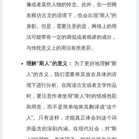
像或者某些人物的悼念。此外，在一些网
友模仿古文的语境下，也会出现“斯人”的
身影。但是，需要注意的是，网络上的用
法可能带有一定的调侃或者戏谑的成分，
与传统意义上的用法有所差异。
理解“斯人”的意义：
为了更好地理解“斯
人”的含义，我们需要将其放在具体的语
境下进行分析。在阅读古文或者文学作品
时，要注意作者使用“斯人”时的情感色彩
和用意，而不是简单地将其翻译成“这个
人”。只有这样，才能真正体会到这个词
所蕴含的深刻内涵。在现代社会，对“斯