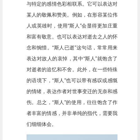
与特定的感情色彩相联系。它可以表达对
某人的敬佩和赞美。例如，在形容某位伟
人或英雄时，使用“斯人”会显得更加庄重
和富有敬意。也可以表达对逝去之人的怀
念和惋惜。“斯人已逝”这句话，常常用来
表达对故人的哀悼，其中“斯人”就饱含了
对逝者的追忆和不舍。此外，在一些特殊
的语境下，“斯人”也可以带有感叹或感慨
的情绪，表达作者对世事变迁的无奈和感
伤。总之，“斯人”的使用，往往饱含了作
者丰富的情感，并非单纯的指代，需要我
们细细体会。