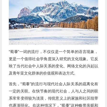
“蜀黍”一词的流行，不仅仅是一个简单的语言现象，
更是一个值得社会学角度深入研究的文化现象。它反
映了当代社会中人际关系的变化、网络文化的兴起以
及青年亚文化群体的价值观和表达方式。
首先，“蜀黍”的流行与现代社会人际关系的疏离化有
一定的关联。在快节奏的现代社会，人与人之间的联
系常常变得较为淡漠，传统意义上的家族和社区纽带
也逐渐弱化。在这种情况下，“蜀黍”这种略带亲昵和