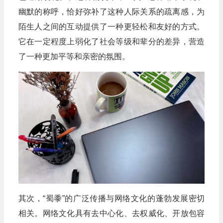
幽默的称呼，恰好弥补了这种人际关系的疏离感，为
陌生人之间的互动提供了一种更轻松和友好的方式。
它在一定程度上弱化了社会等级和辈分的差异，营造
了一种更加平等和亲密的氛围。
其次，“蜀黍”的广泛传播与网络文化的蓬勃发展密切
相关。网络文化具有去中心化、去权威化、开放包容