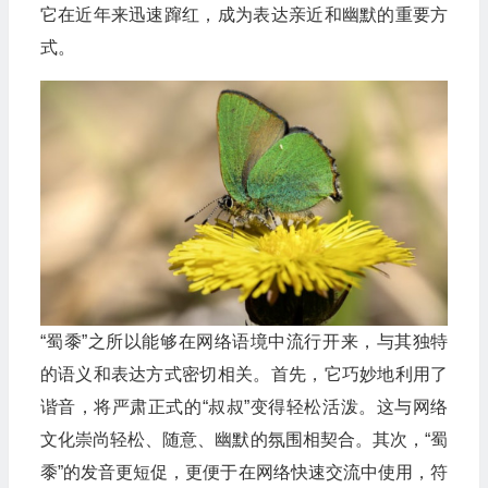
它在近年来迅速蹿红，成为表达亲近和幽默的重要方
式。
“蜀黍”之所以能够在网络语境中流行开来，与其独特
的语义和表达方式密切相关。首先，它巧妙地利用了
谐音，将严肃正式的“叔叔”变得轻松活泼。这与网络
文化崇尚轻松、随意、幽默的氛围相契合。其次，“蜀
黍”的发音更短促，更便于在网络快速交流中使用，符