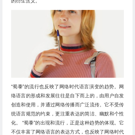
的衍生含义。
“蜀黍”的流行也反映了网络时代语言演变的趋势。网
络语言的形成和发展往往是自下而上的，由用户自发
创造和使用，并通过网络传播而广泛流传。它不受传
统语言规范的约束，更注重表达的简洁、幽默和个性
化。 “蜀黍”的出现和流行，正是这种趋势的体现。它
不仅丰富了网络语言的表达方式，也反映了网络时代