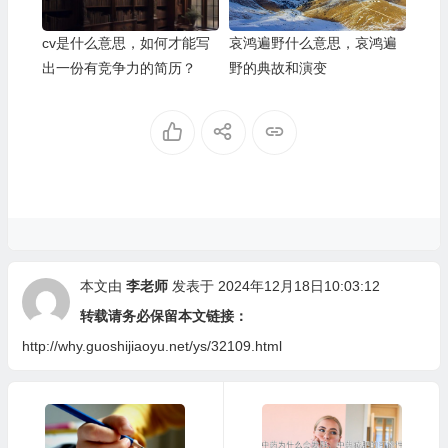
cv是什么意思，如何才能写
哀鸿遍野什么意思，哀鸿遍
出一份有竞争力的简历？
野的典故和演变
本文由
李老师
发表于 2024年12月18日10:03:12
转载请务必保留本文链接：
http://why.guoshijiaoyu.net/ys/32109.html