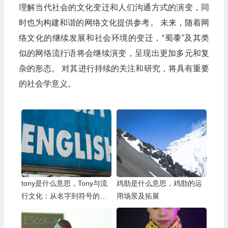
理解当代社会的文化变迁和人们沟通方式的演变，同
时也为构建和谐的网络文化提供参考。 未来，随着网
络文化的继续发展和社会环境的变迁，“蜀黍”及其类
似的网络流行语将会继续演变，呈现出更加多元和复
杂的形态。 对其进行持续的关注和研究，将具有重要
的社会学意义。
tony是什么意思，Tony与流
鸡肋是什么意思，鸡肋的运
行文化：从名字到符号的演
用场景及拓展
变