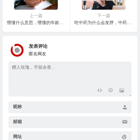
上一篇
下一篇
懵懂什么意思，懵懂的年龄：青春期的心理发展与应对
吃中药为什么会发胖，中药减肥的可能性与误区
发表评论
匿名网友
昵称
邮箱
网址