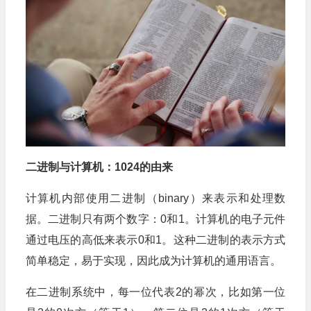
二进制与计算机：1024的由来
计算机内部使用二进制（binary）来表示和处理数
据。二进制只有两个数字：0和1。计算机的电子元件
通过电压的高低来表示0和1。这种二进制的表示方式
简单稳定，易于实现，因此成为计算机的通用语言。
在二进制系统中，每一位代表2的幂次，比如第一位