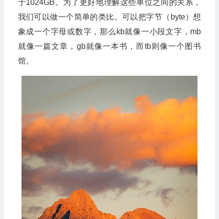
于1024GB。为了更好地理解这些单位之间的关系，
我们可以做一个简单的类比。可以把字节（byte）想
象成一个字母或数字，那么kb就像一小段文字，mb
就像一篇文章，gb就像一本书，而tb则像一个图书
馆。