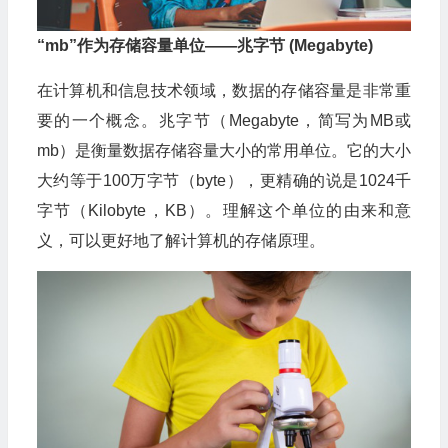
“mb”作为存储容量单位——兆字节 (Megabyte)
在计算机和信息技术领域，数据的存储容量是非常重
要的一个概念。兆字节（Megabyte，简写为MB或
mb）是衡量数据存储容量大小的常用单位。它的大小
大约等于100万字节（byte），更精确的说是1024千
字节（Kilobyte，KB）。理解这个单位的由来和意
义，可以更好地了解计算机的存储原理。