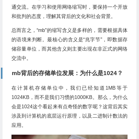
通交流。在学习和使用网络缩写时，要保持一个开放
和批判的态度，理解其背后的文化和社会背景。
总而言之，“mb”的缩写含义是多样的，需要根据具体
的语境来判断。最核心的含义是“兆字节”，即数据存
储容量单位，而其他含义则主要出现在非正式的网络
交流中。
mb背后的存储单位发展：为什么是1024？
在计算机存储单位中，我们已经知道1MB等于
1024KB，而不是我们习惯的1000KB。那么，为什么
会是1024这个看起来有点奇怪的数字呢？这背后其实
涉及到计算机的底层运行原理，以及二进制计数法的
应用。