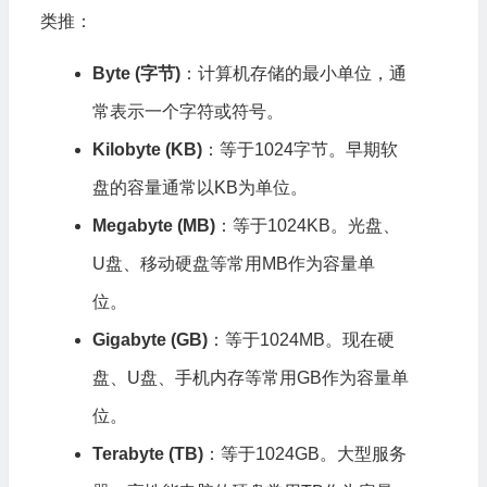
类推：
Byte (字节)
：计算机存储的最小单位，通
常表示一个字符或符号。
Kilobyte (KB)
：等于1024字节。早期软
盘的容量通常以KB为单位。
Megabyte (MB)
：等于1024KB。光盘、
U盘、移动硬盘等常用MB作为容量单
位。
Gigabyte (GB)
：等于1024MB。现在硬
盘、U盘、手机内存等常用GB作为容量单
位。
Terabyte (TB)
：等于1024GB。大型服务