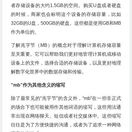
者存储设备的大约1.5GB的空间。购买U盘或者硬盘
的时候，商家也会标明这个设备的存储容量，比如
32GB的U盘，500GB的硬盘。这些都是使用GB和MB
作为单位的。
了解兆字节（MB）的概念对于理解计算机存储容量
至关重要。它可以帮助我们更好地管理计算机或移动
设备上的文件，选择合适的存储设备，以及更好地理
解数字化世界中的数据存储和传输。
“mb”作为其他含义的缩写
除了最常见的“兆字节”的含义外，“mb”在一些非正式
的场合下也可能被用作其他词语的缩写，这些用法通
常出现在网络聊天、短信或者社交媒体中。这些缩写
往往是为了方便快捷的沟通，或者为了追求一种网络