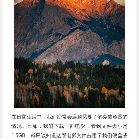
在日常生活中，我们经常会遇到需要了解存储容量的
情况。比如，我们下载一部电影，看到文件大小是
1.5GB，就应该知道这部电影文件占用了我们硬盘或