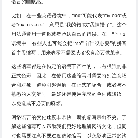
语言的幽默感。
比如，在一些英语语境中，“mb”可能代表“my bad”或
者“my mistake”，意思是“我的错”或“我搞错了”。这个
用法通常用于道歉或者承认自己的错误。在一些中文
语境中，有些人也可能会把“mb”当作“没必要”的拼音
首字母缩写，用来表示不需要或者没有必要做某事。
这些缩写都是在特定的语境下产生的，带有很强的非
正式色彩。因此，在使用这些缩写时需要特别注意场
合和对象，避免引起误解。在正式的场合，或者与不
熟悉的人交流时，最好还是使用完整的单词或短语，
以免造成不必要的麻烦。
网络语言的变化速度非常快，新的缩写层出不穷。了
解这些缩写可以帮助我们更好地理解网络文化，但同
时也需要注意不要过度依赖缩写，以免影响正常的沟