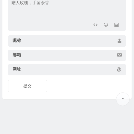
昵称
邮箱
网址
提交