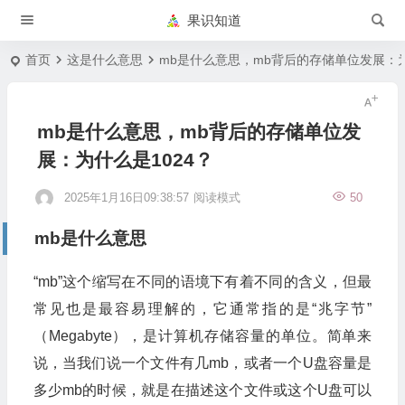
果识知道
首页
这是什么意思
mb是什么意思，mb背后的存储单位发展：为
mb是什么意思，mb背后的存储单位发
展：为什么是1024？
2025年1月16日09:38:57
阅读模式
50
mb是什么意思
“mb”这个缩写在不同的语境下有着不同的含义，但最
常见也是最容易理解的，它通常指的是“兆字节”
（Megabyte），是计算机存储容量的单位。简单来
说，当我们说一个文件有几mb，或者一个U盘容量是
多少mb的时候，就是在描述这个文件或这个U盘可以