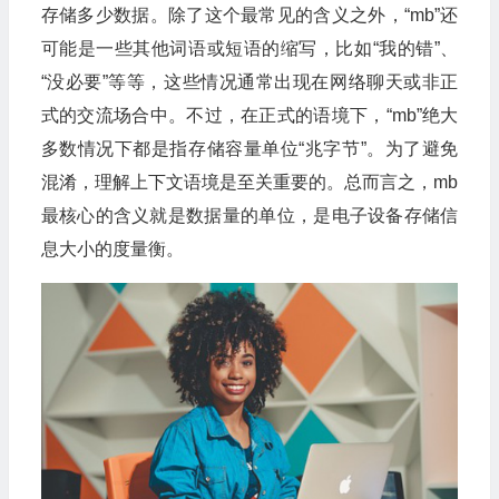
存储多少数据。除了这个最常见的含义之外，“mb”还
可能是一些其他词语或短语的缩写，比如“我的错”、
“没必要”等等，这些情况通常出现在网络聊天或非正
式的交流场合中。不过，在正式的语境下，“mb”绝大
多数情况下都是指存储容量单位“兆字节”。为了避免
混淆，理解上下文语境是至关重要的。总而言之，mb
最核心的含义就是数据量的单位，是电子设备存储信
息大小的度量衡。