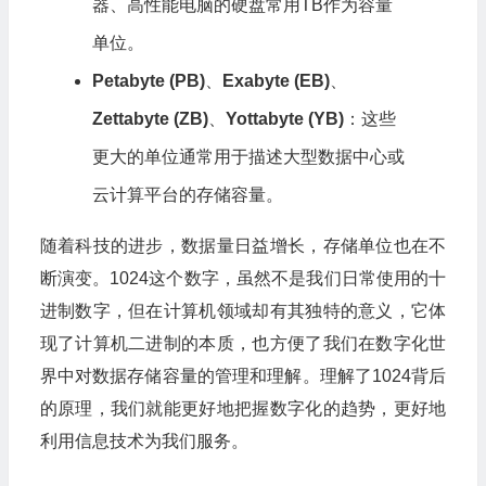
器、高性能电脑的硬盘常用TB作为容量
单位。
Petabyte (PB)
、
Exabyte (EB)
、
Zettabyte (ZB)
、
Yottabyte (YB)
：这些
更大的单位通常用于描述大型数据中心或
云计算平台的存储容量。
随着科技的进步，数据量日益增长，存储单位也在不
断演变。1024这个数字，虽然不是我们日常使用的十
进制数字，但在计算机领域却有其独特的意义，它体
现了计算机二进制的本质，也方便了我们在数字化世
界中对数据存储容量的管理和理解。理解了1024背后
的原理，我们就能更好地把握数字化的趋势，更好地
利用信息技术为我们服务。