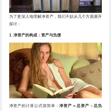
为了更深入地理解净资产，我们不妨从几个方面展开
探讨：
1. 净资产的构成：资产与负债
净资产的计算公式很简单：
净资产 = 总资产 – 总负