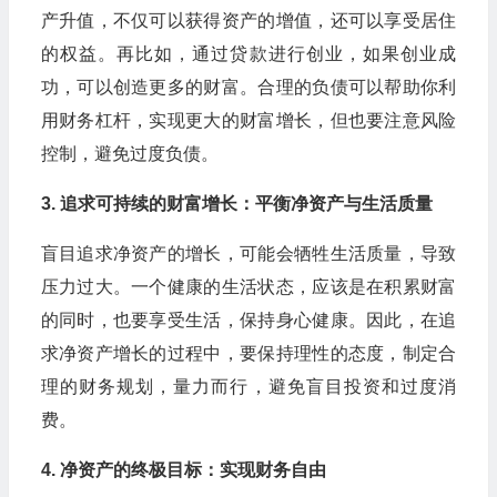
产升值，不仅可以获得资产的增值，还可以享受居住
的权益。再比如，通过贷款进行创业，如果创业成
功，可以创造更多的财富。合理的负债可以帮助你利
用财务杠杆，实现更大的财富增长，但也要注意风险
控制，避免过度负债。
3. 追求可持续的财富增长：平衡净资产与生活质量
盲目追求净资产的增长，可能会牺牲生活质量，导致
压力过大。一个健康的生活状态，应该是在积累财富
的同时，也要享受生活，保持身心健康。因此，在追
求净资产增长的过程中，要保持理性的态度，制定合
理的财务规划，量力而行，避免盲目投资和过度消
费。
4. 净资产的终极目标：实现财务自由