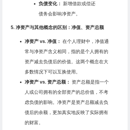
负债变化：
新增借款或偿还
债务会影响净资产。
5. 净资产与其他概念的区别：净值、资产总额
净资产 vs. 净值：
在个人理财中，净值通
常与净资产含义相同，指的是个人拥有的
资产减去负债后的价值。这两个概念在大
多数情况下可以互换使用。
净资产 vs. 资产总额：
资产总额是指一个
人或公司拥有的全部资产的总价值，不考
虑负债的影响。净资产是资产总额减去负
债后的余额，更加真实地反映了实际拥有
的财富。