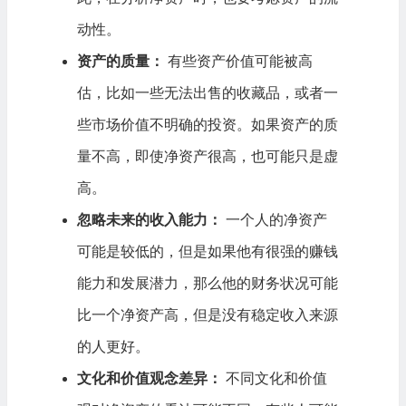
动性。
资产的质量：
有些资产价值可能被高
估，比如一些无法出售的收藏品，或者一
些市场价值不明确的投资。如果资产的质
量不高，即使净资产很高，也可能只是虚
高。
忽略未来的收入能力：
一个人的净资产
可能是较低的，但是如果他有很强的赚钱
能力和发展潜力，那么他的财务状况可能
比一个净资产高，但是没有稳定收入来源
的人更好。
文化和价值观念差异：
不同文化和价值