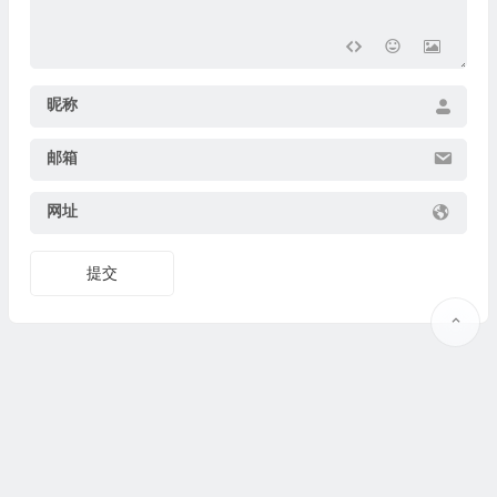
昵称
邮箱
网址
提交