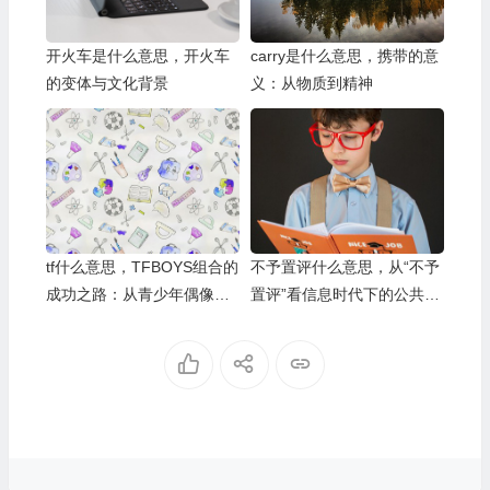
开火车是什么意思，开火车
carry是什么意思，携带的意
的变体与文化背景
义：从物质到精神
tf什么意思，TFBOYS组合的
不予置评什么意思，从“不予
成功之路：从青少年偶像到
置评”看信息时代下的公共沟
国民组合的蜕变
通策略