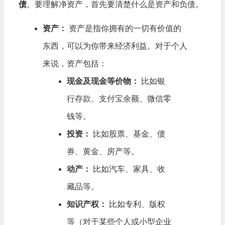
债
。要理解净资产，首先要清楚什么是资产和负债。
资产：
资产是指你拥有的一切有价值的
东西，可以为你带来经济利益。对于个人
来说，资产包括：
现金及现金等价物：
比如银
行存款、支付宝余额、微信零
钱等。
投资：
比如股票、基金、债
券、黄金、房产等。
动产：
比如汽车、家具、收
藏品等。
知识产权：
比如专利、版权
等（对于某些个人或小型企业