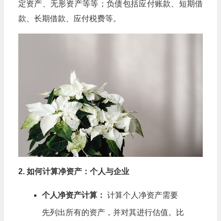
定资产、无形资产等等；负债包括应付账款、短期借
款、长期借款、应付税费等。
2. 如何计算净资产：个人与企业
个人净资产计算：
计算个人净资产需要
先列出所有的资产，并对其进行估值。比