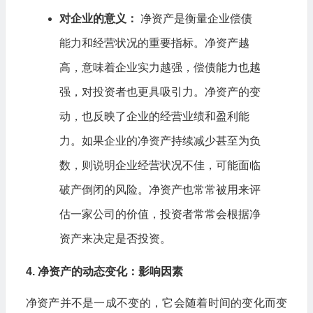
对企业的意义：
净资产是衡量企业偿债
能力和经营状况的重要指标。净资产越
高，意味着企业实力越强，偿债能力也越
强，对投资者也更具吸引力。净资产的变
动，也反映了企业的经营业绩和盈利能
力。如果企业的净资产持续减少甚至为负
数，则说明企业经营状况不佳，可能面临
破产倒闭的风险。净资产也常常被用来评
估一家公司的价值，投资者常常会根据净
资产来决定是否投资。
4. 净资产的动态变化：影响因素
净资产并不是一成不变的，它会随着时间的变化而变