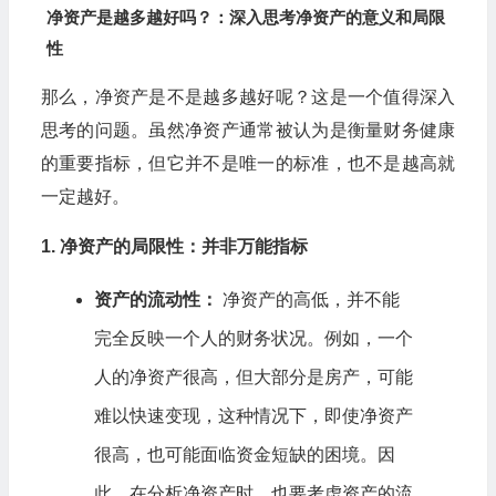
净资产是越多越好吗？：深入思考净资产的意义和局限
性
那么，净资产是不是越多越好呢？这是一个值得深入
思考的问题。虽然净资产通常被认为是衡量财务健康
的重要指标，但它并不是唯一的标准，也不是越高就
一定越好。
1. 净资产的局限性：并非万能指标
资产的流动性：
净资产的高低，并不能
完全反映一个人的财务状况。例如，一个
人的净资产很高，但大部分是房产，可能
难以快速变现，这种情况下，即使净资产
很高，也可能面临资金短缺的困境。因
此，在分析净资产时，也要考虑资产的流