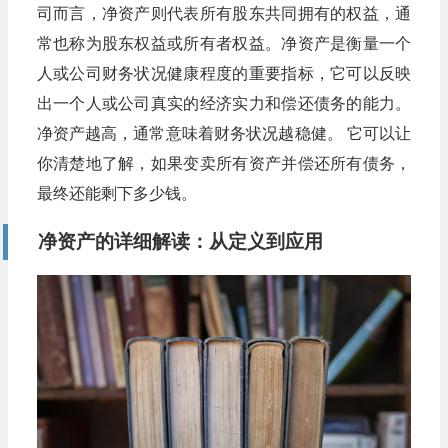
司而言，净资产则代表所有股东共同拥有的权益，通
常也称为股东权益或所有者权益。净资产是衡量一个
人或公司财务状况健康程度的重要指标，它可以反映
出一个人或公司真实的经济实力和偿还债务的能力。
净资产越高，通常意味着财务状况越稳健。 它可以让
你清楚地了解，如果变卖所有资产并偿还所有债务，
最终还能剩下多少钱。
净资产的详细解读：从定义到应用