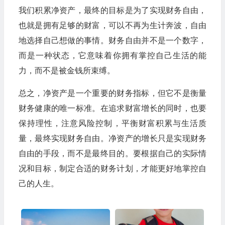
我们积累净资产，最终的目标是为了实现财务自由，
也就是拥有足够的财富，可以不再为生计奔波，自由
地选择自己想做的事情。财务自由并不是一个数字，
而是一种状态，它意味着你拥有掌控自己生活的能
力，而不是被金钱所束缚。
总之，净资产是一个重要的财务指标，但它不是衡量
财务健康的唯一标准。在追求财富增长的同时，也要
保持理性，注意风险控制，平衡财富积累与生活质
量，最终实现财务自由。净资产的增长只是实现财务
自由的手段，而不是最终目的。要根据自己的实际情
况和目标，制定合适的财务计划，才能更好地掌控自
己的人生。