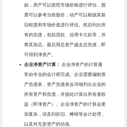
如，房产可以按照市场价格进行评估，股
票可以参考当前股价，动产可以根据其新
旧程度和市场价值进行评估。然后列出所
有的负债，包括贷款、信用卡欠款等，并
将其加总。最后用总资产减去总负债，即
可得到净资产。
企业净资产计算：
企业净资产的计算通
常由专业的会计师完成。企业需要编制资
产负债表，资产负债表会详细列出企业的
所有资产和负债，并据此计算出所有者权
益（即净资产）。企业净资产的计算会更
加复杂，涉及到折旧、摊销等会计处理，
以及对无形资产的估值。