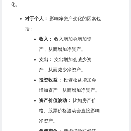
化。
对于个人：
影响净资产变化的因素包
括：
收入：
收入增加会增加资
产，从而增加净资产。
支出：
支出增加会减少资
产，从而减少净资产。
投资收益：
投资收益增加会
增加资产，从而增加净资产。
资产价值波动：
比如房产价
格、股票价格波动会直接影响
净资产。