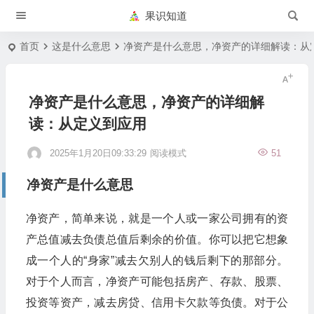
果识知道
首页
这是什么意思
净资产是什么意思，净资产的详细解读：从
净资产是什么意思，净资产的详细解
读：从定义到应用
2025年1月20日09:33:29
阅读模式
51
净资产是什么意思
净资产，简单来说，就是一个人或一家公司拥有的资
产总值减去负债总值后剩余的价值。你可以把它想象
成一个人的“身家”减去欠别人的钱后剩下的那部分。
对于个人而言，净资产可能包括房产、存款、股票、
投资等资产，减去房贷、信用卡欠款等负债。对于公