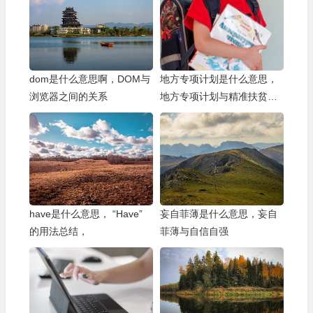
dom是什么意思啊，DOM与
地方专项计划是什么意思，
浏览器之间的关系
地方专项计划与精准扶贫的
结合
have是什么意思， “Have”
妄自菲薄是什么意思，妄自
的用法总结，
菲薄与自信自强