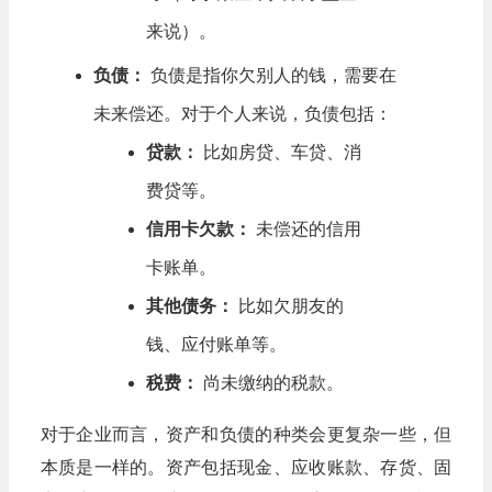
来说）。
负债：
负债是指你欠别人的钱，需要在
未来偿还。对于个人来说，负债包括：
贷款：
比如房贷、车贷、消
费贷等。
信用卡欠款：
未偿还的信用
卡账单。
其他债务：
比如欠朋友的
钱、应付账单等。
税费：
尚未缴纳的税款。
对于企业而言，资产和负债的种类会更复杂一些，但
本质是一样的。资产包括现金、应收账款、存货、固