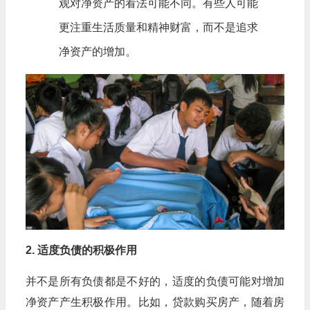
观对净资产的看法可能不同。有些人可能
更注重生活质量和精神财富，而不是追求
净资产的增加。
2. 适度负债的积极作用
并不是所有负债都是不好的，适度的负债可能对增加
净资产产生积极作用。比如，贷款购买房产，随着房