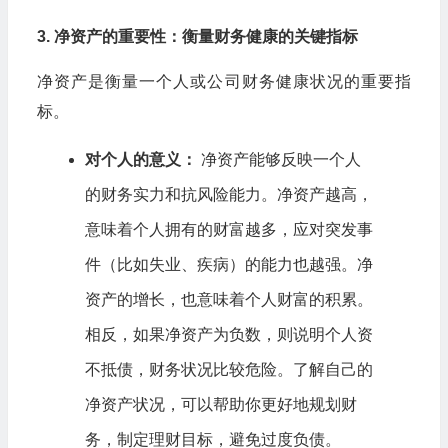
3. 净资产的重要性：衡量财务健康的关键指标
净资产是衡量一个人或公司财务健康状况的重要指
标。
对个人的意义：
净资产能够反映一个人
的财务实力和抗风险能力。净资产越高，
意味着个人拥有的财富越多，应对突发事
件（比如失业、疾病）的能力也越强。净
资产的增长，也意味着个人财富的积累。
相反，如果净资产为负数，则说明个人资
不抵债，财务状况比较危险。了解自己的
净资产状况，可以帮助你更好地规划财
务，制定理财目标，避免过度负债。