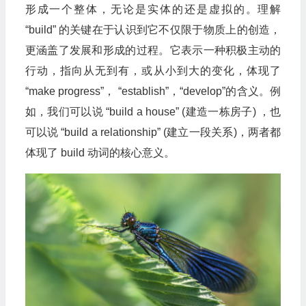
形成一个整体，无论是实体的还是虚拟的。理解
“build” 的关键在于认识到它不仅限于物质上的创造，
更涵盖了发展和形成的过程。它表示一种积极主动的
行动，指向从无到有，或从小到大的变化，体现了
“make progress”， “establish”，“develop”的含义。例
如，我们可以说 “build a house” (建造一栋房子) ，也
可以说 “build a relationship” (建立一段关系)，两者都
体现了 build 动词的核心意义。