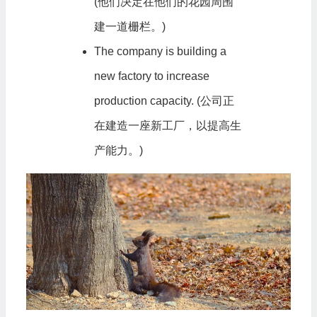
(他们决定在他们的花园周围
建一道栅栏。)
The company is building a
new factory to increase
production capacity. (公司正
在建造一座新工厂，以提高生
产能力。)