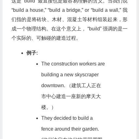
这是 “build” 最直接也是最容易理解的含义。当我们说
“build a house,” “build a bridge,” or “build a wall,” 我
们指的是将砖块、木材、混凝土等材料组装起来，形
成一个物理结构。在这个意义上， “build” 强调的是一
个实际的、可触碰的建造过程。
例子:
The construction workers are
building a new skyscraper
downtown. （建筑工人正在
市中心建造一座新的摩天大
楼。）
They decided to build a
fence around their garden.