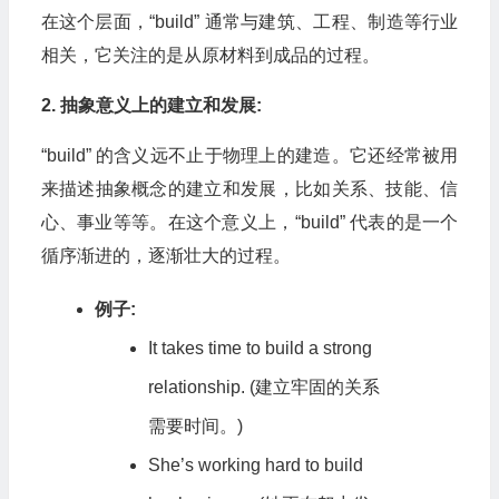
在这个层面，“build” 通常与建筑、工程、制造等行业
相关，它关注的是从原材料到成品的过程。
2. 抽象意义上的建立和发展:
“build” 的含义远不止于物理上的建造。它还经常被用
来描述抽象概念的建立和发展，比如关系、技能、信
心、事业等等。在这个意义上，“build” 代表的是一个
循序渐进的，逐渐壮大的过程。
例子:
It takes time to build a strong
relationship. (建立牢固的关系
需要时间。)
She’s working hard to build