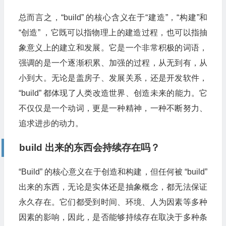
总而言之，“build” 的核心含义在于“建造”，“构建”和
“创造” ，它既可以指物理上的建造过程，也可以指抽
象意义上的建立和发展。它是一个非常积极的词语，
强调的是一个逐渐积累、加强的过程，从无到有，从
小到大。无论是盖房子、发展关系，还是开发软件，
“build” 都体现了人类改造世界、创造未来的能力。它
不仅仅是一个动词，更是一种精神，一种不断努力、
追求进步的动力。
build 出来的东西会持续存在吗？
“Build” 的核心意义在于创造和构建，但任何被 “build”
出来的东西，无论是实体还是抽象概念，都无法保证
永久存在。它们都受到时间、环境、人为因素等多种
因素的影响，因此，是否能够持续存在取决于多种条