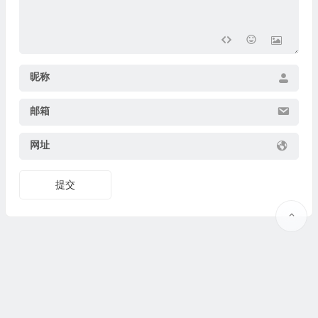
昵称
邮箱
网址
提交