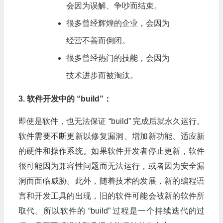
会因为误解、争吵而结束。
很多曾经辉煌的企业，会因为
经营不善而倒闭。
很多曾经热门的技能，会因为
技术进步而被淘汰。
3. 软件开发中的 “build”：
即使是软件，也无法保证 “build” 完成后就永久运行。
软件需要不断更新以修复漏洞、增加新功能、适应新
的硬件和操作系统。如果软件开发者停止更新，软件
很可能因为兼容性问题而无法运行，或者因为安全漏
洞而面临威胁。此外，随着技术的发展，新的编程语
言和开发工具的出现，旧的软件可能会被新的软件所
取代。所以软件的 “build” 过程是一个持续迭代的过