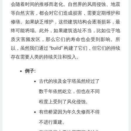
会随着时间的推移而老化。自然界的风雨侵蚀、地震
等自然灾害，都会对它们造成损害，需要定期维护和
修缮。如果缺乏维护，这些建筑结构会逐渐损坏，最
终可能坍塌。此外，如果建筑选址不当，比如位于地
质灾害频发区，那么它们的寿命也会受到影响。所
以，虽然我们通过 “build” 构建了它们，但它们的持续
存在需要人类的持续关注和投入。
例子:
古代的埃及金字塔虽然经过了
数千年依然屹立，但也在不同
程度上受到了风化侵蚀。
有些桥梁因为年久失修而不得
不进行重建。