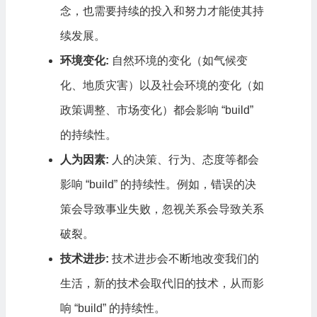
念，也需要持续的投入和努力才能使其持
续发展。
环境变化:
自然环境的变化（如气候变
化、地质灾害）以及社会环境的变化（如
政策调整、市场变化）都会影响 “build”
的持续性。
人为因素:
人的决策、行为、态度等都会
影响 “build” 的持续性。例如，错误的决
策会导致事业失败，忽视关系会导致关系
破裂。
技术进步:
技术进步会不断地改变我们的
生活，新的技术会取代旧的技术，从而影
响 “build” 的持续性。