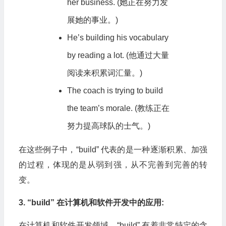
her business. (她正在努力发
展她的事业。)
He’s building his vocabulary
by reading a lot. (他通过大量
阅读来积累词汇量。)
The coach is trying to build
the team’s morale. (教练正在
努力提高球队的士气。)
在这些例子中，“build” 代表的是一种逐渐积累、加强
的过程，体现的是从弱到强，从不完善到完善的转
变。
3. “build” 在计算机和软件开发中的应用:
在计算机和软件开发领域，“build” 有着非常特定的含