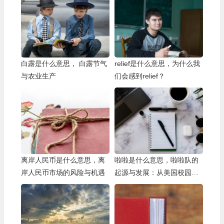
白露是什么意思， 白露节气
relief是什么意思，为什么我
与农业生产
们会感到relief？
离岸人民币是什么意思，离
啦啦是什么意思，啦啦队的
岸人民币市场的风险与机遇
起源与发展：从美国校园到
全球舞台