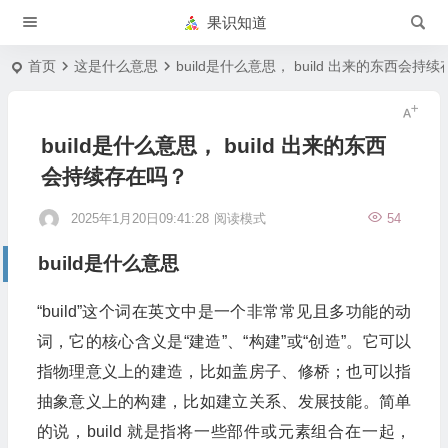
果识知道
首页
这是什么意思
build是什么意思， build 出来的东西会持
build是什么意思， build 出来的东西
会持续存在吗？
2025年1月20日09:41:28
阅读模式
54
build是什么意思
“build”这个词在英文中是一个非常常见且多功能的动
词，它的核心含义是“建造”、“构建”或“创造”。它可以
指物理意义上的建造，比如盖房子、修桥；也可以指
抽象意义上的构建，比如建立关系、发展技能。简单
的说，build 就是指将一些部件或元素组合在一起，