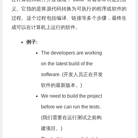
义。它指的是将源代码转换为可执行的程序或软件的
过程。这个过程包括编译、链接等多个步骤，最终生
成可以在计算机上运行的软件。
例子:
The developers are working
on the latest build of the
software. (开发人员正在开发
软件的最新版本。)
We need to build the project
before we can run the tests.
(我们需要在运行测试之前构
建项目。)