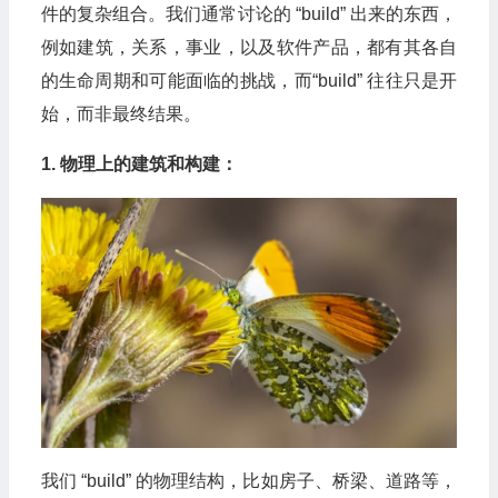
件的复杂组合。我们通常讨论的 “build” 出来的东西，
例如建筑，关系，事业，以及软件产品，都有其各自
的生命周期和可能面临的挑战，而“build” 往往只是开
始，而非最终结果。
1. 物理上的建筑和构建：
我们 “build” 的物理结构，比如房子、桥梁、道路等，