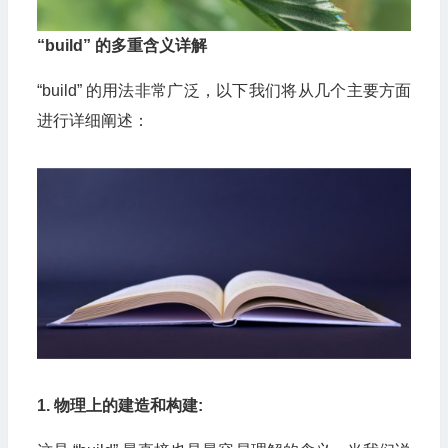
“build” 的多重含义详解
“build” 的用法非常广泛，以下我们将从几个主要方面
进行详细阐述：
1. 物理上的建造和构建: