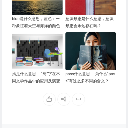
blue是什么意思，蓝色：一
意识形态是什么意思，意识
种象征着天空与海洋的颜色
形态会永远存在吗？
焉是什么意思， “焉”字在不
pass什么意思， 为什么“pas
同文学作品中的应用及演变
s”有这么多不同的含义？