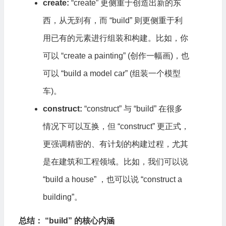
create:
“create” 更侧重于创造出新的东
西，从无到有，而 “build” 则更侧重于利
用已有的元素进行组装和构建。比如，你
可以 “create a painting” (创作一幅画)，也
可以 “build a model car” (组装一个模型
车)。
construct:
“construct” 与 “build” 在很多
情况下可以互换，但 “construct” 更正式，
更强调精密的、有计划的构建过程，尤其
是在建筑和工程领域。比如，我们可以说
“build a house” ，也可以说 “construct a
building”。
总结： “build” 的核心内涵