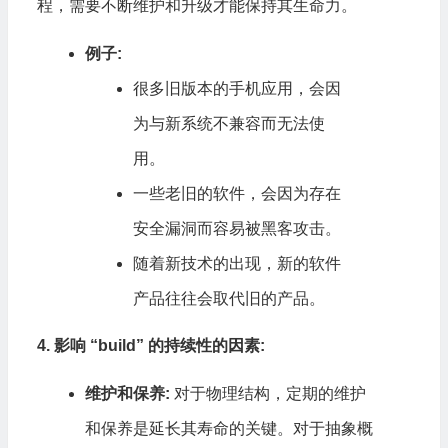
程，需要不断维护和升级才能保持其生命力。
例子:
很多旧版本的手机应用，会因
为与新系统不兼容而无法使
用。
一些老旧的软件，会因为存在
安全漏洞而容易被黑客攻击。
随着新技术的出现，新的软件
产品往往会取代旧的产品。
4. 影响 “build” 的持续性的因素:
维护和保养:
对于物理结构，定期的维护
和保养是延长其寿命的关键。对于抽象概