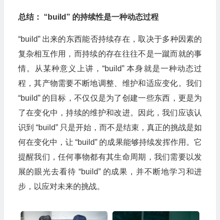
总结： “build” 的持续性是一种动态过程
“build” 出来的东西能否持续存在，取决于多种因素的
复杂相互作用，而持续的存在往往不是一蹴而就的事
情。从某种意义上讲，“build” 本身就是一种动态过
程，其产物需要不断地调整、维护和适应变化。我们
“build” 的目标，不仅仅是为了创建一些东西，更是为
了在变化中，持续的维护和改进。因此，我们应该认
识到 “build” 只是开始，而不是结束，真正的挑战是如
何在变化中，让 “build” 的成果能够持续发挥作用。它
提醒我们，任何事物都有其生命周期，我们需要以发
展的眼光去看待 “build” 的成果，并不断地学习和进
步，以应对未来的挑战。