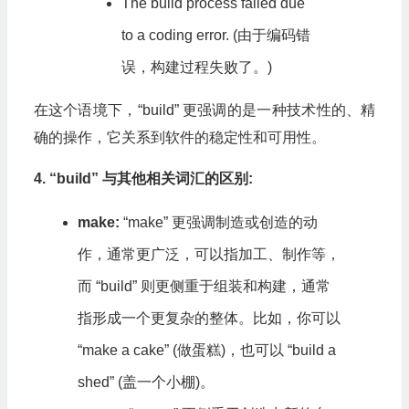
The build process failed due
to a coding error. (由于编码错
误，构建过程失败了。)
在这个语境下，“build” 更强调的是一种技术性的、精
确的操作，它关系到软件的稳定性和可用性。
4. “build” 与其他相关词汇的区别:
make:
“make” 更强调制造或创造的动
作，通常更广泛，可以指加工、制作等，
而 “build” 则更侧重于组装和构建，通常
指形成一个更复杂的整体。比如，你可以
“make a cake” (做蛋糕)，也可以 “build a
shed” (盖一个小棚)。