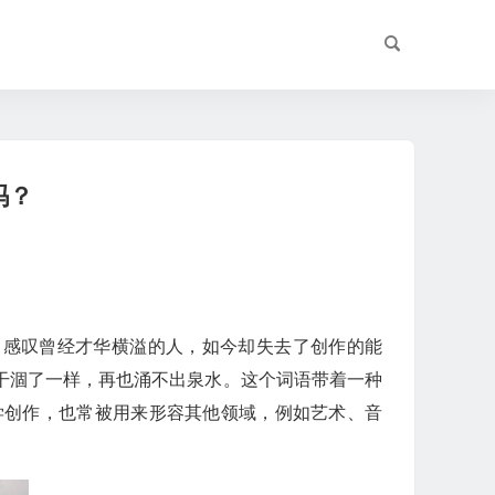
吗？
，感叹曾经才华横溢的人，如今却失去了创作的能
干涸了一样，再也涌不出泉水。这个词语带着一种
学创作，也常被用来形容其他领域，例如艺术、音