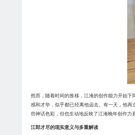
然而，随着时间的推移，江淹的创作能力开始下
感和才华，似乎都已经离他远去。有一天，他再
些神话色彩，但也生动地反映了江淹晚年创作力衰
江郎才尽的现实意义与多重解读