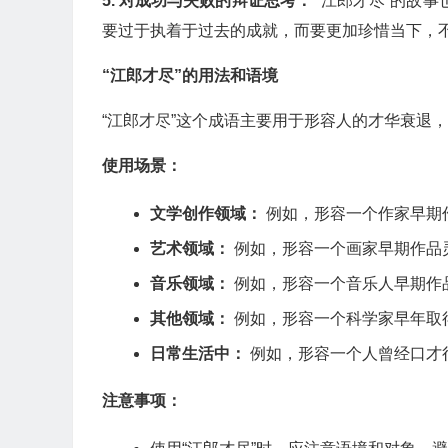
5. 对成功与失败的辩证思考：
“江郎才尽”的故
要过于执着于过去的成就，而要更加珍惜当下，
“江郎才尽”的用法和语境
“江郎才尽”这个成语主要用于形容人的才华衰退
使用场景：
文学创作领域：
例如，形容一个作家早期
艺术领域：
例如，形容一个画家早期作品
音乐领域：
例如，形容一个音乐人早期作
其他领域：
例如，形容一个科学家早年取
日常生活中：
例如，形容一个人曾经口才
注意事项：