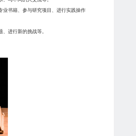
专业书籍、参与研究项目、进行实践操作
题、进行新的挑战等。