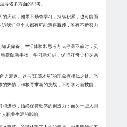
生涯等诸多方面的思考。
人的天赋，如果不勤奋学习，持续积累，也可能面
告诉我们每个人都有可能遭遇瓶颈，唯有不断努力
的知识储备、生活体验和思考方式停滞不前时，灵
断地接触新事物，学习新知识，保持好奇心和探索
力衰退。这与“江郎才尽”的现象有相似之处。当
作的热情，积极寻求新的挑战，不断学习新技能，
习和进步，始终保持旺盛的创造力；而另一些人则
个人职业生涯的影响。