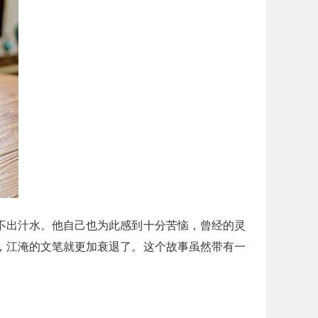
不出汁水。他自己也为此感到十分苦恼，曾经的灵
，江淹的文笔就更加衰退了。这个故事虽然带有一