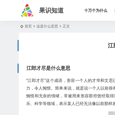
果识知道
十万个为什么
首页
这是什么意思
正文
江
江郎才尽是什么意思
“江郎才尽”这个成语，形容一个人的才华和文
力，令人惋惜。简单来说，就是说一个人以前很
惋惜和无奈的情绪，常被用来形容那些曾经取得
乐、科学等领域，表示某人已经无法像以前那样