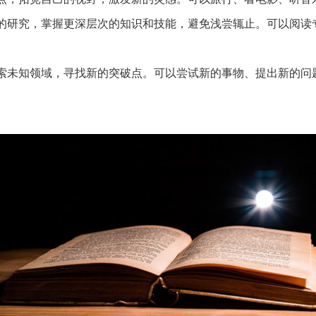
的研究，掌握更深层次的知识和技能，避免浅尝辄止。可以阅读
索未知领域，寻找新的突破点。可以尝试新的事物、提出新的问