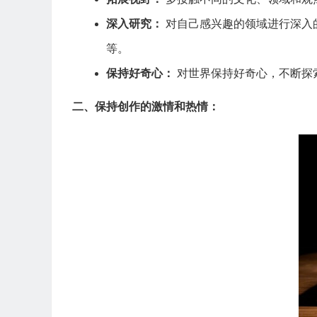
深入研究：
对自己感兴趣的领域进行深入
等。
保持好奇心：
对世界保持好奇心，不断探
二、保持创作的激情和热情：