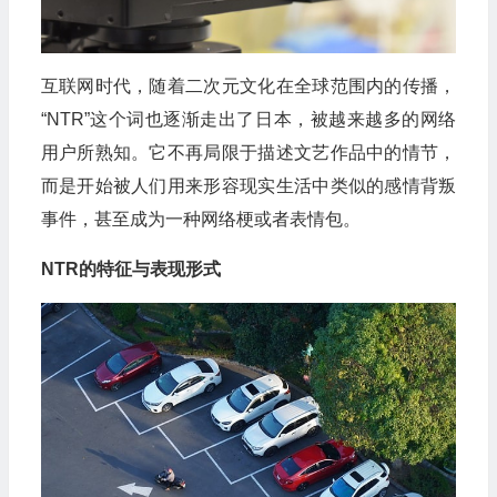
互联网时代，随着二次元文化在全球范围内的传播，
“NTR”这个词也逐渐走出了日本，被越来越多的网络
用户所熟知。它不再局限于描述文艺作品中的情节，
而是开始被人们用来形容现实生活中类似的感情背叛
事件，甚至成为一种网络梗或者表情包。
NTR的特征与表现形式