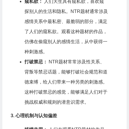
窥私欲：
人们天生具有窥私欲，喜欢窥
探别人的生活和隐私。NTR题材通常涉及
感情关系中最私密、最脆弱的部分，满足
了人们的窥私欲。观看这种题材的作品，
仿佛在偷窥别人的感情生活，从中获得一
种刺激感。
打破禁忌：
NTR题材常常涉及性关系、
背叛等禁忌话题，能够打破社会规范和道
德束缚，给人们带来一种另类的刺激感。
这种打破禁忌的感觉，能够满足人们对于
挑战权威和规则的潜意识需求。
3. 心理机制与认知偏差