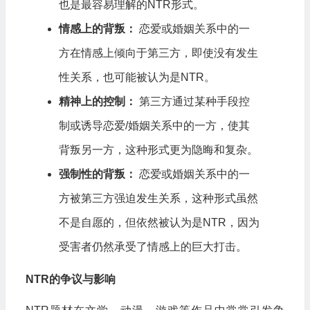
也是最容易理解的NTR形式。
情感上的背叛：
恋爱或婚姻关系中的一
方在情感上倾向于第三方，即使没有发生
性关系，也可能被认为是NTR。
精神上的控制：
第三方通过某种手段控
制或诱导恋爱/婚姻关系中的一方，使其
背叛另一方，这种形式更为隐晦和复杂。
强制性的背叛：
恋爱或婚姻关系中的一
方被第三方强迫发生关系，这种形式虽然
不是自愿的，但依然被认为是NTR，因为
受害者仍然承受了情感上的巨大打击。
NTR的争议与影响