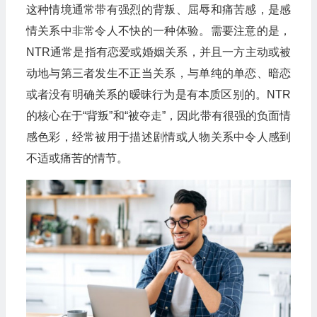
这种情境通常带有强烈的背叛、屈辱和痛苦感，是感
情关系中非常令人不快的一种体验。需要注意的是，
NTR通常是指有恋爱或婚姻关系，并且一方主动或被
动地与第三者发生不正当关系，与单纯的单恋、暗恋
或者没有明确关系的暧昧行为是有本质区别的。NTR
的核心在于“背叛”和“被夺走”，因此带有很强的负面情
感色彩，经常被用于描述剧情或人物关系中令人感到
不适或痛苦的情节。