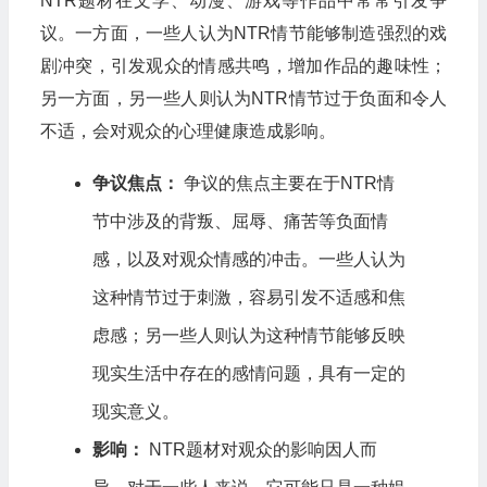
NTR题材在文学、动漫、游戏等作品中常常引发争
议。一方面，一些人认为NTR情节能够制造强烈的戏
剧冲突，引发观众的情感共鸣，增加作品的趣味性；
另一方面，另一些人则认为NTR情节过于负面和令人
不适，会对观众的心理健康造成影响。
争议焦点：
争议的焦点主要在于NTR情
节中涉及的背叛、屈辱、痛苦等负面情
感，以及对观众情感的冲击。一些人认为
这种情节过于刺激，容易引发不适感和焦
虑感；另一些人则认为这种情节能够反映
现实生活中存在的感情问题，具有一定的
现实意义。
影响：
NTR题材对观众的影响因人而