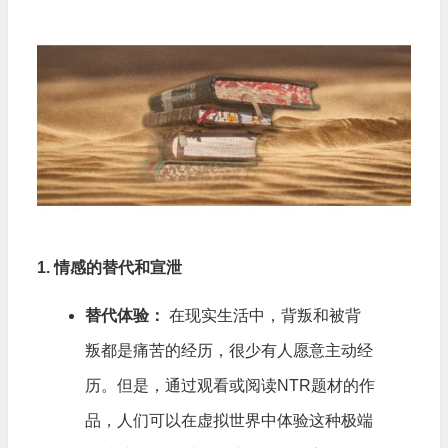
1. 情感的替代和宣泄
替代体验：
在现实生活中，背叛和被背
叛都是痛苦的经历，很少有人愿意主动经
历。但是，通过观看或阅读NTR题材的作
品，人们可以在虚拟世界中体验这种极端