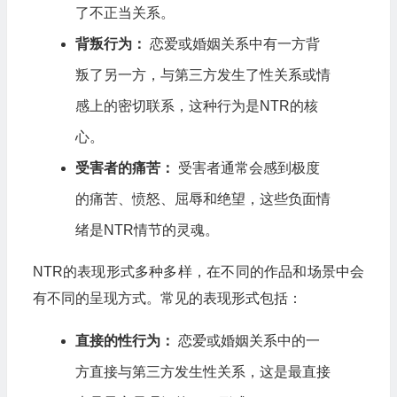
了不正当关系。
背叛行为：
恋爱或婚姻关系中有一方背
叛了另一方，与第三方发生了性关系或情
感上的密切联系，这种行为是NTR的核
心。
受害者的痛苦：
受害者通常会感到极度
的痛苦、愤怒、屈辱和绝望，这些负面情
绪是NTR情节的灵魂。
NTR的表现形式多种多样，在不同的作品和场景中会
有不同的呈现方式。常见的表现形式包括：
直接的性行为：
恋爱或婚姻关系中的一
方直接与第三方发生性关系，这是最直接