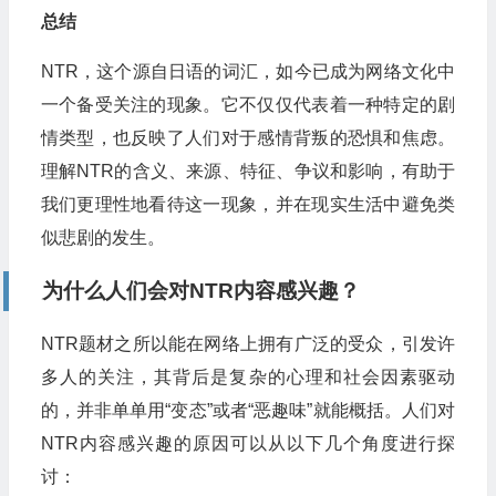
总结
NTR，这个源自日语的词汇，如今已成为网络文化中
一个备受关注的现象。它不仅仅代表着一种特定的剧
情类型，也反映了人们对于感情背叛的恐惧和焦虑。
理解NTR的含义、来源、特征、争议和影响，有助于
我们更理性地看待这一现象，并在现实生活中避免类
似悲剧的发生。
为什么人们会对NTR内容感兴趣？
NTR题材之所以能在网络上拥有广泛的受众，引发许
多人的关注，其背后是复杂的心理和社会因素驱动
的，并非单单用“变态”或者“恶趣味”就能概括。人们对
NTR内容感兴趣的原因可以从以下几个角度进行探
讨：