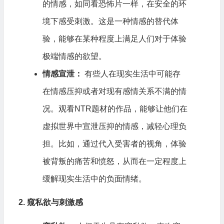
的情感，如同看恐怖片一样，在安全的环
境下感受刺激。这是一种情感的替代体
验，能够在某种程度上满足人们对于体验
极端情感的欲望。
情感宣泄：
有些人在现实生活中可能存
在情感压抑或者对现有感情关系不满的情
况。观看NTR题材的作品，能够让他们在
虚拟世界中宣泄压抑的情感，减轻心理负
担。比如，通过代入受害者的视角，体验
被背叛的痛苦和愤怒，从而在一定程度上
缓解现实生活中的负面情绪。
2. 窥私欲与刺激感