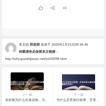
本文由
郑老师
发表于 2025年1月21日09:36:46
转载请务必保留本文链接：
http://why.guoshijiaoyu.net/ys/43098.html
上一篇
下一篇
加农炮为什么叫加农炮，为什么加农炮最终没有成为火炮的唯一代表？
为什么舌苔发白较厚，舌苔的变化真的能反映健康状况吗？