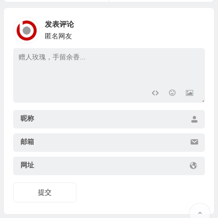
发表评论
匿名网友
昵称
邮箱
网址
提交