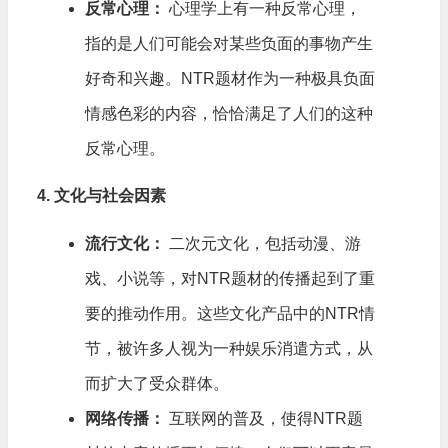
反常心理：
心理学上有一种反常心理，
指的是人们可能会对某些负面的事物产生
好奇和兴趣。NTR题材作为一种极具负面
情感色彩的内容，恰恰满足了人们的这种
反常心理。
4. 文化与社会因素
流行文化：
二次元文化，包括动漫、游
戏、小说等，对NTR题材的传播起到了重
要的推动作用。这些文化产品中的NTR情
节，被许多人视为一种娱乐消遣方式，从
而扩大了受众群体。
网络传播：
互联网的普及，使得NTR题