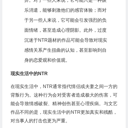
异。对于一些人来说，它可能只是一种娱
乐消遣，能够刺激他们的感官体验；而对
于另一些人来说，它可能会引发强烈的负
面情绪，甚至造成心理阴影。此外，过度
沉迷于NTR题材的作品可能会导致对现实
感情关系产生扭曲的认知，甚至影响到自
身的恋爱观和价值观。
现实生活中的NTR
在现实生活中，NTR通常指代情侣或夫妻之间一方的
背叛行为。这种行为会对受害者造成极大的伤害，可
能会导致情感破裂、精神创伤甚至心理疾病。与文艺
作品不同的是，现实生活中的NTR更加真实和残酷，
对当事人的打击也更为严重。