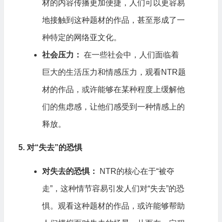
材的内容传播更加便捷，人们可以更容易
地接触到这种题材的作品，甚至形成了一
种特定的网络亚文化。
社会压力：
在一些社会中，人们面临着
巨大的生活压力和情感压力，观看NTR题
材的作品，或许能够在某种程度上缓解他
们的焦虑感，让他们感受到一种情感上的
释放。
5. 对“失去”的恐惧
对失去的恐惧：
NTR的核心在于“被夺
走”，这种情节容易引发人们对“失去”的恐
惧。观看这种题材的作品，或许能够帮助