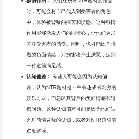
移情作用：
人们在观看NTR题材的作品
时，可能会将自己代入到受害者的角色
中，体验被背叛的痛苦和愤怒。这种移情
作用能够激发人们的同情心，让他们更加
关注受害者的感受。同时，也可能因为强
烈的负面情绪，对施害者产生厌恶，达到
一种道德满足感。
认知偏差：
有些人可能会因为认知偏
差，认为NTR题材是一种有趣或者刺激的
娱乐方式，而忽略其背后的负面情感和道
德问题。这种认知偏差可能是因为他们缺
乏对感情背叛的认知，或者对NTR题材的
过度解读。