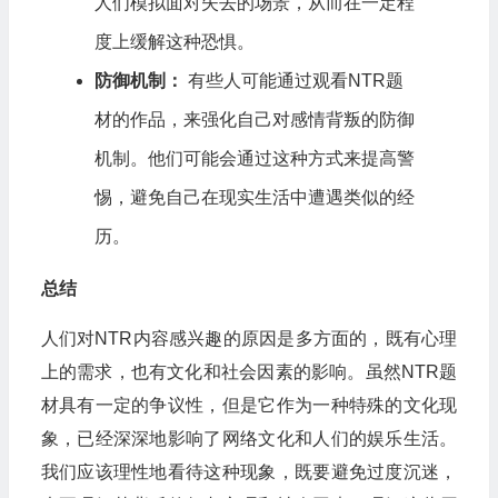
人们模拟面对失去的场景，从而在一定程
度上缓解这种恐惧。
防御机制：
有些人可能通过观看NTR题
材的作品，来强化自己对感情背叛的防御
机制。他们可能会通过这种方式来提高警
惕，避免自己在现实生活中遭遇类似的经
历。
总结
人们对NTR内容感兴趣的原因是多方面的，既有心理
上的需求，也有文化和社会因素的影响。虽然NTR题
材具有一定的争议性，但是它作为一种特殊的文化现
象，已经深深地影响了网络文化和人们的娱乐生活。
我们应该理性地看待这种现象，既要避免过度沉迷，