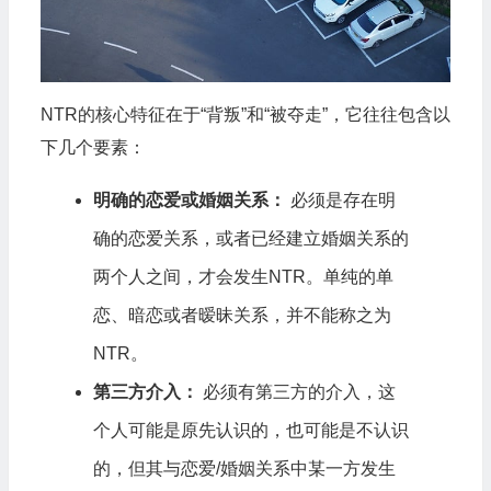
NTR的核心特征在于“背叛”和“被夺走”，它往往包含以
下几个要素：
明确的恋爱或婚姻关系：
必须是存在明
确的恋爱关系，或者已经建立婚姻关系的
两个人之间，才会发生NTR。单纯的单
恋、暗恋或者暧昧关系，并不能称之为
NTR。
第三方介入：
必须有第三方的介入，这
个人可能是原先认识的，也可能是不认识
的，但其与恋爱/婚姻关系中某一方发生