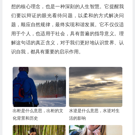
想的核心理念，也是一种深刻的人生智慧。它提醒我
们要以辩证的眼光看待问题，以柔和的方式解决问
题，顺应自然规律，最终实现和谐发展。它不仅仅适
用于个人，也适用于社会，具有普遍的指导意义。理
解这句话的真正含义，对于我们更好地认识世界、认
识自我，都具有重要的启示作用。
出柜是什么意思，出柜的文
水逆是什么意思，水逆对生
化背景和历史
活的影响