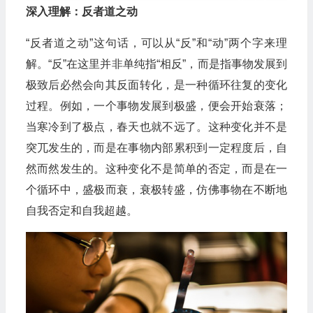
深入理解：反者道之动
“反者道之动”这句话，可以从“反”和“动”两个字来理
解。“反”在这里并非单纯指“相反”，而是指事物发展到
极致后必然会向其反面转化，是一种循环往复的变化
过程。例如，一个事物发展到极盛，便会开始衰落；
当寒冷到了极点，春天也就不远了。这种变化并不是
突兀发生的，而是在事物内部累积到一定程度后，自
然而然发生的。这种变化不是简单的否定，而是在一
个循环中，盛极而衰，衰极转盛，仿佛事物在不断地
自我否定和自我超越。