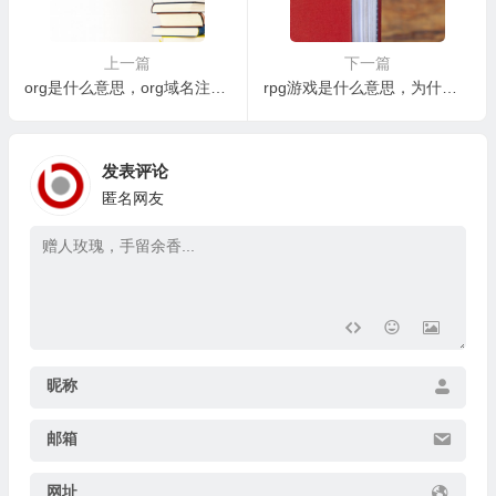
上一篇
下一篇
org是什么意思，org域名注册有什么限制吗？
rpg游戏是什么意思，为什么有些人不喜欢RPG游戏？
发表评论
匿名网友
昵称
邮箱
网址