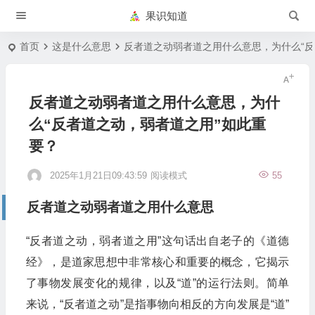
果识知道
首页
这是什么意思
反者道之动弱者道之用什么意思，为什么“反
反者道之动弱者道之用什么意思，为什
么“反者道之动，弱者道之用”如此重
要？
2025年1月21日09:43:59
阅读模式
55
反者道之动弱者道之用什么意思
“反者道之动，弱者道之用”这句话出自老子的《道德
经》，是道家思想中非常核心和重要的概念，它揭示
了事物发展变化的规律，以及“道”的运行法则。简单
来说，“反者道之动”是指事物向相反的方向发展是“道”