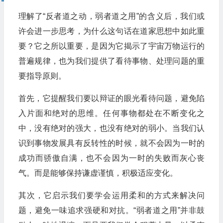
理解了“反者道之动，弱者道之用”的含义后，我们或
许会进一步思考，为什么这句话在道家思想中如此重
要？它之所以重要，是因为它揭示了宇宙万物运行的
普遍规律，也为我们提供了看待事物、处理问题的重
要指导原则。
首先，它提醒我们要以辩证的眼光看待问题，避免陷
入片面和绝对的思维。任何事物都处在不断变化之
中，没有绝对的强大，也没有绝对的弱小。当我们认
识到事物发展具有反转性的时候，就不会因为一时的
成功而骄傲自满，也不会因为一时的失败而灰心丧
气。而是能够保持谦虚谨慎，积极适应变化。
其次，它启示我们要学会运用柔和的方式来解决问
题，避免一味追求强硬和对抗。“弱者道之用”并非鼓