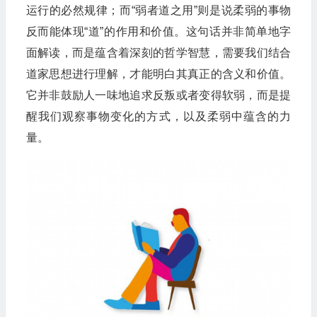
运行的必然规律；而“弱者道之用”则是说柔弱的事物
反而能体现“道”的作用和价值。这句话并非简单地字
面解读，而是蕴含着深刻的哲学智慧，需要我们结合
道家思想进行理解，才能明白其真正的含义和价值。
它并非鼓励人一味地追求反叛或者变得软弱，而是提
醒我们观察事物变化的方式，以及柔弱中蕴含的力
量。