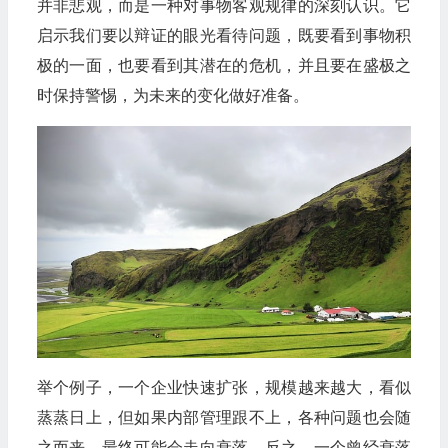
并非悲观，而是一种对事物客观规律的深刻认识。它
启示我们要以辩证的眼光看待问题，既要看到事物积
极的一面，也要看到其潜在的危机，并且要在盛极之
时保持警惕，为未来的变化做好准备。
举个例子，一个企业快速扩张，规模越来越大，看似
蒸蒸日上，但如果内部管理跟不上，各种问题也会随
之而来，最终可能会走向衰落。反之，一个曾经衰落