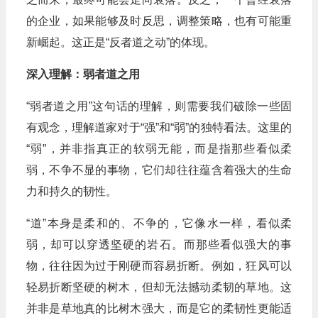
的企业，如果能够及时反思，调整策略，也有可能重
新崛起。这正是“反者道之动”的体现。
深入理解：弱者道之用
“弱者道之用”这句话的理解，则需要我们破除一些固
有观念，理解道家对于“强”和“弱”的独特看法。这里的
“弱”，并非指真正的软弱无能，而是指那些看似柔
弱，不争不显的事物，它们却往往蕴含着强大的生命
力和持久的韧性。
“道”本身是柔和的、不争的，它像水一样，看似柔
弱，却可以穿透坚硬的岩石。而那些看似强大的事
物，往往因为过于刚硬而容易折断。例如，狂风可以
轻易折断坚硬的树木，但却无法撼动柔韧的草地。这
并非是草地真的比树木强大，而是它的柔韧性更能适