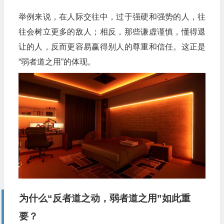
举例来说，在人际交往中，过于强硬和强势的人，往
往会树立更多的敌人；相反，那些谦虚谨慎，懂得退
让的人，反而更容易赢得别人的尊重和信任。这正是
“弱者道之用”的体现。
为什么“反者道之动，弱者道之用”如此重
要？