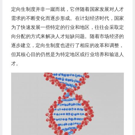
定向生制度并非一蹴而就，它伴随着国家发展对人才
需求的不断变化而逐步形成。在计划经济时代，国家
为了快速发展一些特定的行业和地区，往往会采取定
向分配的方式来解决人才短缺问题。随着市场经济的
逐步建立，定向生制度也进行了相应的改革和调整，
但其核心目的仍然是为特定地区或行业培养和输送人
才。