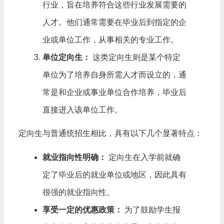
行业，旨在培养符合这些行业发展需要的
人才。他们通常需要在毕业后到指定的企
业或单位工作，从事相关的专业工作。
单位定向生：
这类定向生则是某个特定
单位为了培养自身所需人才而设立的，通
常是和企业或事业单位合作培养，毕业后
直接进入该单位工作。
定向生与普通统招生相比，具有以下几个显著特点：
就业指向性明确：
定向生在入学前就确
定了毕业后的就业单位或地区，因此具有
很强的就业指向性。
享受一定的优惠政策：
为了鼓励学生报