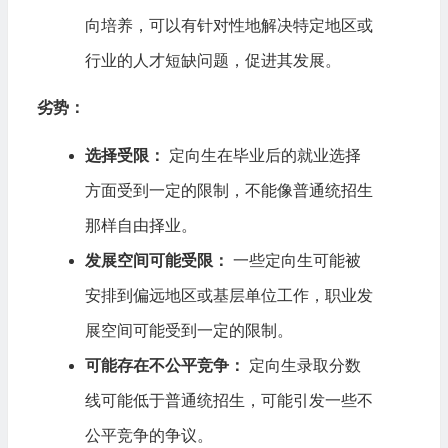
向培养，可以有针对性地解决特定地区或
行业的人才短缺问题，促进其发展。
劣势：
选择受限：
定向生在毕业后的就业选择
方面受到一定的限制，不能像普通统招生
那样自由择业。
发展空间可能受限：
一些定向生可能被
安排到偏远地区或基层单位工作，职业发
展空间可能受到一定的限制。
可能存在不公平竞争：
定向生录取分数
线可能低于普通统招生，可能引发一些不
公平竞争的争议。