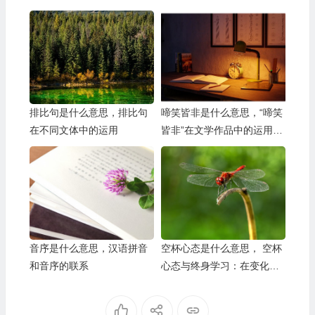
排比句是什么意思，排比句
啼笑皆非是什么意思，“啼笑
在不同文体中的运用
皆非”在文学作品中的运用及
体现
音序是什么意思，汉语拼音
空杯心态是什么意思， 空杯
和音序的联系
心态与终身学习：在变化中
保持竞争力