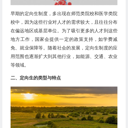
早期的定向生制度，多出现在师范类院校和医学类院
校中，因为这些行业对人才的需求较大，且往往分布
在偏远地区或基层单位。为了吸引更多的人才到这些
地方工作，国家会提供一定的政策支持，如学费减
免、就业保障等。随着社会的发展，定向生制度的应
用范围也逐渐扩大到其他行业，如能源、交通、农业
等领域。
二、定向生的类型与特点