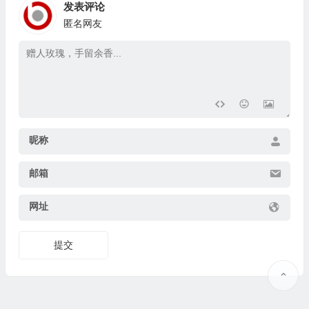
发表评论
匿名网友
昵称
邮箱
网址
提交