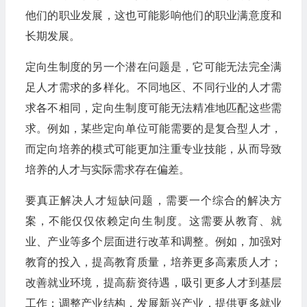
他们的职业发展，这也可能影响他们的职业满意度和
长期发展。
定向生制度的另一个潜在问题是，它可能无法完全满
足人才需求的多样化。不同地区、不同行业的人才需
求各不相同，定向生制度可能无法精准地匹配这些需
求。例如，某些定向单位可能需要的是复合型人才，
而定向培养的模式可能更加注重专业技能，从而导致
培养的人才与实际需求存在偏差。
要真正解决人才短缺问题，需要一个综合的解决方
案，不能仅仅依赖定向生制度。这需要从教育、就
业、产业等多个层面进行改革和调整。例如，加强对
教育的投入，提高教育质量，培养更多高素质人才；
改善就业环境，提高薪资待遇，吸引更多人才到基层
工作；调整产业结构，发展新兴产业，提供更多就业