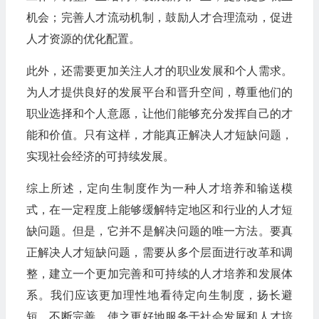
机会；完善人才流动机制，鼓励人才合理流动，促进
人才资源的优化配置。
此外，还需要更加关注人才的职业发展和个人需求。
为人才提供良好的发展平台和晋升空间，尊重他们的
职业选择和个人意愿，让他们能够充分发挥自己的才
能和价值。只有这样，才能真正解决人才短缺问题，
实现社会经济的可持续发展。
综上所述，定向生制度作为一种人才培养和输送模
式，在一定程度上能够缓解特定地区和行业的人才短
缺问题。但是，它并不是解决问题的唯一方法。要真
正解决人才短缺问题，需要从多个层面进行改革和调
整，建立一个更加完善和可持续的人才培养和发展体
系。我们应该更加理性地看待定向生制度，扬长避
短，不断完善，使之更好地服务于社会发展和人才培