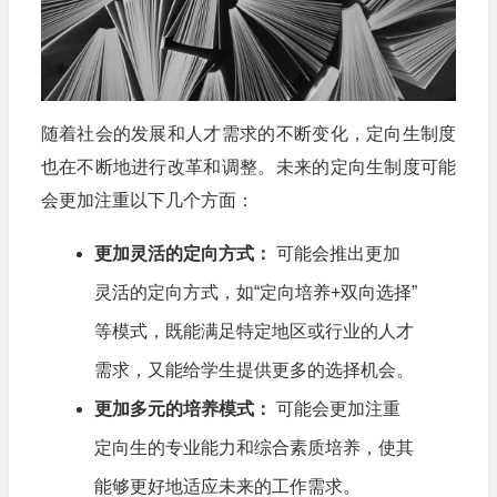
随着社会的发展和人才需求的不断变化，定向生制度
也在不断地进行改革和调整。未来的定向生制度可能
会更加注重以下几个方面：
更加灵活的定向方式：
可能会推出更加
灵活的定向方式，如“定向培养+双向选择”
等模式，既能满足特定地区或行业的人才
需求，又能给学生提供更多的选择机会。
更加多元的培养模式：
可能会更加注重
定向生的专业能力和综合素质培养，使其
能够更好地适应未来的工作需求。