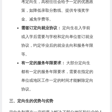
考定向生，高校往往会给予一定的优惠政
策，如降低录取分数线、提供专项奖学
金、减免学费等。
需签订定向就业协议：
定向生在入学前
或入学后需要与学校和定向单位签订就业
协议，约定毕业后的就业去向和服务年限
等。
有一定的服务年限要求：
大部分定向生
都有一定的服务年限要求，需要在指定的
单位或地区工作一定的时间才能解除定向
协议。
三、定向生的优势与劣势