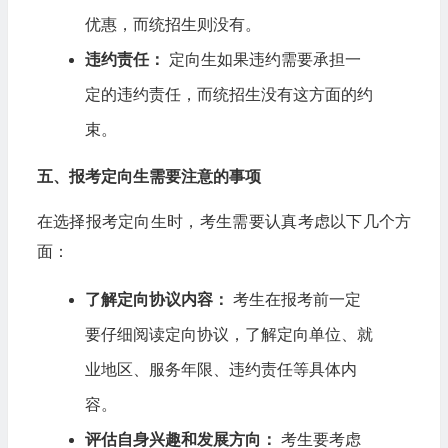
优惠，而统招生则没有。
违约责任：
定向生如果违约需要承担一
定的违约责任，而统招生没有这方面的约
束。
五、报考定向生需要注意的事项
在选择报考定向生时，考生需要认真考虑以下几个方
面：
了解定向协议内容：
考生在报考前一定
要仔细阅读定向协议，了解定向单位、就
业地区、服务年限、违约责任等具体内
容。
评估自身兴趣和发展方向：
考生要考虑