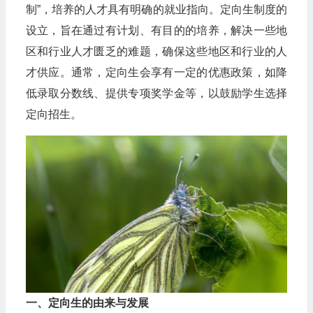
制”，培养的人才具有明确的就业指向。定向生制度的
设立，旨在通过有计划、有目的的培养，解决一些地
区和行业人才匮乏的难题，确保这些地区和行业的人
才供应。通常，定向生会享有一定的优惠政策，如降
低录取分数线、提供专项奖学金等，以鼓励学生选择
定向招生。
一、定向生的由来与发展