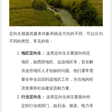
定向生根据其服务对象和就业方向的不同，可以分为
不同的类型。常见的有：
地区定向生：
这类定向生主要面向特定
地区，如西部地区、边远地区等，旨在解
决这些地区人才短缺的问题。他们通常需
要在毕业后回到该地区工作，为当地的经
济发展和社会建设贡献力量。
行业定向生：
这类定向生则主要面向特
定的行业或部门，如石油、煤炭、电力等