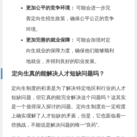
更加公平的竞争环境：
可能会进一步完
善定向生招生政策，确保公平公正的竞争
环境。
更加完善的就业保障：
可能会加强对定
向生就业的保障力度，确保他们能够顺利
地就业，并得到良好的职业发展。
定向生真的能解决人才短缺问题吗？
定向生制度的初衷是为了解决特定地区和行业的人才
短缺问题，但它真的能完全解决这个问题吗？这其实
是一个值得深入探讨的问题。定向生制度在一定程度
上确实缓解了人才短缺的矛盾，但是，它也面临着一
些挑战，不能说是解决问题的唯一“良药”。