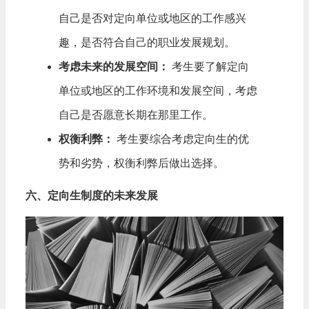
自己是否对定向单位或地区的工作感兴
趣，是否符合自己的职业发展规划。
考虑未来的发展空间：
考生要了解定向
单位或地区的工作环境和发展空间，考虑
自己是否愿意长期在那里工作。
权衡利弊：
考生要综合考虑定向生的优
势和劣势，权衡利弊后做出选择。
六、定向生制度的未来发展