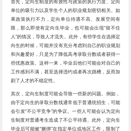
首先，定向生制度的有效性与政策的执行力度、定向
单位的吸引力以及学生个人的职业规划密切相关。如
果政策执行不力，定向单位待遇不高、发展空间有
限，那么即使有定向生毕业，也可能会出现“留不住
人”的情况，导致人才流失。此外，有些学生在选择定
向生的时候，可能并没有充分考虑到自己的职业规划
和兴趣爱好，只是为了降低高考录取分数或者获得一
些优惠政策。这样一来，毕业后他们可能会对自己的
工作感到不满，甚至选择违约或者再次跳槽，反而加
剧了人才的不稳定性。
其次，定向生制度可能会导致一些新的问题。例如，
由于定向生的录取分数线通常低于普通统招生，可能
会引发“不公平竞争”的争议。一些人可能会认为定向
生制度对普通考生造成了不公平待遇。此外，定向生
毕业后可能被“捆绑”在指定单位或地区工作，限制了