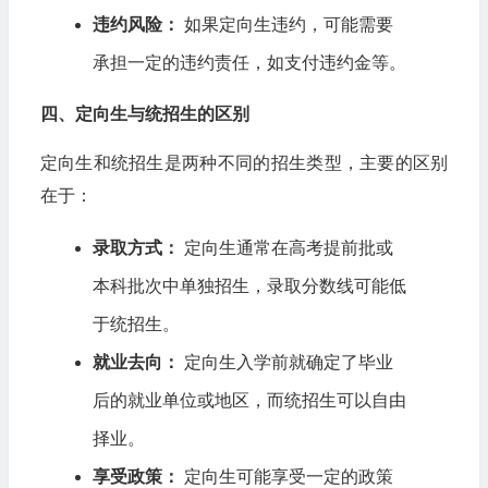
违约风险：
如果定向生违约，可能需要
承担一定的违约责任，如支付违约金等。
四、定向生与统招生的区别
定向生和统招生是两种不同的招生类型，主要的区别
在于：
录取方式：
定向生通常在高考提前批或
本科批次中单独招生，录取分数线可能低
于统招生。
就业去向：
定向生入学前就确定了毕业
后的就业单位或地区，而统招生可以自由
择业。
享受政策：
定向生可能享受一定的政策