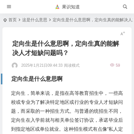
果识知道
首页
这是什么意思
定向生是什么意思啊，定向生真的能解决人
定向生是什么意思啊，定向生真的能解
决人才短缺问题吗？
2025年1月21日09:44:33
阅读模式
59
定向生是什么意思啊
定向生，简单来说，是指在高等教育招生中，一些高
校或专业为了解决特定地区或行业的专业人才短缺问
题，而采取的一种招生方式。与普通的统招生不同，
定向生在入学前就与相关单位签订协议，承诺毕业后
到指定地区或单位就业。这种招生模式有点像“私人定