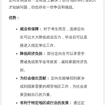
定向生制度在一定程度上解决了部分地区和行业的人
才短缺问题，但也存在一些争议和挑战。
优势：
就业有保障：
对于考生而言，选择定向
生可以大大降低就业压力，毕业后可以直
接进入指定单位工作。
降低经济负担：
部分定向生可以享受学
费减免或奖学金等政策，减轻家庭经济负
担。
为社会做出贡献：
定向生能够回到家乡
或到国家需要的艰苦地区工作，为社会发
展贡献自己的力量。
有利于特定地区或行业的发展：
通过定