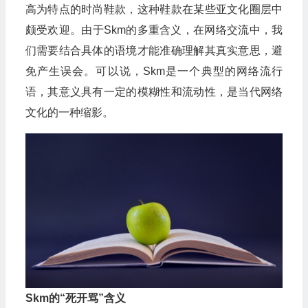
高为特点的时尚鞋款，这种鞋款在某些亚文化圈层中
颇受欢迎。由于Skm的多重含义，在网络交流中，我
们需要结合具体的语境才能准确理解其真实意思，避
免产生误会。可以说，Skm是一个典型的网络流行
语，其意义具有一定的模糊性和流动性，是当代网络
文化的一种缩影。
Skm的“死开骂”含义