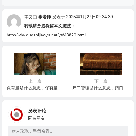
本文由
李老师
发表于 2025年1月22日09:34:39
转载请务必保留本文链接：
http://why.guoshijiaoyu.net/ys/43820.html
上一篇
下一篇
保有量是什么意思，保有量高就一定是好事吗？
归口管理是什么意思，归口管理是否存在过度划分的风险？
发表评论
匿名网友