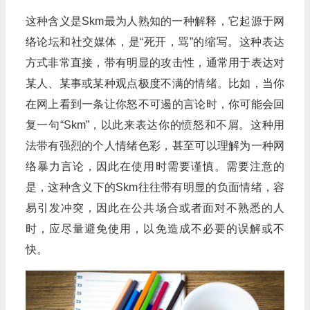
这种含义是Skm最为人熟知的一种解释，它起源于网
络论坛和社交媒体，是“死开，骂”的缩写。这种表达
方式非常直接，带有明显的攻击性，通常用于表达对
某人、某事或某种观点极度不满的情绪。比如，当你
在网上看到一条让你怒不可遏的言论时，你可能会回
复一句“Skm”，以此来表达你的愤怒和不屑。这种用
法带有强烈的个人情绪色彩，甚至可以理解为一种网
络暴力言论，因此在使用时需要谨慎。需要注意的
是，这种含义下的Skm往往带有明显的负面情绪，容
易引发冲突，因此在公共场合或者面对不熟悉的人
时，应尽量避免使用，以免造成不必要的误解或不
快。