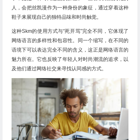
人，会把丝凯漫作为一种身份的象征，通过穿着这种
鞋子来展现自己的独特品味和时尚触觉。
这种Skm的使用方式与“死开骂”完全不同，它体现了
网络语言的多样性和包容性。同一个缩写，在不同的
语境下可以表达完全不同的含义，这正是网络语言的
魅力所在。它也反映了年轻人对时尚潮流的追求，以
及他们通过网络社交来寻找认同感的方式。