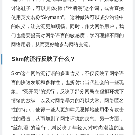
讨论鞋子，可以具体指出“丝凯漫”这个词，或者直接
使用英文名称“Skymann”。 这种做法可以减少沟通中
的歧义，让交流更加顺畅。同时，作为网络用户，我
们也需要提高对网络语言的敏感度，学习理解不同的
网络用语，从而更好地参与网络交流。
Skm的流行反映了什么？
Skm这个网络流行语的多重含义，不仅反映了网络语
言的快速发展和多样性，也折射出当代社会的一些现
象。 “死开骂”的流行，反映了部分网民在虚拟环境下
情绪的放纵，以及对网络暴力的习以为常。网络匿名
性的特点，使得一些人更加肆无忌惮地使用带有攻击
性的语言，从而加剧了网络环境的戾气。另一方面，
“丝凯漫”的流行，则反映了年轻人对时尚潮流的追