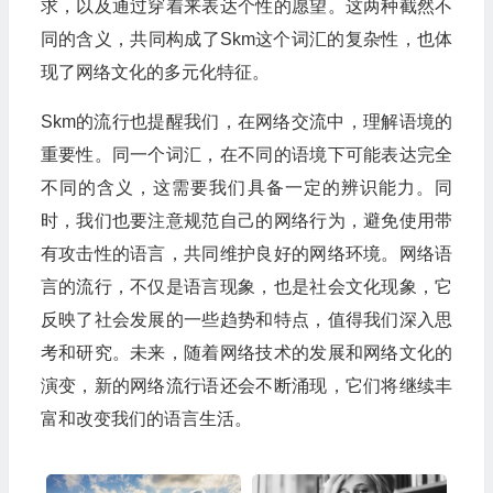
求，以及通过穿着来表达个性的愿望。这两种截然不
同的含义，共同构成了Skm这个词汇的复杂性，也体
现了网络文化的多元化特征。
Skm的流行也提醒我们，在网络交流中，理解语境的
重要性。同一个词汇，在不同的语境下可能表达完全
不同的含义，这需要我们具备一定的辨识能力。同
时，我们也要注意规范自己的网络行为，避免使用带
有攻击性的语言，共同维护良好的网络环境。网络语
言的流行，不仅是语言现象，也是社会文化现象，它
反映了社会发展的一些趋势和特点，值得我们深入思
考和研究。未来，随着网络技术的发展和网络文化的
演变，新的网络流行语还会不断涌现，它们将继续丰
富和改变我们的语言生活。