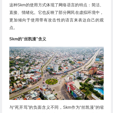
这种Skm的使用方式体现了网络语言的特点：简洁、
直接、情绪化。它也反映了部分网民在虚拟环境中，
更加倾向于使用带有攻击性的语言来表达自己的观
点。
Skm的“丝凯漫”含义
与“死开骂”的负面含义不同，Skm作为“丝凯漫”的缩