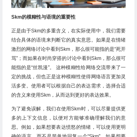
Skm的模糊性与语境的重要性
正是由于Skm的多重含义，在实际使用中，我们需要
结合具体的语境来判断它的真实意思。如果是在情绪
激烈的网络讨论中看到Skm，那么很可能指的是“死开
骂”；而如果在时尚穿搭的讨论中看到Skm，那么很可
能指的是“丝凯漫”。 这种模糊性给网络交流带来了一
定的挑战，但也正是这种模糊性使得网络语言更加灵
活多变。使用者可以根据自己的表达需求，选择合适
的含义来使用Skm，从而达到更好的表达效果。
为了避免误解，我们在使用Skm时，可以尽量提供更
多的上下文信息，以便对方能够准确理解我们的意
思。例如，如果想要表达愤怒的情绪，可以使用更明
确的语言，而不是简单地回复一个“Skm”。如果想要