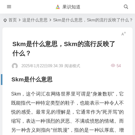
果识知道
首页
这是什么意思
Skm是什么意思，Skm的流行反映了什么？
Skm是什么意思，Skm的流行反映了
什么？
2025年1月22日09:34:39
阅读模式
54
Skm是什么意思
Skm，这个词汇在网络世界里可谓是“身兼数职”，它
既能指代一种特定类型的鞋子，也能表示一种令人不
悦的感受。最常见的理解是，它通常作为“死开骂”的
缩写，表达一种强烈的厌恶、不满或愤怒的情绪。而
另一种含义则指向“丝凯漫”，指的是一种以厚底、增