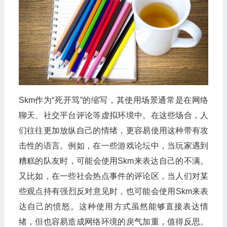
Skm作为“死开骂”的缩写，其使用场景通常是在网络
聊天、社交平台评论等虚拟环境中。在这些场合，人
们往往更加放纵自己的情绪，更容易使用这种带有攻
击性的语言。例如，在一些游戏论坛中，当玩家遇到
糟糕的队友时，可能会使用Skm来表达自己的不满。
又比如，在一些社会热点事件的评论区，当人们对某
些观点持有强烈反对意见时，也可能会使用Skm来表
达自己的愤怒。这种使用方式虽然能够直接表达情
绪，但也容易造成网络环境的戾气加重，值得反思。