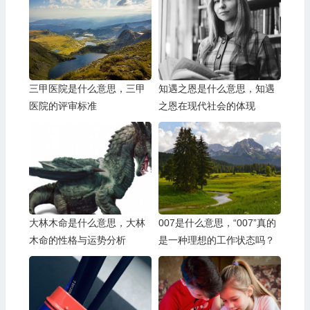
三甲医院是什么意思，三甲
知遇之恩是什么意思，知遇
医院的评审标准
之恩在现代社会的体现
大林木命是什么意思，大林
007是什么意思，“007”真的
木命的性格与运势分析
是一种理想的工作状态吗？