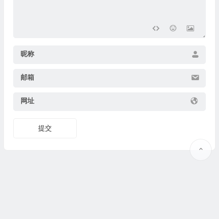
昵称
邮箱
网址
提交