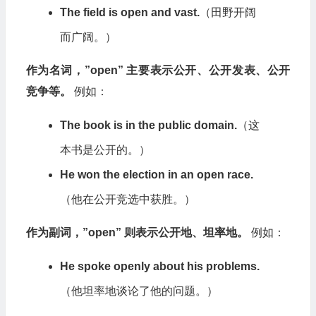
The field is open and vast.
（田野开阔
而广阔。）
作为名词，”open” 主要表示公开、公开发表、公开
竞争等。
例如：
The book is in the public domain.
（这
本书是公开的。）
He won the election in an open race.
（他在公开竞选中获胜。）
作为副词，”open” 则表示公开地、坦率地。
例如：
He spoke openly about his problems.
（他坦率地谈论了他的问题。）