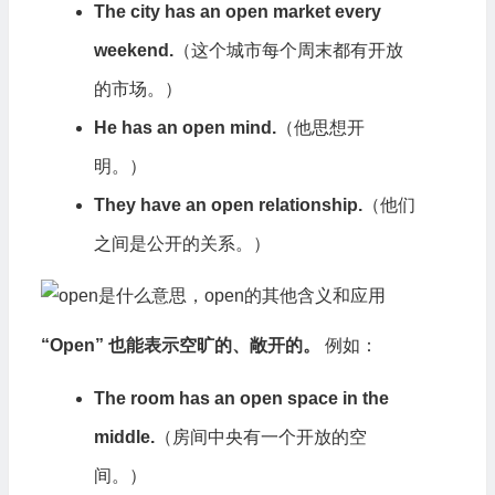
The city has an open market every
weekend.
（这个城市每个周末都有开放
的市场。）
He has an open mind.
（他思想开
明。）
They have an open relationship.
（他们
之间是公开的关系。）
“Open” 也能表示空旷的、敞开的。
例如：
The room has an open space in the
middle.
（房间中央有一个开放的空
间。）