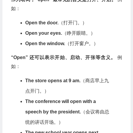
如：
Open the door.
（打开门。）
Open your eyes.
（睁开眼睛。）
Open the window.
（打开窗户。）
“Open” 还可以表示开始、启动、开张等含义。
例
如：
The store opens at 9 am.
（商店早上九
点开门。）
The conference will open with a
speech by the president.
（会议将由总
统的讲话开场。）
The new school year opens next