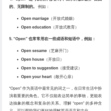
的、无限制的。
例如：
Open marriage
（开放式婚姻）
Open education
（开放式教育）
5. “Open” 也常常用在一些成语和短语中，例如：
Open sesame
（芝麻开门）
Open house
（开放日）
Open to suggestion
（接受建议）
Open your heart
（敞开心扉）
“Open” 作为英语中最常见的词之一，在日常生活中扮
演着重要的角色。它不仅能表达简单的事物，更能表
达抽象的概念和复杂的关系。理解 “open” 的多种含
义，可以帮助我们更好地理解英语语言和文化。