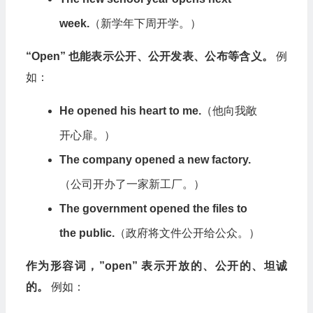
week.
（新学年下周开学。）
“Open” 也能表示公开、公开发表、公布等含义。
例
如：
He opened his heart to me.
（他向我敞
开心扉。）
The company opened a new factory.
（公司开办了一家新工厂。）
The government opened the files to
the public.
（政府将文件公开给公众。）
作为形容词，”open” 表示开放的、公开的、坦诚
的。
例如：