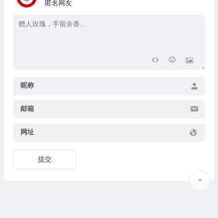
匿名网友
昵称
邮箱
网址
提交