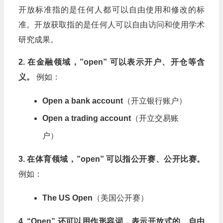
开放标准指的是任何人都可以自由使用和修改的标
准。开放获取指的是任何人可以自由访问和使用学术
研究成果。
2. 在金融领域，”open” 可以表示开户、开仓等含
义。
例如：
Open a bank account
（开立银行账户）
Open a trading account
（开立交易账
户）
3. 在体育领域，”open” 可以指公开赛、公开比赛。
例如：
The US Open
（美国公开赛）
4. “Open” 还可以用作形容词，表示开放式的、自由