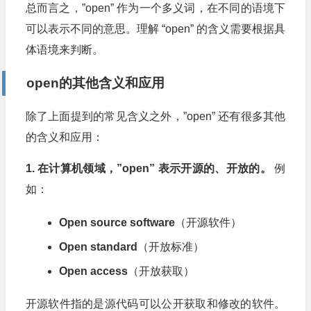
总而言之，”open” 作为一个多义词，在不同的语境下
可以表示不同的意思。理解 “open” 的含义需要根据具
体语境来判断。
open的其他含义和应用
除了上面提到的常见含义之外，”open” 还有很多其他
的含义和应用：
1. 在计算机领域，”open” 表示开源的、开放的。
例
如：
Open source software
（开源软件）
Open standard
（开放标准）
Open access
（开放获取）
开源软件指的是源代码可以公开获取和修改的软件。