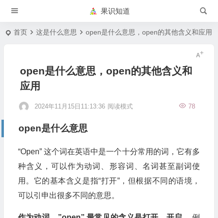
果识知道
首页
这是什么意思
open是什么意思，open的其他含义和应用
open是什么意思，open的其他含义和
应用
2024年11月15日11:13:36
阅读模式
78
open是什么意思
“Open” 这个词在英语中是一个十分常用的词，它有多
种含义，可以作为动词、形容词、名词甚至副词使
用。它的基本含义是指“打开”，但根据不同的语境，
可以引申出很多不同的意思。
作为动词，”open” 最常见的含义是打开、开启。
例