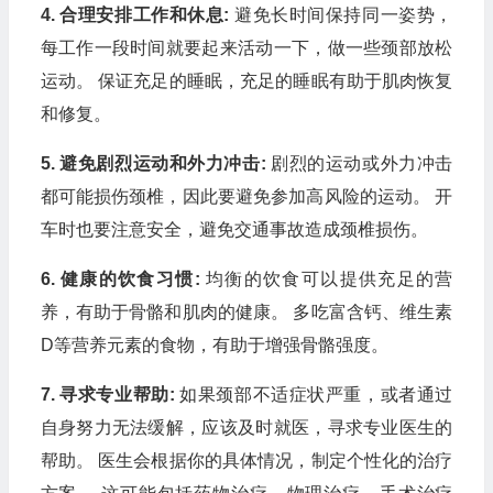
4. 合理安排工作和休息:
避免长时间保持同一姿势，
每工作一段时间就要起来活动一下，做一些颈部放松
运动。 保证充足的睡眠，充足的睡眠有助于肌肉恢复
和修复。
5. 避免剧烈运动和外力冲击:
剧烈的运动或外力冲击
都可能损伤颈椎，因此要避免参加高风险的运动。 开
车时也要注意安全，避免交通事故造成颈椎损伤。
6. 健康的饮食习惯:
均衡的饮食可以提供充足的营
养，有助于骨骼和肌肉的健康。 多吃富含钙、维生素
D等营养元素的食物，有助于增强骨骼强度。
7. 寻求专业帮助:
如果颈部不适症状严重，或者通过
自身努力无法缓解，应该及时就医，寻求专业医生的
帮助。 医生会根据你的具体情况，制定个性化的治疗