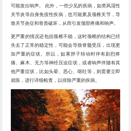
可能发出响声。 此外，一些少见的疾病，如类风湿性
关节炎等自身免疫性疾病，也可能累及颈椎关节，导
致关节炎症和骨质破坏，从而引发颈部疼痛和响声。
更严重的情况还包括颈椎不稳，这时颈椎的结构已经
失去了正常的稳定性，可能会导致脊髓受压，出现更
加严重的症状。所以，如果脖子转动时伴有剧烈疼
痛、麻木、无力等神经压迫症状，或者响声伴随有其
他严重症状，比如头晕、恶心、呕吐等，则需要立即
就医，进行详细检查，以排除严重的疾病。