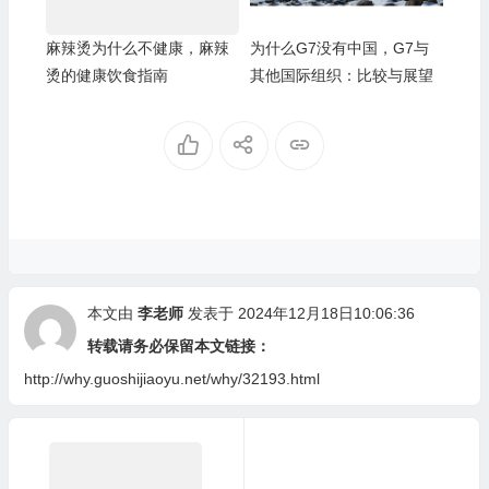
麻辣烫为什么不健康，麻辣
为什么G7没有中国，G7与
烫的健康饮食指南
其他国际组织：比较与展望
本文由
李老师
发表于 2024年12月18日10:06:36
转载请务必保留本文链接：
http://why.guoshijiaoyu.net/why/32193.html