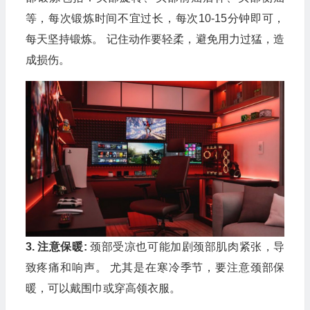
等，每次锻炼时间不宜过长，每次10-15分钟即可，
每天坚持锻炼。 记住动作要轻柔，避免用力过猛，造
成损伤。
3. 注意保暖:
颈部受凉也可能加剧颈部肌肉紧张，导
致疼痛和响声。 尤其是在寒冷季节，要注意颈部保
暖，可以戴围巾或穿高领衣服。