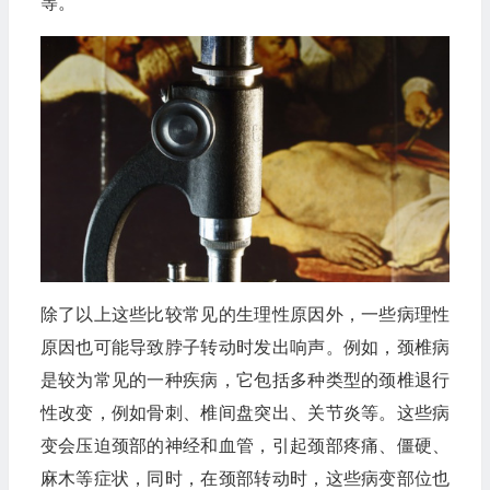
等。
除了以上这些比较常见的生理性原因外，一些病理性
原因也可能导致脖子转动时发出响声。例如，颈椎病
是较为常见的一种疾病，它包括多种类型的颈椎退行
性改变，例如骨刺、椎间盘突出、关节炎等。这些病
变会压迫颈部的神经和血管，引起颈部疼痛、僵硬、
麻木等症状，同时，在颈部转动时，这些病变部位也