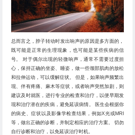
总而言之，脖子转动时发出响声的原因是多方面的，
既可能是正常的生理现象，也可能是某些疾病的信
号。 对于偶尔出现的轻微响声，通常不需要过度担
心，保持正确的坐姿、睡姿，做一些颈部肌肉的放松
和拉伸运动，可以缓解症状。 但是，如果响声频繁出
现、伴有疼痛、麻木等症状，或者响声突然加剧，则
建议及时就医，进行专业的检查和治疗，以便早期发
现和治疗潜在的疾病，避免延误病情。 医生会根据你
的病史、症状以及影像学检查结果，例如X光或MRI
等，做出正确的诊断，并制定相应的治疗方案。 切勿
自行诊断和治疗，以免延误治疗时机。