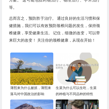
方案。 这可能包括药物治疗、物理治疗、手术治疗
等。
总而言之，预防胜于治疗。 通过良好的生活习惯和保
健措施，我们可以有效预防颈椎问题的发生，保持颈
椎健康，享受健康生活。 记住，细微的改变，可以带
来巨大的改变！ 关注你的颈椎健康，从现在开始！
薄熙来为什么被抓，薄熙来
生菜为什么可以生吃，生菜
落马对中国政治的影响
的种植与不同品种的特性