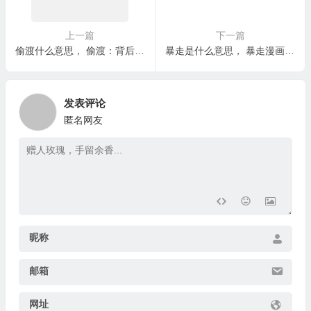
上一篇
下一篇
偷渡什么意思， 偷渡：背后的人性与社会困境
暴走是什么意思， 暴走漫画的艺术风格与社会意义
发表评论
匿名网友
昵称
邮箱
网址