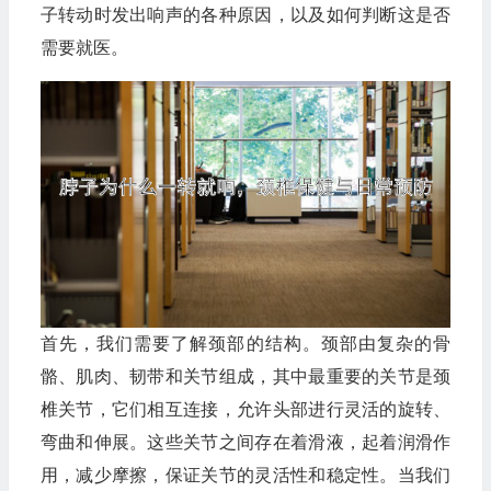
子转动时发出响声的各种原因，以及如何判断这是否
需要就医。
首先，我们需要了解颈部的结构。颈部由复杂的骨
骼、肌肉、韧带和关节组成，其中最重要的关节是颈
椎关节，它们相互连接，允许头部进行灵活的旋转、
弯曲和伸展。这些关节之间存在着滑液，起着润滑作
用，减少摩擦，保证关节的灵活性和稳定性。当我们