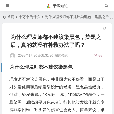
果识知道
首页
十万个为什么
为什么理发师都不建议染黑色，染黑之后，
为什么理发师都不建议染黑色，染黑之
后，真的就没有补救办法了吗？
2025年1月20日09:31:20
阅读模式
55
为什么理发师都不建议染黑色
理发师不建议染黑色，并非因为它不好看，而是出于
对头发健康和后续发型设计的考虑。黑色虽然经典，
但对于染发来说，它实际上属于“挑战级”的颜色，一
旦染黑，后续想要改色或者进行其他染发操作就会变
得非常困难，对头发的伤害也会更大。简单来说，染