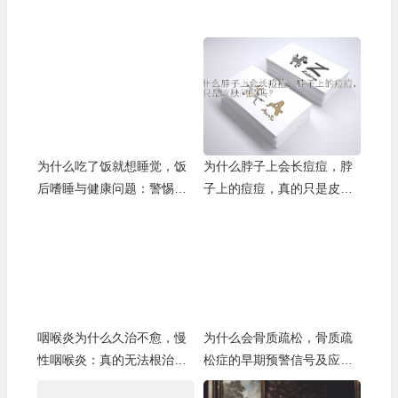
为什么吃了饭就想睡觉，饭
为什么脖子上会长痘痘，脖
后嗜睡与健康问题：警惕背
子上的痘痘，真的只是皮肤
后的隐患
问题吗？
咽喉炎为什么久治不愈，慢
为什么会骨质疏松，骨质疏
性咽喉炎：真的无法根治
松症的早期预警信号及应对
吗？
策略