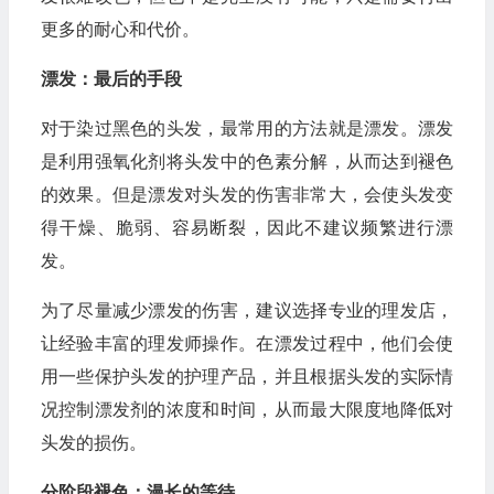
更多的耐心和代价。
漂发：最后的手段
对于染过黑色的头发，最常用的方法就是漂发。漂发
是利用强氧化剂将头发中的色素分解，从而达到褪色
的效果。但是漂发对头发的伤害非常大，会使头发变
得干燥、脆弱、容易断裂，因此不建议频繁进行漂
发。
为了尽量减少漂发的伤害，建议选择专业的理发店，
让经验丰富的理发师操作。在漂发过程中，他们会使
用一些保护头发的护理产品，并且根据头发的实际情
况控制漂发剂的浓度和时间，从而最大限度地降低对
头发的损伤。
分阶段褪色：漫长的等待