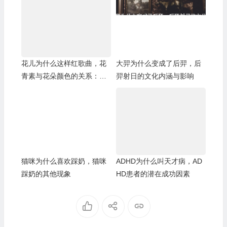
花儿为什么这样红歌曲，花
大羿为什么变成了后羿，后
青素与花朵颜色的关系：更
羿射日的文化内涵与影响
深入的探讨
猫咪为什么喜欢踩奶，猫咪
ADHD为什么叫天才病，AD
踩奶的其他现象
HD患者的潜在成功因素