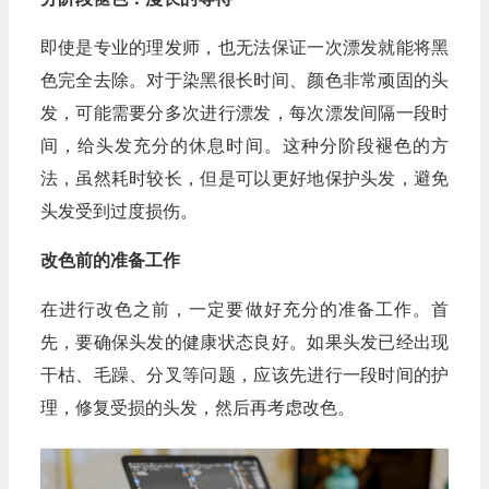
即使是专业的理发师，也无法保证一次漂发就能将黑
色完全去除。对于染黑很长时间、颜色非常顽固的头
发，可能需要分多次进行漂发，每次漂发间隔一段时
间，给头发充分的休息时间。这种分阶段褪色的方
法，虽然耗时较长，但是可以更好地保护头发，避免
头发受到过度损伤。
改色前的准备工作
在进行改色之前，一定要做好充分的准备工作。首
先，要确保头发的健康状态良好。如果头发已经出现
干枯、毛躁、分叉等问题，应该先进行一段时间的护
理，修复受损的头发，然后再考虑改色。