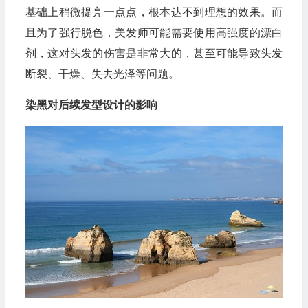
基础上稍微提亮一点点，根本达不到理想的效果。而
且为了强行脱色，美发师可能需要使用高强度的漂白
剂，这对头发的伤害是非常大的，甚至可能导致头发
断裂、干燥、失去光泽等问题。
染黑对后续发型设计的影响