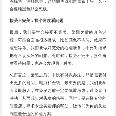
深棕色、深咖色等，这些颜色既能遮盖布丁头，又不
会像纯黑色那么死板。
接受不完美：换个角度看问题
最后，我们要学会接受不完美。染黑之后的改色过
程，可能会面临很多挑战，比如颜色不均匀、效果不
理想等等。我们要做好充分的心理准备，不要对结果
抱有不切实际的幻想。有时候，接受不完美，换个角
度看待问题，也许会发现另一种美。
总而言之，染黑之后并非没有补救办法，只是需要付
出更多的时间、精力和金钱。最重要的是，我们要学
会吸取教训，在染发之前一定要慎重考虑，避免盲目
冲动，从而减少对头发的伤害。同时，要选择专业的
理发店，寻求专业美发师的帮助，让他们为你的头发
制定最合适的护理方案。