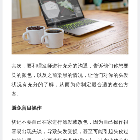
其次，要和理发师进行充分的沟通，告诉他们你想要
染的颜色，以及之前染黑的情况，让他们对你的头发
状况有充分的了解，从而为你制定最合适的改色方
案。
避免盲目操作
切记不要自己在家进行漂发或改色，因为自己操作很
容易出现失误，导致头发受损，甚至可能引起头皮过