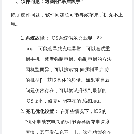
三、软件问题：隐藏的“幕后黑手”
除了硬件问题，软件问题也可能导致苹果手机充不上
电。
系统故障：
iOS系统偶尔会出现一些
bug，可能会导致充电异常。可以尝试重
启手机，或者强制重启。强制重启的方法
因机型而异，可以搜索“如何强制重启[你
的机型]”，获取具体的步骤。如果重启后
问题仍然存在，可以尝试升级到最新的
iOS版本，修复可能存在的系统bug。
充电优化设置：
在某些情况下，iOS的
“优化电池充电”功能可能会导致充电速度
变慢，甚至看似充不上电。这个功能会在