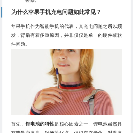
检修。
为什么苹果手机充电问题如此常见？
苹果手机作为智能手机的代表，其充电问题之所以频
发，背后有着多重原因，并非仅仅是单一的硬件或软
件问题。
首先，
锂电池的特性
是核心因素之一。锂电池虽然具
有能量密度高、轻便等优点，但也存在老化、对温度