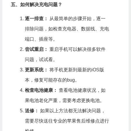
五、如何解决充电问题？
逐一排查：
从最简单的步骤开始，逐一
排除问题，如检查充电器、数据线、充电
端口、插座等。
尝试重启：
重启手机可以解决很多软件
问题，试试看。
更新系统：
将手机更新到最新的iOS版
本，修复可能存在的bug。
检查电池健康：
查看电池健康状况，如
果电池老化严重，需要考虑更换电池。
送修：
如果以上方法都无法解决问题，
需要尽快送往专业的苹果售后维修点进行