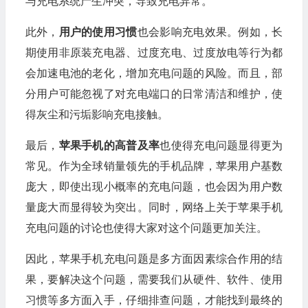
与充电系统产生冲突，导致充电异常。
此外，
用户的使用习惯
也会影响充电效果。例如，长
期使用非原装充电器、过度充电、过度放电等行为都
会加速电池的老化，增加充电问题的风险。而且，部
分用户可能忽视了对充电端口的日常清洁和维护，使
得灰尘和污垢影响充电接触。
最后，
苹果手机的高普及率
也使得充电问题显得更为
常见。作为全球销量领先的手机品牌，苹果用户基数
庞大，即使出现小概率的充电问题，也会因为用户数
量庞大而显得较为突出。同时，网络上关于苹果手机
充电问题的讨论也使得大家对这个问题更加关注。
因此，苹果手机充电问题是多方面因素综合作用的结
果，要解决这个问题，需要我们从硬件、软件、使用
习惯等多方面入手，仔细排查问题，才能找到最终的