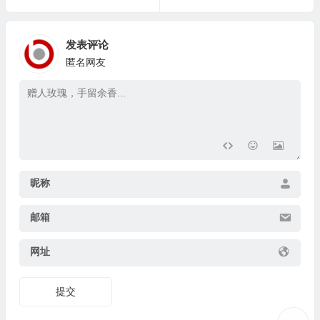
发表评论
匿名网友
昵称
邮箱
网址
提交