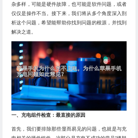
杂多样，可能是硬件故障，也可能是软件问题，或者
仅仅是操作不当。接下来，我们将从多个角度深入剖
析这个问题，希望能帮助你找到问题的根源，并找到
解决之道。
一、充电组件检查：最直接的原因
首先，我们要排除那些显而易见的问题，也就是与充