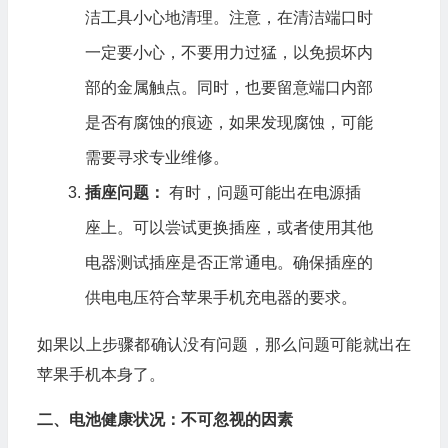
洁工具小心地清理。注意，在清洁端口时
一定要小心，不要用力过猛，以免损坏内
部的金属触点。同时，也要留意端口内部
是否有腐蚀的痕迹，如果发现腐蚀，可能
需要寻求专业维修。
插座问题：
有时，问题可能出在电源插
座上。可以尝试更换插座，或者使用其他
电器测试插座是否正常通电。确保插座的
供电电压符合苹果手机充电器的要求。
如果以上步骤都确认没有问题，那么问题可能就出在
苹果手机本身了。
二、电池健康状况：不可忽视的因素