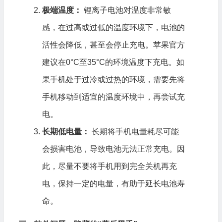
极端温度：
锂离子电池对温度非常敏
感，在过高或过低的温度环境下，电池的
活性会降低，甚至会停止充电。苹果官方
建议在0°C至35°C的环境温度下充电。如
果手机处于过冷或过热的环境，需要先将
手机移动到适宜的温度环境中，再尝试充
电。
长期低电量：
长期将手机电量耗尽可能
会损害电池，导致电池无法正常充电。因
此，尽量不要将手机用到完全关机再充
电，保持一定的电量，有助于延长电池寿
命。