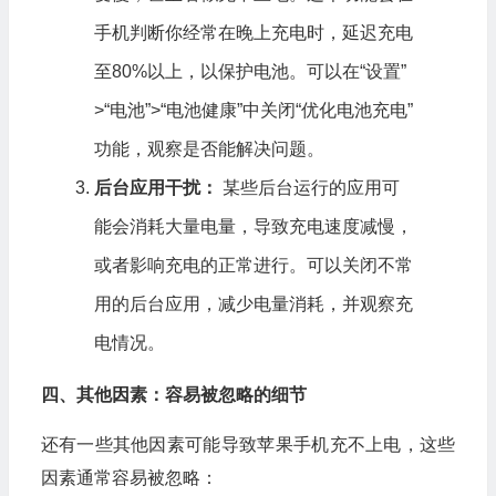
手机判断你经常在晚上充电时，延迟充电
至80%以上，以保护电池。可以在“设置”
>“电池”>“电池健康”中关闭“优化电池充电”
功能，观察是否能解决问题。
后台应用干扰：
某些后台运行的应用可
能会消耗大量电量，导致充电速度减慢，
或者影响充电的正常进行。可以关闭不常
用的后台应用，减少电量消耗，并观察充
电情况。
四、其他因素：容易被忽略的细节
还有一些其他因素可能导致苹果手机充不上电，这些
因素通常容易被忽略：