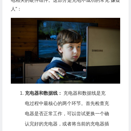
电相关的硬件组件。这部分是充电不成功的常见“嫌疑
人”：
充电器和数据线：
充电器和数据线是充
电过程中最核心的两个环节。首先检查充
电器是否正常工作，可以尝试更换一个确
认完好的充电器，或者将当前的充电器插