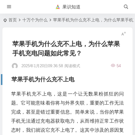
果识知道
首页
十万个为什么
苹果手机为什么充不上电，为什么苹果手机
苹果手机为什么充不上电，为什么苹果
手机充电问题如此常见？
2025年1月20日09:36:58
阅读模式
54
苹果手机为什么充不上电
苹果手机充不上电，这是一个让无数果粉抓狂的问
题。它可能意味着你将与外界失联，重要的工作无法
完成，甚至是错过重要信息。简单来说，当你的苹果
手机无法通过充电器获取电力，从而维持正常工作状
态时，我们就说它充不上电了。这其中涉及的原因复