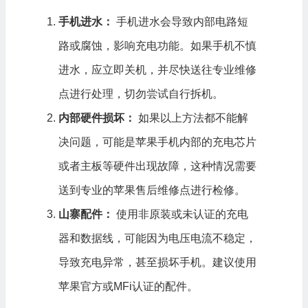
手机进水：
手机进水会导致内部电路短
路或腐蚀，影响充电功能。如果手机不慎
进水，应立即关机，并尽快送往专业维修
点进行处理，切勿尝试自行拆机。
内部硬件损坏：
如果以上方法都不能解
决问题，可能是苹果手机内部的充电芯片
或者主板等硬件出现故障，这种情况需要
送到专业的苹果售后维修点进行检修。
山寨配件：
使用非原装或未认证的充电
器和数据线，可能因为电压电流不稳定，
导致充电异常，甚至损坏手机。建议使用
苹果官方或MFi认证的配件。