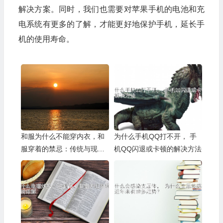
解决方案。同时，我们也需要对苹果手机的电池和充
电系统有更多的了解，才能更好地保护手机，延长手
机的使用寿命。
和服为什么不能穿内衣，和
为什么手机QQ打不开， 手
服穿着的禁忌：传统与现代
机QQ闪退或卡顿的解决方法
的冲突