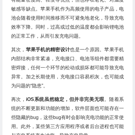
敏感等缺点。苹果手机作为高频使用的电子产品，电
池会随着使用时间推移而不可避免地老化，导致充电
效率下降。同时，过高或过低的温度都会影响锂电池
的正常工作，从而引发充电问题。
其次，
苹果手机的精密设计
也是一个原因。苹果手机
内部结构非常紧凑，充电接口、电池等组件都需要精
密焊接，任何一个环节的松动或损坏都可能导致充电
异常。加之长期使用，充电接口容易积灰，也可能成
为问题的“隐患”。
再次，
iOS系统虽然稳定，但并非完美无瑕
。随着系
统的不断更新和功能的增加，软件层面也可能存在一
些隐藏的bug，这些bug有时会影响充电功能的正常使
用。此外，某些第三方应用程序或者后台进程也可能