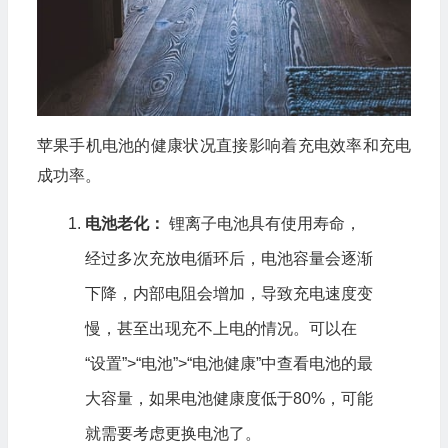
苹果手机电池的健康状况直接影响着充电效率和充电
成功率。
电池老化：
锂离子电池具有使用寿命，
经过多次充放电循环后，电池容量会逐渐
下降，内部电阻会增加，导致充电速度变
慢，甚至出现充不上电的情况。可以在
“设置”>“电池”>“电池健康”中查看电池的最
大容量，如果电池健康度低于80%，可能
就需要考虑更换电池了。