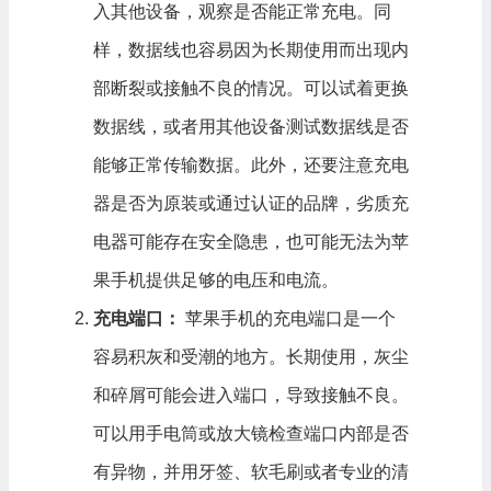
入其他设备，观察是否能正常充电。同
样，数据线也容易因为长期使用而出现内
部断裂或接触不良的情况。可以试着更换
数据线，或者用其他设备测试数据线是否
能够正常传输数据。此外，还要注意充电
器是否为原装或通过认证的品牌，劣质充
电器可能存在安全隐患，也可能无法为苹
果手机提供足够的电压和电流。
充电端口：
苹果手机的充电端口是一个
容易积灰和受潮的地方。长期使用，灰尘
和碎屑可能会进入端口，导致接触不良。
可以用手电筒或放大镜检查端口内部是否
有异物，并用牙签、软毛刷或者专业的清