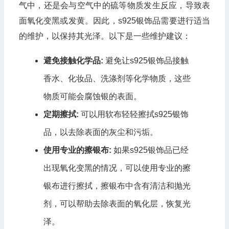
气中，还是会与空气中的硫等物质发生反应，导致表
面氧化变黑或发黄。因此，s925银饰品需要进行适当
的维护，以保持其光泽。以下是一些维护建议：
避免接触化学品:
避免让s925银饰品接触
香水、化妆品、洗涤剂等化学物质，这些
物质可能会腐蚀银的表面。
定期擦拭:
可以用软布轻轻擦拭s925银饰
品，以去除表面的灰尘和污垢。
使用专业的擦银布:
如果s925银饰品已经
出现氧化变黑的情况，可以使用专业的擦
银布进行擦拭，擦银布中含有清洁和抛光
剂，可以帮助去除表面的氧化层，恢复光
泽。