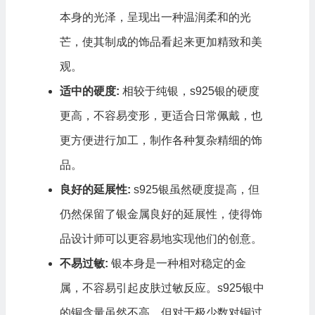
本身的光泽，呈现出一种温润柔和的光
芒，使其制成的饰品看起来更加精致和美
观。
适中的硬度:
相较于纯银，s925银的硬度
更高，不容易变形，更适合日常佩戴，也
更方便进行加工，制作各种复杂精细的饰
品。
良好的延展性:
s925银虽然硬度提高，但
仍然保留了银金属良好的延展性，使得饰
品设计师可以更容易地实现他们的创意。
不易过敏:
银本身是一种相对稳定的金
属，不容易引起皮肤过敏反应。s925银中
的铜含量虽然不高，但对于极少数对铜过