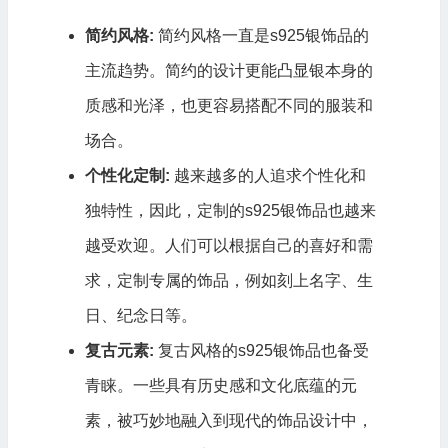
简约风格:
简约风格一直是s925银饰品的
主流趋势。简约的设计更能凸显银本身的
质感和光泽，也更容易搭配不同的服装和
场合。
个性化定制:
越来越多的人追求个性化和
独特性，因此，定制的s925银饰品也越来
越受欢迎。人们可以根据自己的喜好和需
求，定制专属的饰品，例如刻上名字、生
日、纪念日等。
复古元素:
复古风格的s925银饰品也备受
青睐。一些具有历史感和文化底蕴的元
素，被巧妙地融入到现代的饰品设计中，