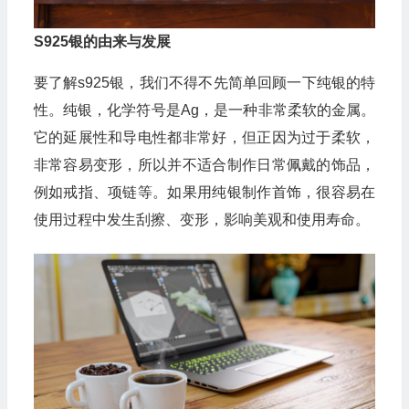
S925银的由来与发展
要了解s925银，我们不得不先简单回顾一下纯银的特
性。纯银，化学符号是Ag，是一种非常柔软的金属。
它的延展性和导电性都非常好，但正因为过于柔软，
非常容易变形，所以并不适合制作日常佩戴的饰品，
例如戒指、项链等。如果用纯银制作首饰，很容易在
使用过程中发生刮擦、变形，影响美观和使用寿命。