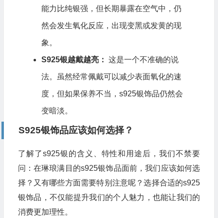
能力比纯银强，但长期暴露在空气中，仍
然会发生氧化反应，出现变黑或发黄的现
象。
S925银越戴越亮：
这是一个不准确的说
法。虽然经常佩戴可以减少表面氧化的速
度，但如果保养不当，s925银饰品仍然会
变暗淡。
S925银饰品应该如何选择？
了解了s925银的含义、特性和用途后，我们不禁要
问：在琳琅满目的s925银饰品面前，我们应该如何选
择？又有哪些方面需要特别注意呢？选择合适的s925
银饰品，不仅能提升我们的个人魅力，也能让我们的
消费更加理性。