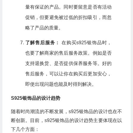
量有保证的产品。同时要留意是否有活动
促销，但要避免被过低的折扣吸引，而忽
略了产品的质量。
了解售后服务：
在购买s925银饰品时，
也要了解商家的售后服务政策。例如是否
支持退换货、是否提供保养服务等。好的
售后服务，可以让你在购买后更加安心，
即使出现问题也能及时得到解决。
S925银饰品的设计趋势
随着时尚潮流的不断发展，s925银饰品的设计也在不
断创新。目前，s925银饰品的设计趋势主要体现在以
下几个方面：