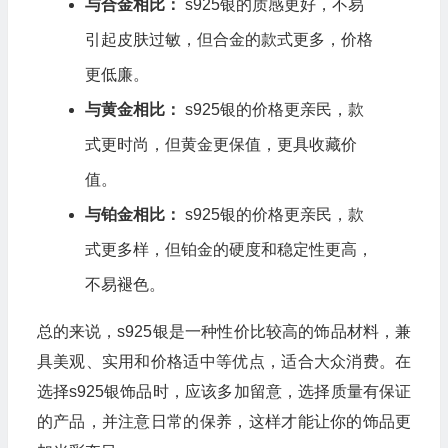
与合金相比：
s925银的质感更好，不易
引起皮肤过敏，但合金的款式更多，价格
更低廉。
与黄金相比：
s925银的价格更亲民，款
式更时尚，但黄金更保值，更具收藏价
值。
与铂金相比：
s925银的价格更亲民，款
式更多样，但铂金的硬度和稳定性更高，
不易褪色。
总的来说，s925银是一种性价比较高的饰品材料，兼
具美观、实用和价格适中等优点，适合大众消费。在
选择s925银饰品时，应该多加留意，选择质量有保证
的产品，并注意日常的保养，这样才能让你的饰品更