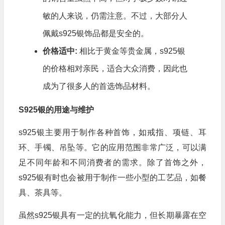
敏的人来说，仍需注意。不过，大部分人
佩戴s925银饰品都是安全的。
价格适中:
相比于黄金等贵金属，s925银
的价格相对亲民，适合大众消费，因此也
成为了很多人的首选饰品材料。
S925银的用途与维护
s925银主要用于制作各种首饰，如戒指、项链、耳
环、手镯、吊坠等。它的应用范围非常广泛，可以满
足不同年龄和不同消费者的需求。除了首饰之外，
s925银有时也会被用于制作一些小型的工艺品，如餐
具、茶具等。
虽然s925银具有一定的抗氧化能力，但长期暴露在空