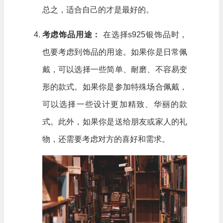
总之，适合自己的才是最好的。
考虑饰品用途：
在选择s925银饰品时，
也要考虑到饰品的用途。如果你是日常佩
戴，可以选择一些简单、耐磨、不容易变
形的款式。如果你是参加特殊场合佩戴，
可以选择一些设计更加精致、华丽的款
式。此外，如果你是送给朋友或家人的礼
物，还需要考虑对方的喜好和需求。