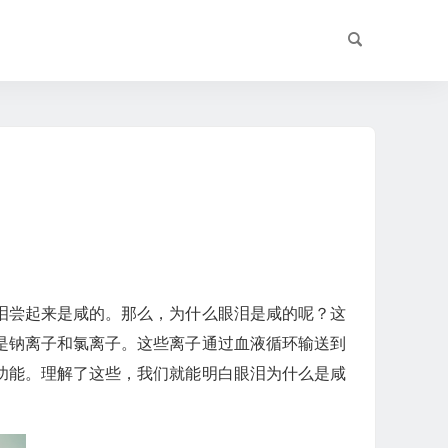
泪尝起来是咸的。那么，为什么眼泪是咸的呢？这
是钠离子和氯离子。这些离子通过血液循环输送到
功能。理解了这些，我们就能明白眼泪为什么是咸