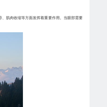
导、肌肉收缩等方面发挥着重要作用。当眼部需要