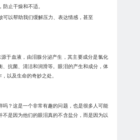
，防止干燥和不适。
放可以帮助我们缓解压力、表达情感，甚至
来源于血液，由泪腺分泌产生，其主要成分是氯化
衡、抗菌、清洁和润滑等。眼泪的产生和成分，体
作，以及生命的奇妙之处。
样吗？这是一个非常有趣的问题，也是很多人可能
并不是因为他们的眼泪真的不含盐分，而是因为以