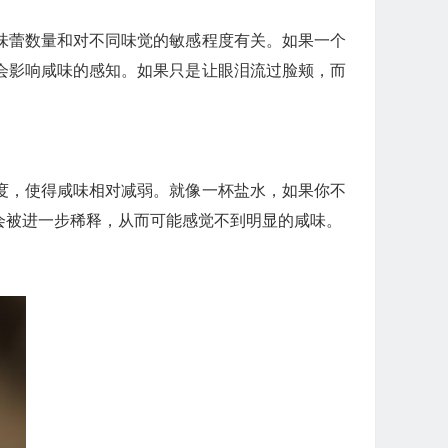
味蕾数量和对不同味觉的敏感程度有关。如果一个
会影响咸味的感知。如果只是让眼泪流过脸颊，而
度，使得咸味相对减弱。就像一杯盐水，如果你不
会被进一步稀释，从而可能感觉不到明显的咸味。