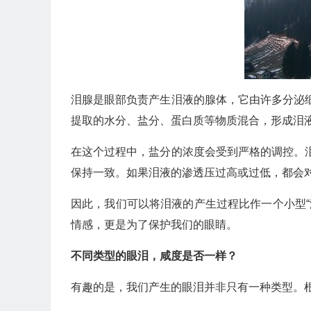
泪腺是眼部负责产生泪液的腺体，它由许多分泌
提取的水分、盐分、蛋白质等物质混合，形成泪
在这个过程中，盐分的浓度会受到严格的调控。
保持一致。如果泪液的渗透压过高或过低，都会
因此，我们可以将泪液的产生过程比作一个小型
情感，更是为了保护我们的眼睛。
不同类型的眼泪，咸度是否一样？
有趣的是，我们产生的眼泪并非只有一种类型。