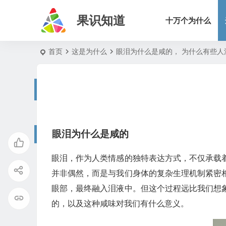
果识知道
十万个为什么
首页
这是为什么
眼泪为什么是咸的， 为什么有些人
眼泪为什么是咸的
眼泪，作为人类情感的独特表达方式，不仅承载
并非偶然，而是与我们身体的复杂生理机制紧密
眼部，最终融入泪液中。但这个过程远比我们想
的，以及这种咸味对我们有什么意义。