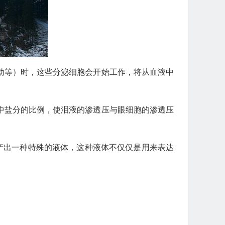
动等）时，这些分泌细胞会开始工作，将从血液中
中盐分的比例，使泪液的渗透压与眼细胞的渗透压
产出一种特殊的液体，这种液体不仅仅是用来表达