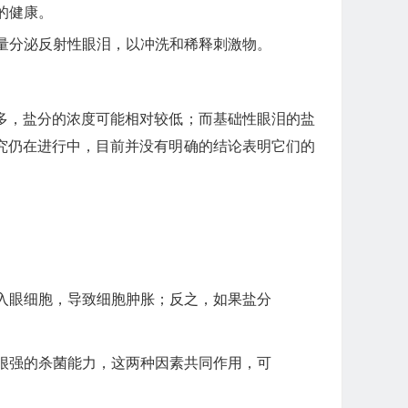
的健康。
量分泌反射性眼泪，以冲洗和稀释刺激物。
多，盐分的浓度可能相对较低；而基础性眼泪的盐
究仍在进行中，目前并没有明确的结论表明它们的
入眼细胞，导致细胞肿胀；反之，如果盐分
很强的杀菌能力，这两种因素共同作用，可