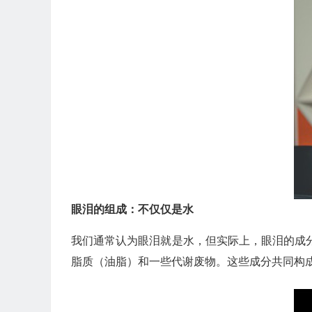
眼泪的组成：不仅仅是水
我们通常认为眼泪就是水，但实际上，眼泪的成
脂质（油脂）和一些代谢废物。这些成分共同构