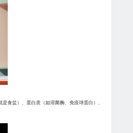
就是食盐）、蛋白质（如溶菌酶、免疫球蛋白）、