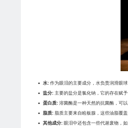
水:
作为眼泪的主要成分，水负责润滑眼球
盐分:
主要的盐分是氯化钠，它的存在赋予
蛋白质:
溶菌酶是一种天然的抗菌酶，可以
脂质:
脂质主要来自睑板腺，这些油脂覆盖
其他成分:
眼泪中还包含一些代谢废物，如