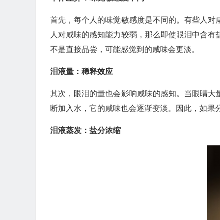
首先，每个人的味觉敏感度是不同的。有些人对
人对咸味的感知能力较弱，那么即使眼泪中含有
不是直接品尝，可能感觉到的咸味会更淡。
泪液量：稀释效应
其次，眼泪的量也会影响咸味的感知。当眼睛大
断加入水，它的咸味也会逐渐变淡。因此，如果
泪液蒸发：盐分浓缩