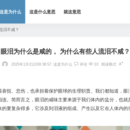
这是为什么
这是什么意思
就这意思
流泪不咸？
眼泪为什么是咸的， 为什么有些人流泪不咸？
2025年1月21日09:38:57
这是为什么
评论
53
阅读模式
着喜悦、悲伤，也承担着保护眼球的生理职责。我们都知道，眼
相连。简而言之，眼泪的咸味主要来源于我们体内的盐分，也就
象的要复杂得多，它涉及到泪液的组成、产生以及它在人体内的