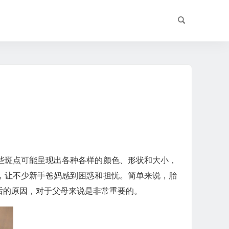
些斑点可能呈现出各种各样的颜色、形状和大小，
，让不少新手爸妈感到困惑和担忧。简单来说，胎
后的原因，对于父母来说是非常重要的。