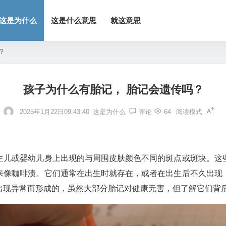
这是为什么
这是什么意思
就这意思
？
孩子为什么有胎记， 胎记会遗传吗？
2025年1月22日09:43:40
这是为什么
评论
64
阅读模式
生儿或婴幼儿身上出现的与周围皮肤颜色不同的斑点或斑块。这
来像咖啡渍。它们通常在出生时就存在，或者在出生后不久出现
出现异常而形成的，虽然大部分胎记对健康无害，但了解它们背