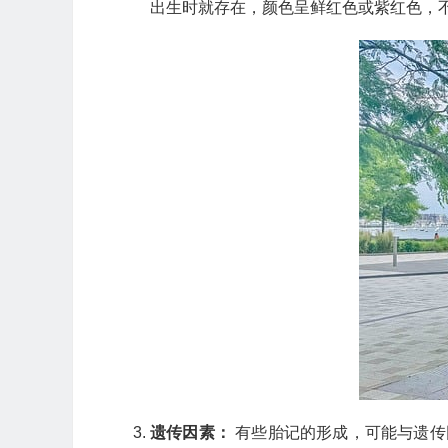
出生时就存在，颜色呈鲜红色或紫红色，
遗传因素：
有些胎记的形成，可能与遗传