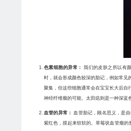
色素细胞的异常：
我们的皮肤之所以有颜
时，就会形成颜色较深的胎记，例如常见
聚集，但这些细胞通常会在宝宝长大后自
神经纤维瘤的可能。太田痣则是一种深蓝
血管的异常：
血管胎记，顾名思义，是由
紫红色，摸起来软软的。草莓状血管瘤的