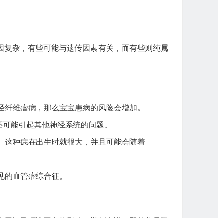
因复杂，有些可能与遗传因素有关，而有些则纯属
经纤维瘤病，那么宝宝患病的风险会增加。
还可能引起其他神经系统的问题。
。这种痣在出生时就很大，并且可能会随着
见的血管瘤综合征。