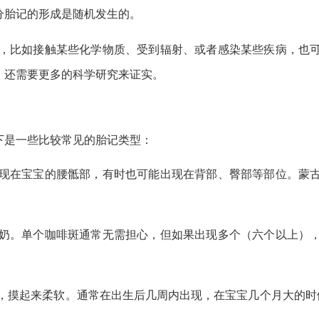
分胎记的形成是随机发生的。
，比如接触某些化学物质、受到辐射、或者感染某些疾病，也
，还需要更多的科学研究来证实。
下是一些比较常见的胎记类型：
现在宝宝的腰骶部，有时也可能出现在背部、臀部等部位。蒙
奶。单个咖啡斑通常无需担心，但如果出现多个（六个以上）
，摸起来柔软。通常在出生后几周内出现，在宝宝几个月大的时