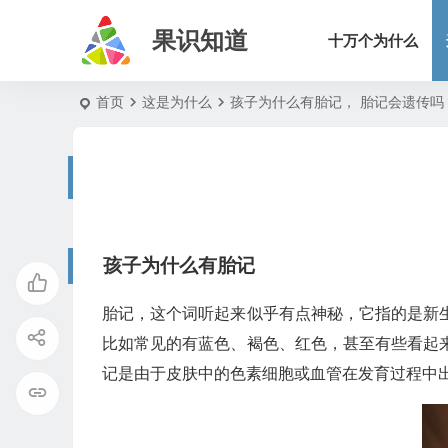
果识知道
十万个为什么
首页
这是为什么
孩子为什么有胎记， 胎记会遗传吗
孩子为什么有胎记
胎记，这个词听起来似乎有点神秘，它指的是新
比如常见的有蓝色、褐色、红色，甚至有些看起
记是由于皮肤中的色素细胞或血管在发育过程中