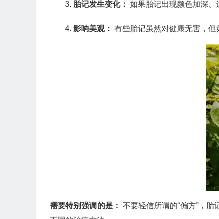
胎记发生变化：
如果胎记出现颜色加深、
影响美观：
有些胎记虽然对健康无害，但
需要特别强调的是：
不要轻信所谓的“偏方”，