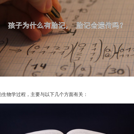
的生物学过程，主要与以下几个方面有关：