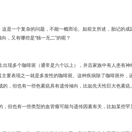
。这是一个复杂的问题，不能一概而论。如前文所述，胎记的成
向，又有哪些是“独一无二”的呢？
上出现多个咖啡斑（通常是六个以上），并且家族中有人患有神
其主要表现之一就是多发性的咖啡斑。这种疾病除了咖啡斑外，
成的，但也有一些色素痣具有遗传倾向，比如先天性巨大色素痣
的，但也有一些类型的血管瘤可能与遗传因素有关，比如某些罕