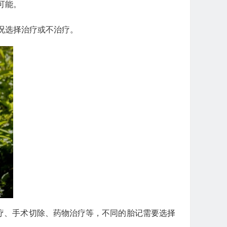
可能。
况选择治疗或不治疗。
疗、手术切除、药物治疗等，不同的胎记需要选择