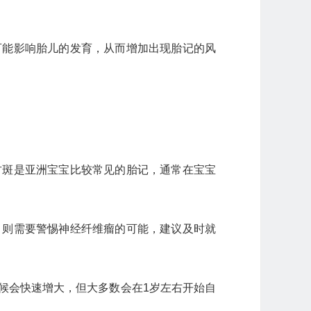
可能影响胎儿的发育，从而增加出现胎记的风
古斑是亚洲宝宝比较常见的胎记，通常在宝宝
，则需要警惕神经纤维瘤的可能，建议及时就
候会快速增大，但大多数会在1岁左右开始自