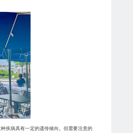
这种疾病具有一定的遗传倾向。但需要注意的