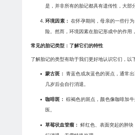
是，并非所有的胎记都具有遗传性，大部
环境因素：
在怀孕期间，母亲的一些行为
险。然而，环境因素在胎记形成中的作用
常见的胎记类型：了解它们的特性
了解胎记的类型有助于我们更好地认识它们，以
蒙古斑：
青蓝色或灰蓝色的斑点，通常出
几岁后会自行消退。
咖啡斑：
棕褐色的斑点，颜色像咖啡加牛
医。
草莓状血管瘤：
鲜红色、表面突起的肿块