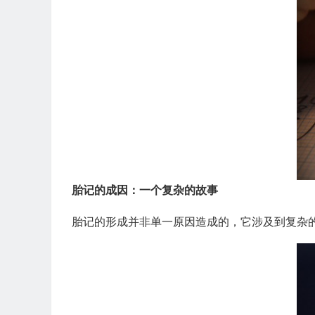
胎记的成因：一个复杂的故事
胎记的形成并非单一原因造成的，它涉及到复杂