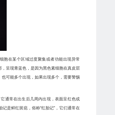
细胞在某个区域过度聚集或者功能出现异常
部，呈现青蓝色，是因为黑色素细胞在真皮层
，也可能多个出现，如果出现多个，需要警惕
，它通常在出生后几周内出现，表面呈红色或
记是鲜红斑痣，俗称“红胎记”，它们通常在