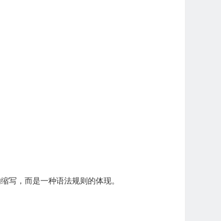
何单词的缩写，而是一种语法规则的体现。