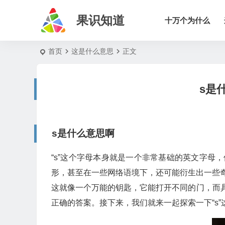
果识知道
十万个为什么
首页
这是什么意思
正文
s是
s是什么意思啊
“s”这个字母本身就是一个非常基础的英文字
形，甚至在一些网络语境下，还可能衍生出一些奇
这就像一个万能的钥匙，它能打开不同的门，而具
正确的答案。接下来，我们就来一起探索一下“s