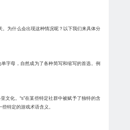
相关。为什么会出现这种情况呢？以下我们来具体分
为单字母，自然成为了各种简写和缩写的首选。例
文化。“s”在某些特定社群中被赋予了独特的含
一些特定的游戏术语含义。