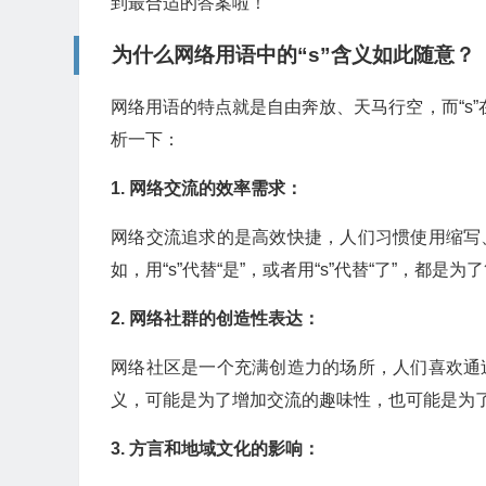
到最合适的答案啦！
为什么网络用语中的“s”含义如此随意？
网络用语的特点就是自由奔放、天马行空，而“s
析一下：
1. 网络交流的效率需求：
网络交流追求的是高效快捷，人们习惯使用缩写
如，用“s”代替“是”，或者用“s”代替“了”，都
2. 网络社群的创造性表达：
网络社区是一个充满创造力的场所，人们喜欢通
义，可能是为了增加交流的趣味性，也可能是为了
3. 方言和地域文化的影响：