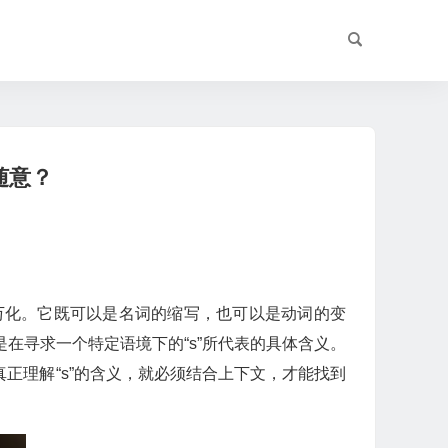
随意？
万化。它既可以是名词的缩写，也可以是动词的变
在寻求一个特定语境下的“s”所代表的具体含义。
正理解“s”的含义，就必须结合上下文，才能找到