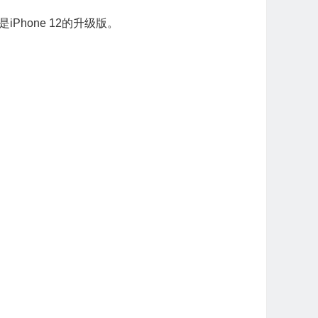
Phone 12的升级版。