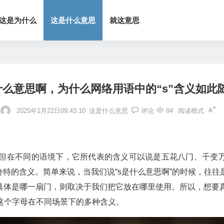
这是为什么
这是什么意思
就这意思
什么意思啊，为什么网络用语中的“s”含义如此
2025年1月22日09:43:10
这是什么意思
评论
84
阅读模式
母，但在不同的语境下，它所代表的含义可以说是五花八门、千变
特的含义。简单来说，当我们说“s是什么意思啊”的时候，往往是
体是哪一扇门，则取决于我们把它放在哪里使用。所以，想要真
”这个字母在不同场景下的多种含义。