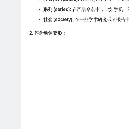
系列 (series):
在产品命名中，比如手机、汽车等
社会 (society):
在一些学术研究或者报告中，“
2. 作为动词变形：