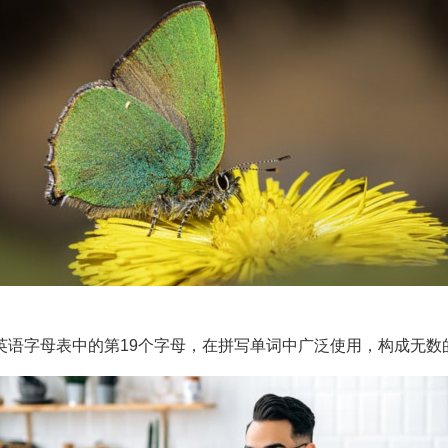
是英语字母表中的第19个字母，在拼写单词中广泛使用，构成无