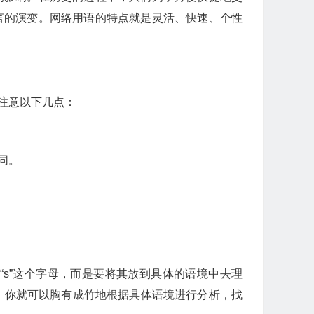
语言的演变。网络用语的特点就是灵活、快速、个性
要注意以下几点：
同。
“s”这个字母，而是要将其放到具体的语境中去理
题，你就可以胸有成竹地根据具体语境进行分析，找