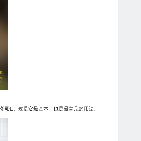
数的词汇。这是它最基本，也是最常见的用法。