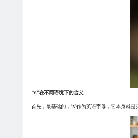
“s”在不同语境下的含义
首先，最基础的，“s”作为英语字母，它本身就